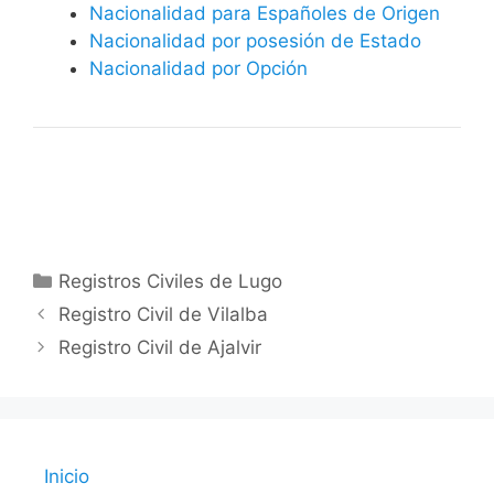
Nacionalidad para Españoles de Origen
Nacionalidad por posesión de Estado
Nacionalidad por Opción
Categorías
Registros Civiles de Lugo
Registro Civil de Vilalba
Registro Civil de Ajalvir
Inicio