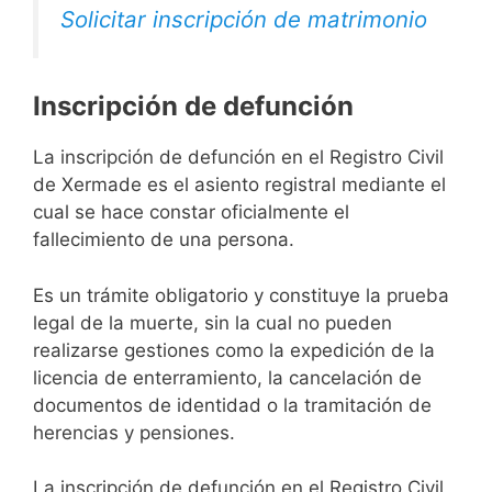
Solicitar inscripción de matrimonio
Inscripción de defunción
La inscripción de defunción en el Registro Civil
de Xermade es el asiento registral mediante el
cual se hace constar oficialmente el
fallecimiento de una persona.
Es un trámite obligatorio y constituye la prueba
legal de la muerte, sin la cual no pueden
realizarse gestiones como la expedición de la
licencia de enterramiento, la cancelación de
documentos de identidad o la tramitación de
herencias y pensiones.
La inscripción de defunción en el Registro Civil