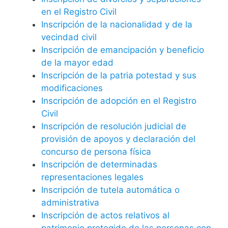
en el Registro Civil
Inscripción de la nacionalidad y de la
vecindad civil
Inscripción de emancipación y beneficio
de la mayor edad
Inscripción de la patria potestad y sus
modificaciones
Inscripción de adopción en el Registro
Civil
Inscripción de resolución judicial de
provisión de apoyos y declaración del
concurso de persona física
Inscripción de determinadas
representaciones legales
Inscripción de tutela automática o
administrativa
Inscripción de actos relativos al
patrimonio protegido de las personas con