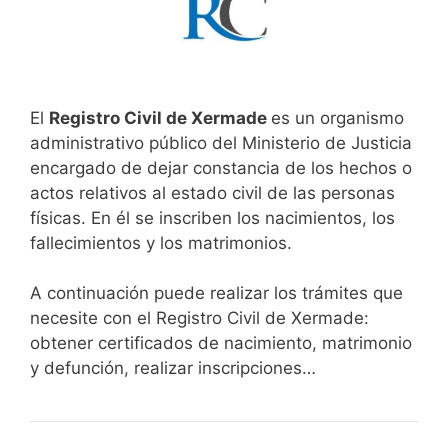
El
Registro Civil de Xermade
es un organismo
administrativo público del Ministerio de Justicia
encargado de dejar constancia de los hechos o
actos relativos al estado civil de las personas
físicas. En él se inscriben los nacimientos, los
fallecimientos y los matrimonios.
A continuación puede realizar los trámites que
necesite con el Registro Civil de Xermade:
obtener certificados de nacimiento, matrimonio
y defunción, realizar inscripciones…