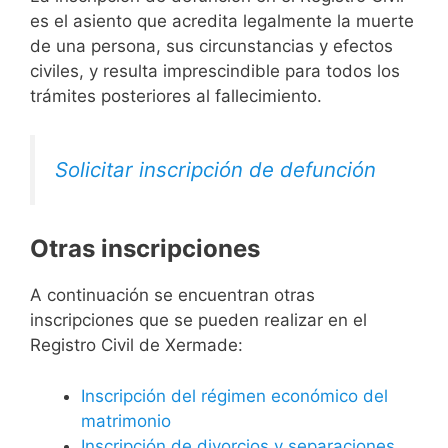
es el asiento que acredita legalmente la muerte
de una persona, sus circunstancias y efectos
civiles, y resulta imprescindible para todos los
trámites posteriores al fallecimiento.
Solicitar inscripción de defunción
Otras inscripciones
A continuación se encuentran otras
inscripciones que se pueden realizar en el
Registro Civil de Xermade:
Inscripción del régimen económico del
matrimonio
Inscripción de divorcios y separaciones