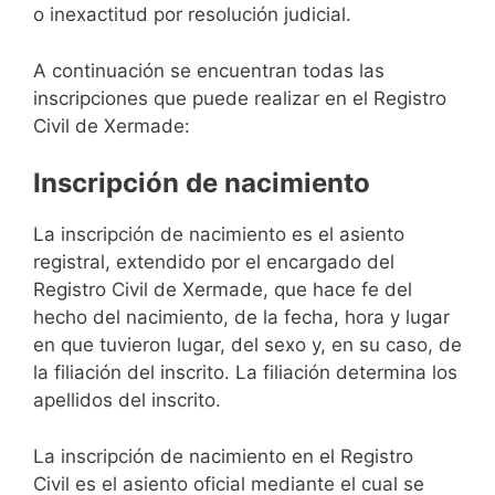
o inexactitud por resolución judicial.
A continuación se encuentran todas las
inscripciones que puede realizar en el Registro
Civil de Xermade:
Inscripción de nacimiento
La inscripción de nacimiento es el asiento
registral, extendido por el encargado del
Registro Civil de Xermade, que hace fe del
hecho del nacimiento, de la fecha, hora y lugar
en que tuvieron lugar, del sexo y, en su caso, de
la filiación del inscrito. La filiación determina los
apellidos del inscrito.
La inscripción de nacimiento en el Registro
Civil es el asiento oficial mediante el cual se