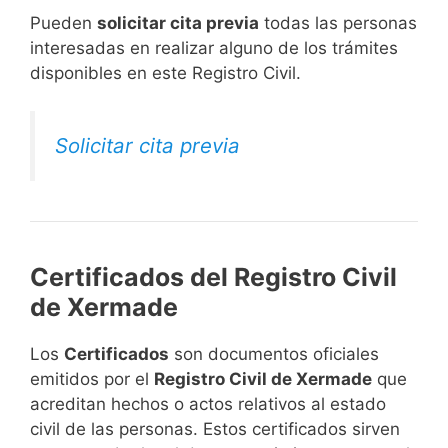
​Pueden
solicitar cita previa
todas las personas
interesadas en realizar alguno de los trámites
disponibles en este Registro Civil.​
Solicitar cita previa
Certificados del Registro Civil
de Xermade
Los
Certificados
son documentos oficiales
emitidos por el
Registro Civil de Xermade
que
acreditan hechos o actos relativos al estado
civil de las personas. Estos certificados sirven