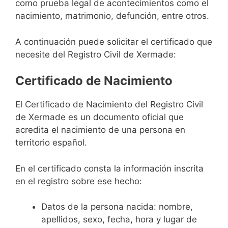
como prueba legal de acontecimientos como el
nacimiento, matrimonio, defunción, entre otros.
A continuación puede solicitar el certificado que
necesite del Registro Civil de Xermade:
Certificado de Nacimiento
El Certificado de Nacimiento del Registro Civil
de Xermade es un documento oficial que
acredita el nacimiento de una persona en
territorio español.
En el certificado consta la información inscrita
en el registro sobre ese hecho:
Datos de la persona nacida: nombre,
apellidos, sexo, fecha, hora y lugar de