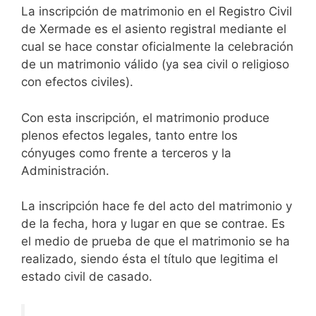
La inscripción de matrimonio en el Registro Civil
de Xermade es el asiento registral mediante el
cual se hace constar oficialmente la celebración
de un matrimonio válido (ya sea civil o religioso
con efectos civiles).
Con esta inscripción, el matrimonio produce
plenos efectos legales, tanto entre los
cónyuges como frente a terceros y la
Administración.
La inscripción hace fe del acto del matrimonio y
de la fecha, hora y lugar en que se contrae. Es
el medio de prueba de que el matrimonio se ha
realizado, siendo ésta el título que legitima el
estado civil de casado.