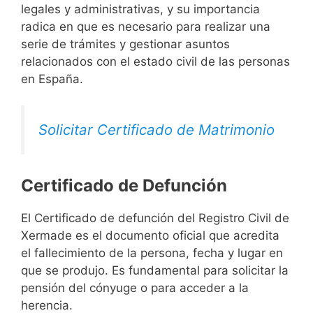
legales y administrativas, y su importancia
radica en que es necesario para realizar una
serie de trámites y gestionar asuntos
relacionados con el estado civil de las personas
en España.
Solicitar Certificado de Matrimonio
Certificado de Defunción
El Certificado de defunción del Registro Civil de
Xermade es el documento oficial que acredita
el fallecimiento de la persona, fecha y lugar en
que se produjo. Es fundamental para solicitar la
pensión del cónyuge o para acceder a la
herencia.