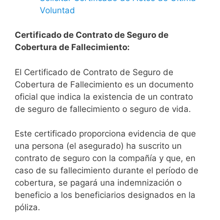
Voluntad
Certificado de Contrato de Seguro de
Cobertura de Fallecimiento:
El Certificado de Contrato de Seguro de
Cobertura de Fallecimiento es un documento
oficial que indica la existencia de un contrato
de seguro de fallecimiento o seguro de vida.
Este certificado proporciona evidencia de que
una persona (el asegurado) ha suscrito un
contrato de seguro con la compañía y que, en
caso de su fallecimiento durante el período de
cobertura, se pagará una indemnización o
beneficio a los beneficiarios designados en la
póliza.