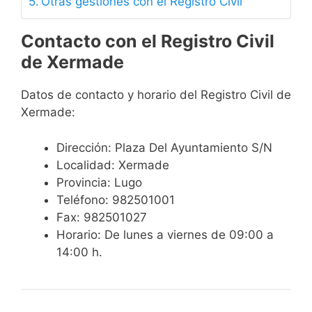
Otras gestiones con el Registro Civil
Contacto con el Registro Civil
de Xermade
Datos de contacto y horario del Registro Civil de
Xermade:
Dirección: Plaza Del Ayuntamiento S/N
Localidad: Xermade
Provincia: Lugo
Teléfono: 982501001
Fax: 982501027
Horario: De lunes a viernes de 09:00 a
14:00 h.