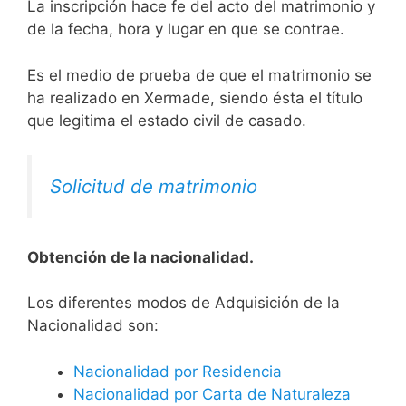
La inscripción hace fe del acto del matrimonio y
de la fecha, hora y lugar en que se contrae.
Es el medio de prueba de que el matrimonio se
ha realizado en Xermade, siendo ésta el título
que legitima el estado civil de casado.
Solicitud de matrimonio
Obtención de la nacionalidad.
​​​Los diferentes modos de Adquisición de la
Nacionalidad son:
Nacionalidad por Residencia
Nacionalidad por Carta de Naturaleza