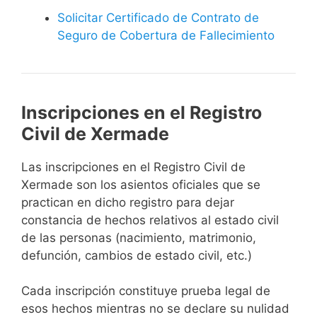
Solicitar Certificado de Contrato de
Seguro de Cobertura de Fallecimiento
Inscripciones en el Registro
Civil de Xermade
Las inscripciones en el Registro Civil de
Xermade son los asientos oficiales que se
practican en dicho registro para dejar
constancia de hechos relativos al estado civil
de las personas (nacimiento, matrimonio,
defunción, cambios de estado civil, etc.)
Cada inscripción constituye prueba legal de
esos hechos mientras no se declare su nulidad