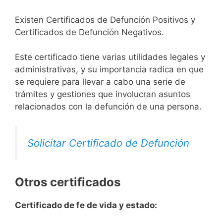
Existen Certificados de Defunción Positivos y
Certificados de Defunción Negativos.
Este certificado tiene varias utilidades legales y
administrativas, y su importancia radica en que
se requiere para llevar a cabo una serie de
trámites y gestiones que involucran asuntos
relacionados con la defunción de una persona.
Solicitar Certificado de Defunción
Otros certificados
Certificado de fe de vida y estado: