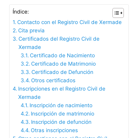
Índice:
Contacto con el Registro Civil de Xermade
Cita previa
Certificados del Registro Civil de
Xermade
Certificado de Nacimiento
Certificado de Matrimonio
Certificado de Defunción
Otros certificados
Inscripciones en el Registro Civil de
Xermade
Inscripción de nacimiento
Inscripción de matrimonio
Inscripción de defunción
Otras inscripciones