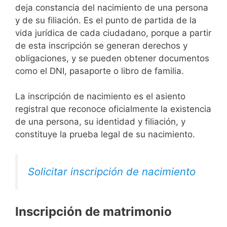
deja constancia del nacimiento de una persona
y de su filiación. Es el punto de partida de la
vida jurídica de cada ciudadano, porque a partir
de esta inscripción se generan derechos y
obligaciones, y se pueden obtener documentos
como el DNI, pasaporte o libro de familia.
La inscripción de nacimiento es el asiento
registral que reconoce oficialmente la existencia
de una persona, su identidad y filiación, y
constituye la prueba legal de su nacimiento.
Solicitar inscripción de nacimiento
Inscripción de matrimonio