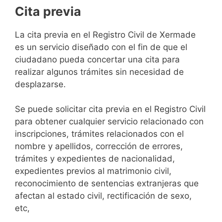
Cita previa
​​​​​​​​​​​​​​​​​​​​​​​​​​​​La cita previa en el Registro Civil de Xermade
es un servicio diseñado con el fin de que el
ciudadano pueda concertar una cita para
realizar algunos trámites sin necesidad de
desplazarse.​
Se puede solicitar cita previa en el Registro Civil
para obtener cualquier servicio relacionado con
inscripciones, trámites relacionados con el
nombre y apellidos, corrección de errores,
trámites y expedientes de nacionalidad,
expedientes previos al matrimonio civil,
reconocimiento de sentencias extranjeras que
afectan al estado civil, rectificación de sexo,
etc,