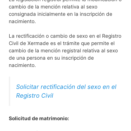
cambio de la mención relativa al sexo
consignada inicialmente en la inscripción de
nacimiento.
La rectificación o cambio de sexo en el Registro
Civil de Xermade es el trámite que permite el
cambio de la mención registral relativa al sexo
de una persona en su inscripción de
nacimiento.
Solicitar rectificación del sexo en el
Registro Civil
Solicitud de matrimonio: