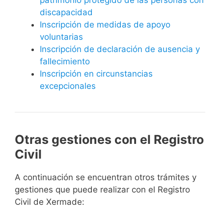
discapacidad
Inscripción de medidas de apoyo
voluntarias
Inscripción de declaración de ausencia y
fallecimiento
Inscripción en circunstancias
excepcionales
Otras gestiones con el Registro
Civil
A continuación se encuentran otros trámites y
gestiones que puede realizar con el Registro
Civil de Xermade: