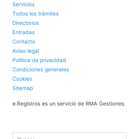
Servicios
Todos los trámites
Directorios
Entradas
Contacto
Aviso legal
Política de privacidad
Condiciones generales
Cookies
Sitemap
e.Registros es un servicio de RMA Gestiones.
Buscar: