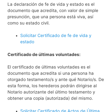
La declaración de fe de vida y estado es el
documento que acredita, con valor de simple
presunción, que una persona está viva, así
como su estado civil.
Solicitar Certificado de fe de vida y
estado
Certificado de últimas voluntades:
El certificado de últimas voluntades es el
documento que acredita si una persona ha
otorgado testamento/s y ante qué Notario/s. De
esta forma, los herederos podrán dirigirse al
Notario autorizante del último testamento y
obtener una copia (autorizada) del mismo.
Solicitar Certificado de Actos de Última