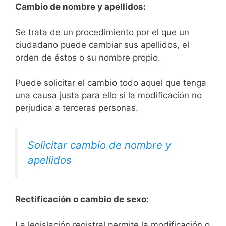
Cambio de nombre y apellidos:
Se trata de un procedimiento por el que un
ciudadano puede cambiar sus apellidos, el
orden de éstos o su nombre propio.
Puede solicitar el cambio todo aquel que tenga
una causa justa para ello si la modificación no
perjudica a terceras personas.
Solicitar cambio de nombre y
apellidos
Rectificación o cambio de sexo:
La legislación registral permite la modificación o