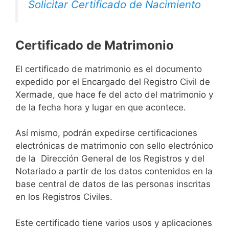
Solicitar Certificado de Nacimiento
Certificado de Matrimonio
El certificado de matrimonio es el documento
expedido por el Encargado del Registro Civil de
Xermade, que hace fe del acto del matrimonio y
de la fecha hora y lugar en que acontece.
Así mismo, podrán expedirse certificaciones
electrónicas de matrimonio con sello electrónico
de la Dirección General de los Registros y del
Notariado a partir de los datos contenidos en la
base central de datos de las personas inscritas
en los Registros Civiles.
Este certificado tiene varios usos y aplicaciones