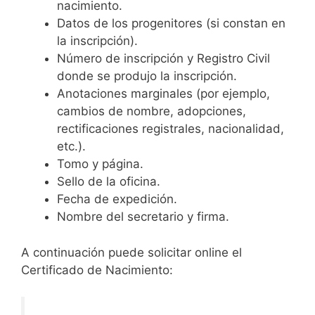
nacimiento.
Datos de los progenitores (si constan en
la inscripción).
Número de inscripción y Registro Civil
donde se produjo la inscripción.
Anotaciones marginales (por ejemplo,
cambios de nombre, adopciones,
rectificaciones registrales, nacionalidad,
etc.).
Tomo y página.
Sello de la oficina.
Fecha de expedición.
Nombre del secretario y firma.
A continuación puede solicitar online el
Certificado de Nacimiento: