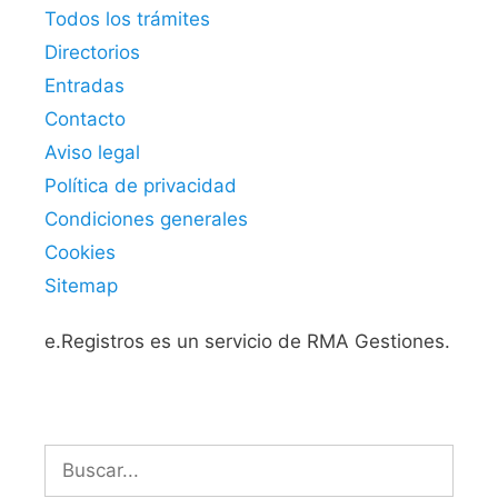
Todos los trámites
Directorios
Entradas
Contacto
Aviso legal
Política de privacidad
Condiciones generales
Cookies
Sitemap
e.Registros es un servicio de RMA Gestiones.
Buscar: