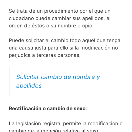
Se trata de un procedimiento por el que un
ciudadano puede cambiar sus apellidos, el
orden de éstos o su nombre propio.
Puede solicitar el cambio todo aquel que tenga
una causa justa para ello si la modificación no
perjudica a terceras personas.
Solicitar cambio de nombre y
apellidos
Rectificación o cambio de sexo:
La legislación registral permite la modificación o
cambio de la mención relativa al sexo