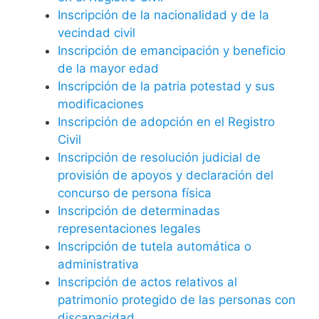
Inscripción de la nacionalidad y de la
vecindad civil
Inscripción de emancipación y beneficio
de la mayor edad
Inscripción de la patria potestad y sus
modificaciones
Inscripción de adopción en el Registro
Civil
Inscripción de resolución judicial de
provisión de apoyos y declaración del
concurso de persona física
Inscripción de determinadas
representaciones legales
Inscripción de tutela automática o
administrativa
Inscripción de actos relativos al
patrimonio protegido de las personas con
discapacidad