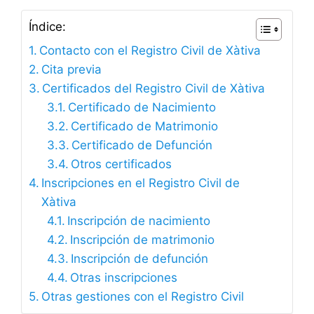
Índice:
Contacto con el Registro Civil de Xàtiva
Cita previa
Certificados del Registro Civil de Xàtiva
Certificado de Nacimiento
Certificado de Matrimonio
Certificado de Defunción
Otros certificados
Inscripciones en el Registro Civil de
Xàtiva
Inscripción de nacimiento
Inscripción de matrimonio
Inscripción de defunción
Otras inscripciones
Otras gestiones con el Registro Civil