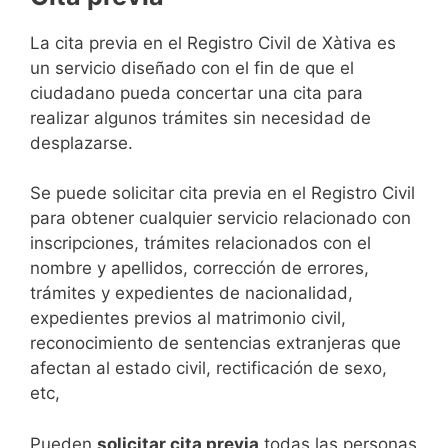
​​​​​​​​​​​​​​​​​​​​​​​​​​​​La cita previa en el Registro Civil de Xàtiva es
un servicio diseñado con el fin de que el
ciudadano pueda concertar una cita para
realizar algunos trámites sin necesidad de
desplazarse.​
Se puede solicitar cita previa en el Registro Civil
para obtener cualquier servicio relacionado con
inscripciones, trámites relacionados con el
nombre y apellidos, corrección de errores,
trámites y expedientes de nacionalidad,
expedientes previos al matrimonio civil,
reconocimiento de sentencias extranjeras que
afectan al estado civil, rectificación de sexo,
etc,
​Pueden
solicitar cita previa
todas las personas