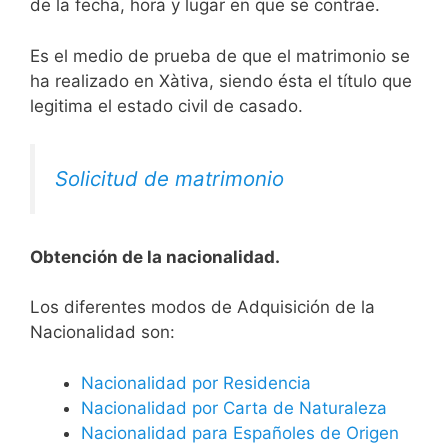
de la fecha, hora y lugar en que se contrae.
Es el medio de prueba de que el matrimonio se
ha realizado en Xàtiva, siendo ésta el título que
legitima el estado civil de casado.
Solicitud de matrimonio
Obtención de la nacionalidad.
​​​Los diferentes modos de Adquisición de la
Nacionalidad son:
Nacionalidad por Residencia
Nacionalidad por Carta de Naturaleza
Nacionalidad para Españoles de Origen