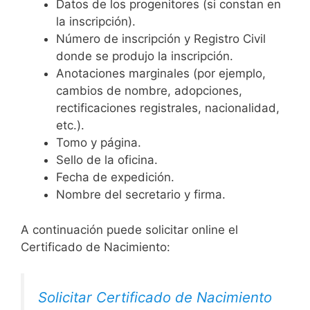
Datos de los progenitores (si constan en
la inscripción).
Número de inscripción y Registro Civil
donde se produjo la inscripción.
Anotaciones marginales (por ejemplo,
cambios de nombre, adopciones,
rectificaciones registrales, nacionalidad,
etc.).
Tomo y página.
Sello de la oficina.
Fecha de expedición.
Nombre del secretario y firma.
A continuación puede solicitar online el
Certificado de Nacimiento:
Solicitar Certificado de Nacimiento