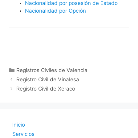
Nacionalidad por posesión de Estado
Nacionalidad por Opción
Categorías
Registros Civiles de Valencia
Registro Civil de Vinalesa
Registro Civil de Xeraco
Inicio
Servicios