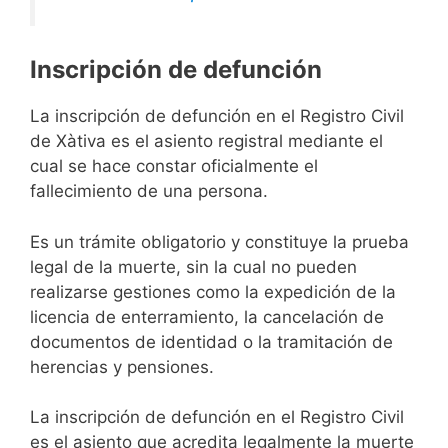
Inscripción de defunción
La inscripción de defunción en el Registro Civil
de Xàtiva es el asiento registral mediante el
cual se hace constar oficialmente el
fallecimiento de una persona.
Es un trámite obligatorio y constituye la prueba
legal de la muerte, sin la cual no pueden
realizarse gestiones como la expedición de la
licencia de enterramiento, la cancelación de
documentos de identidad o la tramitación de
herencias y pensiones.
La inscripción de defunción en el Registro Civil
es el asiento que acredita legalmente la muerte