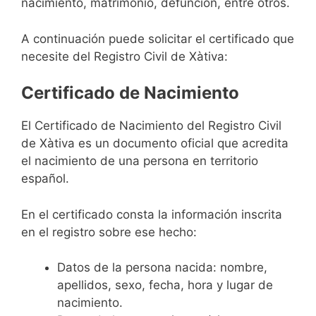
nacimiento, matrimonio, defunción, entre otros.
A continuación puede solicitar el certificado que
necesite del Registro Civil de Xàtiva:
Certificado de Nacimiento
El Certificado de Nacimiento del Registro Civil
de Xàtiva es un documento oficial que acredita
el nacimiento de una persona en territorio
español.
En el certificado consta la información inscrita
en el registro sobre ese hecho:
Datos de la persona nacida: nombre,
apellidos, sexo, fecha, hora y lugar de
nacimiento.