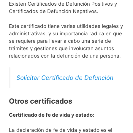
Existen Certificados de Defunción Positivos y
Certificados de Defunción Negativos.
Este certificado tiene varias utilidades legales y
administrativas, y su importancia radica en que
se requiere para llevar a cabo una serie de
trámites y gestiones que involucran asuntos
relacionados con la defunción de una persona.
Solicitar Certificado de Defunción
Otros certificados
Certificado de fe de vida y estado:
La declaración de fe de vida y estado es el