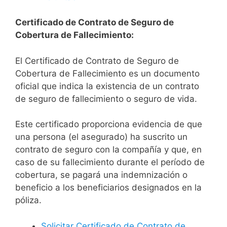
Certificado de Contrato de Seguro de
Cobertura de Fallecimiento:
El Certificado de Contrato de Seguro de
Cobertura de Fallecimiento es un documento
oficial que indica la existencia de un contrato
de seguro de fallecimiento o seguro de vida.
Este certificado proporciona evidencia de que
una persona (el asegurado) ha suscrito un
contrato de seguro con la compañía y que, en
caso de su fallecimiento durante el período de
cobertura, se pagará una indemnización o
beneficio a los beneficiarios designados en la
póliza.
Solicitar Certificado de Contrato de