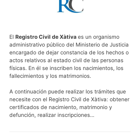
El
Registro Civil de Xàtiva
es un organismo
administrativo público del Ministerio de Justicia
encargado de dejar constancia de los hechos o
actos relativos al estado civil de las personas
físicas. En él se inscriben los nacimientos, los
fallecimientos y los matrimonios.
A continuación puede realizar los trámites que
necesite con el Registro Civil de Xàtiva: obtener
certificados de nacimiento, matrimonio y
defunción, realizar inscripciones…