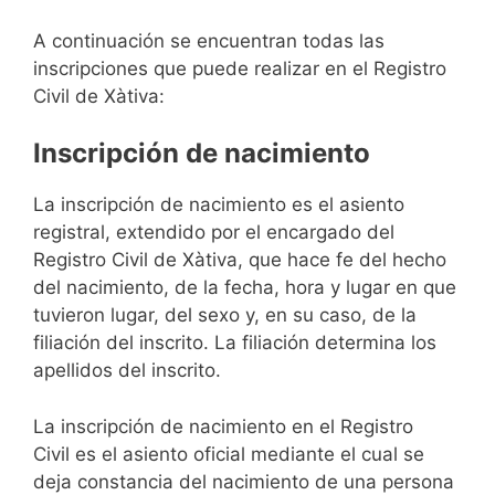
A continuación se encuentran todas las
inscripciones que puede realizar en el Registro
Civil de Xàtiva:
Inscripción de nacimiento
La inscripción de nacimiento es el asiento
registral, extendido por el encargado del
Registro Civil de Xàtiva, que hace fe del hecho
del nacimiento, de la fecha, hora y lugar en que
tuvieron lugar, del sexo y, en su caso, de la
filiación del inscrito. La filiación determina los
apellidos del inscrito.
La inscripción de nacimiento en el Registro
Civil es el asiento oficial mediante el cual se
deja constancia del nacimiento de una persona