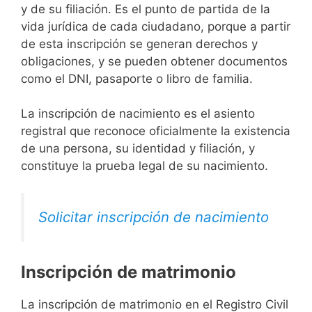
y de su filiación. Es el punto de partida de la
vida jurídica de cada ciudadano, porque a partir
de esta inscripción se generan derechos y
obligaciones, y se pueden obtener documentos
como el DNI, pasaporte o libro de familia.
La inscripción de nacimiento es el asiento
registral que reconoce oficialmente la existencia
de una persona, su identidad y filiación, y
constituye la prueba legal de su nacimiento.
Solicitar inscripción de nacimiento
Inscripción de matrimonio
La inscripción de matrimonio en el Registro Civil