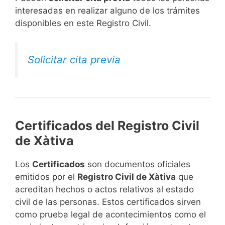
interesadas en realizar alguno de los trámites
disponibles en este Registro Civil.​
Solicitar cita previa
Certificados del Registro Civil
de Xàtiva
Los
Certificados
son documentos oficiales
emitidos por el
Registro Civil de Xàtiva
que
acreditan hechos o actos relativos al estado
civil de las personas. Estos certificados sirven
como prueba legal de acontecimientos como el