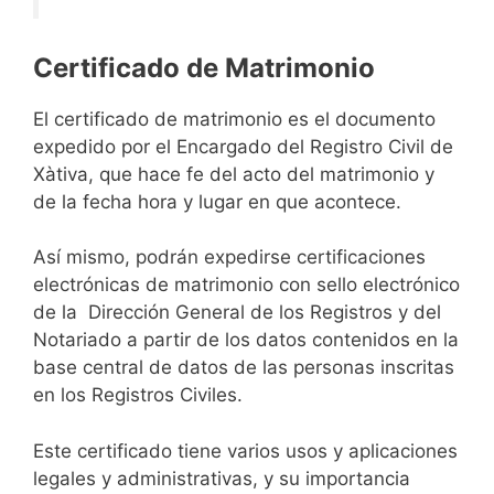
Certificado de Matrimonio
El certificado de matrimonio es el documento
expedido por el Encargado del Registro Civil de
Xàtiva, que hace fe del acto del matrimonio y
de la fecha hora y lugar en que acontece.
Así mismo, podrán expedirse certificaciones
electrónicas de matrimonio con sello electrónico
de la Dirección General de los Registros y del
Notariado a partir de los datos contenidos en la
base central de datos de las personas inscritas
en los Registros Civiles.
Este certificado tiene varios usos y aplicaciones
legales y administrativas, y su importancia