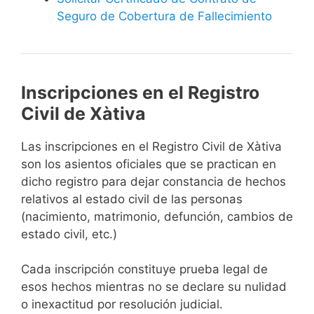
Seguro de Cobertura de Fallecimiento
Inscripciones en el Registro
Civil de Xàtiva
Las inscripciones en el Registro Civil de Xàtiva
son los asientos oficiales que se practican en
dicho registro para dejar constancia de hechos
relativos al estado civil de las personas
(nacimiento, matrimonio, defunción, cambios de
estado civil, etc.)
Cada inscripción constituye prueba legal de
esos hechos mientras no se declare su nulidad
o inexactitud por resolución judicial.