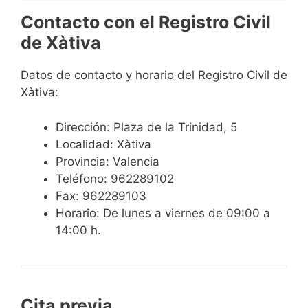
Contacto con el Registro Civil
de Xàtiva
Datos de contacto y horario del Registro Civil de
Xàtiva:
Dirección: Plaza de la Trinidad, 5
Localidad: Xàtiva
Provincia: Valencia
Teléfono: 962289102
Fax: 962289103
Horario: De lunes a viernes de 09:00 a
14:00 h.
Cita previa