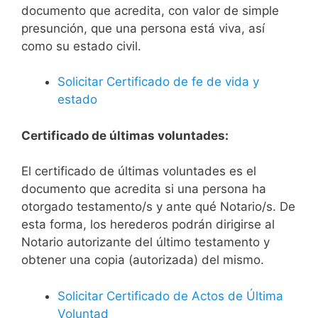
documento que acredita, con valor de simple
presunción, que una persona está viva, así
como su estado civil.
Solicitar Certificado de fe de vida y
estado
Certificado de últimas voluntades:
El certificado de últimas voluntades es el
documento que acredita si una persona ha
otorgado testamento/s y ante qué Notario/s. De
esta forma, los herederos podrán dirigirse al
Notario autorizante del último testamento y
obtener una copia (autorizada) del mismo.
Solicitar Certificado de Actos de Última
Voluntad