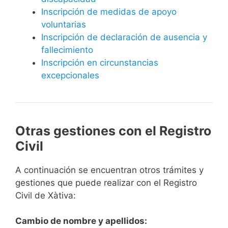
Inscripción de medidas de apoyo
voluntarias
Inscripción de declaración de ausencia y
fallecimiento
Inscripción en circunstancias
excepcionales
Otras gestiones con el Registro
Civil
A continuación se encuentran otros trámites y
gestiones que puede realizar con el Registro
Civil de Xàtiva:
Cambio de nombre y apellidos: