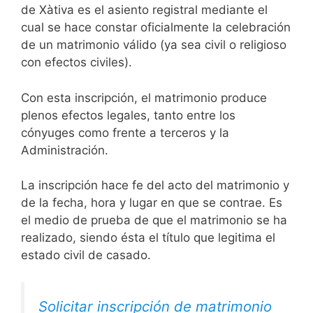
de Xàtiva es el asiento registral mediante el
cual se hace constar oficialmente la celebración
de un matrimonio válido (ya sea civil o religioso
con efectos civiles).
Con esta inscripción, el matrimonio produce
plenos efectos legales, tanto entre los
cónyuges como frente a terceros y la
Administración.
La inscripción hace fe del acto del matrimonio y
de la fecha, hora y lugar en que se contrae. Es
el medio de prueba de que el matrimonio se ha
realizado, siendo ésta el título que legitima el
estado civil de casado.
Solicitar inscripción de matrimonio