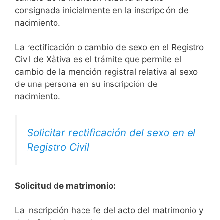
consignada inicialmente en la inscripción de
nacimiento.
La rectificación o cambio de sexo en el Registro
Civil de Xàtiva es el trámite que permite el
cambio de la mención registral relativa al sexo
de una persona en su inscripción de
nacimiento.
Solicitar rectificación del sexo en el
Registro Civil
Solicitud de matrimonio:
La inscripción hace fe del acto del matrimonio y