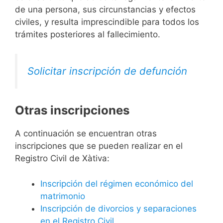
de una persona, sus circunstancias y efectos
civiles, y resulta imprescindible para todos los
trámites posteriores al fallecimiento.
Solicitar inscripción de defunción
Otras inscripciones
A continuación se encuentran otras
inscripciones que se pueden realizar en el
Registro Civil de Xàtiva:
Inscripción del régimen económico del
matrimonio
Inscripción de divorcios y separaciones
en el Registro Civil