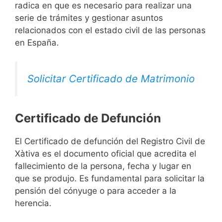
radica en que es necesario para realizar una
serie de trámites y gestionar asuntos
relacionados con el estado civil de las personas
en España.
Solicitar Certificado de Matrimonio
Certificado de Defunción
El Certificado de defunción del Registro Civil de
Xàtiva es el documento oficial que acredita el
fallecimiento de la persona, fecha y lugar en
que se produjo. Es fundamental para solicitar la
pensión del cónyuge o para acceder a la
herencia.