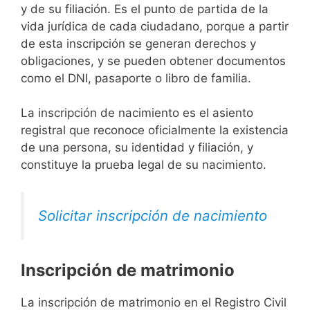
y de su filiación. Es el punto de partida de la
vida jurídica de cada ciudadano, porque a partir
de esta inscripción se generan derechos y
obligaciones, y se pueden obtener documentos
como el DNI, pasaporte o libro de familia.
La inscripción de nacimiento es el asiento
registral que reconoce oficialmente la existencia
de una persona, su identidad y filiación, y
constituye la prueba legal de su nacimiento.
Solicitar inscripción de nacimiento
Inscripción de matrimonio
La inscripción de matrimonio en el Registro Civil