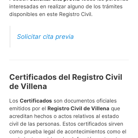
interesadas en realizar alguno de los trámites
disponibles en este Registro Civil.​
Solicitar cita previa
Certificados del Registro Civil
de Villena
Los
Certificados
son documentos oficiales
emitidos por el
Registro Civil de Villena
que
acreditan hechos o actos relativos al estado
civil de las personas. Estos certificados sirven
como prueba legal de acontecimientos como el