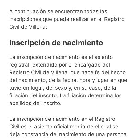
A continuación se encuentran todas las
inscripciones que puede realizar en el Registro
Civil de Villena:
Inscripción de nacimiento
La inscripción de nacimiento es el asiento
registral, extendido por el encargado del
Registro Civil de Villena, que hace fe del hecho
del nacimiento, de la fecha, hora y lugar en que
tuvieron lugar, del sexo y, en su caso, de la
filiación del inscrito. La filiación determina los
apellidos del inscrito.
La inscripción de nacimiento en el Registro
Civil es el asiento oficial mediante el cual se
deja constancia del nacimiento de una persona