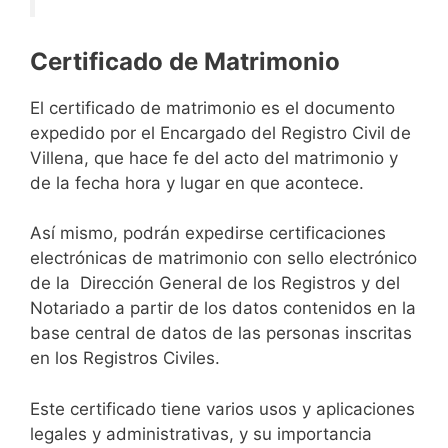
Certificado de Matrimonio
El certificado de matrimonio es el documento
expedido por el Encargado del Registro Civil de
Villena, que hace fe del acto del matrimonio y
de la fecha hora y lugar en que acontece.
Así mismo, podrán expedirse certificaciones
electrónicas de matrimonio con sello electrónico
de la Dirección General de los Registros y del
Notariado a partir de los datos contenidos en la
base central de datos de las personas inscritas
en los Registros Civiles.
Este certificado tiene varios usos y aplicaciones
legales y administrativas, y su importancia