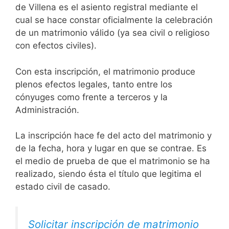
de Villena es el asiento registral mediante el
cual se hace constar oficialmente la celebración
de un matrimonio válido (ya sea civil o religioso
con efectos civiles).
Con esta inscripción, el matrimonio produce
plenos efectos legales, tanto entre los
cónyuges como frente a terceros y la
Administración.
La inscripción hace fe del acto del matrimonio y
de la fecha, hora y lugar en que se contrae. Es
el medio de prueba de que el matrimonio se ha
realizado, siendo ésta el título que legitima el
estado civil de casado.
Solicitar inscripción de matrimonio