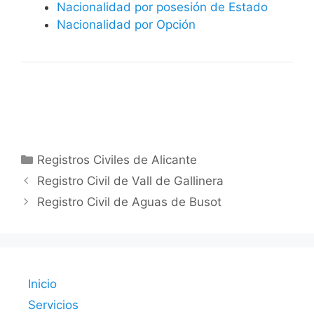
Nacionalidad por posesión de Estado
Nacionalidad por Opción
Categorías
Registros Civiles de Alicante
Registro Civil de Vall de Gallinera
Registro Civil de Aguas de Busot
Inicio
Servicios