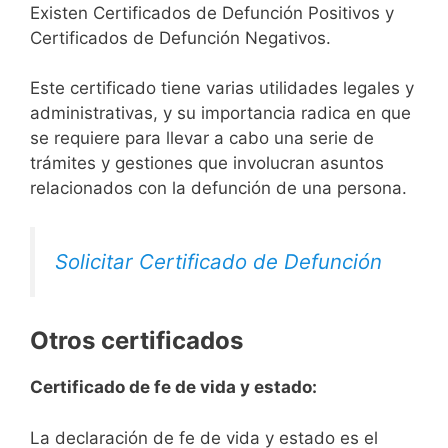
Existen Certificados de Defunción Positivos y
Certificados de Defunción Negativos.
Este certificado tiene varias utilidades legales y
administrativas, y su importancia radica en que
se requiere para llevar a cabo una serie de
trámites y gestiones que involucran asuntos
relacionados con la defunción de una persona.
Solicitar Certificado de Defunción
Otros certificados
Certificado de fe de vida y estado:
La declaración de fe de vida y estado es el