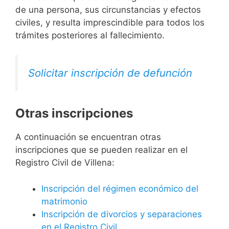
de una persona, sus circunstancias y efectos
civiles, y resulta imprescindible para todos los
trámites posteriores al fallecimiento.
Solicitar inscripción de defunción
Otras inscripciones
A continuación se encuentran otras
inscripciones que se pueden realizar en el
Registro Civil de Villena:
Inscripción del régimen económico del
matrimonio
Inscripción de divorcios y separaciones
en el Registro Civil