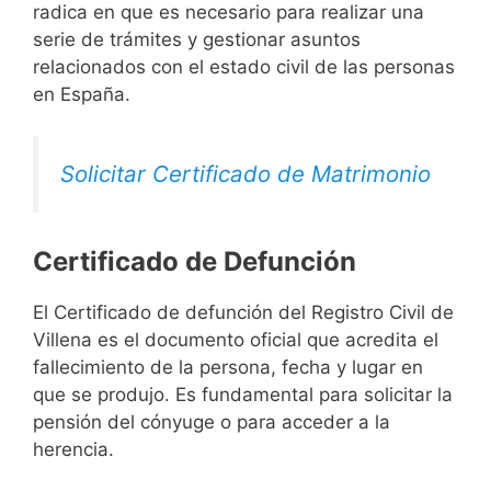
radica en que es necesario para realizar una
serie de trámites y gestionar asuntos
relacionados con el estado civil de las personas
en España.
Solicitar Certificado de Matrimonio
Certificado de Defunción
El Certificado de defunción del Registro Civil de
Villena es el documento oficial que acredita el
fallecimiento de la persona, fecha y lugar en
que se produjo. Es fundamental para solicitar la
pensión del cónyuge o para acceder a la
herencia.