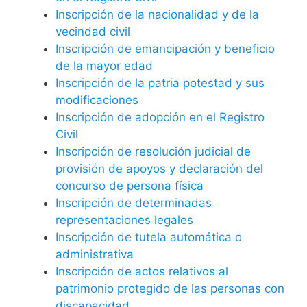
Inscripción de la nacionalidad y de la
vecindad civil
Inscripción de emancipación y beneficio
de la mayor edad
Inscripción de la patria potestad y sus
modificaciones
Inscripción de adopción en el Registro
Civil
Inscripción de resolución judicial de
provisión de apoyos y declaración del
concurso de persona física
Inscripción de determinadas
representaciones legales
Inscripción de tutela automática o
administrativa
Inscripción de actos relativos al
patrimonio protegido de las personas con
discapacidad