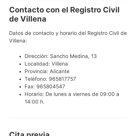
Contacto con el Registro Civil
de Villena
Datos de contacto y horario del Registro Civil de
Villena:
Dirección: Sancho Medina, 13
Localidad: Villena
Provincia: Alicante
Teléfono: 965817757
Fax: 965804547
Horario: De lunes a viernes de 09:00 a
14:00 h.
Cita previa