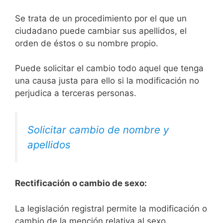
Se trata de un procedimiento por el que un
ciudadano puede cambiar sus apellidos, el
orden de éstos o su nombre propio.
Puede solicitar el cambio todo aquel que tenga
una causa justa para ello si la modificación no
perjudica a terceras personas.
Solicitar cambio de nombre y
apellidos
Rectificación o cambio de sexo:
La legislación registral permite la modificación o
cambio de la mención relativa al sexo