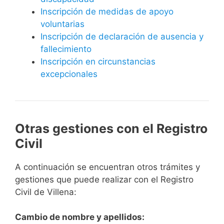
Inscripción de medidas de apoyo
voluntarias
Inscripción de declaración de ausencia y
fallecimiento
Inscripción en circunstancias
excepcionales
Otras gestiones con el Registro
Civil
A continuación se encuentran otros trámites y
gestiones que puede realizar con el Registro
Civil de Villena:
Cambio de nombre y apellidos: