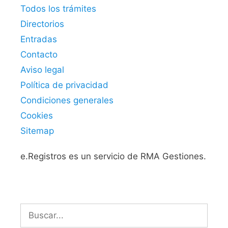
Todos los trámites
Directorios
Entradas
Contacto
Aviso legal
Política de privacidad
Condiciones generales
Cookies
Sitemap
e.Registros es un servicio de RMA Gestiones.
Buscar: