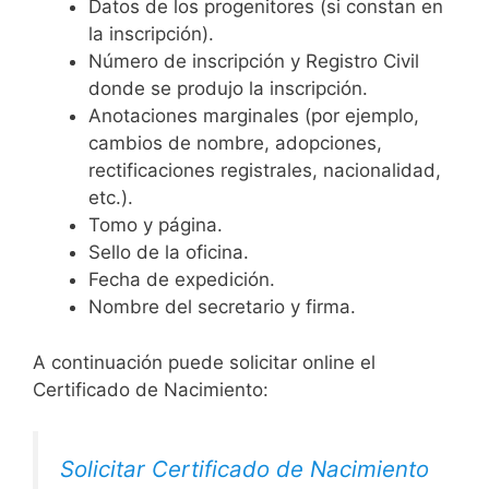
Datos de los progenitores (si constan en
la inscripción).
Número de inscripción y Registro Civil
donde se produjo la inscripción.
Anotaciones marginales (por ejemplo,
cambios de nombre, adopciones,
rectificaciones registrales, nacionalidad,
etc.).
Tomo y página.
Sello de la oficina.
Fecha de expedición.
Nombre del secretario y firma.
A continuación puede solicitar online el
Certificado de Nacimiento:
Solicitar Certificado de Nacimiento