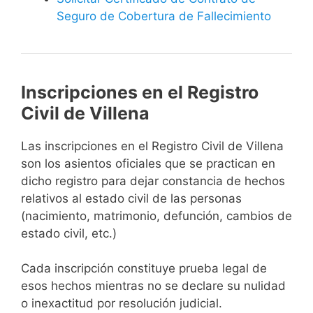
Seguro de Cobertura de Fallecimiento
Inscripciones en el Registro
Civil de Villena
Las inscripciones en el Registro Civil de Villena
son los asientos oficiales que se practican en
dicho registro para dejar constancia de hechos
relativos al estado civil de las personas
(nacimiento, matrimonio, defunción, cambios de
estado civil, etc.)
Cada inscripción constituye prueba legal de
esos hechos mientras no se declare su nulidad
o inexactitud por resolución judicial.