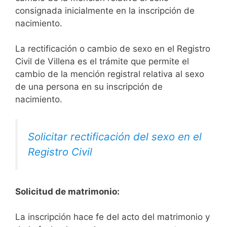
consignada inicialmente en la inscripción de
nacimiento.
La rectificación o cambio de sexo en el Registro
Civil de Villena es el trámite que permite el
cambio de la mención registral relativa al sexo
de una persona en su inscripción de
nacimiento.
Solicitar rectificación del sexo en el
Registro Civil
Solicitud de matrimonio:
La inscripción hace fe del acto del matrimonio y