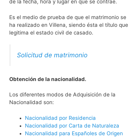
de la fecha, hora y lugar en que se contrae.
Es el medio de prueba de que el matrimonio se
ha realizado en Villena, siendo ésta el título que
legitima el estado civil de casado.
Solicitud de matrimonio
Obtención de la nacionalidad.
​​​Los diferentes modos de Adquisición de la
Nacionalidad son:
Nacionalidad por Residencia
Nacionalidad por Carta de Naturaleza
Nacionalidad para Españoles de Origen