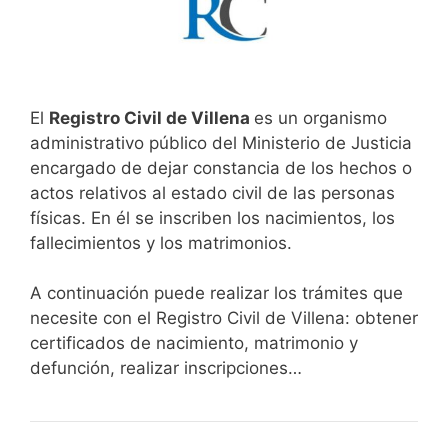
El
Registro Civil de Villena
es un organismo
administrativo público del Ministerio de Justicia
encargado de dejar constancia de los hechos o
actos relativos al estado civil de las personas
físicas. En él se inscriben los nacimientos, los
fallecimientos y los matrimonios.
A continuación puede realizar los trámites que
necesite con el Registro Civil de Villena: obtener
certificados de nacimiento, matrimonio y
defunción, realizar inscripciones…