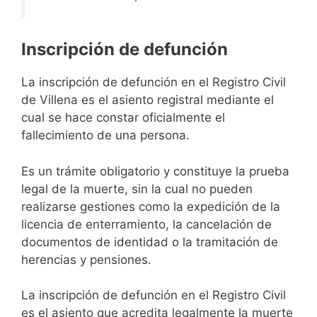
Inscripción de defunción
La inscripción de defunción en el Registro Civil
de Villena es el asiento registral mediante el
cual se hace constar oficialmente el
fallecimiento de una persona.
Es un trámite obligatorio y constituye la prueba
legal de la muerte, sin la cual no pueden
realizarse gestiones como la expedición de la
licencia de enterramiento, la cancelación de
documentos de identidad o la tramitación de
herencias y pensiones.
La inscripción de defunción en el Registro Civil
es el asiento que acredita legalmente la muerte