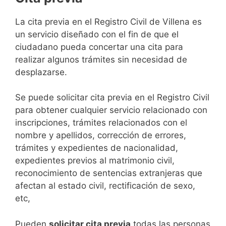
​​​​​​​​​​​​​​​​​​​​​​​​​​​​La cita previa en el Registro Civil de Villena es
un servicio diseñado con el fin de que el
ciudadano pueda concertar una cita para
realizar algunos trámites sin necesidad de
desplazarse.​
Se puede solicitar cita previa en el Registro Civil
para obtener cualquier servicio relacionado con
inscripciones, trámites relacionados con el
nombre y apellidos, corrección de errores,
trámites y expedientes de nacionalidad,
expedientes previos al matrimonio civil,
reconocimiento de sentencias extranjeras que
afectan al estado civil, rectificación de sexo,
etc,
​Pueden
solicitar cita previa
todas las personas