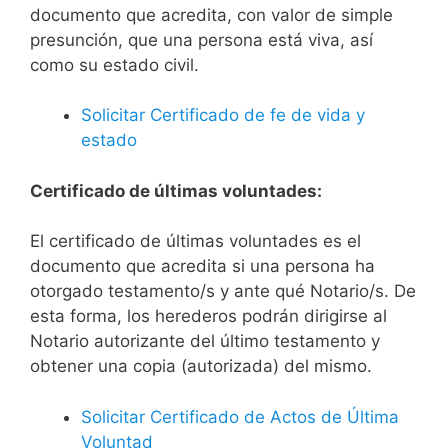
documento que acredita, con valor de simple
presunción, que una persona está viva, así
como su estado civil.
Solicitar Certificado de fe de vida y
estado
Certificado de últimas voluntades:
El certificado de últimas voluntades es el
documento que acredita si una persona ha
otorgado testamento/s y ante qué Notario/s. De
esta forma, los herederos podrán dirigirse al
Notario autorizante del último testamento y
obtener una copia (autorizada) del mismo.
Solicitar Certificado de Actos de Última
Voluntad