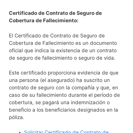
Certificado de Contrato de Seguro de
Cobertura de Fallecimiento:
El Certificado de Contrato de Seguro de
Cobertura de Fallecimiento es un documento
oficial que indica la existencia de un contrato
de seguro de fallecimiento o seguro de vida.
Este certificado proporciona evidencia de que
una persona (el asegurado) ha suscrito un
contrato de seguro con la compañía y que, en
caso de su fallecimiento durante el período de
cobertura, se pagará una indemnización o
beneficio a los beneficiarios designados en la
póliza.
Solicitar Certificado de Contrato de