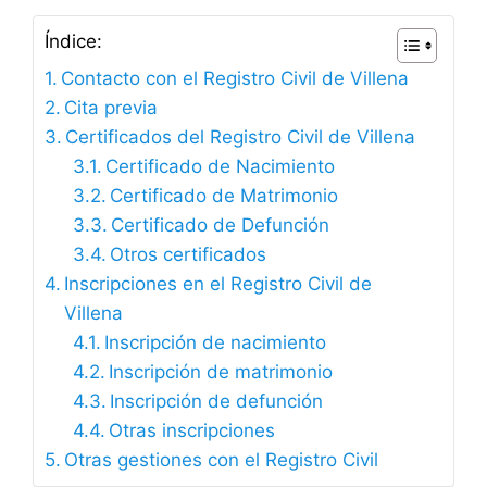
Índice:
Contacto con el Registro Civil de Villena
Cita previa
Certificados del Registro Civil de Villena
Certificado de Nacimiento
Certificado de Matrimonio
Certificado de Defunción
Otros certificados
Inscripciones en el Registro Civil de
Villena
Inscripción de nacimiento
Inscripción de matrimonio
Inscripción de defunción
Otras inscripciones
Otras gestiones con el Registro Civil