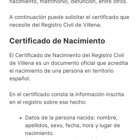
nacimiento, matrimonio, defunción, entre otros.
A continuación puede solicitar el certificado que
necesite del Registro Civil de Villena:
Certificado de Nacimiento
El Certificado de Nacimiento del Registro Civil
de Villena es un documento oficial que acredita
el nacimiento de una persona en territorio
español.
En el certificado consta la información inscrita
en el registro sobre ese hecho:
Datos de la persona nacida: nombre,
apellidos, sexo, fecha, hora y lugar de
nacimiento.