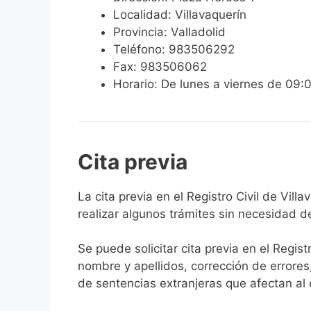
Localidad: Villavaquerín
Provincia: Valladolid
Teléfono: 983506292
Fax: 983506062
Horario: De lunes a viernes de 09:
Cita previa
​​​​​​​​​​​​​​​​​​​​​​​​​​​​La cita previa en el Re
realizar algunos trámites sin necesidad d
Se puede solicitar cita previa en el Regist
nombre y apellidos, corrección de errores
de sentencias extranjeras que afectan al es