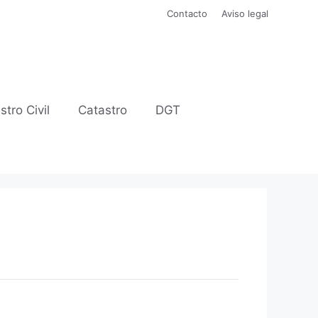
Contacto
Aviso legal
stro Civil
Catastro
DGT