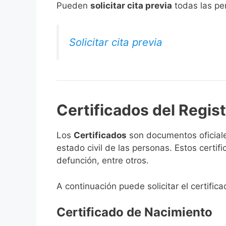
​Pueden
solicitar cita previa
todas las per
Solicitar cita previa
Certificados del Regist
Los
Certificados
son documentos oficiale
estado civil de las personas. Estos certi
defunción, entre otros.
A continuación puede solicitar el certifica
Certificado de Nacimiento