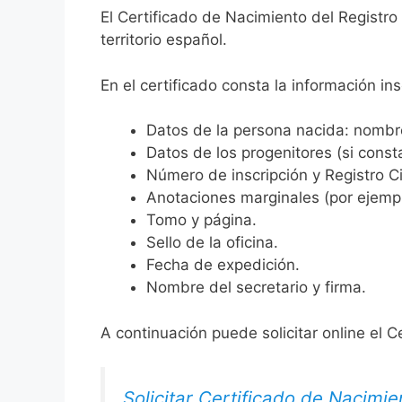
El Certificado de Nacimiento del Registro
territorio español.
En el certificado consta la información ins
Datos de la persona nacida: nombre,
Datos de los progenitores (si consta
Número de inscripción y Registro Ci
Anotaciones marginales (por ejemplo
Tomo y página.
Sello de la oficina.
Fecha de expedición.
Nombre del secretario y firma.
A continuación puede solicitar online el C
Solicitar Certificado de Nacimie