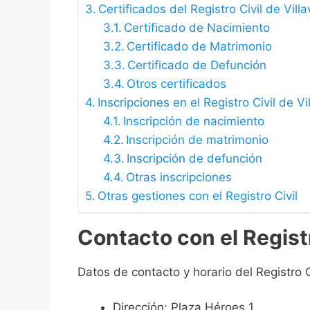
Certificados del Registro Civil de Vill
Certificado de Nacimiento
Certificado de Matrimonio
Certificado de Defunción
Otros certificados
Inscripciones en el Registro Civil de V
Inscripción de nacimiento
Inscripción de matrimonio
Inscripción de defunción
Otras inscripciones
Otras gestiones con el Registro Civil
Contacto con el Registr
Datos de contacto y horario del Registro C
Dirección: Plaza Héroes 1