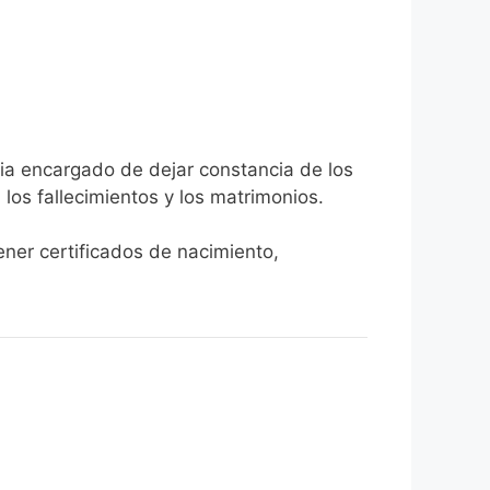
cia encargado de dejar constancia de los
, los fallecimientos y los matrimonios.
tener certificados de nacimiento,