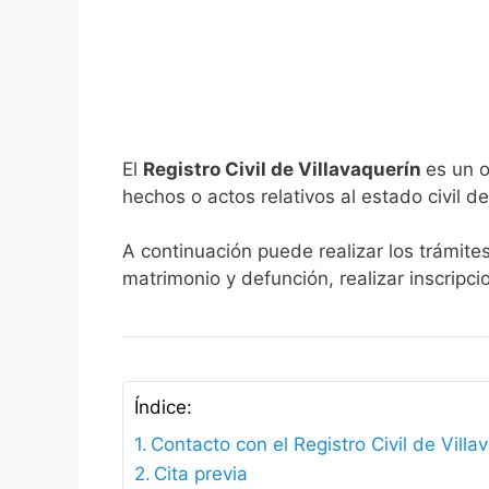
El
Registro Civil de Villavaquerín
es un o
hechos o actos relativos al estado civil de
A continuación puede realizar los trámites
matrimonio y defunción, realizar inscripc
Índice:
Contacto con el Registro Civil de Villa
Cita previa