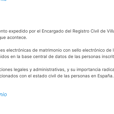
nto expedido por el Encargado del Registro Civil de Vill
 que acontece.
es electrónicas de matrimonio con sello electrónico de 
idos en la base central de datos de las personas inscrit
aciones legales y administrativas, y su importancia radi
acionados con el estado civil de las personas en España.
nio