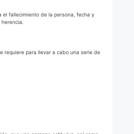
a el fallecimiento de la persona, fecha y
 herencia.
se requiere para llevar a cabo una serie de