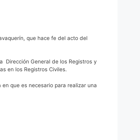
avaquerín, que hace fe del acto del
la Dirección General de los Registros y
as en los Registros Civiles.
ca en que es necesario para realizar una