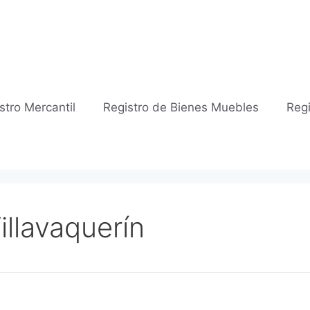
stro Mercantil
Registro de Bienes Muebles
Regi
illavaquerín