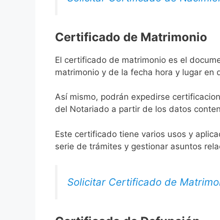
Certificado de Matrimonio
El certificado de matrimonio es el docume
matrimonio y de la fecha hora y lugar en
Así mismo, podrán expedirse certificacion
del Notariado a partir de los datos conten
Este certificado tiene varios usos y aplic
serie de trámites y gestionar asuntos rel
Solicitar Certificado de Matrimo