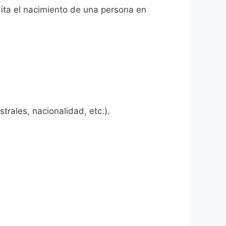
dita el nacimiento de una persona en
rales, nacionalidad, etc.).