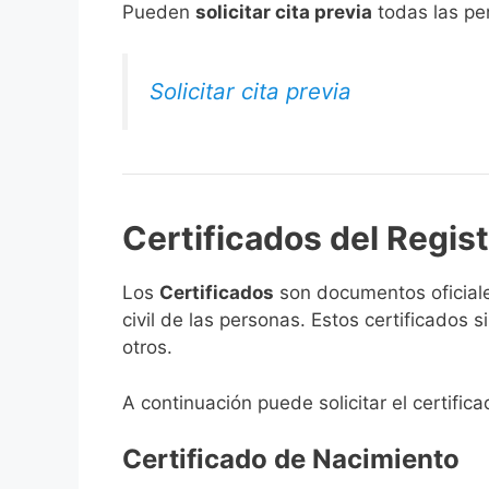
​Pueden
solicitar cita previa
todas las per
Solicitar cita previa
Certificados del Regist
Los
Certificados
son documentos oficiale
civil de las personas. Estos certificados
otros.
A continuación puede solicitar el certifica
Certificado de Nacimiento