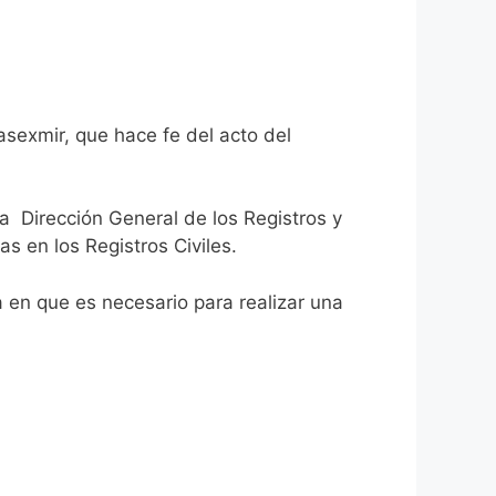
asexmir, que hace fe del acto del
la Dirección General de los Registros y
as en los Registros Civiles.
ca en que es necesario para realizar una