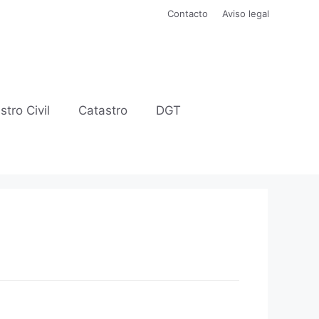
Contacto
Aviso legal
stro Civil
Catastro
DGT