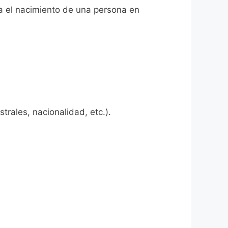
ta el nacimiento de una persona en
rales, nacionalidad, etc.).