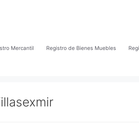
stro Mercantil
Registro de Bienes Muebles
Regi
illasexmir