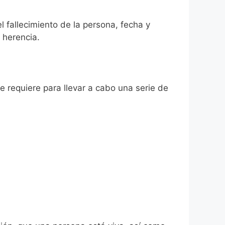
el fallecimiento de la persona, fecha y
 herencia.
se requiere para llevar a cabo una serie de