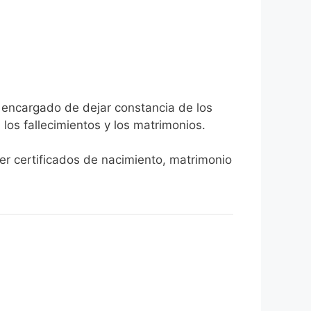
a encargado de dejar constancia de los
, los fallecimientos y los matrimonios.
ner certificados de nacimiento, matrimonio