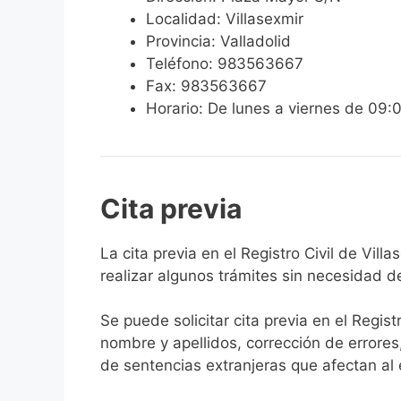
Localidad: Villasexmir
Provincia: Valladolid
Teléfono: 983563667
Fax: 983563667
Horario: De lunes a viernes de 09:
Cita previa
​​​​​​​​​​​​​​​​​​​​​​​​​​​​La cita previa en el Re
realizar algunos trámites sin necesidad d
Se puede solicitar cita previa en el Regist
nombre y apellidos, corrección de errores
de sentencias extranjeras que afectan al es