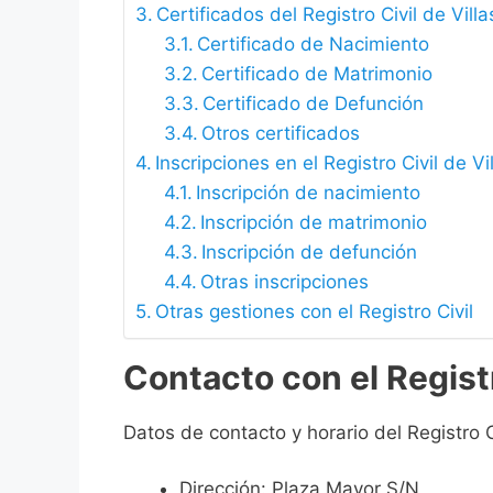
Certificados del Registro Civil de Vill
Certificado de Nacimiento
Certificado de Matrimonio
Certificado de Defunción
Otros certificados
Inscripciones en el Registro Civil de Vi
Inscripción de nacimiento
Inscripción de matrimonio
Inscripción de defunción
Otras inscripciones
Otras gestiones con el Registro Civil
Contacto con el Registr
Datos de contacto y horario del Registro C
Dirección: Plaza Mayor S/N