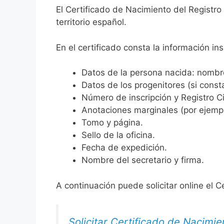
El Certificado de Nacimiento del Registro
territorio español.
En el certificado consta la información ins
Datos de la persona nacida: nombre,
Datos de los progenitores (si consta
Número de inscripción y Registro Ci
Anotaciones marginales (por ejemplo
Tomo y página.
Sello de la oficina.
Fecha de expedición.
Nombre del secretario y firma.
A continuación puede solicitar online el C
Solicitar Certificado de Nacimie