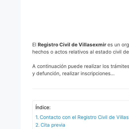
El
Registro Civil de Villasexmir
es un org
hechos o actos relativos al estado civil de
A continuación puede realizar los trámites
y defunción, realizar inscripciones…
Índice:
Contacto con el Registro Civil de Villa
Cita previa