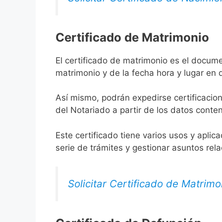
Certificado de Matrimonio
El certificado de matrimonio es el docume
matrimonio y de la fecha hora y lugar en
Así mismo, podrán expedirse certificacion
del Notariado a partir de los datos conten
Este certificado tiene varios usos y aplic
serie de trámites y gestionar asuntos rel
Solicitar Certificado de Matrimo