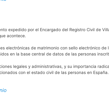
nto expedido por el Encargado del Registro Civil de Vill
 que acontece.
es electrónicas de matrimonio con sello electrónico de 
idos en la base central de datos de las personas inscrit
aciones legales y administrativas, y su importancia radi
acionados con el estado civil de las personas en España.
nio