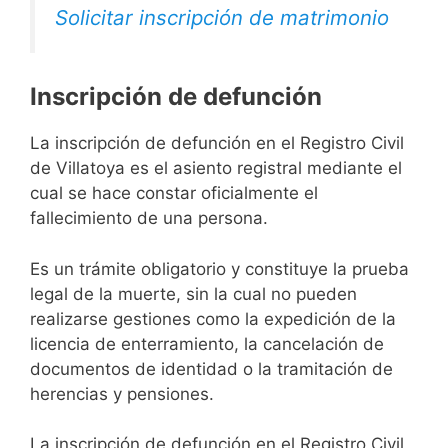
Solicitar inscripción de matrimonio
Inscripción de defunción
La inscripción de defunción en el Registro Civil
de Villatoya es el asiento registral mediante el
cual se hace constar oficialmente el
fallecimiento de una persona.
Es un trámite obligatorio y constituye la prueba
legal de la muerte, sin la cual no pueden
realizarse gestiones como la expedición de la
licencia de enterramiento, la cancelación de
documentos de identidad o la tramitación de
herencias y pensiones.
La inscripción de defunción en el Registro Civil