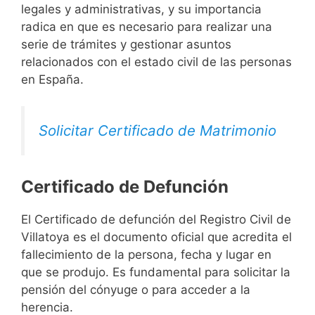
legales y administrativas, y su importancia
radica en que es necesario para realizar una
serie de trámites y gestionar asuntos
relacionados con el estado civil de las personas
en España.
Solicitar Certificado de Matrimonio
Certificado de Defunción
El Certificado de defunción del Registro Civil de
Villatoya es el documento oficial que acredita el
fallecimiento de la persona, fecha y lugar en
que se produjo. Es fundamental para solicitar la
pensión del cónyuge o para acceder a la
herencia.