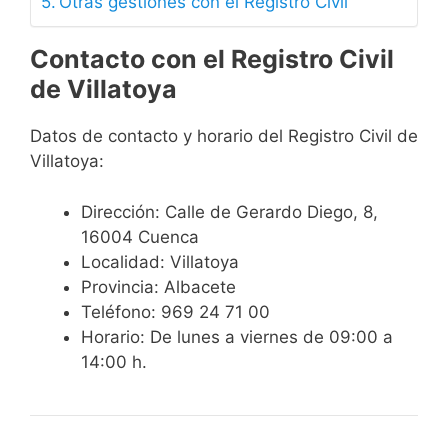
Otras gestiones con el Registro Civil
Contacto con el Registro Civil
de Villatoya
Datos de contacto y horario del Registro Civil de
Villatoya:
Dirección: Calle de Gerardo Diego, 8,
16004 Cuenca
Localidad: Villatoya
Provincia: Albacete
Teléfono: 969 24 71 00
Horario: De lunes a viernes de 09:00 a
14:00 h.