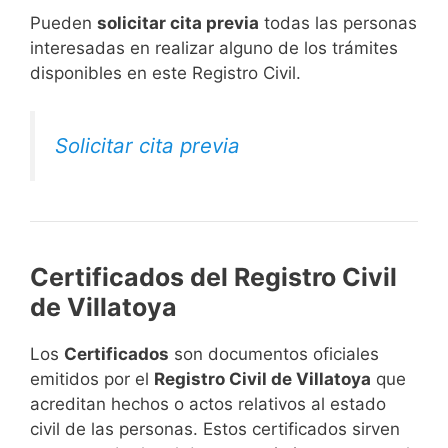
​Pueden
solicitar cita previa
todas las personas
interesadas en realizar alguno de los trámites
disponibles en este Registro Civil.​
Solicitar cita previa
Certificados del Registro Civil
de Villatoya
Los
Certificados
son documentos oficiales
emitidos por el
Registro Civil de Villatoya
que
acreditan hechos o actos relativos al estado
civil de las personas. Estos certificados sirven