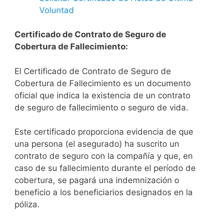
Voluntad
Certificado de Contrato de Seguro de
Cobertura de Fallecimiento:
El Certificado de Contrato de Seguro de
Cobertura de Fallecimiento es un documento
oficial que indica la existencia de un contrato
de seguro de fallecimiento o seguro de vida.
Este certificado proporciona evidencia de que
una persona (el asegurado) ha suscrito un
contrato de seguro con la compañía y que, en
caso de su fallecimiento durante el período de
cobertura, se pagará una indemnización o
beneficio a los beneficiarios designados en la
póliza.