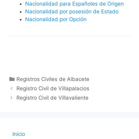
Nacionalidad para Españoles de Origen
Nacionalidad por posesión de Estado
Nacionalidad por Opción
Categorías
Registros Civiles de Albacete
Registro Civil de Villapalacios
Registro Civil de Villavaliente
Inicio