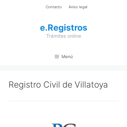
Saltar
Contacto
Aviso legal
al
contenido
e.Registros
Trámites online
Menú
Registro Civil de Villatoya