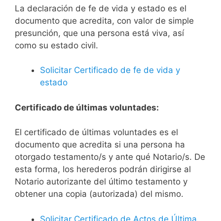
La declaración de fe de vida y estado es el
documento que acredita, con valor de simple
presunción, que una persona está viva, así
como su estado civil.
Solicitar Certificado de fe de vida y
estado
Certificado de últimas voluntades:
El certificado de últimas voluntades es el
documento que acredita si una persona ha
otorgado testamento/s y ante qué Notario/s. De
esta forma, los herederos podrán dirigirse al
Notario autorizante del último testamento y
obtener una copia (autorizada) del mismo.
Solicitar Certificado de Actos de Última