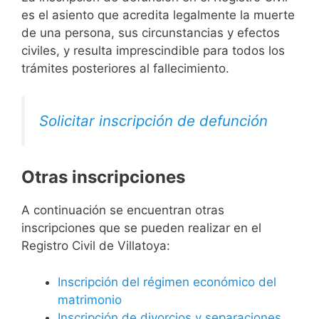
es el asiento que acredita legalmente la muerte
de una persona, sus circunstancias y efectos
civiles, y resulta imprescindible para todos los
trámites posteriores al fallecimiento.
Solicitar inscripción de defunción
Otras inscripciones
A continuación se encuentran otras
inscripciones que se pueden realizar en el
Registro Civil de Villatoya:
Inscripción del régimen económico del
matrimonio
Inscripción de divorcios y separaciones