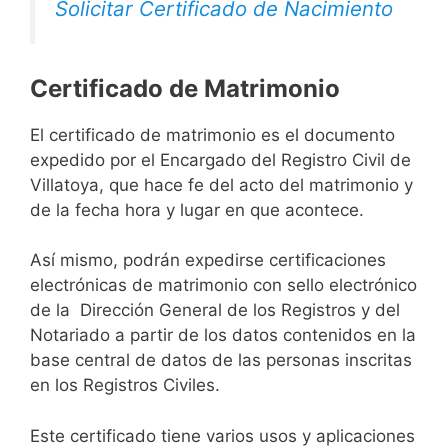
Solicitar Certificado de Nacimiento
Certificado de Matrimonio
El certificado de matrimonio es el documento
expedido por el Encargado del Registro Civil de
Villatoya, que hace fe del acto del matrimonio y
de la fecha hora y lugar en que acontece.
Así mismo, podrán expedirse certificaciones
electrónicas de matrimonio con sello electrónico
de la Dirección General de los Registros y del
Notariado a partir de los datos contenidos en la
base central de datos de las personas inscritas
en los Registros Civiles.
Este certificado tiene varios usos y aplicaciones