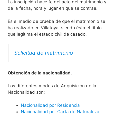
La inscripción hace fe del acto del matrimonio y
de la fecha, hora y lugar en que se contrae.
Es el medio de prueba de que el matrimonio se
ha realizado en Villatoya, siendo ésta el título
que legitima el estado civil de casado.
Solicitud de matrimonio
Obtención de la nacionalidad.
​​​Los diferentes modos de Adquisición de la
Nacionalidad son:
Nacionalidad por Residencia
Nacionalidad por Carta de Naturaleza