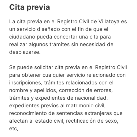
Cita previa
​​​​​​​​​​​​​​​​​​​​​​​​​​​​La cita previa en el Registro Civil de Villatoya es
un servicio diseñado con el fin de que el
ciudadano pueda concertar una cita para
realizar algunos trámites sin necesidad de
desplazarse.​
Se puede solicitar cita previa en el Registro Civil
para obtener cualquier servicio relacionado con
inscripciones, trámites relacionados con el
nombre y apellidos, corrección de errores,
trámites y expedientes de nacionalidad,
expedientes previos al matrimonio civil,
reconocimiento de sentencias extranjeras que
afectan al estado civil, rectificación de sexo,
etc,