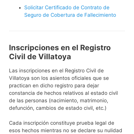
Solicitar Certificado de Contrato de
Seguro de Cobertura de Fallecimiento
Inscripciones en el Registro
Civil de Villatoya
Las inscripciones en el Registro Civil de
Villatoya son los asientos oficiales que se
practican en dicho registro para dejar
constancia de hechos relativos al estado civil
de las personas (nacimiento, matrimonio,
defunción, cambios de estado civil, etc.)
Cada inscripción constituye prueba legal de
esos hechos mientras no se declare su nulidad