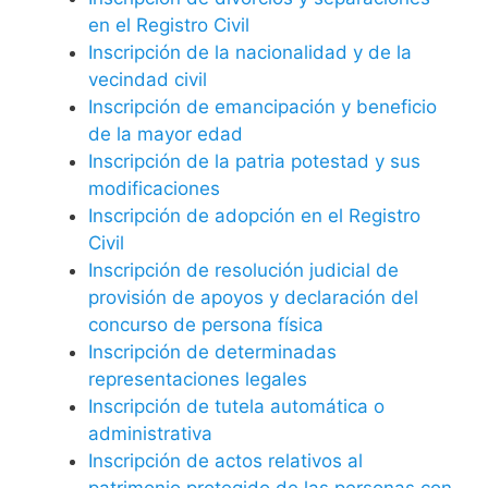
en el Registro Civil
Inscripción de la nacionalidad y de la
vecindad civil
Inscripción de emancipación y beneficio
de la mayor edad
Inscripción de la patria potestad y sus
modificaciones
Inscripción de adopción en el Registro
Civil
Inscripción de resolución judicial de
provisión de apoyos y declaración del
concurso de persona física
Inscripción de determinadas
representaciones legales
Inscripción de tutela automática o
administrativa
Inscripción de actos relativos al
patrimonio protegido de las personas con