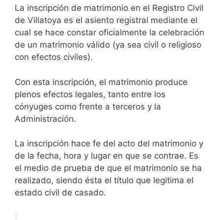
La inscripción de matrimonio en el Registro Civil
de Villatoya es el asiento registral mediante el
cual se hace constar oficialmente la celebración
de un matrimonio válido (ya sea civil o religioso
con efectos civiles).
Con esta inscripción, el matrimonio produce
plenos efectos legales, tanto entre los
cónyuges como frente a terceros y la
Administración.
La inscripción hace fe del acto del matrimonio y
de la fecha, hora y lugar en que se contrae. Es
el medio de prueba de que el matrimonio se ha
realizado, siendo ésta el título que legitima el
estado civil de casado.