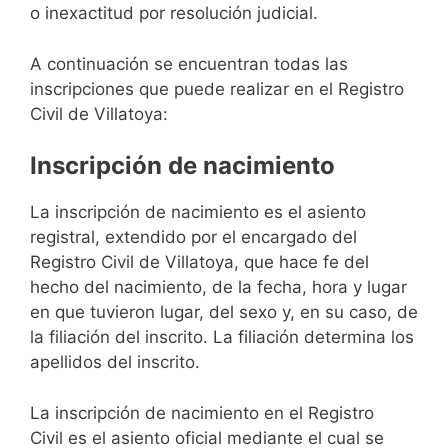
o inexactitud por resolución judicial.
A continuación se encuentran todas las
inscripciones que puede realizar en el Registro
Civil de Villatoya:
Inscripción de nacimiento
La inscripción de nacimiento es el asiento
registral, extendido por el encargado del
Registro Civil de Villatoya, que hace fe del
hecho del nacimiento, de la fecha, hora y lugar
en que tuvieron lugar, del sexo y, en su caso, de
la filiación del inscrito. La filiación determina los
apellidos del inscrito.
La inscripción de nacimiento en el Registro
Civil es el asiento oficial mediante el cual se