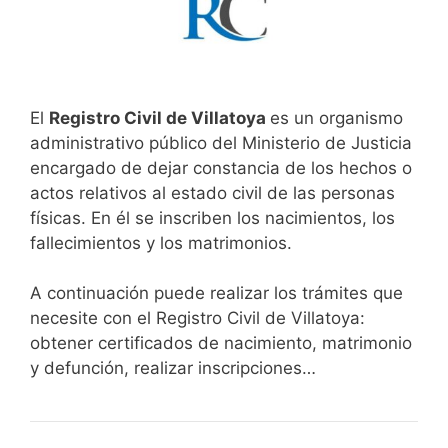
El
Registro Civil de Villatoya
es un organismo
administrativo público del Ministerio de Justicia
encargado de dejar constancia de los hechos o
actos relativos al estado civil de las personas
físicas. En él se inscriben los nacimientos, los
fallecimientos y los matrimonios.
A continuación puede realizar los trámites que
necesite con el Registro Civil de Villatoya:
obtener certificados de nacimiento, matrimonio
y defunción, realizar inscripciones…