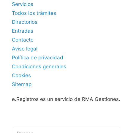
Servicios
Todos los trámites
Directorios
Entradas
Contacto
Aviso legal
Política de privacidad
Condiciones generales
Cookies
Sitemap
e.Registros es un servicio de RMA Gestiones.
Buscar: