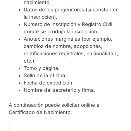
nacimiento.
Datos de los progenitores (si constan en
la inscripción).
Número de inscripción y Registro Civil
donde se produjo la inscripción.
Anotaciones marginales (por ejemplo,
cambios de nombre, adopciones,
rectificaciones registrales, nacionalidad,
etc.).
Tomo y página.
Sello de la oficina.
Fecha de expedición.
Nombre del secretario y firma.
A continuación puede solicitar online el
Certificado de Nacimiento: