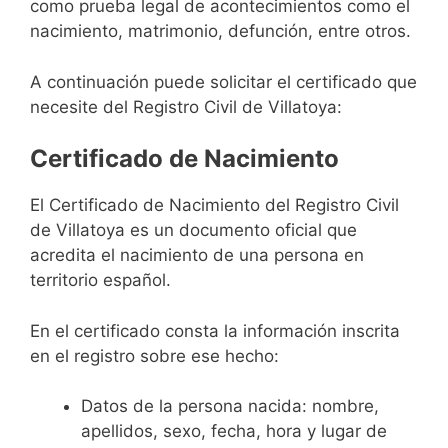
como prueba legal de acontecimientos como el
nacimiento, matrimonio, defunción, entre otros.
A continuación puede solicitar el certificado que
necesite del Registro Civil de Villatoya:
Certificado de Nacimiento
El Certificado de Nacimiento del Registro Civil
de Villatoya es un documento oficial que
acredita el nacimiento de una persona en
territorio español.
En el certificado consta la información inscrita
en el registro sobre ese hecho:
Datos de la persona nacida: nombre,
apellidos, sexo, fecha, hora y lugar de