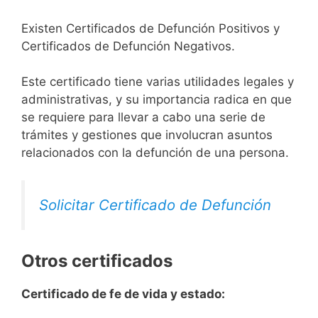
Existen Certificados de Defunción Positivos y
Certificados de Defunción Negativos.
Este certificado tiene varias utilidades legales y
administrativas, y su importancia radica en que
se requiere para llevar a cabo una serie de
trámites y gestiones que involucran asuntos
relacionados con la defunción de una persona.
Solicitar Certificado de Defunción
Otros certificados
Certificado de fe de vida y estado: