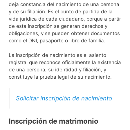
deja constancia del nacimiento de una persona
y de su filiación. Es el punto de partida de la
vida jurídica de cada ciudadano, porque a partir
de esta inscripción se generan derechos y
obligaciones, y se pueden obtener documentos
como el DNI, pasaporte o libro de familia.
La inscripción de nacimiento es el asiento
registral que reconoce oficialmente la existencia
de una persona, su identidad y filiación, y
constituye la prueba legal de su nacimiento.
Solicitar inscripción de nacimiento
Inscripción de matrimonio