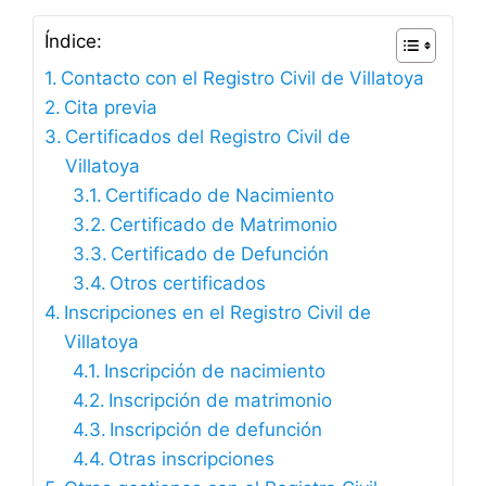
Índice:
Contacto con el Registro Civil de Villatoya
Cita previa
Certificados del Registro Civil de
Villatoya
Certificado de Nacimiento
Certificado de Matrimonio
Certificado de Defunción
Otros certificados
Inscripciones en el Registro Civil de
Villatoya
Inscripción de nacimiento
Inscripción de matrimonio
Inscripción de defunción
Otras inscripciones