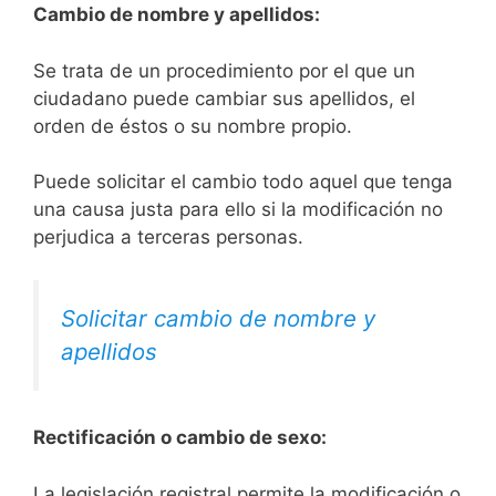
Cambio de nombre y apellidos:
Se trata de un procedimiento por el que un
ciudadano puede cambiar sus apellidos, el
orden de éstos o su nombre propio.
Puede solicitar el cambio todo aquel que tenga
una causa justa para ello si la modificación no
perjudica a terceras personas.
Solicitar cambio de nombre y
apellidos
Rectificación o cambio de sexo:
La legislación registral permite la modificación o