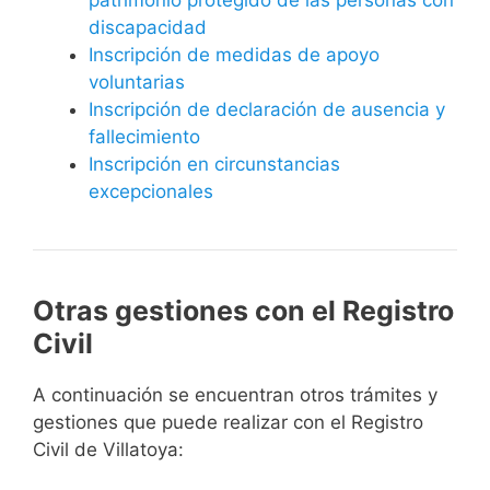
discapacidad
Inscripción de medidas de apoyo
voluntarias
Inscripción de declaración de ausencia y
fallecimiento
Inscripción en circunstancias
excepcionales
Otras gestiones con el Registro
Civil
A continuación se encuentran otros trámites y
gestiones que puede realizar con el Registro
Civil de Villatoya: