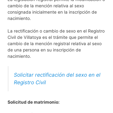
cambio de la mención relativa al sexo
consignada inicialmente en la inscripción de
nacimiento.
La rectificación o cambio de sexo en el Registro
Civil de Villatoya es el trámite que permite el
cambio de la mención registral relativa al sexo
de una persona en su inscripción de
nacimiento.
Solicitar rectificación del sexo en el
Registro Civil
Solicitud de matrimonio: