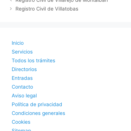
Registro Civil de Villarejo de Montalbán
Registro Civil de Villatobas
Inicio
Servicios
Todos los trámites
Directorios
Entradas
Contacto
Aviso legal
Política de privacidad
Condiciones generales
Cookies
Sitemap