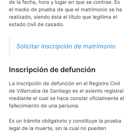
de la fecha, hora y lugar en que se contrae. Es
el medio de prueba de que el matrimonio se ha
realizado, siendo ésta el título que legitima el
estado civil de casado.
Solicitar inscripción de matrimonio
Inscripción de defunción
La inscripción de defunción en el Registro Civil
de Villarrubia de Santiago es el asiento registral
mediante el cual se hace constar oficialmente el
fallecimiento de una persona.
Es un trámite obligatorio y constituye la prueba
legal de la muerte, sin la cual no pueden