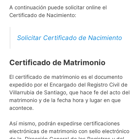
A continuación puede solicitar online el
Certificado de Nacimiento:
Solicitar Certificado de Nacimiento
Certificado de Matrimonio
El certificado de matrimonio es el documento
expedido por el Encargado del Registro Civil de
Villarrubia de Santiago, que hace fe del acto del
matrimonio y de la fecha hora y lugar en que
acontece.
Así mismo, podrán expedirse certificaciones
electrónicas de matrimonio con sello electrónico