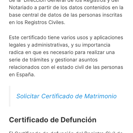
de la Dirección General de los Registros y del
Notariado a partir de los datos contenidos en la
base central de datos de las personas inscritas
en los Registros Civiles.
Este certificado tiene varios usos y aplicaciones
legales y administrativas, y su importancia
radica en que es necesario para realizar una
serie de trámites y gestionar asuntos
relacionados con el estado civil de las personas
en España.
Solicitar Certificado de Matrimonio
Certificado de Defunción