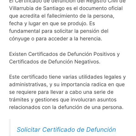
El Certificado de defunción del Registro Civil de
Villarrubia de Santiago es el documento oficial
que acredita el fallecimiento de la persona,
fecha y lugar en que se produjo. Es
fundamental para solicitar la pensión del
cónyuge o para acceder a la herencia.
Existen Certificados de Defunción Positivos y
Certificados de Defunción Negativos.
Este certificado tiene varias utilidades legales y
administrativas, y su importancia radica en que
se requiere para llevar a cabo una serie de
trámites y gestiones que involucran asuntos
relacionados con la defunción de una persona.
Solicitar Certificado de Defunción