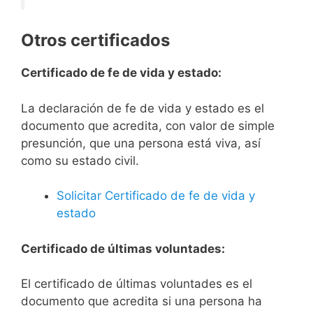
Otros certificados
Certificado de fe de vida y estado:
La declaración de fe de vida y estado es el
documento que acredita, con valor de simple
presunción, que una persona está viva, así
como su estado civil.
Solicitar Certificado de fe de vida y
estado
Certificado de últimas voluntades:
El certificado de últimas voluntades es el
documento que acredita si una persona ha