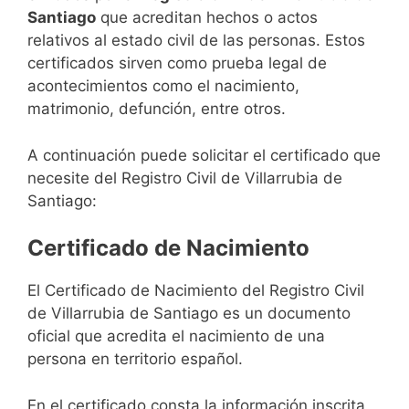
Santiago
que acreditan hechos o actos
relativos al estado civil de las personas. Estos
certificados sirven como prueba legal de
acontecimientos como el nacimiento,
matrimonio, defunción, entre otros.
A continuación puede solicitar el certificado que
necesite del Registro Civil de Villarrubia de
Santiago:
Certificado de Nacimiento
El Certificado de Nacimiento del Registro Civil
de Villarrubia de Santiago es un documento
oficial que acredita el nacimiento de una
persona en territorio español.
En el certificado consta la información inscrita