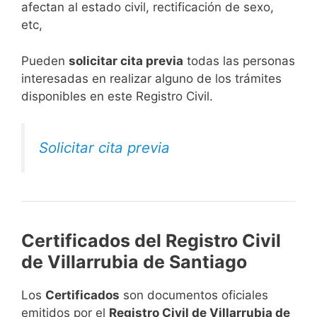
afectan al estado civil, rectificación de sexo,
etc,
​Pueden
solicitar cita previa
todas las personas
interesadas en realizar alguno de los trámites
disponibles en este Registro Civil.​
Solicitar cita previa
Certificados del Registro Civil
de Villarrubia de Santiago
Los
Certificados
son documentos oficiales
emitidos por el
Registro Civil de Villarrubia de