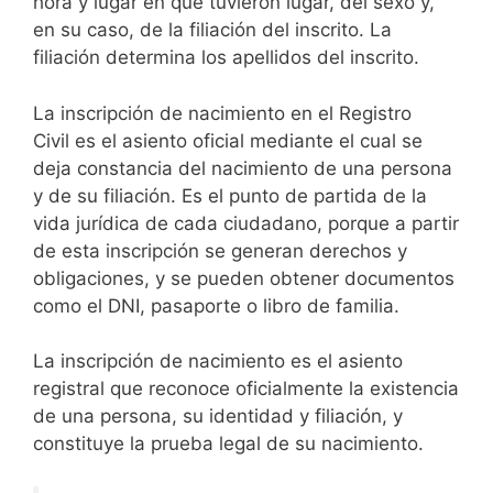
hora y lugar en que tuvieron lugar, del sexo y,
en su caso, de la filiación del inscrito. La
filiación determina los apellidos del inscrito.
La inscripción de nacimiento en el Registro
Civil es el asiento oficial mediante el cual se
deja constancia del nacimiento de una persona
y de su filiación. Es el punto de partida de la
vida jurídica de cada ciudadano, porque a partir
de esta inscripción se generan derechos y
obligaciones, y se pueden obtener documentos
como el DNI, pasaporte o libro de familia.
La inscripción de nacimiento es el asiento
registral que reconoce oficialmente la existencia
de una persona, su identidad y filiación, y
constituye la prueba legal de su nacimiento.