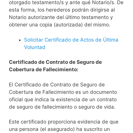
otorgado testamento/s y ante qué Notario/s. De
esta forma, los herederos podrán dirigirse al
Notario autorizante del último testamento y
obtener una copia (autorizada) del mismo.
Solicitar Certificado de Actos de Última
Voluntad
Certificado de Contrato de Seguro de
Cobertura de Fallecimiento:
El Certificado de Contrato de Seguro de
Cobertura de Fallecimiento es un documento
oficial que indica la existencia de un contrato
de seguro de fallecimiento o seguro de vida.
Este certificado proporciona evidencia de que
una persona (el asegurado) ha suscrito un