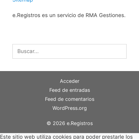
e.Registros es un servicio de RMA Gestiones.
Buscar:
Acceder
Feed de entradas
Feed de comentarios
WordPress.org
© 2026 e.Registros
Este sitio web utiliza cookies para poder prestarle los