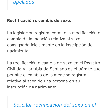
apellidos
Rectificación o cambio de sexo:
La legislación registral permite la modificación o
cambio de la mención relativa al sexo
consignada inicialmente en la inscripción de
nacimiento.
La rectificación o cambio de sexo en el Registro
Civil de Villarrubia de Santiago es el trámite que
permite el cambio de la mención registral
relativa al sexo de una persona en su
inscripción de nacimiento.
Solicitar rectificación del sexo en el