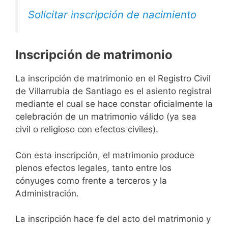
Solicitar inscripción de nacimiento
Inscripción de matrimonio
La inscripción de matrimonio en el Registro Civil
de Villarrubia de Santiago es el asiento registral
mediante el cual se hace constar oficialmente la
celebración de un matrimonio válido (ya sea
civil o religioso con efectos civiles).
Con esta inscripción, el matrimonio produce
plenos efectos legales, tanto entre los
cónyuges como frente a terceros y la
Administración.
La inscripción hace fe del acto del matrimonio y