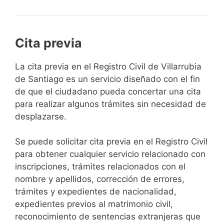
Cita previa
​​​​​​​​​​​​​​​​​​​​​​​​​​​​La cita previa en el Registro Civil de Villarrubia
de Santiago es un servicio diseñado con el fin
de que el ciudadano pueda concertar una cita
para realizar algunos trámites sin necesidad de
desplazarse.​
Se puede solicitar cita previa en el Registro Civil
para obtener cualquier servicio relacionado con
inscripciones, trámites relacionados con el
nombre y apellidos, corrección de errores,
trámites y expedientes de nacionalidad,
expedientes previos al matrimonio civil,
reconocimiento de sentencias extranjeras que