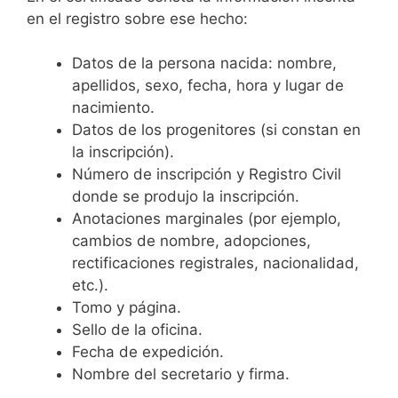
en el registro sobre ese hecho:
Datos de la persona nacida: nombre,
apellidos, sexo, fecha, hora y lugar de
nacimiento.
Datos de los progenitores (si constan en
la inscripción).
Número de inscripción y Registro Civil
donde se produjo la inscripción.
Anotaciones marginales (por ejemplo,
cambios de nombre, adopciones,
rectificaciones registrales, nacionalidad,
etc.).
Tomo y página.
Sello de la oficina.
Fecha de expedición.
Nombre del secretario y firma.