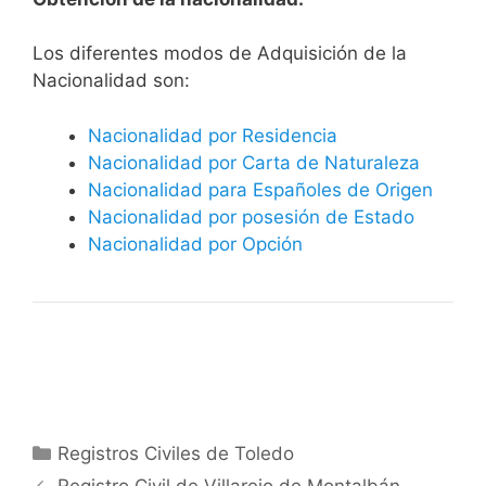
​​​Los diferentes modos de Adquisición de la
Nacionalidad son:
Nacionalidad por Residencia
Nacionalidad por Carta de Naturaleza
Nacionalidad para Españoles de Origen
Nacionalidad por posesión de Estado
Nacionalidad por Opción
Categorías
Registros Civiles de Toledo