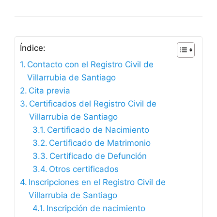
Índice:
Contacto con el Registro Civil de
Villarrubia de Santiago
Cita previa
Certificados del Registro Civil de
Villarrubia de Santiago
Certificado de Nacimiento
Certificado de Matrimonio
Certificado de Defunción
Otros certificados
Inscripciones en el Registro Civil de
Villarrubia de Santiago
Inscripción de nacimiento