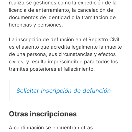
realizarse gestiones como la expedición de la
licencia de enterramiento, la cancelación de
documentos de identidad o la tramitación de
herencias y pensiones.
La inscripción de defunción en el Registro Civil
es el asiento que acredita legalmente la muerte
de una persona, sus circunstancias y efectos
civiles, y resulta imprescindible para todos los
trámites posteriores al fallecimiento.
Solicitar inscripción de defunción
Otras inscripciones
A continuación se encuentran otras