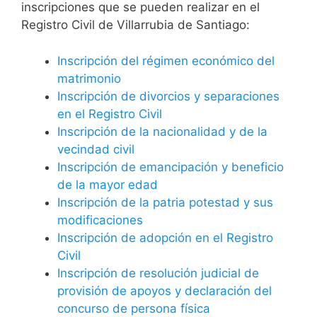
inscripciones que se pueden realizar en el
Registro Civil de Villarrubia de Santiago:
Inscripción del régimen económico del
matrimonio
Inscripción de divorcios y separaciones
en el Registro Civil
Inscripción de la nacionalidad y de la
vecindad civil
Inscripción de emancipación y beneficio
de la mayor edad
Inscripción de la patria potestad y sus
modificaciones
Inscripción de adopción en el Registro
Civil
Inscripción de resolución judicial de
provisión de apoyos y declaración del
concurso de persona física