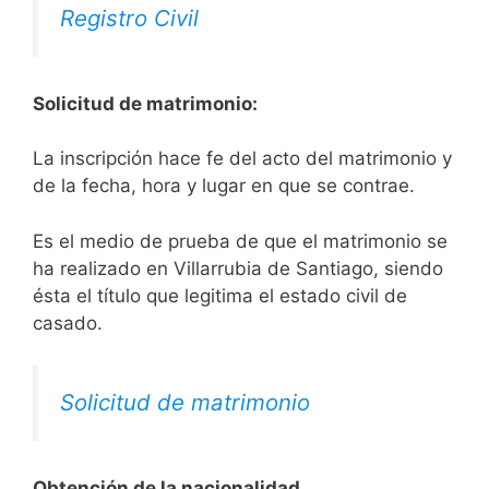
Registro Civil
Solicitud de matrimonio:
La inscripción hace fe del acto del matrimonio y
de la fecha, hora y lugar en que se contrae.
Es el medio de prueba de que el matrimonio se
ha realizado en Villarrubia de Santiago, siendo
ésta el título que legitima el estado civil de
casado.
Solicitud de matrimonio
Obtención de la nacionalidad.