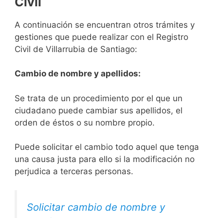
Civil
A continuación se encuentran otros trámites y
gestiones que puede realizar con el Registro
Civil de Villarrubia de Santiago:
Cambio de nombre y apellidos:
Se trata de un procedimiento por el que un
ciudadano puede cambiar sus apellidos, el
orden de éstos o su nombre propio.
Puede solicitar el cambio todo aquel que tenga
una causa justa para ello si la modificación no
perjudica a terceras personas.
Solicitar cambio de nombre y