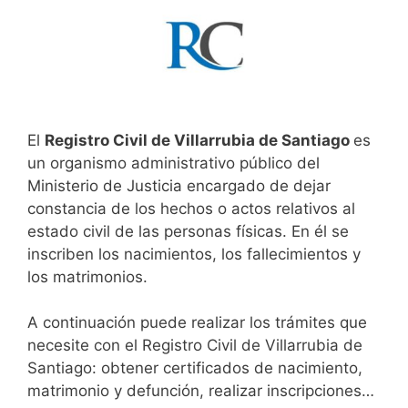
El
Registro Civil de Villarrubia de Santiago
es
un organismo administrativo público del
Ministerio de Justicia encargado de dejar
constancia de los hechos o actos relativos al
estado civil de las personas físicas. En él se
inscriben los nacimientos, los fallecimientos y
los matrimonios.
A continuación puede realizar los trámites que
necesite con el Registro Civil de Villarrubia de
Santiago: obtener certificados de nacimiento,
matrimonio y defunción, realizar inscripciones…