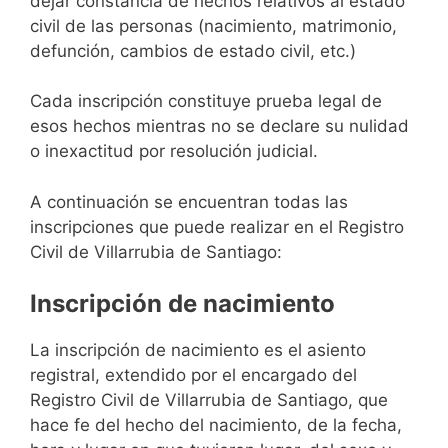
dejar constancia de hechos relativos al estado
civil de las personas (nacimiento, matrimonio,
defunción, cambios de estado civil, etc.)
Cada inscripción constituye prueba legal de
esos hechos mientras no se declare su nulidad
o inexactitud por resolución judicial.
A continuación se encuentran todas las
inscripciones que puede realizar en el Registro
Civil de Villarrubia de Santiago:
Inscripción de nacimiento
La inscripción de nacimiento es el asiento
registral, extendido por el encargado del
Registro Civil de Villarrubia de Santiago, que
hace fe del hecho del nacimiento, de la fecha,