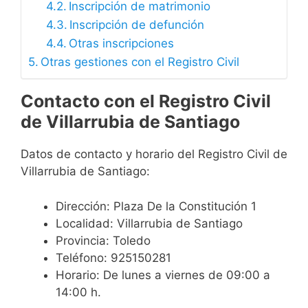
Inscripción de matrimonio
Inscripción de defunción
Otras inscripciones
Otras gestiones con el Registro Civil
Contacto con el Registro Civil
de Villarrubia de Santiago
Datos de contacto y horario del Registro Civil de
Villarrubia de Santiago:
Dirección: Plaza De la Constitución 1
Localidad: Villarrubia de Santiago
Provincia: Toledo
Teléfono: 925150281
Horario: De lunes a viernes de 09:00 a
14:00 h.