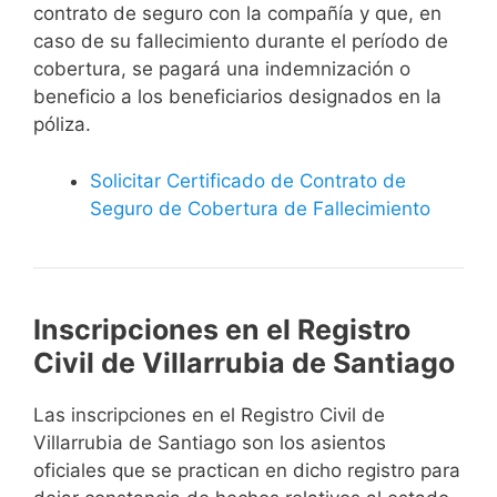
contrato de seguro con la compañía y que, en
caso de su fallecimiento durante el período de
cobertura, se pagará una indemnización o
beneficio a los beneficiarios designados en la
póliza.
Solicitar Certificado de Contrato de
Seguro de Cobertura de Fallecimiento
Inscripciones en el Registro
Civil de Villarrubia de Santiago
Las inscripciones en el Registro Civil de
Villarrubia de Santiago son los asientos
oficiales que se practican en dicho registro para