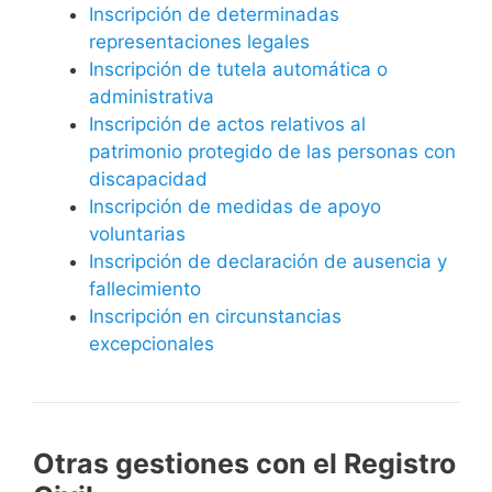
Inscripción de determinadas
representaciones legales
Inscripción de tutela automática o
administrativa
Inscripción de actos relativos al
patrimonio protegido de las personas con
discapacidad
Inscripción de medidas de apoyo
voluntarias
Inscripción de declaración de ausencia y
fallecimiento
Inscripción en circunstancias
excepcionales
Otras gestiones con el Registro