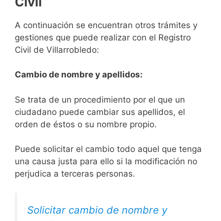
Civil
A continuación se encuentran otros trámites y
gestiones que puede realizar con el Registro
Civil de Villarrobledo:
Cambio de nombre y apellidos:
Se trata de un procedimiento por el que un
ciudadano puede cambiar sus apellidos, el
orden de éstos o su nombre propio.
Puede solicitar el cambio todo aquel que tenga
una causa justa para ello si la modificación no
perjudica a terceras personas.
Solicitar cambio de nombre y