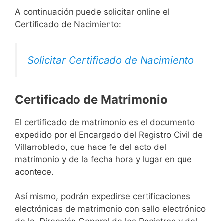
A continuación puede solicitar online el
Certificado de Nacimiento:
Solicitar Certificado de Nacimiento
Certificado de Matrimonio
El certificado de matrimonio es el documento
expedido por el Encargado del Registro Civil de
Villarrobledo, que hace fe del acto del
matrimonio y de la fecha hora y lugar en que
acontece.
Así mismo, podrán expedirse certificaciones
electrónicas de matrimonio con sello electrónico