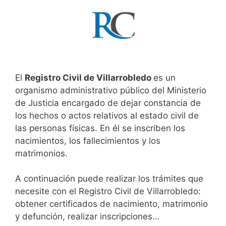
El
Registro Civil de Villarrobledo
es un
organismo administrativo público del Ministerio
de Justicia encargado de dejar constancia de
los hechos o actos relativos al estado civil de
las personas físicas. En él se inscriben los
nacimientos, los fallecimientos y los
matrimonios.
A continuación puede realizar los trámites que
necesite con el Registro Civil de Villarrobledo:
obtener certificados de nacimiento, matrimonio
y defunción, realizar inscripciones…