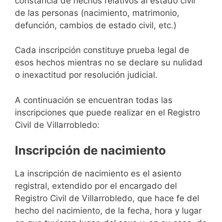
constancia de hechos relativos al estado civil
de las personas (nacimiento, matrimonio,
defunción, cambios de estado civil, etc.)
Cada inscripción constituye prueba legal de
esos hechos mientras no se declare su nulidad
o inexactitud por resolución judicial.
A continuación se encuentran todas las
inscripciones que puede realizar en el Registro
Civil de Villarrobledo:
Inscripción de nacimiento
La inscripción de nacimiento es el asiento
registral, extendido por el encargado del
Registro Civil de Villarrobledo, que hace fe del
hecho del nacimiento, de la fecha, hora y lugar