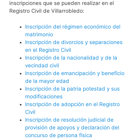
inscripciones que se pueden realizar en el
Registro Civil de Villarrobledo:
Inscripción del régimen económico del
matrimonio
Inscripción de divorcios y separaciones
en el Registro Civil
Inscripción de la nacionalidad y de la
vecindad civil
Inscripción de emancipación y beneficio
de la mayor edad
Inscripción de la patria potestad y sus
modificaciones
Inscripción de adopción en el Registro
Civil
Inscripción de resolución judicial de
provisión de apoyos y declaración del
concurso de persona física