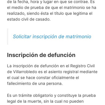
de la fecha, hora y lugar en que se contrae. Es
el medio de prueba de que el matrimonio se ha
realizado, siendo ésta el título que legitima el
estado civil de casado.
Solicitar inscripción de matrimonio
Inscripción de defunción
La inscripción de defunción en el Registro Civil
de Villarrobledo es el asiento registral mediante
el cual se hace constar oficialmente el
fallecimiento de una persona.
Es un trámite obligatorio y constituye la prueba
legal de la muerte, sin la cual no pueden