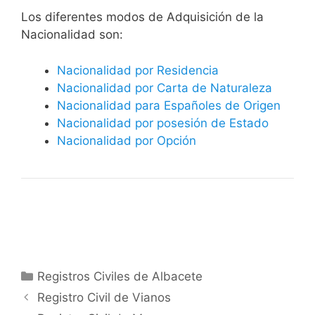
​​​Los diferentes modos de Adquisición de la
Nacionalidad son:
Nacionalidad por Residencia
Nacionalidad por Carta de Naturaleza
Nacionalidad para Españoles de Origen
Nacionalidad por posesión de Estado
Nacionalidad por Opción
Categorías
Registros Civiles de Albacete
Registro Civil de Vianos