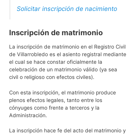
Solicitar inscripción de nacimiento
Inscripción de matrimonio
La inscripción de matrimonio en el Registro Civil
de Villarrobledo es el asiento registral mediante
el cual se hace constar oficialmente la
celebración de un matrimonio válido (ya sea
civil o religioso con efectos civiles).
Con esta inscripción, el matrimonio produce
plenos efectos legales, tanto entre los
cónyuges como frente a terceros y la
Administración.
La inscripción hace fe del acto del matrimonio y