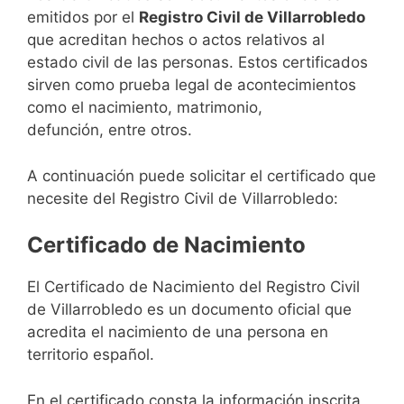
emitidos por el
Registro Civil de Villarrobledo
que acreditan hechos o actos relativos al
estado civil de las personas. Estos certificados
sirven como prueba legal de acontecimientos
como el nacimiento, matrimonio,
defunción, entre otros.
A continuación puede solicitar el certificado que
necesite del Registro Civil de Villarrobledo:
Certificado de Nacimiento
El Certificado de Nacimiento del Registro Civil
de Villarrobledo es un documento oficial que
acredita el nacimiento de una persona en
territorio español.
En el certificado consta la información inscrita