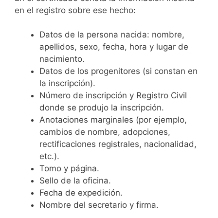
en el registro sobre ese hecho:
Datos de la persona nacida: nombre,
apellidos, sexo, fecha, hora y lugar de
nacimiento.
Datos de los progenitores (si constan en
la inscripción).
Número de inscripción y Registro Civil
donde se produjo la inscripción.
Anotaciones marginales (por ejemplo,
cambios de nombre, adopciones,
rectificaciones registrales, nacionalidad,
etc.).
Tomo y página.
Sello de la oficina.
Fecha de expedición.
Nombre del secretario y firma.