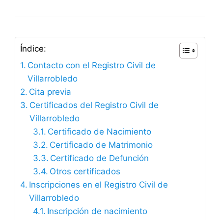
Índice:
Contacto con el Registro Civil de
Villarrobledo
Cita previa
Certificados del Registro Civil de
Villarrobledo
Certificado de Nacimiento
Certificado de Matrimonio
Certificado de Defunción
Otros certificados
Inscripciones en el Registro Civil de
Villarrobledo
Inscripción de nacimiento