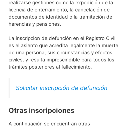
realizarse gestiones como la expedición de la
licencia de enterramiento, la cancelación de
documentos de identidad o la tramitación de
herencias y pensiones.
La inscripción de defunción en el Registro Civil
es el asiento que acredita legalmente la muerte
de una persona, sus circunstancias y efectos
civiles, y resulta imprescindible para todos los
trámites posteriores al fallecimiento.
Solicitar inscripción de defunción
Otras inscripciones
A continuación se encuentran otras