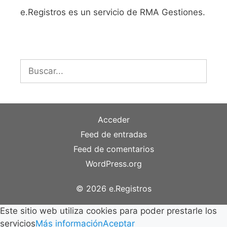
e.Registros es un servicio de RMA Gestiones.
Buscar:
Acceder
Feed de entradas
Feed de comentarios
WordPress.org
© 2026 e.Registros
Este sitio web utiliza cookies para poder prestarle los
servicios
Más información
Aceptar