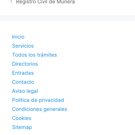
Registro Civil de Munera
Inicio
Servicios
Todos los trámites
Directorios
Entradas
Contacto
Aviso legal
Política de privacidad
Condiciones generales
Cookies
Sitemap