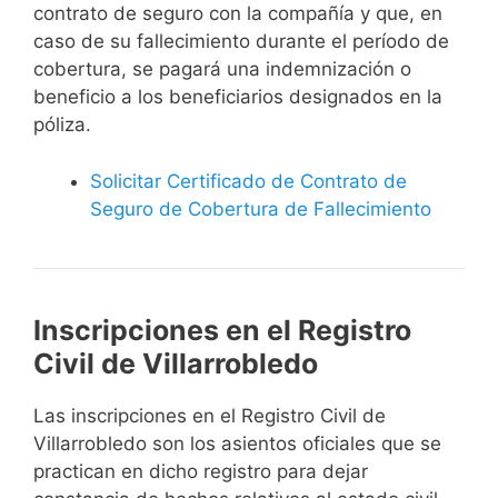
contrato de seguro con la compañía y que, en
caso de su fallecimiento durante el período de
cobertura, se pagará una indemnización o
beneficio a los beneficiarios designados en la
póliza.
Solicitar Certificado de Contrato de
Seguro de Cobertura de Fallecimiento
Inscripciones en el Registro
Civil de Villarrobledo
Las inscripciones en el Registro Civil de
Villarrobledo son los asientos oficiales que se
practican en dicho registro para dejar