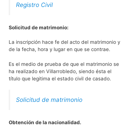
Registro Civil
Solicitud de matrimonio:
La inscripción hace fe del acto del matrimonio y
de la fecha, hora y lugar en que se contrae.
Es el medio de prueba de que el matrimonio se
ha realizado en Villarrobledo, siendo ésta el
título que legitima el estado civil de casado.
Solicitud de matrimonio
Obtención de la nacionalidad.