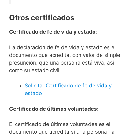
Otros certificados
Certificado de fe de vida y estado:
La declaración de fe de vida y estado es el
documento que acredita, con valor de simple
presunción, que una persona está viva, así
como su estado civil.
Solicitar Certificado de fe de vida y
estado
Certificado de últimas voluntades:
El certificado de últimas voluntades es el
documento que acredita si una persona ha