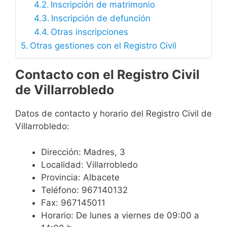
Inscripción de matrimonio
Inscripción de defunción
Otras inscripciones
Otras gestiones con el Registro Civil
Contacto con el Registro Civil
de Villarrobledo
Datos de contacto y horario del Registro Civil de
Villarrobledo:
Dirección: Madres, 3
Localidad: Villarrobledo
Provincia: Albacete
Teléfono: 967140132
Fax: 967145011
Horario: De lunes a viernes de 09:00 a