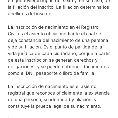
en que tuvieron lugar, del sexo y, en su caso, de
la filiación del inscrito. La filiación determina los
apellidos del inscrito.
La inscripción de nacimiento en el Registro
Civil es el asiento oficial mediante el cual se
deja constancia del nacimiento de una persona
y de su filiación. Es el punto de partida de la
vida jurídica de cada ciudadano, porque a partir
de esta inscripción se generan derechos y
obligaciones, y se pueden obtener documentos
como el DNI, pasaporte o libro de familia.
La inscripción de nacimiento es el asiento
registral que reconoce oficialmente la existencia
de una persona, su identidad y filiación, y
constituye la prueba legal de su nacimiento.