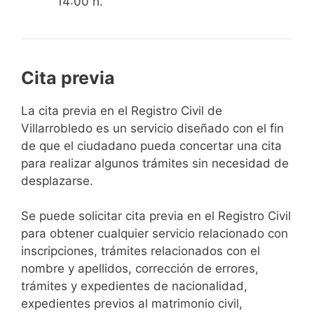
14:00 h.
Cita previa
​​​​​​​​​​​​​​​​​​​​​​​​​​​​La cita previa en el Registro Civil de
Villarrobledo es un servicio diseñado con el fin
de que el ciudadano pueda concertar una cita
para realizar algunos trámites sin necesidad de
desplazarse.​
Se puede solicitar cita previa en el Registro Civil
para obtener cualquier servicio relacionado con
inscripciones, trámites relacionados con el
nombre y apellidos, corrección de errores,
trámites y expedientes de nacionalidad,
expedientes previos al matrimonio civil,