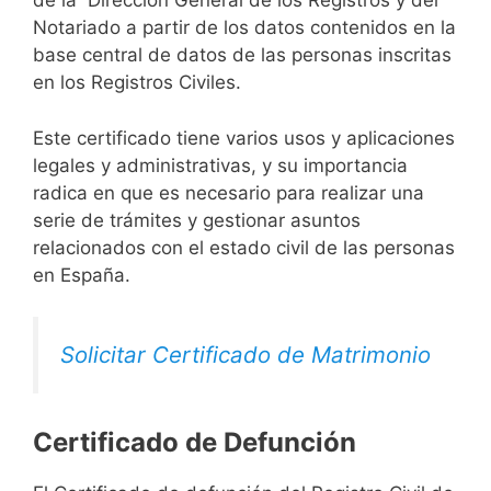
de la Dirección General de los Registros y del
Notariado a partir de los datos contenidos en la
base central de datos de las personas inscritas
en los Registros Civiles.
Este certificado tiene varios usos y aplicaciones
legales y administrativas, y su importancia
radica en que es necesario para realizar una
serie de trámites y gestionar asuntos
relacionados con el estado civil de las personas
en España.
Solicitar Certificado de Matrimonio
Certificado de Defunción