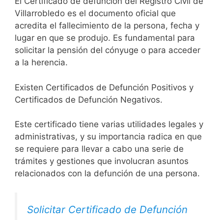
El Certificado de defunción del Registro Civil de
Villarrobledo es el documento oficial que
acredita el fallecimiento de la persona, fecha y
lugar en que se produjo. Es fundamental para
solicitar la pensión del cónyuge o para acceder
a la herencia.
Existen Certificados de Defunción Positivos y
Certificados de Defunción Negativos.
Este certificado tiene varias utilidades legales y
administrativas, y su importancia radica en que
se requiere para llevar a cabo una serie de
trámites y gestiones que involucran asuntos
relacionados con la defunción de una persona.
Solicitar Certificado de Defunción