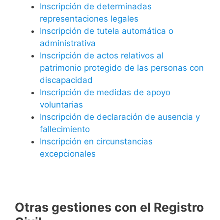
Inscripción de determinadas
representaciones legales
Inscripción de tutela automática o
administrativa
Inscripción de actos relativos al
patrimonio protegido de las personas con
discapacidad
Inscripción de medidas de apoyo
voluntarias
Inscripción de declaración de ausencia y
fallecimiento
Inscripción en circunstancias
excepcionales
Otras gestiones con el Registro