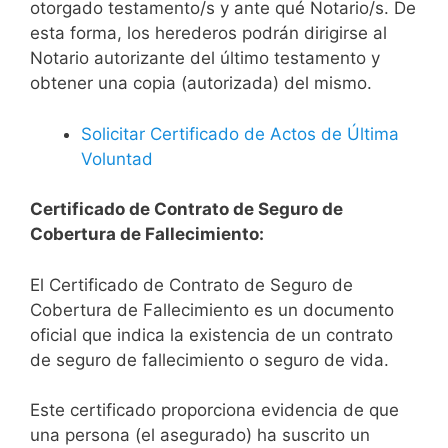
otorgado testamento/s y ante qué Notario/s. De
esta forma, los herederos podrán dirigirse al
Notario autorizante del último testamento y
obtener una copia (autorizada) del mismo.
Solicitar Certificado de Actos de Última
Voluntad
Certificado de Contrato de Seguro de
Cobertura de Fallecimiento:
El Certificado de Contrato de Seguro de
Cobertura de Fallecimiento es un documento
oficial que indica la existencia de un contrato
de seguro de fallecimiento o seguro de vida.
Este certificado proporciona evidencia de que
una persona (el asegurado) ha suscrito un