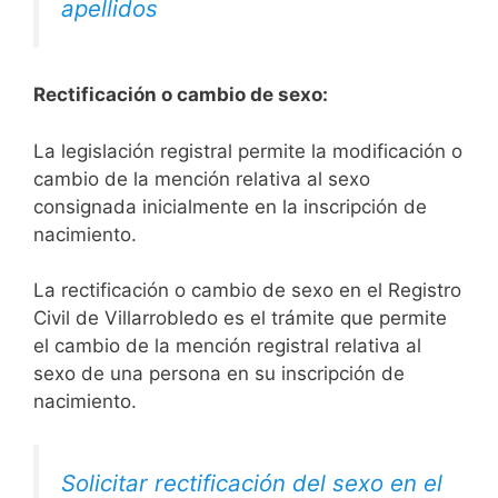
apellidos
Rectificación o cambio de sexo:
La legislación registral permite la modificación o
cambio de la mención relativa al sexo
consignada inicialmente en la inscripción de
nacimiento.
La rectificación o cambio de sexo en el Registro
Civil de Villarrobledo es el trámite que permite
el cambio de la mención registral relativa al
sexo de una persona en su inscripción de
nacimiento.
Solicitar rectificación del sexo en el