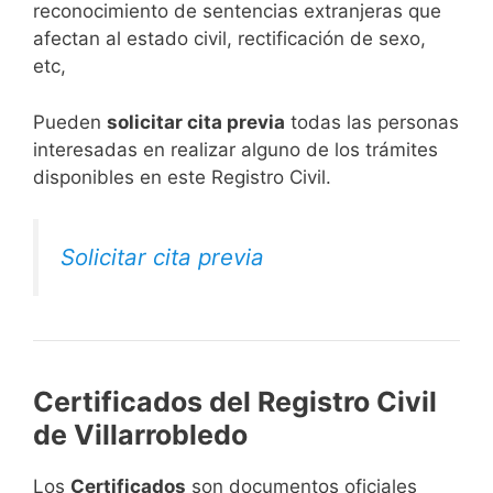
reconocimiento de sentencias extranjeras que
afectan al estado civil, rectificación de sexo,
etc,
​Pueden
solicitar cita previa
todas las personas
interesadas en realizar alguno de los trámites
disponibles en este Registro Civil.​
Solicitar cita previa
Certificados del Registro Civil
de Villarrobledo
Los
Certificados
son documentos oficiales