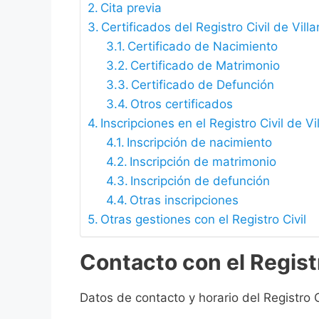
Cita previa
Certificados del Registro Civil de Vil
Certificado de Nacimiento
Certificado de Matrimonio
Certificado de Defunción
Otros certificados
Inscripciones en el Registro Civil de V
Inscripción de nacimiento
Inscripción de matrimonio
Inscripción de defunción
Otras inscripciones
Otras gestiones con el Registro Civil
Contacto con el Registr
Datos de contacto y horario del Registro C