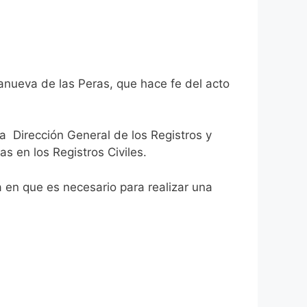
lanueva de las Peras, que hace fe del acto
la Dirección General de los Registros y
as en los Registros Civiles.
ca en que es necesario para realizar una