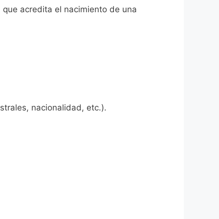
l que acredita el nacimiento de una
rales, nacionalidad, etc.).