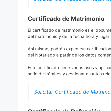
Certificado de Matrimonio
El certificado de matrimonio es el docume
del matrimonio y de la fecha hora y lugar
Así mismo, podrán expedirse certificacion
del Notariado a partir de los datos conten
Este certificado tiene varios usos y aplic
serie de trámites y gestionar asuntos rel
Solicitar Certificado de Matrimo