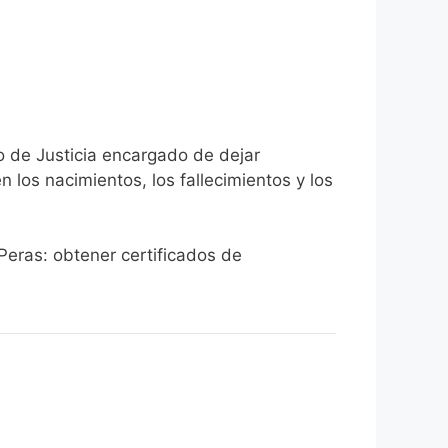
o de Justicia encargado de dejar
n los nacimientos, los fallecimientos y los
 Peras: obtener certificados de