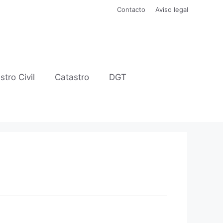
Contacto
Aviso legal
stro Civil
Catastro
DGT