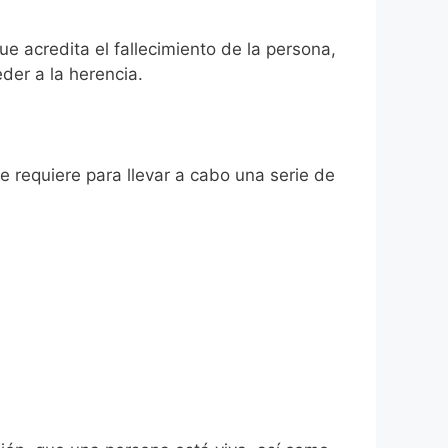
ue acredita el fallecimiento de la persona,
der a la herencia.
se requiere para llevar a cabo una serie de