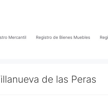
stro Mercantil
Registro de Bienes Muebles
Regi
Villanueva de las Peras