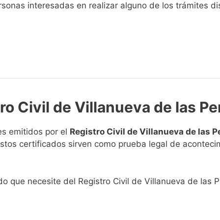
sonas interesadas en realizar alguno de los trámites disp
ro Civil de Villanueva de las Pe
s emitidos por el
Registro Civil de Villanueva de las P
. Estos certificados sirven como prueba legal de acontec
ado que necesite del Registro Civil de Villanueva de las P