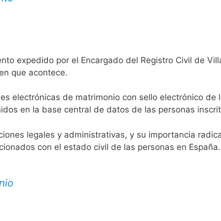
nto expedido por el Encargado del Registro Civil de Vil
 en que acontece.
es electrónicas de matrimonio con sello electrónico de 
idos en la base central de datos de las personas inscrit
aciones legales y administrativas, y su importancia radi
acionados con el estado civil de las personas en España.
nio