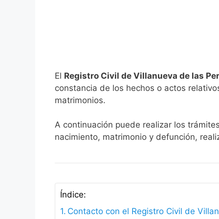
El
Registro Civil de Villanueva de las Pe
constancia de los hechos o actos relativos 
matrimonios.
A continuación puede realizar los trámites
nacimiento, matrimonio y defunción, reali
Índice:
Contacto con el Registro Civil de Vill