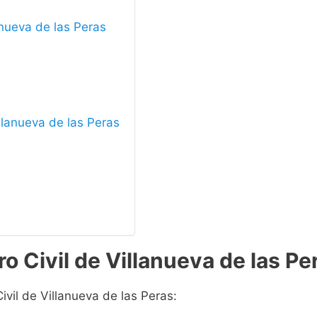
lanueva de las Peras
illanueva de las Peras
o Civil de Villanueva de las Pe
ivil de Villanueva de las Peras: