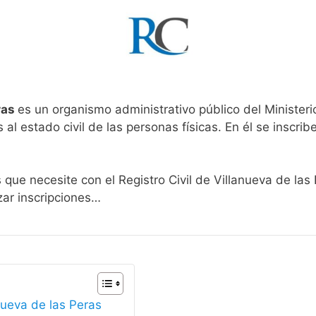
ras
es un organismo administrativo público del Ministeri
al estado civil de las personas físicas. En él se inscribe
 que necesite con el Registro Civil de Villanueva de las
zar inscripciones…
anueva de las Peras