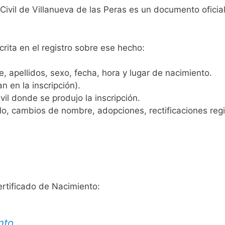
 Civil de Villanueva de las Peras es un documento oficia
crita en el registro sobre ese hecho:
 apellidos, sexo, fecha, hora y lugar de nacimiento.
n en la inscripción).
vil donde se produjo la inscripción.
, cambios de nombre, adopciones, rectificaciones regist
ertificado de Nacimiento:
nto