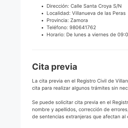
Dirección: Calle Santa Croya S/N
Localidad: Villanueva de las Peras
Provincia: Zamora
Teléfono: 980641762
Horario: De lunes a viernes de 09:
Cita previa
​​​​​​​​​​​​​​​​​​​​​​​​​​​​La cita previa en el R
cita para realizar algunos trámites sin ne
Se puede solicitar cita previa en el Regist
nombre y apellidos, corrección de errores
de sentencias extranjeras que afectan al es