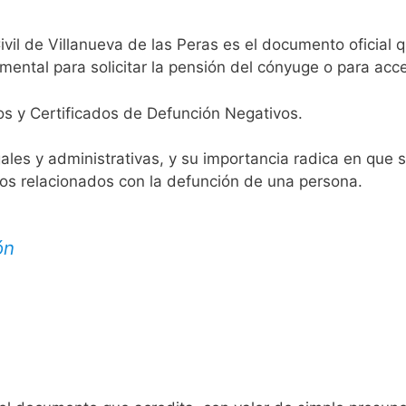
ivil de Villanueva de las Peras es el documento oficial q
mental para solicitar la pensión del cónyuge o para acce
os y Certificados de Defunción Negativos.
egales y administrativas, y su importancia radica en que 
tos relacionados con la defunción de una persona.
ón