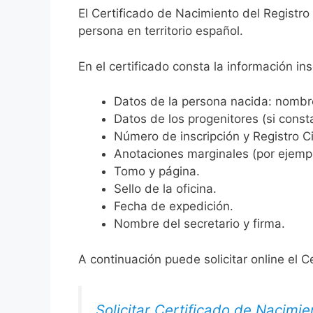
El Certificado de Nacimiento del Registro
persona en territorio español.
En el certificado consta la información ins
Datos de la persona nacida: nombre,
Datos de los progenitores (si consta
Número de inscripción y Registro Ci
Anotaciones marginales (por ejemplo
Tomo y página.
Sello de la oficina.
Fecha de expedición.
Nombre del secretario y firma.
A continuación puede solicitar online el C
Solicitar Certificado de Nacimie