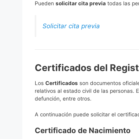
​Pueden
solicitar cita previa
todas las per
Solicitar cita previa
Certificados del Regist
Los
Certificados
son documentos oficiale
relativos al estado civil de las personas
defunción, entre otros.
A continuación puede solicitar el certific
Certificado de Nacimiento