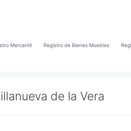
stro Mercantil
Registro de Bienes Muebles
Regi
Villanueva de la Vera