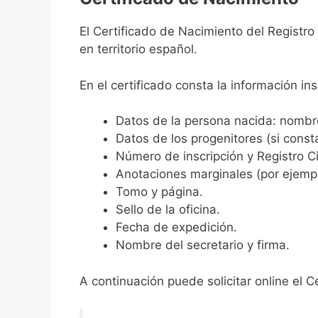
El Certificado de Nacimiento del Registro
en territorio español.
En el certificado consta la información ins
Datos de la persona nacida: nombre,
Datos de los progenitores (si consta
Número de inscripción y Registro Ci
Anotaciones marginales (por ejemplo
Tomo y página.
Sello de la oficina.
Fecha de expedición.
Nombre del secretario y firma.
A continuación puede solicitar online el C