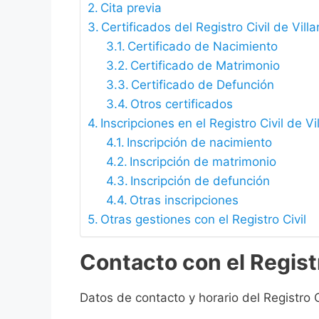
Cita previa
Certificados del Registro Civil de Vill
Certificado de Nacimiento
Certificado de Matrimonio
Certificado de Defunción
Otros certificados
Inscripciones en el Registro Civil de V
Inscripción de nacimiento
Inscripción de matrimonio
Inscripción de defunción
Otras inscripciones
Otras gestiones con el Registro Civil
Contacto con el Registr
Datos de contacto y horario del Registro C