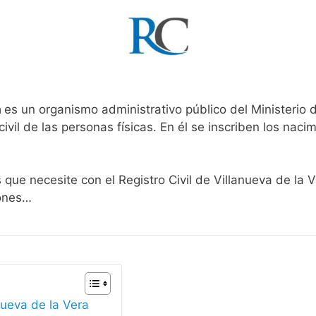
a
es un organismo administrativo público del Ministerio 
ivil de las personas físicas. En él se inscriben los nacim
 que necesite con el Registro Civil de Villanueva de la 
iones…
nueva de la Vera