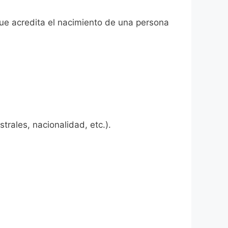
 que acredita el nacimiento de una persona
rales, nacionalidad, etc.).