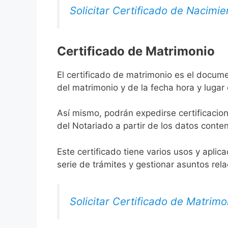
Solicitar Certificado de Nacimie
Certificado de Matrimonio
El certificado de matrimonio es el docume
del matrimonio y de la fecha hora y lugar
Así mismo, podrán expedirse certificacion
del Notariado a partir de los datos conten
Este certificado tiene varios usos y aplic
serie de trámites y gestionar asuntos rel
Solicitar Certificado de Matrimo