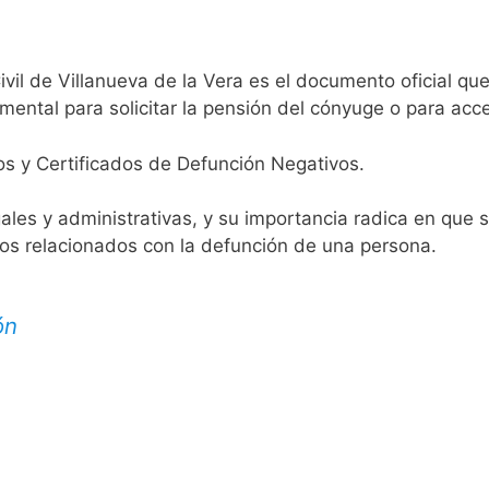
ivil de Villanueva de la Vera es el documento oficial que
mental para solicitar la pensión del cónyuge o para acce
os y Certificados de Defunción Negativos.
egales y administrativas, y su importancia radica en que 
tos relacionados con la defunción de una persona.
ón