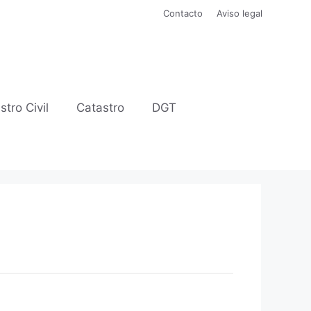
Contacto
Aviso legal
stro Civil
Catastro
DGT