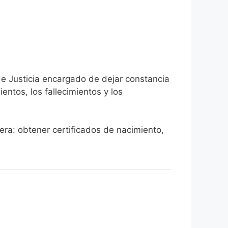
de Justicia encargado de dejar constancia
ientos, los fallecimientos y los
Vera: obtener certificados de nacimiento,