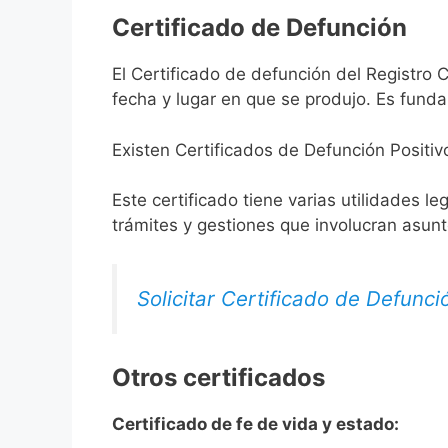
Certificado de Defunción
El Certificado de defunción del Registro C
fecha y lugar en que se produjo. Es funda
Existen Certificados de Defunción Positiv
Este certificado tiene varias utilidades l
trámites y gestiones que involucran asun
Solicitar Certificado de Defunci
Otros certificados
Certificado de fe de vida y estado: