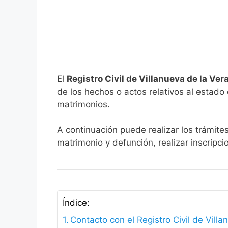
El
Registro Civil de Villanueva de la Ver
de los hechos o actos relativos al estado c
matrimonios.
A continuación puede realizar los trámites
matrimonio y defunción, realizar inscripc
Índice:
Contacto con el Registro Civil de Villa