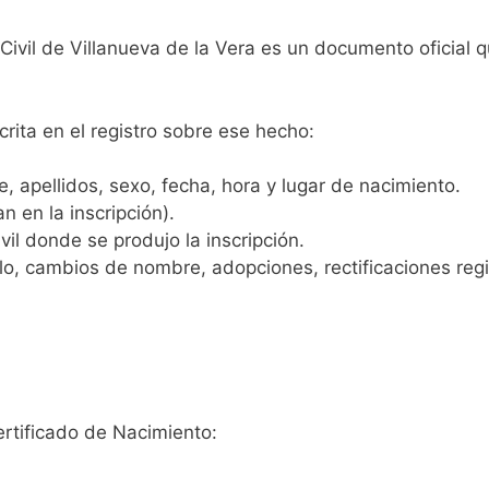
 Civil de Villanueva de la Vera es un documento oficial
crita en el registro sobre ese hecho:
 apellidos, sexo, fecha, hora y lugar de nacimiento.
n en la inscripción).
vil donde se produjo la inscripción.
, cambios de nombre, adopciones, rectificaciones regist
ertificado de Nacimiento: