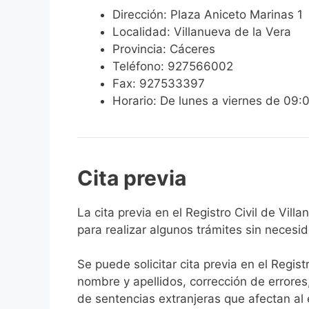
Dirección: Plaza Aniceto Marinas 1
Localidad: Villanueva de la Vera
Provincia: Cáceres
Teléfono: 927566002
Fax: 927533397
Horario: De lunes a viernes de 09:
Cita previa
​​​​​​​​​​​​​​​​​​​​​​​​​​​​La cita previa en el R
para realizar algunos trámites sin necesi
Se puede solicitar cita previa en el Regist
nombre y apellidos, corrección de errores
de sentencias extranjeras que afectan al es