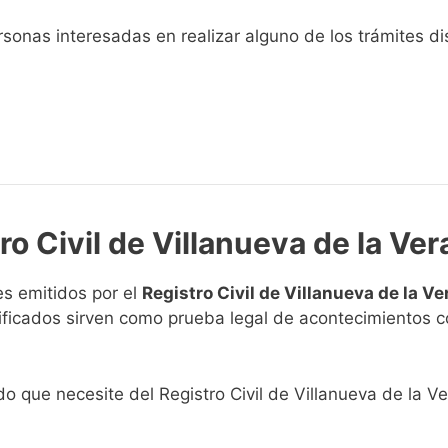
sonas interesadas en realizar alguno de los trámites disp
ro Civil de Villanueva de la Ver
s emitidos por el
Registro Civil de Villanueva de la Ve
rtificados sirven como prueba legal de acontecimientos 
ado que necesite del Registro Civil de Villanueva de la Ve