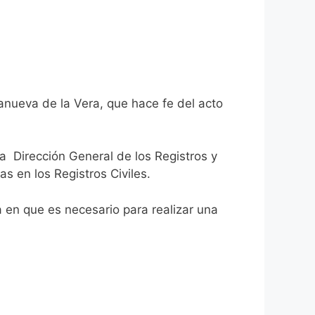
lanueva de la Vera, que hace fe del acto
la Dirección General de los Registros y
as en los Registros Civiles.
ca en que es necesario para realizar una