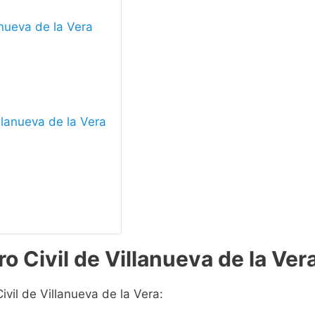
anueva de la Vera
illanueva de la Vera
o Civil de Villanueva de la Ver
ivil de Villanueva de la Vera: