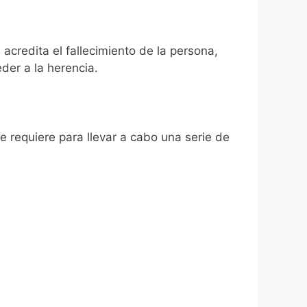
 acredita el fallecimiento de la persona,
der a la herencia.
se requiere para llevar a cabo una serie de