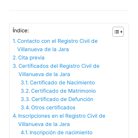
Índice:
Contacto con el Registro Civil de
Villanueva de la Jara
Cita previa
Certificados del Registro Civil de
Villanueva de la Jara
Certificado de Nacimiento
Certificado de Matrimonio
Certificado de Defunción
Otros certificados
Inscripciones en el Registro Civil de
Villanueva de la Jara
Inscripción de nacimiento