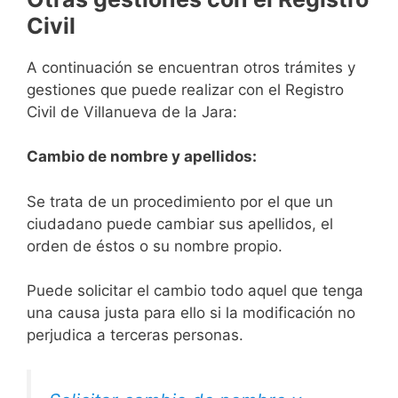
Civil
A continuación se encuentran otros trámites y
gestiones que puede realizar con el Registro
Civil de Villanueva de la Jara:
Cambio de nombre y apellidos:
Se trata de un procedimiento por el que un
ciudadano puede cambiar sus apellidos, el
orden de éstos o su nombre propio.
Puede solicitar el cambio todo aquel que tenga
una causa justa para ello si la modificación no
perjudica a terceras personas.