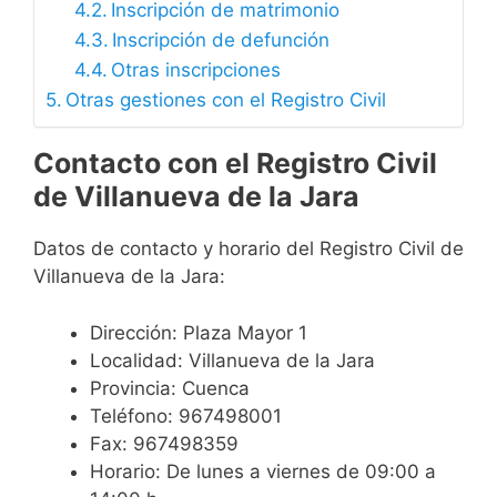
Inscripción de matrimonio
Inscripción de defunción
Otras inscripciones
Otras gestiones con el Registro Civil
Contacto con el Registro Civil
de Villanueva de la Jara
Datos de contacto y horario del Registro Civil de
Villanueva de la Jara:
Dirección: Plaza Mayor 1
Localidad: Villanueva de la Jara
Provincia: Cuenca
Teléfono: 967498001
Fax: 967498359
Horario: De lunes a viernes de 09:00 a