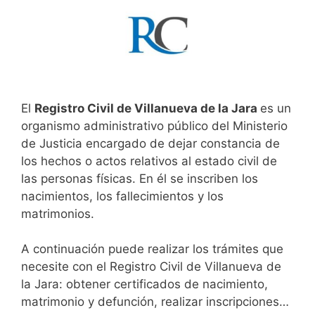
El
Registro Civil de Villanueva de la Jara
es un
organismo administrativo público del Ministerio
de Justicia encargado de dejar constancia de
los hechos o actos relativos al estado civil de
las personas físicas. En él se inscriben los
nacimientos, los fallecimientos y los
matrimonios.
A continuación puede realizar los trámites que
necesite con el Registro Civil de Villanueva de
la Jara: obtener certificados de nacimiento,
matrimonio y defunción, realizar inscripciones…