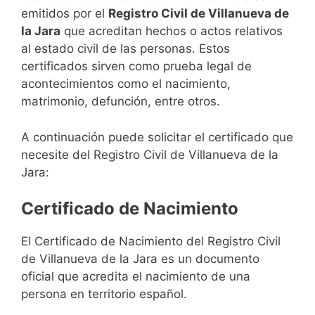
emitidos por el
Registro Civil de Villanueva de
la Jara
que acreditan hechos o actos relativos
al estado civil de las personas. Estos
certificados sirven como prueba legal de
acontecimientos como el nacimiento,
matrimonio, defunción, entre otros.
A continuación puede solicitar el certificado que
necesite del Registro Civil de Villanueva de la
Jara:
Certificado de Nacimiento
El Certificado de Nacimiento del Registro Civil
de Villanueva de la Jara es un documento
oficial que acredita el nacimiento de una
persona en territorio español.