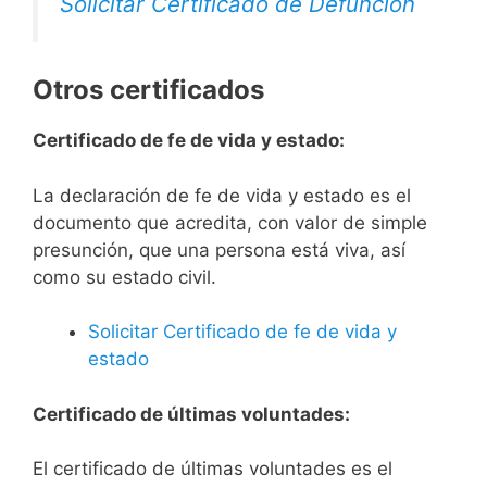
Solicitar Certificado de Defunción
Otros certificados
Certificado de fe de vida y estado:
La declaración de fe de vida y estado es el
documento que acredita, con valor de simple
presunción, que una persona está viva, así
como su estado civil.
Solicitar Certificado de fe de vida y
estado
Certificado de últimas voluntades:
El certificado de últimas voluntades es el