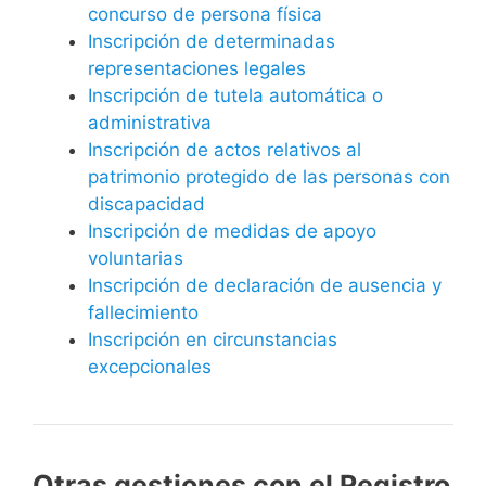
concurso de persona física
Inscripción de determinadas
representaciones legales
Inscripción de tutela automática o
administrativa
Inscripción de actos relativos al
patrimonio protegido de las personas con
discapacidad
Inscripción de medidas de apoyo
voluntarias
Inscripción de declaración de ausencia y
fallecimiento
Inscripción en circunstancias
excepcionales
Otras gestiones con el Registro