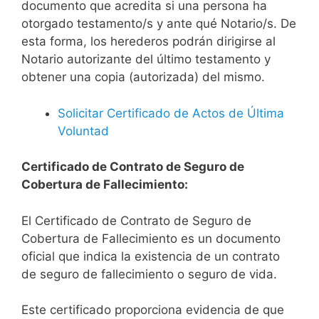
documento que acredita si una persona ha
otorgado testamento/s y ante qué Notario/s. De
esta forma, los herederos podrán dirigirse al
Notario autorizante del último testamento y
obtener una copia (autorizada) del mismo.
Solicitar Certificado de Actos de Última
Voluntad
Certificado de Contrato de Seguro de
Cobertura de Fallecimiento:
El Certificado de Contrato de Seguro de
Cobertura de Fallecimiento es un documento
oficial que indica la existencia de un contrato
de seguro de fallecimiento o seguro de vida.
Este certificado proporciona evidencia de que