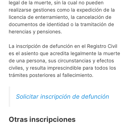
legal de la muerte, sin la cual no pueden
realizarse gestiones como la expedición de la
licencia de enterramiento, la cancelación de
documentos de identidad o la tramitación de
herencias y pensiones.
La inscripción de defunción en el Registro Civil
es el asiento que acredita legalmente la muerte
de una persona, sus circunstancias y efectos
civiles, y resulta imprescindible para todos los
trámites posteriores al fallecimiento.
Solicitar inscripción de defunción
Otras inscripciones