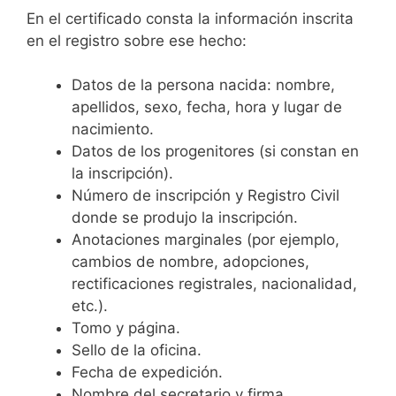
En el certificado consta la información inscrita
en el registro sobre ese hecho:
Datos de la persona nacida: nombre,
apellidos, sexo, fecha, hora y lugar de
nacimiento.
Datos de los progenitores (si constan en
la inscripción).
Número de inscripción y Registro Civil
donde se produjo la inscripción.
Anotaciones marginales (por ejemplo,
cambios de nombre, adopciones,
rectificaciones registrales, nacionalidad,
etc.).
Tomo y página.
Sello de la oficina.
Fecha de expedición.
Nombre del secretario y firma.