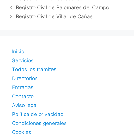
Registro Civil de Palomares del Campo
Registro Civil de Villar de Cañas
Inicio
Servicios
Todos los trámites
Directorios
Entradas
Contacto
Aviso legal
Política de privacidad
Condiciones generales
Cookies