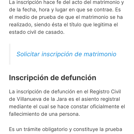
La inscripción hace fe del acto del matrimonio y
de la fecha, hora y lugar en que se contrae. Es
el medio de prueba de que el matrimonio se ha
realizado, siendo ésta el título que legitima el
estado civil de casado.
Solicitar inscripción de matrimonio
Inscripción de defunción
La inscripción de defunción en el Registro Civil
de Villanueva de la Jara es el asiento registral
mediante el cual se hace constar oficialmente el
fallecimiento de una persona.
Es un trámite obligatorio y constituye la prueba