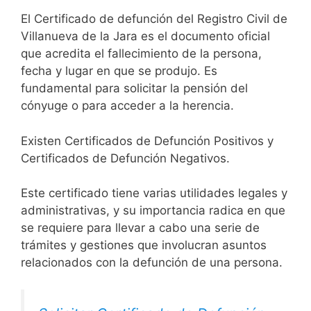
El Certificado de defunción del Registro Civil de
Villanueva de la Jara es el documento oficial
que acredita el fallecimiento de la persona,
fecha y lugar en que se produjo. Es
fundamental para solicitar la pensión del
cónyuge o para acceder a la herencia.
Existen Certificados de Defunción Positivos y
Certificados de Defunción Negativos.
Este certificado tiene varias utilidades legales y
administrativas, y su importancia radica en que
se requiere para llevar a cabo una serie de
trámites y gestiones que involucran asuntos
relacionados con la defunción de una persona.