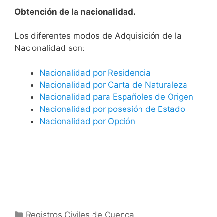
Obtención de la nacionalidad.
​​​Los diferentes modos de Adquisición de la
Nacionalidad son:
Nacionalidad por Residencia
Nacionalidad por Carta de Naturaleza
Nacionalidad para Españoles de Origen
Nacionalidad por posesión de Estado
Nacionalidad por Opción
Categorías
Registros Civiles de Cuenca