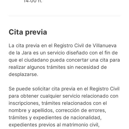
14:00 h.
Cita previa
​​​​​​​​​​​​​​​​​​​​​​​​​​​​La cita previa en el Registro Civil de Villanueva
de la Jara es un servicio diseñado con el fin de
que el ciudadano pueda concertar una cita para
realizar algunos trámites sin necesidad de
desplazarse.​
Se puede solicitar cita previa en el Registro Civil
para obtener cualquier servicio relacionado con
inscripciones, trámites relacionados con el
nombre y apellidos, corrección de errores,
trámites y expedientes de nacionalidad,
expedientes previos al matrimonio civil,