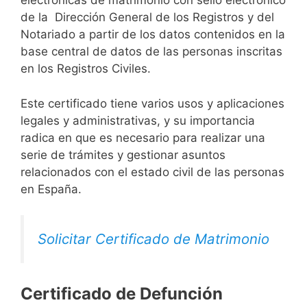
electrónicas de matrimonio con sello electrónico
de la Dirección General de los Registros y del
Notariado a partir de los datos contenidos en la
base central de datos de las personas inscritas
en los Registros Civiles.
Este certificado tiene varios usos y aplicaciones
legales y administrativas, y su importancia
radica en que es necesario para realizar una
serie de trámites y gestionar asuntos
relacionados con el estado civil de las personas
en España.
Solicitar Certificado de Matrimonio
Certificado de Defunción