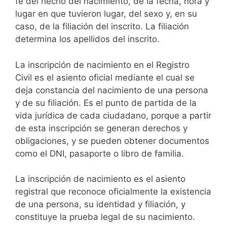
fe del hecho del nacimiento, de la fecha, hora y
lugar en que tuvieron lugar, del sexo y, en su
caso, de la filiación del inscrito. La filiación
determina los apellidos del inscrito.
La inscripción de nacimiento en el Registro
Civil es el asiento oficial mediante el cual se
deja constancia del nacimiento de una persona
y de su filiación. Es el punto de partida de la
vida jurídica de cada ciudadano, porque a partir
de esta inscripción se generan derechos y
obligaciones, y se pueden obtener documentos
como el DNI, pasaporte o libro de familia.
La inscripción de nacimiento es el asiento
registral que reconoce oficialmente la existencia
de una persona, su identidad y filiación, y
constituye la prueba legal de su nacimiento.