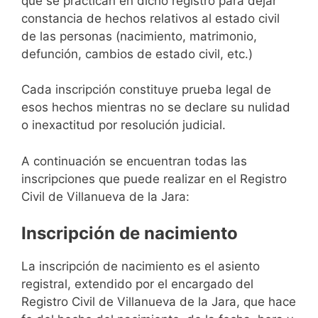
que se practican en dicho registro para dejar
constancia de hechos relativos al estado civil
de las personas (nacimiento, matrimonio,
defunción, cambios de estado civil, etc.)
Cada inscripción constituye prueba legal de
esos hechos mientras no se declare su nulidad
o inexactitud por resolución judicial.
A continuación se encuentran todas las
inscripciones que puede realizar en el Registro
Civil de Villanueva de la Jara:
Inscripción de nacimiento
La inscripción de nacimiento es el asiento
registral, extendido por el encargado del
Registro Civil de Villanueva de la Jara, que hace