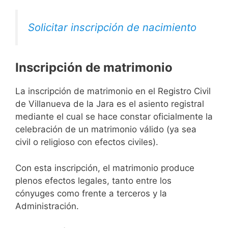
Solicitar inscripción de nacimiento
Inscripción de matrimonio
La inscripción de matrimonio en el Registro Civil
de Villanueva de la Jara es el asiento registral
mediante el cual se hace constar oficialmente la
celebración de un matrimonio válido (ya sea
civil o religioso con efectos civiles).
Con esta inscripción, el matrimonio produce
plenos efectos legales, tanto entre los
cónyuges como frente a terceros y la
Administración.