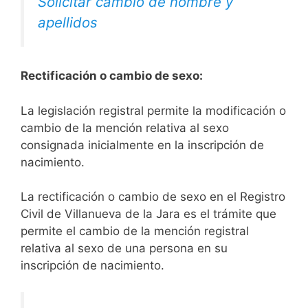
Solicitar cambio de nombre y
apellidos
Rectificación o cambio de sexo:
La legislación registral permite la modificación o
cambio de la mención relativa al sexo
consignada inicialmente en la inscripción de
nacimiento.
La rectificación o cambio de sexo en el Registro
Civil de Villanueva de la Jara es el trámite que
permite el cambio de la mención registral
relativa al sexo de una persona en su
inscripción de nacimiento.