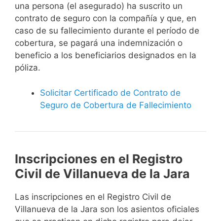
una persona (el asegurado) ha suscrito un
contrato de seguro con la compañía y que, en
caso de su fallecimiento durante el período de
cobertura, se pagará una indemnización o
beneficio a los beneficiarios designados en la
póliza.
Solicitar Certificado de Contrato de
Seguro de Cobertura de Fallecimiento
Inscripciones en el Registro
Civil de Villanueva de la Jara
Las inscripciones en el Registro Civil de
Villanueva de la Jara son los asientos oficiales