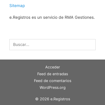
Sitemap
e.Registros es un servicio de RMA Gestiones.
Buscar:
Acceder
Feed de entradas
Feed de comentarios
WordPress.org
© 2026 e.Registros