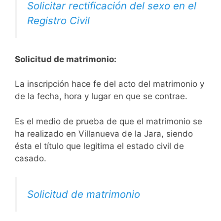
Solicitar rectificación del sexo en el
Registro Civil
Solicitud de matrimonio:
La inscripción hace fe del acto del matrimonio y
de la fecha, hora y lugar en que se contrae.
Es el medio de prueba de que el matrimonio se
ha realizado en Villanueva de la Jara, siendo
ésta el título que legitima el estado civil de
casado.
Solicitud de matrimonio