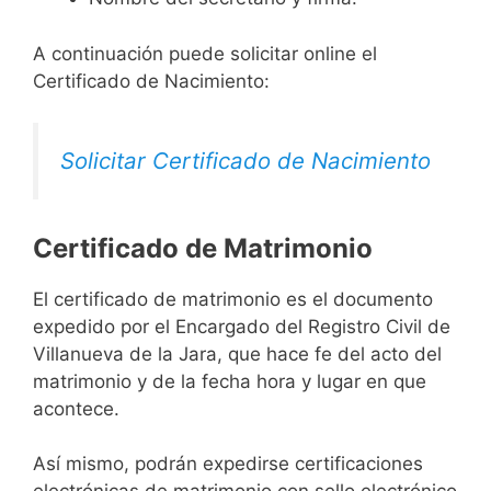
A continuación puede solicitar online el
Certificado de Nacimiento:
Solicitar Certificado de Nacimiento
Certificado de Matrimonio
El certificado de matrimonio es el documento
expedido por el Encargado del Registro Civil de
Villanueva de la Jara, que hace fe del acto del
matrimonio y de la fecha hora y lugar en que
acontece.
Así mismo, podrán expedirse certificaciones