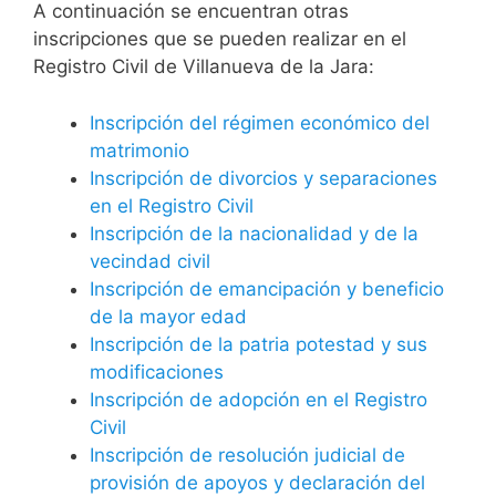
A continuación se encuentran otras
inscripciones que se pueden realizar en el
Registro Civil de Villanueva de la Jara:
Inscripción del régimen económico del
matrimonio
Inscripción de divorcios y separaciones
en el Registro Civil
Inscripción de la nacionalidad y de la
vecindad civil
Inscripción de emancipación y beneficio
de la mayor edad
Inscripción de la patria potestad y sus
modificaciones
Inscripción de adopción en el Registro
Civil
Inscripción de resolución judicial de
provisión de apoyos y declaración del