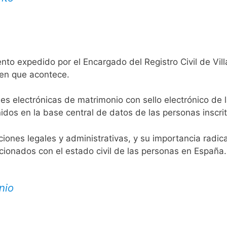
nto expedido por el Encargado del Registro Civil de Vil
 en que acontece.
es electrónicas de matrimonio con sello electrónico de 
idos en la base central de datos de las personas inscrit
aciones legales y administrativas, y su importancia radi
acionados con el estado civil de las personas en España.
nio