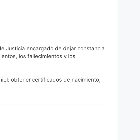
 de Justicia encargado de dejar constancia
ientos, los fallecimientos y los
miel: obtener certificados de nacimiento,