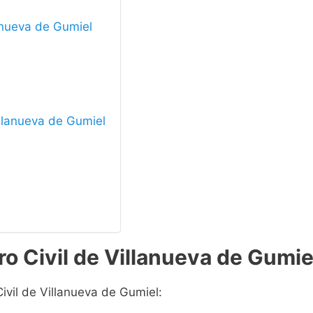
lanueva de Gumiel
Villanueva de Gumiel
ro Civil de Villanueva de Gumie
ivil de Villanueva de Gumiel: