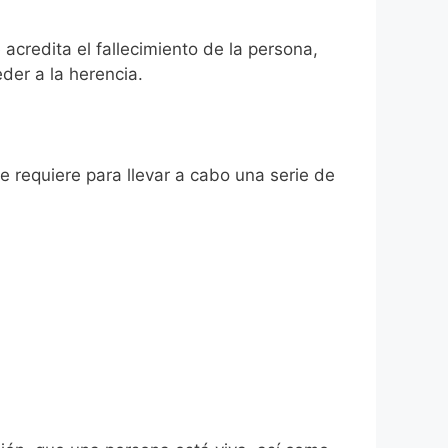
 acredita el fallecimiento de la persona,
der a la herencia.
se requiere para llevar a cabo una serie de