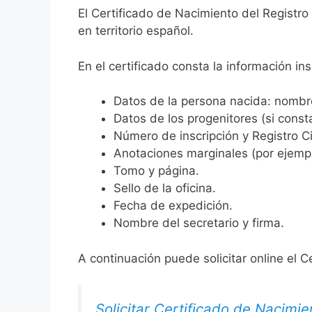
El Certificado de Nacimiento del Registro
en territorio español.
En el certificado consta la información ins
Datos de la persona nacida: nombre,
Datos de los progenitores (si consta
Número de inscripción y Registro Ci
Anotaciones marginales (por ejemplo
Tomo y página.
Sello de la oficina.
Fecha de expedición.
Nombre del secretario y firma.
A continuación puede solicitar online el C
Solicitar Certificado de Nacimie