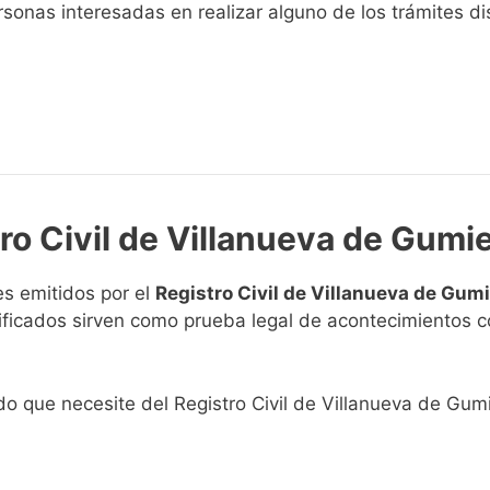
sonas interesadas en realizar alguno de los trámites disp
ro Civil de Villanueva de Gumie
s emitidos por el
Registro Civil de Villanueva de Gumi
rtificados sirven como prueba legal de acontecimientos 
ado que necesite del Registro Civil de Villanueva de Gumi