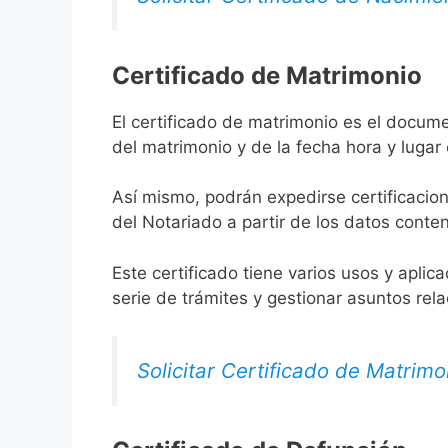
Certificado de Matrimonio
El certificado de matrimonio es el docume
del matrimonio y de la fecha hora y lugar
Así mismo, podrán expedirse certificacion
del Notariado a partir de los datos conten
Este certificado tiene varios usos y aplic
serie de trámites y gestionar asuntos rel
Solicitar Certificado de Matrimo