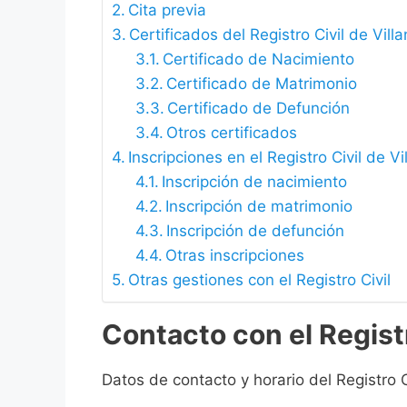
Cita previa
Certificados del Registro Civil de Vil
Certificado de Nacimiento
Certificado de Matrimonio
Certificado de Defunción
Otros certificados
Inscripciones en el Registro Civil de 
Inscripción de nacimiento
Inscripción de matrimonio
Inscripción de defunción
Otras inscripciones
Otras gestiones con el Registro Civil
Contacto con el Regist
Datos de contacto y horario del Registro C