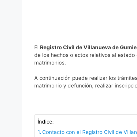
El
Registro Civil de Villanueva de Gumie
de los hechos o actos relativos al estado c
matrimonios.
A continuación puede realizar los trámite
matrimonio y defunción, realizar inscripc
Índice:
Contacto con el Registro Civil de Vill