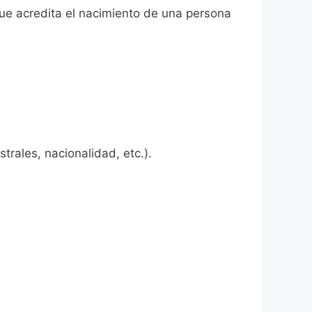
que acredita el nacimiento de una persona
rales, nacionalidad, etc.).