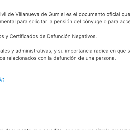
ivil de Villanueva de Gumiel es el documento oficial que
mental para solicitar la pensión del cónyuge o para acce
os y Certificados de Defunción Negativos.
egales y administrativas, y su importancia radica en que 
tos relacionados con la defunción de una persona.
ón