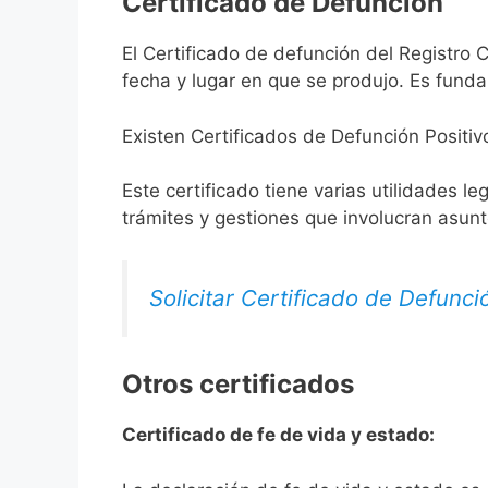
Certificado de Defunción
El Certificado de defunción del Registro C
fecha y lugar en que se produjo. Es funda
Existen Certificados de Defunción Positiv
Este certificado tiene varias utilidades l
trámites y gestiones que involucran asun
Solicitar Certificado de Defunci
Otros certificados
Certificado de fe de vida y estado: