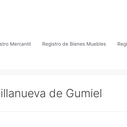
stro Mercantil
Registro de Bienes Muebles
Regi
Villanueva de Gumiel