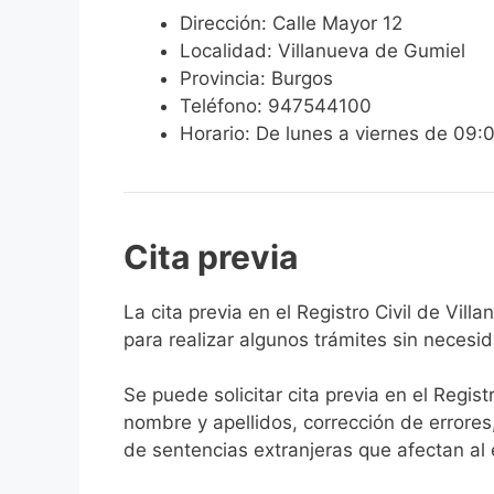
Dirección: Calle Mayor 12
Localidad: Villanueva de Gumiel
Provincia: Burgos
Teléfono: 947544100
Horario: De lunes a viernes de 09:
Cita previa
​​​​​​​​​​​​​​​​​​​​​​​​​​​​La cita previa en el R
para realizar algunos trámites sin necesi
Se puede solicitar cita previa en el Regist
nombre y apellidos, corrección de errores
de sentencias extranjeras que afectan al es