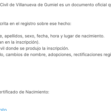
 Civil de Villanueva de Gumiel es un documento oficial 
crita en el registro sobre ese hecho:
 apellidos, sexo, fecha, hora y lugar de nacimiento.
n en la inscripción).
vil donde se produjo la inscripción.
, cambios de nombre, adopciones, rectificaciones regist
ertificado de Nacimiento:
nto