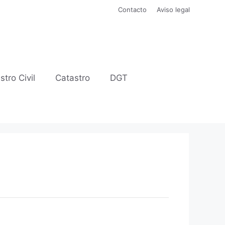
Contacto
Aviso legal
stro Civil
Catastro
DGT