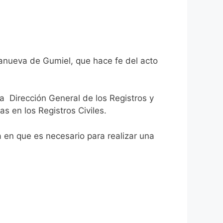
lanueva de Gumiel, que hace fe del acto
la Dirección General de los Registros y
as en los Registros Civiles.
ca en que es necesario para realizar una