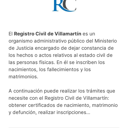
El
Registro Civil de Villamartín
es un
organismo administrativo público del Ministerio
de Justicia encargado de dejar constancia de
los hechos o actos relativos al estado civil de
las personas físicas. En él se inscriben los
nacimientos, los fallecimientos y los
matrimonios.
A continuación puede realizar los trámites que
necesite con el Registro Civil de Villamartín:
obtener certificados de nacimiento, matrimonio
y defunción, realizar inscripciones…