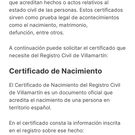
que acreditan hechos o actos relativos al
estado civil de las personas. Estos certificados
sirven como prueba legal de acontecimientos
como el nacimiento, matrimonio,
defunción, entre otros.
A continuación puede solicitar el certificado que
necesite del Registro Civil de Villamartín:
Certificado de Nacimiento
El Certificado de Nacimiento del Registro Civil
de Villamartín es un documento oficial que
acredita el nacimiento de una persona en
territorio español.
En el certificado consta la información inscrita
en el registro sobre ese hecho: