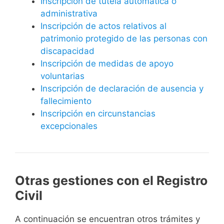
Inscripción de tutela automática o
administrativa
Inscripción de actos relativos al
patrimonio protegido de las personas con
discapacidad
Inscripción de medidas de apoyo
voluntarias
Inscripción de declaración de ausencia y
fallecimiento
Inscripción en circunstancias
excepcionales
Otras gestiones con el Registro
Civil
A continuación se encuentran otros trámites y