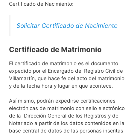
Certificado de Nacimiento:
Solicitar Certificado de Nacimiento
Certificado de Matrimonio
El certificado de matrimonio es el documento
expedido por el Encargado del Registro Civil de
Villamartín, que hace fe del acto del matrimonio
y de la fecha hora y lugar en que acontece.
Así mismo, podrán expedirse certificaciones
electrónicas de matrimonio con sello electrónico
de la Dirección General de los Registros y del
Notariado a partir de los datos contenidos en la
base central de datos de las personas inscritas