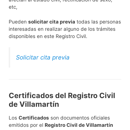
etc,
​Pueden
solicitar cita previa
todas las personas
interesadas en realizar alguno de los trámites
disponibles en este Registro Civil.​
Solicitar cita previa
Certificados del Registro Civil
de Villamartín
Los
Certificados
son documentos oficiales
emitidos por el
Registro Civil de Villamartín