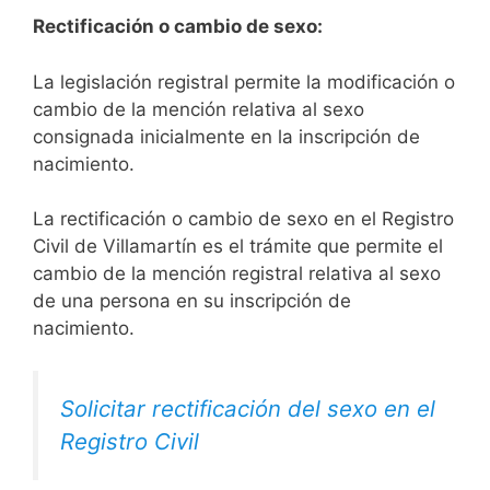
Rectificación o cambio de sexo:
La legislación registral permite la modificación o
cambio de la mención relativa al sexo
consignada inicialmente en la inscripción de
nacimiento.
La rectificación o cambio de sexo en el Registro
Civil de Villamartín es el trámite que permite el
cambio de la mención registral relativa al sexo
de una persona en su inscripción de
nacimiento.
Solicitar rectificación del sexo en el
Registro Civil