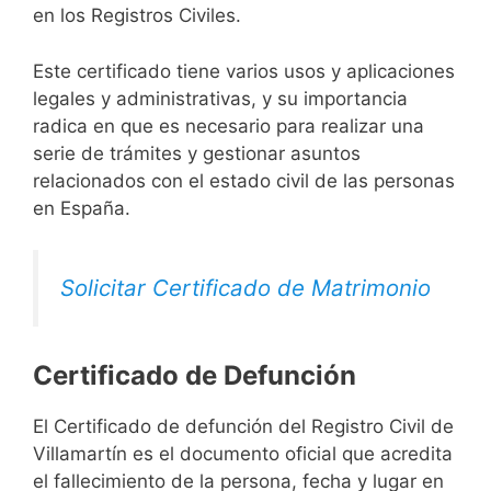
en los Registros Civiles.
Este certificado tiene varios usos y aplicaciones
legales y administrativas, y su importancia
radica en que es necesario para realizar una
serie de trámites y gestionar asuntos
relacionados con el estado civil de las personas
en España.
Solicitar Certificado de Matrimonio
Certificado de Defunción
El Certificado de defunción del Registro Civil de
Villamartín es el documento oficial que acredita
el fallecimiento de la persona, fecha y lugar en