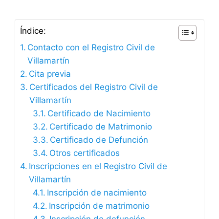
Índice:
Contacto con el Registro Civil de
Villamartín
Cita previa
Certificados del Registro Civil de
Villamartín
Certificado de Nacimiento
Certificado de Matrimonio
Certificado de Defunción
Otros certificados
Inscripciones en el Registro Civil de
Villamartín
Inscripción de nacimiento
Inscripción de matrimonio