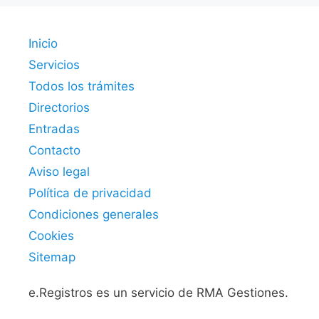
Inicio
Servicios
Todos los trámites
Directorios
Entradas
Contacto
Aviso legal
Política de privacidad
Condiciones generales
Cookies
Sitemap
e.Registros es un servicio de RMA Gestiones.