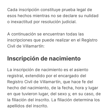
Cada inscripción constituye prueba legal de
esos hechos mientras no se declare su nulidad
o inexactitud por resolución judicial.
A continuación se encuentran todas las
inscripciones que puede realizar en el Registro
Civil de Villamartín:
Inscripción de nacimiento
La inscripción de nacimiento es el asiento
registral, extendido por el encargado del
Registro Civil de Villamartín, que hace fe del
hecho del nacimiento, de la fecha, hora y lugar
en que tuvieron lugar, del sexo y, en su caso, de
la filiación del inscrito. La filiación determina los
apellidos del inscrito.