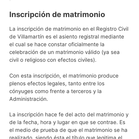
Inscripción de matrimonio
La inscripción de matrimonio en el Registro Civil
de Villamartín es el asiento registral mediante
el cual se hace constar oficialmente la
celebración de un matrimonio válido (ya sea
civil o religioso con efectos civiles).
Con esta inscripción, el matrimonio produce
plenos efectos legales, tanto entre los
cónyuges como frente a terceros y la
Administración.
La inscripción hace fe del acto del matrimonio y
de la fecha, hora y lugar en que se contrae. Es
el medio de prueba de que el matrimonio se ha
realizado, siendo ésta el título que legitima el