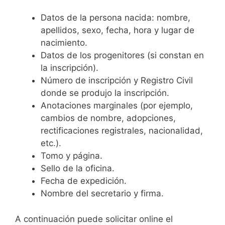
Datos de la persona nacida: nombre,
apellidos, sexo, fecha, hora y lugar de
nacimiento.
Datos de los progenitores (si constan en
la inscripción).
Número de inscripción y Registro Civil
donde se produjo la inscripción.
Anotaciones marginales (por ejemplo,
cambios de nombre, adopciones,
rectificaciones registrales, nacionalidad,
etc.).
Tomo y página.
Sello de la oficina.
Fecha de expedición.
Nombre del secretario y firma.
A continuación puede solicitar online el