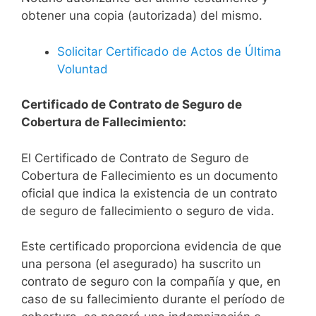
obtener una copia (autorizada) del mismo.
Solicitar Certificado de Actos de Última
Voluntad
Certificado de Contrato de Seguro de
Cobertura de Fallecimiento:
El Certificado de Contrato de Seguro de
Cobertura de Fallecimiento es un documento
oficial que indica la existencia de un contrato
de seguro de fallecimiento o seguro de vida.
Este certificado proporciona evidencia de que
una persona (el asegurado) ha suscrito un
contrato de seguro con la compañía y que, en
caso de su fallecimiento durante el período de