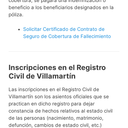
cobertura, se pagará una indemnización o
beneficio a los beneficiarios designados en la
póliza.
Solicitar Certificado de Contrato de
Seguro de Cobertura de Fallecimiento
Inscripciones en el Registro
Civil de Villamartín
Las inscripciones en el Registro Civil de
Villamartín son los asientos oficiales que se
practican en dicho registro para dejar
constancia de hechos relativos al estado civil
de las personas (nacimiento, matrimonio,
defunción, cambios de estado civil, etc.)