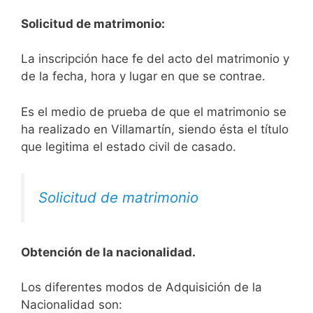
Solicitud de matrimonio:
La inscripción hace fe del acto del matrimonio y
de la fecha, hora y lugar en que se contrae.
Es el medio de prueba de que el matrimonio se
ha realizado en Villamartín, siendo ésta el título
que legitima el estado civil de casado.
Solicitud de matrimonio
Obtención de la nacionalidad.
​​​Los diferentes modos de Adquisición de la
Nacionalidad son: