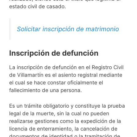
estado civil de casado.
Solicitar inscripción de matrimonio
Inscripción de defunción
La inscripción de defunción en el Registro Civil
de Villamartín es el asiento registral mediante
el cual se hace constar oficialmente el
fallecimiento de una persona.
Es un trámite obligatorio y constituye la prueba
legal de la muerte, sin la cual no pueden
realizarse gestiones como la expedición de la
licencia de enterramiento, la cancelación de
documentos de identidad o la tramitación de