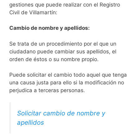
gestiones que puede realizar con el Registro
Civil de Villamartín:
Cambio de nombre y apellidos:
Se trata de un procedimiento por el que un
ciudadano puede cambiar sus apellidos, el
orden de éstos o su nombre propio.
Puede solicitar el cambio todo aquel que tenga
una causa justa para ello si la modificación no
perjudica a terceras personas.
Solicitar cambio de nombre y
apellidos