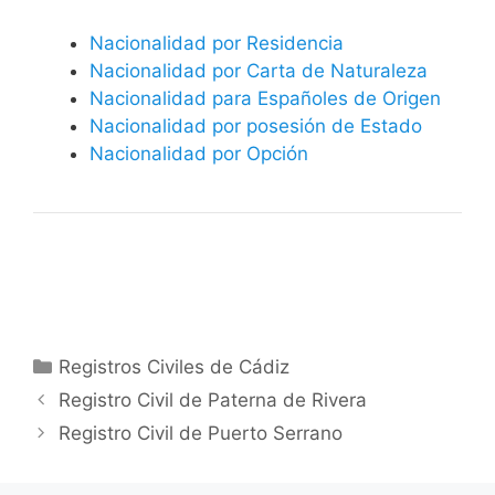
Nacionalidad por Residencia
Nacionalidad por Carta de Naturaleza
Nacionalidad para Españoles de Origen
Nacionalidad por posesión de Estado
Nacionalidad por Opción
Categorías
Registros Civiles de Cádiz
Registro Civil de Paterna de Rivera
Registro Civil de Puerto Serrano