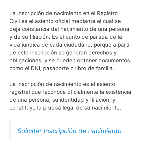
La inscripción de nacimiento en el Registro
Civil es el asiento oficial mediante el cual se
deja constancia del nacimiento de una persona
y de su filiación. Es el punto de partida de la
vida jurídica de cada ciudadano, porque a partir
de esta inscripción se generan derechos y
obligaciones, y se pueden obtener documentos
como el DNI, pasaporte o libro de familia.
La inscripción de nacimiento es el asiento
registral que reconoce oficialmente la existencia
de una persona, su identidad y filiación, y
constituye la prueba legal de su nacimiento.
Solicitar inscripción de nacimiento