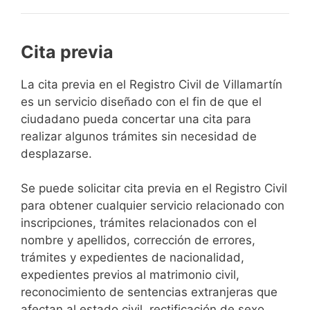
Cita previa
​​​​​​​​​​​​​​​​​​​​​​​​​​​​La cita previa en el Registro Civil de Villamartín
es un servicio diseñado con el fin de que el
ciudadano pueda concertar una cita para
realizar algunos trámites sin necesidad de
desplazarse.​
Se puede solicitar cita previa en el Registro Civil
para obtener cualquier servicio relacionado con
inscripciones, trámites relacionados con el
nombre y apellidos, corrección de errores,
trámites y expedientes de nacionalidad,
expedientes previos al matrimonio civil,
reconocimiento de sentencias extranjeras que
afectan al estado civil, rectificación de sexo,