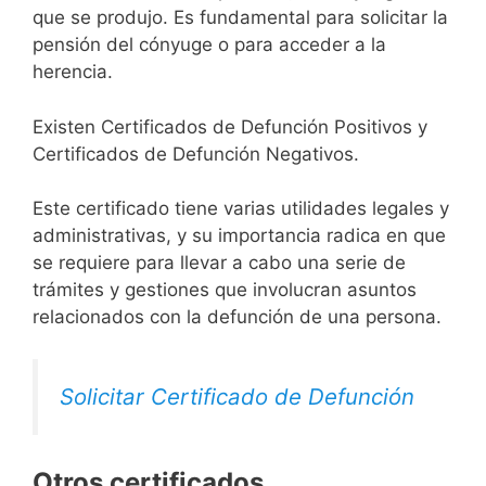
que se produjo. Es fundamental para solicitar la
pensión del cónyuge o para acceder a la
herencia.
Existen Certificados de Defunción Positivos y
Certificados de Defunción Negativos.
Este certificado tiene varias utilidades legales y
administrativas, y su importancia radica en que
se requiere para llevar a cabo una serie de
trámites y gestiones que involucran asuntos
relacionados con la defunción de una persona.
Solicitar Certificado de Defunción
Otros certificados