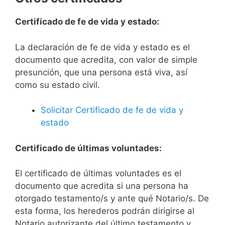
Certificado de fe de vida y estado:
La declaración de fe de vida y estado es el
documento que acredita, con valor de simple
presunción, que una persona está viva, así
como su estado civil.
Solicitar Certificado de fe de vida y
estado
Certificado de últimas voluntades:
El certificado de últimas voluntades es el
documento que acredita si una persona ha
otorgado testamento/s y ante qué Notario/s. De
esta forma, los herederos podrán dirigirse al
Notario autorizante del último testamento y