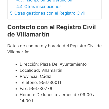
Inscripción de defunción
Otras inscripciones
Otras gestiones con el Registro Civil
Contacto con el Registro Civil
de Villamartín
Datos de contacto y horario del Registro Civil de
Villamartín:
Dirección: Plaza Del Ayuntamiento 1
Localidad: Villamartín
Provincia: Cádiz
Teléfono: 956730011
Fax: 956730776
Horario: De lunes a viernes de 09:00 a
14:00 h.