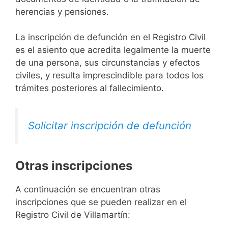
herencias y pensiones.
La inscripción de defunción en el Registro Civil
es el asiento que acredita legalmente la muerte
de una persona, sus circunstancias y efectos
civiles, y resulta imprescindible para todos los
trámites posteriores al fallecimiento.
Solicitar inscripción de defunción
Otras inscripciones
A continuación se encuentran otras
inscripciones que se pueden realizar en el
Registro Civil de Villamartín: