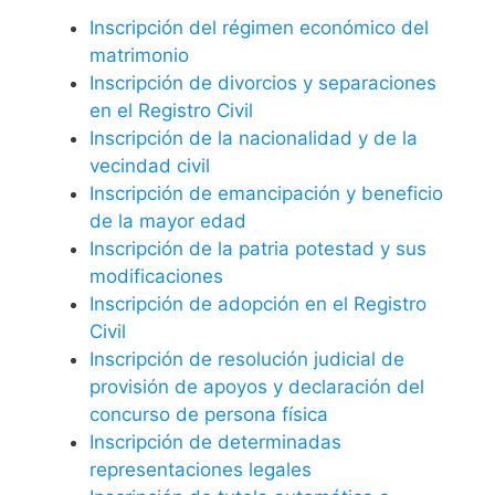
Inscripción del régimen económico del
matrimonio
Inscripción de divorcios y separaciones
en el Registro Civil
Inscripción de la nacionalidad y de la
vecindad civil
Inscripción de emancipación y beneficio
de la mayor edad
Inscripción de la patria potestad y sus
modificaciones
Inscripción de adopción en el Registro
Civil
Inscripción de resolución judicial de
provisión de apoyos y declaración del
concurso de persona física
Inscripción de determinadas
representaciones legales