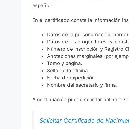
español.
En el certificado consta la información ins
Datos de la persona nacida: nombre,
Datos de los progenitores (si consta
Número de inscripción y Registro Ci
Anotaciones marginales (por ejemplo
Tomo y página.
Sello de la oficina.
Fecha de expedición.
Nombre del secretario y firma.
A continuación puede solicitar online el C
Solicitar Certificado de Nacimie