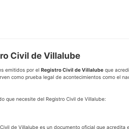
o Civil de Villalube
s emitidos por el
Registro Civil de Villalube
que acredi
 sirven como prueba legal de acontecimientos como el na
do que necesite del Registro Civil de Villalube:
Civil de Villalube es un documento oficial que acredita 