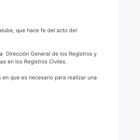
alube, que hace fe del acto del
la Dirección General de los Registros y
as en los Registros Civiles.
ca en que es necesario para realizar una