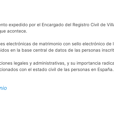
nto expedido por el Encargado del Registro Civil de Vill
 que acontece.
es electrónicas de matrimonio con sello electrónico de 
idos en la base central de datos de las personas inscrit
aciones legales y administrativas, y su importancia radi
acionados con el estado civil de las personas en España.
nio