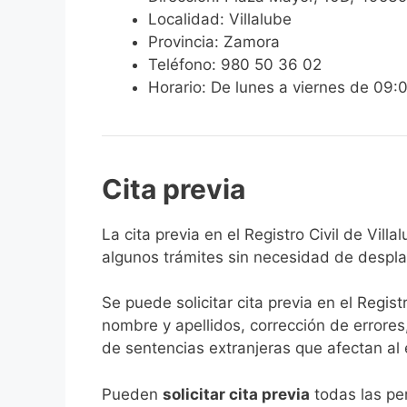
Localidad: Villalube
Provincia: Zamora
Teléfono: 980 50 36 02
Horario: De lunes a viernes de 09:
Cita previa
​​​​​​​​​​​​​​​​​​​​​​​​​​​​La cita previa en el Re
algunos trámites sin necesidad de desplaz
Se puede solicitar cita previa en el Regist
nombre y apellidos, corrección de errores
de sentencias extranjeras que afectan al es
​Pueden
solicitar cita previa
todas las per