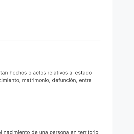
tan hechos o actos relativos al estado
cimiento, matrimonio, defunción, entre
el nacimiento de una persona en territorio