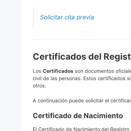
Solicitar cita previa
Certificados del Registr
Los
Certificados
son documentos oficiale
civil de las personas. Estos certificados
otros.
A continuación puede solicitar el certifica
Certificado de Nacimiento
El Certificado de Nacimiento del Registro 