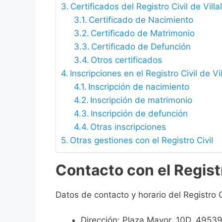
Certificados del Registro Civil de Vill
Certificado de Nacimiento
Certificado de Matrimonio
Certificado de Defunción
Otros certificados
Inscripciones en el Registro Civil de Vi
Inscripción de nacimiento
Inscripción de matrimonio
Inscripción de defunción
Otras inscripciones
Otras gestiones con el Registro Civil
Contacto con el Registr
Datos de contacto y horario del Registro Ci
Dirección: Plaza Mayor, 10D, 49539