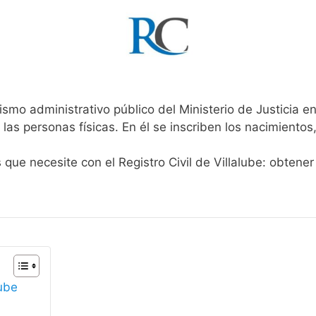
ismo administrativo público del Ministerio de Justicia 
 las personas físicas. En él se inscriben los nacimientos
 que necesite con el Registro Civil de Villalube: obtene
lube