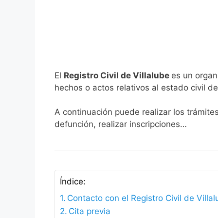
El
Registro Civil de Villalube
es un organ
hechos o actos relativos al estado civil de
A continuación puede realizar los trámites
defunción, realizar inscripciones…
Índice:
Contacto con el Registro Civil de Villa
Cita previa