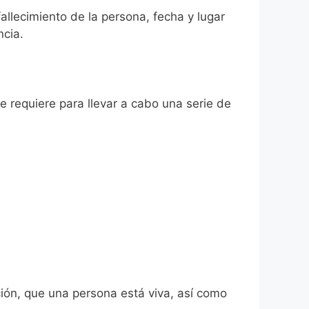
fallecimiento de la persona, fecha y lugar
ncia.
se requiere para llevar a cabo una serie de
ión, que una persona está viva, así como