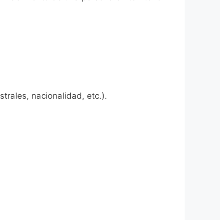
rales, nacionalidad, etc.).