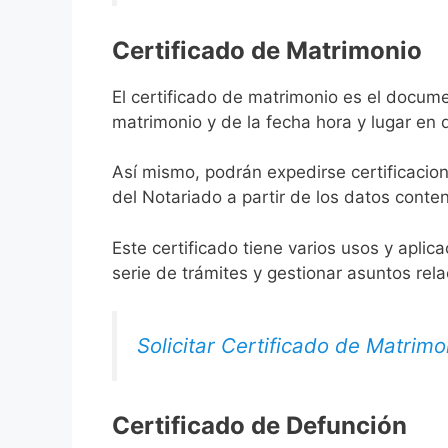
Certificado de Matrimonio
El certificado de matrimonio es el docume
matrimonio y de la fecha hora y lugar en
Así mismo, podrán expedirse certificacion
del Notariado a partir de los datos conten
Este certificado tiene varios usos y aplic
serie de trámites y gestionar asuntos rel
Solicitar Certificado de Matrimo
Certificado de Defunción