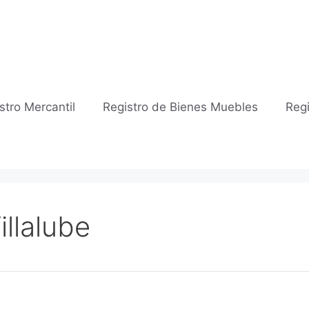
stro Mercantil
Registro de Bienes Muebles
Regi
illalube