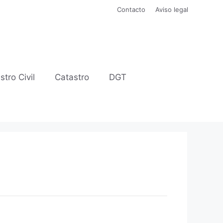
Contacto
Aviso legal
stro Civil
Catastro
DGT