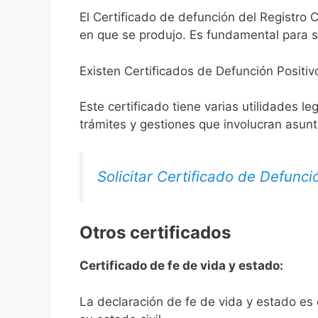
El Certificado de defunción del Registro C
en que se produjo. Es fundamental para so
Existen Certificados de Defunción Positiv
Este certificado tiene varias utilidades l
trámites y gestiones que involucran asun
Solicitar Certificado de Defunci
Otros certificados
Certificado de fe de vida y estado:
La declaración de fe de vida y estado es