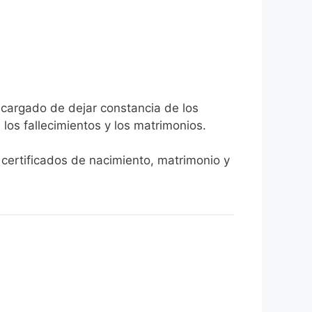
encargado de dejar constancia de los
, los fallecimientos y los matrimonios.
r certificados de nacimiento, matrimonio y