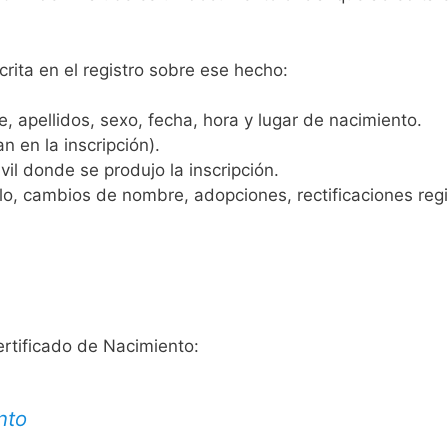
crita en el registro sobre ese hecho:
 apellidos, sexo, fecha, hora y lugar de nacimiento.
n en la inscripción).
vil donde se produjo la inscripción.
, cambios de nombre, adopciones, rectificaciones regist
ertificado de Nacimiento:
nto