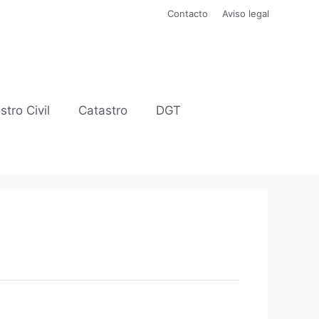
Contacto
Aviso legal
stro Civil
Catastro
DGT