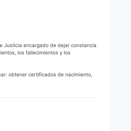
de Justicia encargado de dejar constancia
ientos, los fallecimientos y los
car: obtener certificados de nacimiento,