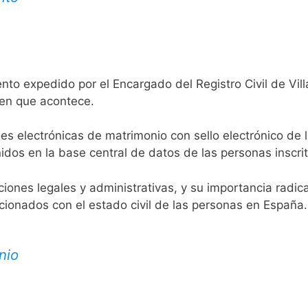
nto expedido por el Encargado del Registro Civil de Vill
 en que acontece.
es electrónicas de matrimonio con sello electrónico de 
idos en la base central de datos de las personas inscrit
aciones legales y administrativas, y su importancia radi
acionados con el estado civil de las personas en España.
nio