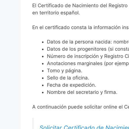
El Certificado de Nacimiento del Registro
en territorio español.
En el certificado consta la información ins
Datos de la persona nacida: nombre,
Datos de los progenitores (si consta
Número de inscripción y Registro Ci
Anotaciones marginales (por ejemplo
Tomo y página.
Sello de la oficina.
Fecha de expedición.
Nombre del secretario y firma.
A continuación puede solicitar online el C
Solicitar Certificado de Nacimie