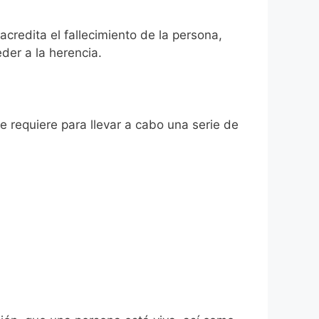
acredita el fallecimiento de la persona,
der a la herencia.
se requiere para llevar a cabo una serie de