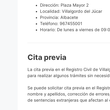
Dirección: Plaza Mayor 2
Localidad: Villalgordo del Júcar
Provincia: Albacete
Teléfono: 967455001
Horario: De lunes a viernes de 09:
Cita previa
​​​​​​​​​​​​​​​​​​​​​​​​​​​​La cita previa en el Re
para realizar algunos trámites sin necesi
Se puede solicitar cita previa en el Regist
nombre y apellidos, corrección de errores
de sentencias extranjeras que afectan al es