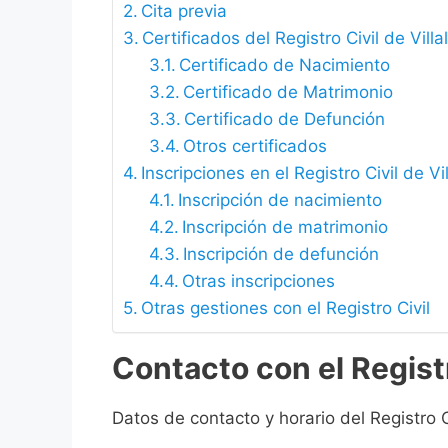
Cita previa
Certificados del Registro Civil de Vill
Certificado de Nacimiento
Certificado de Matrimonio
Certificado de Defunción
Otros certificados
Inscripciones en el Registro Civil de Vi
Inscripción de nacimiento
Inscripción de matrimonio
Inscripción de defunción
Otras inscripciones
Otras gestiones con el Registro Civil
Contacto con el Registr
Datos de contacto y horario del Registro Ci