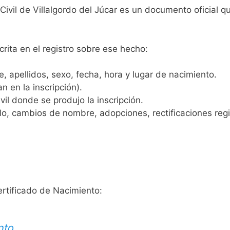
 Civil de Villalgordo del Júcar es un documento oficial 
crita en el registro sobre ese hecho:
 apellidos, sexo, fecha, hora y lugar de nacimiento.
n en la inscripción).
vil donde se produjo la inscripción.
, cambios de nombre, adopciones, rectificaciones regist
ertificado de Nacimiento:
nto