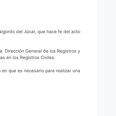
algordo del Júcar, que hace fe del acto
la Dirección General de los Registros y
as en los Registros Civiles.
ca en que es necesario para realizar una