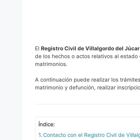
El
Registro Civil de Villalgordo del Júca
de los hechos o actos relativos al estado c
matrimonios.
A continuación puede realizar los trámites
matrimonio y defunción, realizar inscripc
Índice:
Contacto con el Registro Civil de Villa