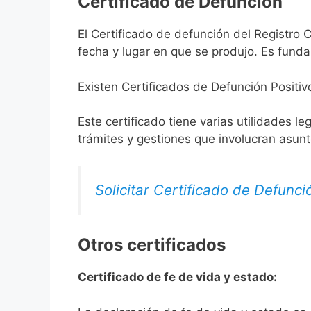
Certificado de Defunción
El Certificado de defunción del Registro C
fecha y lugar en que se produjo. Es funda
Existen Certificados de Defunción Positiv
Este certificado tiene varias utilidades l
trámites y gestiones que involucran asun
Solicitar Certificado de Defunci
Otros certificados
Certificado de fe de vida y estado: