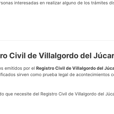
sonas interesadas en realizar alguno de los trámites disp
ro Civil de Villalgordo del Júca
s emitidos por el
Registro Civil de Villalgordo del Júc
rtificados sirven como prueba legal de acontecimientos 
do que necesite del Registro Civil de Villalgordo del Júca