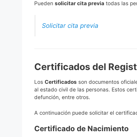
​Pueden
solicitar cita previa
todas las per
Solicitar cita previa
Certificados del Regist
Los
Certificados
son documentos oficiale
al estado civil de las personas. Estos ce
defunción, entre otros.
A continuación puede solicitar el certifica
Certificado de Nacimiento