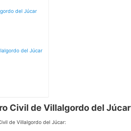
algordo del Júcar
llalgordo del Júcar
o Civil de Villalgordo del Júcar
vil de Villalgordo del Júcar: