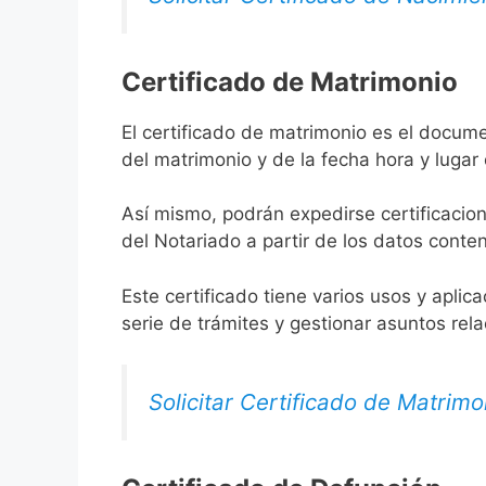
Certificado de Matrimonio
El certificado de matrimonio es el docume
del matrimonio y de la fecha hora y lugar
Así mismo, podrán expedirse certificacion
del Notariado a partir de los datos conten
Este certificado tiene varios usos y aplic
serie de trámites y gestionar asuntos rel
Solicitar Certificado de Matrimo