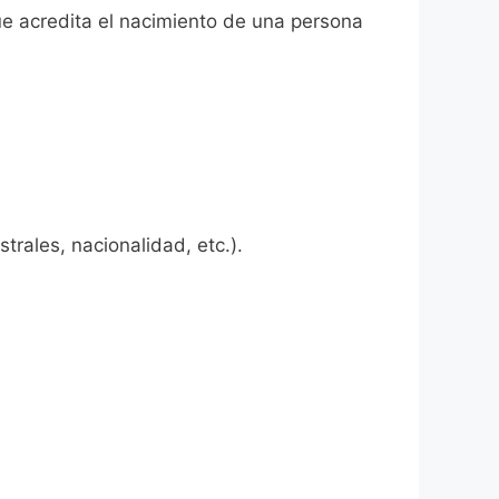
que acredita el nacimiento de una persona
rales, nacionalidad, etc.).