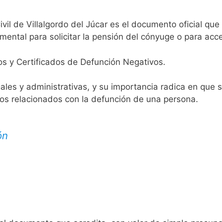
ivil de Villalgordo del Júcar es el documento oficial que 
mental para solicitar la pensión del cónyuge o para acce
os y Certificados de Defunción Negativos.
egales y administrativas, y su importancia radica en que 
tos relacionados con la defunción de una persona.
ón