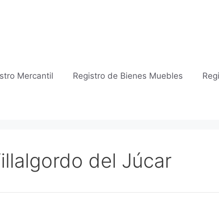
stro Mercantil
Registro de Bienes Muebles
Regi
illalgordo del Júcar