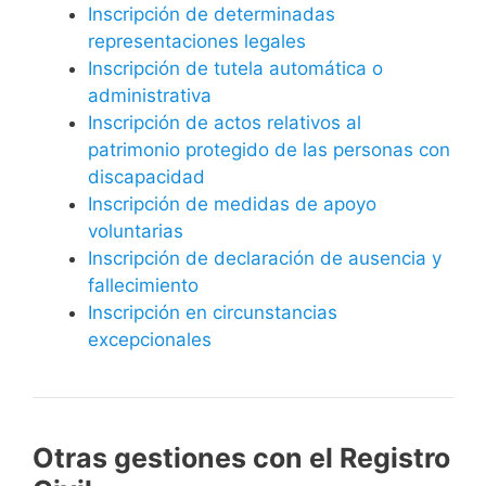
Inscripción de determinadas
representaciones legales
Inscripción de tutela automática o
administrativa
Inscripción de actos relativos al
patrimonio protegido de las personas con
discapacidad
Inscripción de medidas de apoyo
voluntarias
Inscripción de declaración de ausencia y
fallecimiento
Inscripción en circunstancias
excepcionales
Otras gestiones con el Registro