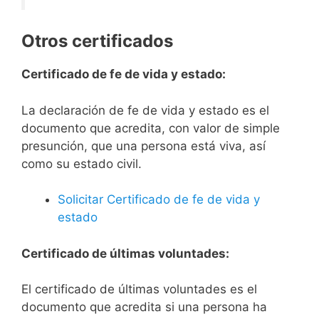
Otros certificados
Certificado de fe de vida y estado:
La declaración de fe de vida y estado es el
documento que acredita, con valor de simple
presunción, que una persona está viva, así
como su estado civil.
Solicitar Certificado de fe de vida y
estado
Certificado de últimas voluntades:
El certificado de últimas voluntades es el
documento que acredita si una persona ha