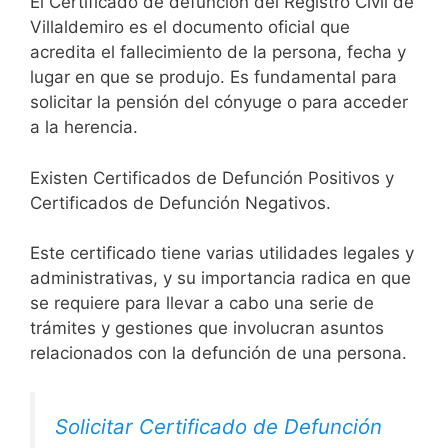
El Certificado de defunción del Registro Civil de
Villaldemiro es el documento oficial que
acredita el fallecimiento de la persona, fecha y
lugar en que se produjo. Es fundamental para
solicitar la pensión del cónyuge o para acceder
a la herencia.
Existen Certificados de Defunción Positivos y
Certificados de Defunción Negativos.
Este certificado tiene varias utilidades legales y
administrativas, y su importancia radica en que
se requiere para llevar a cabo una serie de
trámites y gestiones que involucran asuntos
relacionados con la defunción de una persona.
Solicitar Certificado de Defunción