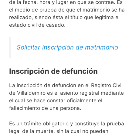
de la fecha, hora y lugar en que se contrae. Es
el medio de prueba de que el matrimonio se ha
realizado, siendo ésta el título que legitima el
estado civil de casado.
Solicitar inscripción de matrimonio
Inscripción de defunción
La inscripción de defunción en el Registro Civil
de Villaldemiro es el asiento registral mediante
el cual se hace constar oficialmente el
fallecimiento de una persona.
Es un trámite obligatorio y constituye la prueba
legal de la muerte, sin la cual no pueden