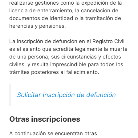
realizarse gestiones como la expedición de la
licencia de enterramiento, la cancelación de
documentos de identidad o la tramitación de
herencias y pensiones.
La inscripción de defunción en el Registro Civil
es el asiento que acredita legalmente la muerte
de una persona, sus circunstancias y efectos
civiles, y resulta imprescindible para todos los
trámites posteriores al fallecimiento.
Solicitar inscripción de defunción
Otras inscripciones
A continuación se encuentran otras