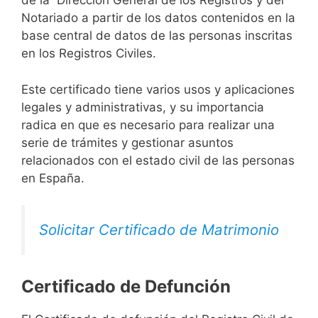
de la Dirección General de los Registros y del
Notariado a partir de los datos contenidos en la
base central de datos de las personas inscritas
en los Registros Civiles.
Este certificado tiene varios usos y aplicaciones
legales y administrativas, y su importancia
radica en que es necesario para realizar una
serie de trámites y gestionar asuntos
relacionados con el estado civil de las personas
en España.
Solicitar Certificado de Matrimonio
Certificado de Defunción