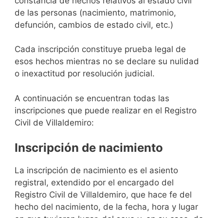
constancia de hechos relativos al estado civil
de las personas (nacimiento, matrimonio,
defunción, cambios de estado civil, etc.)
Cada inscripción constituye prueba legal de
esos hechos mientras no se declare su nulidad
o inexactitud por resolución judicial.
A continuación se encuentran todas las
inscripciones que puede realizar en el Registro
Civil de Villaldemiro:
Inscripción de nacimiento
La inscripción de nacimiento es el asiento
registral, extendido por el encargado del
Registro Civil de Villaldemiro, que hace fe del
hecho del nacimiento, de la fecha, hora y lugar