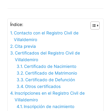
Índice:
Contacto con el Registro Civil de
Villaldemiro
Cita previa
Certificados del Registro Civil de
Villaldemiro
Certificado de Nacimiento
Certificado de Matrimonio
Certificado de Defunción
Otros certificados
Inscripciones en el Registro Civil de
Villaldemiro
Inscripción de nacimiento