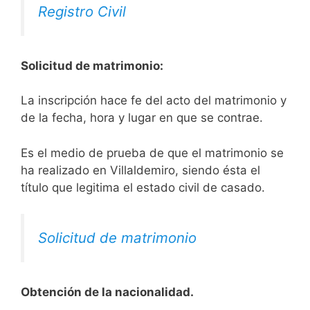
Registro Civil
Solicitud de matrimonio:
La inscripción hace fe del acto del matrimonio y
de la fecha, hora y lugar en que se contrae.
Es el medio de prueba de que el matrimonio se
ha realizado en Villaldemiro, siendo ésta el
título que legitima el estado civil de casado.
Solicitud de matrimonio
Obtención de la nacionalidad.