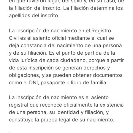
en que tuvieron lugar, del sexo y, en su caso, de
la filiación del inscrito. La filiación determina los
apellidos del inscrito.
La inscripción de nacimiento en el Registro
Civil es el asiento oficial mediante el cual se
deja constancia del nacimiento de una persona
y de su filiación. Es el punto de partida de la
vida jurídica de cada ciudadano, porque a partir
de esta inscripción se generan derechos y
obligaciones, y se pueden obtener documentos
como el DNI, pasaporte o libro de familia.
La inscripción de nacimiento es el asiento
registral que reconoce oficialmente la existencia
de una persona, su identidad y filiación, y
constituye la prueba legal de su nacimiento.