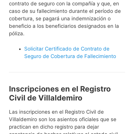
contrato de seguro con la compañía y que, en
caso de su fallecimiento durante el período de
cobertura, se pagará una indemnización o
beneficio a los beneficiarios designados en la
póliza.
Solicitar Certificado de Contrato de
Seguro de Cobertura de Fallecimiento
Inscripciones en el Registro
Civil de Villaldemiro
Las inscripciones en el Registro Civil de
Villaldemiro son los asientos oficiales que se
practican en dicho registro para dejar