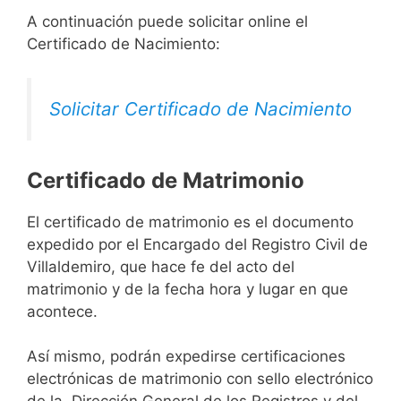
A continuación puede solicitar online el
Certificado de Nacimiento:
Solicitar Certificado de Nacimiento
Certificado de Matrimonio
El certificado de matrimonio es el documento
expedido por el Encargado del Registro Civil de
Villaldemiro, que hace fe del acto del
matrimonio y de la fecha hora y lugar en que
acontece.
Así mismo, podrán expedirse certificaciones
electrónicas de matrimonio con sello electrónico