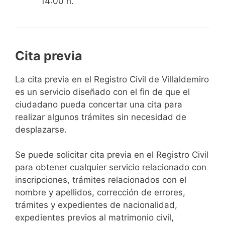
14:00 h.
Cita previa
​​​​​​​​​​​​​​​​​​​​​​​​​​​​La cita previa en el Registro Civil de Villaldemiro
es un servicio diseñado con el fin de que el
ciudadano pueda concertar una cita para
realizar algunos trámites sin necesidad de
desplazarse.​
Se puede solicitar cita previa en el Registro Civil
para obtener cualquier servicio relacionado con
inscripciones, trámites relacionados con el
nombre y apellidos, corrección de errores,
trámites y expedientes de nacionalidad,
expedientes previos al matrimonio civil,