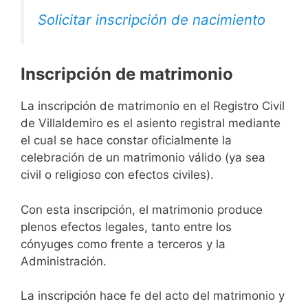
Solicitar inscripción de nacimiento
Inscripción de matrimonio
La inscripción de matrimonio en el Registro Civil
de Villaldemiro es el asiento registral mediante
el cual se hace constar oficialmente la
celebración de un matrimonio válido (ya sea
civil o religioso con efectos civiles).
Con esta inscripción, el matrimonio produce
plenos efectos legales, tanto entre los
cónyuges como frente a terceros y la
Administración.
La inscripción hace fe del acto del matrimonio y