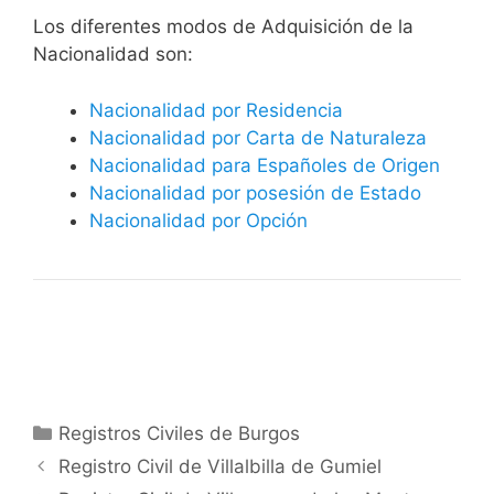
​​​Los diferentes modos de Adquisición de la
Nacionalidad son:
Nacionalidad por Residencia
Nacionalidad por Carta de Naturaleza
Nacionalidad para Españoles de Origen
Nacionalidad por posesión de Estado
Nacionalidad por Opción
Categorías
Registros Civiles de Burgos
Registro Civil de Villalbilla de Gumiel