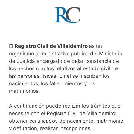
El
Registro Civil de Villaldemiro
es un
organismo administrativo público del Ministerio
de Justicia encargado de dejar constancia de
los hechos o actos relativos al estado civil de
las personas físicas. En él se inscriben los
nacimientos, los fallecimientos y los
matrimonios.
A continuación puede realizar los trámites que
necesite con el Registro Civil de Villaldemiro:
obtener certificados de nacimiento, matrimonio
y defunción, realizar inscripciones…