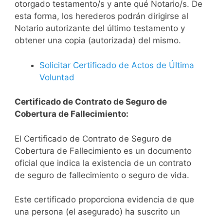
otorgado testamento/s y ante qué Notario/s. De
esta forma, los herederos podrán dirigirse al
Notario autorizante del último testamento y
obtener una copia (autorizada) del mismo.
Solicitar Certificado de Actos de Última
Voluntad
Certificado de Contrato de Seguro de
Cobertura de Fallecimiento:
El Certificado de Contrato de Seguro de
Cobertura de Fallecimiento es un documento
oficial que indica la existencia de un contrato
de seguro de fallecimiento o seguro de vida.
Este certificado proporciona evidencia de que
una persona (el asegurado) ha suscrito un