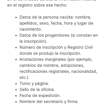
en el registro sobre ese hecho:
Datos de la persona nacida: nombre,
apellidos, sexo, fecha, hora y lugar de
nacimiento.
Datos de los progenitores (si constan en
la inscripción).
Número de inscripción y Registro Civil
donde se produjo la inscripción.
Anotaciones marginales (por ejemplo,
cambios de nombre, adopciones,
rectificaciones registrales, nacionalidad,
etc.).
Tomo y página.
Sello de la oficina.
Fecha de expedición.
Nombre del secretario y firma.