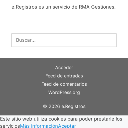
e.Registros es un servicio de RMA Gestiones.
Buscar:
Acceder
Feed de entradas
Feed de comentarios
WordPress.org
© 2026 e.Registros
Este sitio web utiliza cookies para poder prestarle los
servicios
Más información
Aceptar