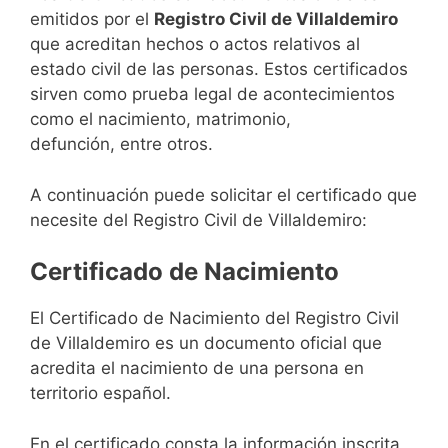
emitidos por el
Registro Civil de Villaldemiro
que acreditan hechos o actos relativos al
estado civil de las personas. Estos certificados
sirven como prueba legal de acontecimientos
como el nacimiento, matrimonio,
defunción, entre otros.
A continuación puede solicitar el certificado que
necesite del Registro Civil de Villaldemiro:
Certificado de Nacimiento
El Certificado de Nacimiento del Registro Civil
de Villaldemiro es un documento oficial que
acredita el nacimiento de una persona en
territorio español.
En el certificado consta la información inscrita