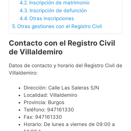
Inscripción de matrimonio
Inscripción de defunción
Otras inscripciones
Otras gestiones con el Registro Civil
Contacto con el Registro Civil
de Villaldemiro
Datos de contacto y horario del Registro Civil de
Villaldemiro:
Dirección: Calle Las Saleras S/N
Localidad: Villaldemiro
Provincia: Burgos
Teléfono: 947161330
Fax: 947161330
Horario: De lunes a viernes de 09:00 a