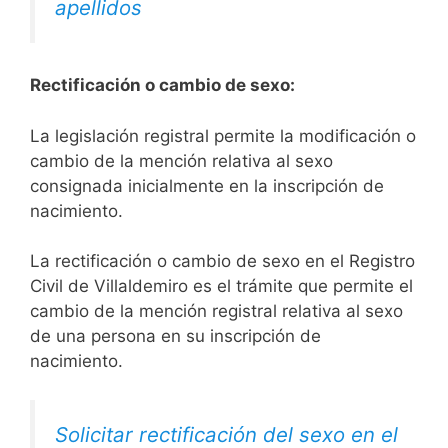
apellidos
Rectificación o cambio de sexo:
La legislación registral permite la modificación o
cambio de la mención relativa al sexo
consignada inicialmente en la inscripción de
nacimiento.
La rectificación o cambio de sexo en el Registro
Civil de Villaldemiro es el trámite que permite el
cambio de la mención registral relativa al sexo
de una persona en su inscripción de
nacimiento.
Solicitar rectificación del sexo en el