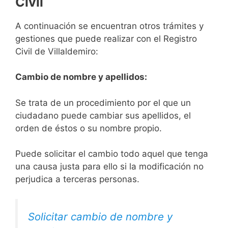
Civil
A continuación se encuentran otros trámites y
gestiones que puede realizar con el Registro
Civil de Villaldemiro:
Cambio de nombre y apellidos:
Se trata de un procedimiento por el que un
ciudadano puede cambiar sus apellidos, el
orden de éstos o su nombre propio.
Puede solicitar el cambio todo aquel que tenga
una causa justa para ello si la modificación no
perjudica a terceras personas.
Solicitar cambio de nombre y