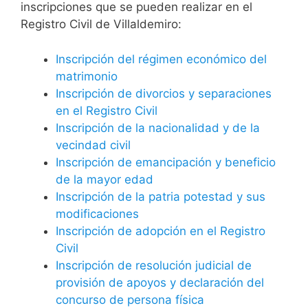
inscripciones que se pueden realizar en el
Registro Civil de Villaldemiro:
Inscripción del régimen económico del
matrimonio
Inscripción de divorcios y separaciones
en el Registro Civil
Inscripción de la nacionalidad y de la
vecindad civil
Inscripción de emancipación y beneficio
de la mayor edad
Inscripción de la patria potestad y sus
modificaciones
Inscripción de adopción en el Registro
Civil
Inscripción de resolución judicial de
provisión de apoyos y declaración del
concurso de persona física