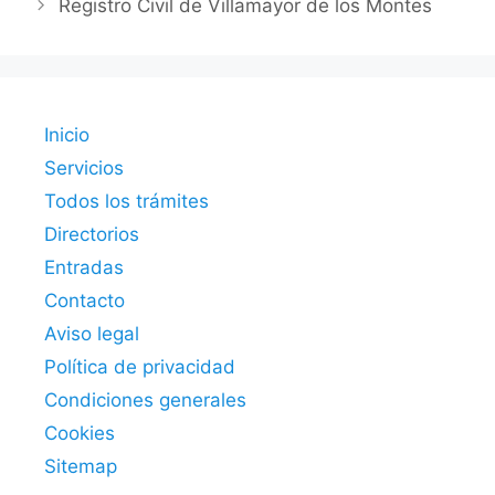
Registro Civil de Villamayor de los Montes
Inicio
Servicios
Todos los trámites
Directorios
Entradas
Contacto
Aviso legal
Política de privacidad
Condiciones generales
Cookies
Sitemap