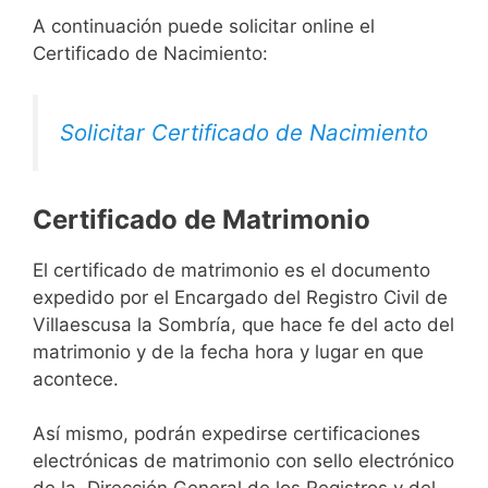
A continuación puede solicitar online el
Certificado de Nacimiento:
Solicitar Certificado de Nacimiento
Certificado de Matrimonio
El certificado de matrimonio es el documento
expedido por el Encargado del Registro Civil de
Villaescusa la Sombría, que hace fe del acto del
matrimonio y de la fecha hora y lugar en que
acontece.
Así mismo, podrán expedirse certificaciones
electrónicas de matrimonio con sello electrónico