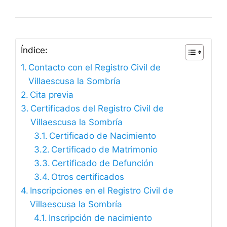
Índice:
Contacto con el Registro Civil de
Villaescusa la Sombría
Cita previa
Certificados del Registro Civil de
Villaescusa la Sombría
Certificado de Nacimiento
Certificado de Matrimonio
Certificado de Defunción
Otros certificados
Inscripciones en el Registro Civil de
Villaescusa la Sombría
Inscripción de nacimiento