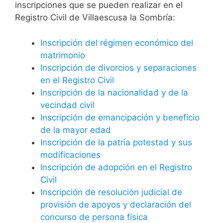
inscripciones que se pueden realizar en el
Registro Civil de Villaescusa la Sombría:
Inscripción del régimen económico del
matrimonio
Inscripción de divorcios y separaciones
en el Registro Civil
Inscripción de la nacionalidad y de la
vecindad civil
Inscripción de emancipación y beneficio
de la mayor edad
Inscripción de la patria potestad y sus
modificaciones
Inscripción de adopción en el Registro
Civil
Inscripción de resolución judicial de
provisión de apoyos y declaración del
concurso de persona física