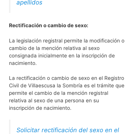
apellidos
Rectificación o cambio de sexo:
La legislación registral permite la modificación o
cambio de la mención relativa al sexo
consignada inicialmente en la inscripción de
nacimiento.
La rectificación o cambio de sexo en el Registro
Civil de Villaescusa la Sombría es el trámite que
permite el cambio de la mención registral
relativa al sexo de una persona en su
inscripción de nacimiento.
Solicitar rectificación del sexo en el