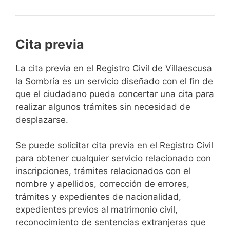
Cita previa
​​​​​​​​​​​​​​​​​​​​​​​​​​​​La cita previa en el Registro Civil de Villaescusa
la Sombría es un servicio diseñado con el fin de
que el ciudadano pueda concertar una cita para
realizar algunos trámites sin necesidad de
desplazarse.​
Se puede solicitar cita previa en el Registro Civil
para obtener cualquier servicio relacionado con
inscripciones, trámites relacionados con el
nombre y apellidos, corrección de errores,
trámites y expedientes de nacionalidad,
expedientes previos al matrimonio civil,
reconocimiento de sentencias extranjeras que