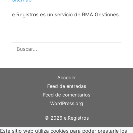
e.Registros es un servicio de RMA Gestiones.
Buscar:
Acceder
Feed de entradas
Feed de comentarios
WordPress.org
© 2026 e.Registros
Este sitio web utiliza cookies para poder prestarle los