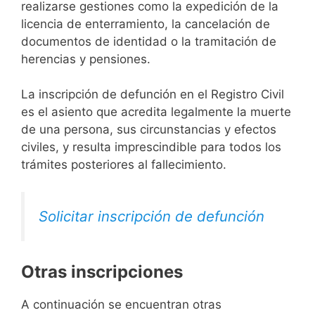
realizarse gestiones como la expedición de la
licencia de enterramiento, la cancelación de
documentos de identidad o la tramitación de
herencias y pensiones.
La inscripción de defunción en el Registro Civil
es el asiento que acredita legalmente la muerte
de una persona, sus circunstancias y efectos
civiles, y resulta imprescindible para todos los
trámites posteriores al fallecimiento.
Solicitar inscripción de defunción
Otras inscripciones
A continuación se encuentran otras