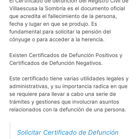
El Certificado de defunción del Registro Civil de
Villaescusa la Sombría es el documento oficial
que acredita el fallecimiento de la persona,
fecha y lugar en que se produjo. Es
fundamental para solicitar la pensión del
cónyuge o para acceder a la herencia.
Existen Certificados de Defunción Positivos y
Certificados de Defunción Negativos.
Este certificado tiene varias utilidades legales y
administrativas, y su importancia radica en que
se requiere para llevar a cabo una serie de
trámites y gestiones que involucran asuntos
relacionados con la defunción de una persona.
Solicitar Certificado de Defunción