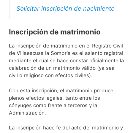
Solicitar inscripción de nacimiento
Inscripción de matrimonio
La inscripción de matrimonio en el Registro Civil
de Villaescusa la Sombría es el asiento registral
mediante el cual se hace constar oficialmente la
celebración de un matrimonio válido (ya sea
civil o religioso con efectos civiles).
Con esta inscripción, el matrimonio produce
plenos efectos legales, tanto entre los
cónyuges como frente a terceros y la
Administración.
La inscripción hace fe del acto del matrimonio y