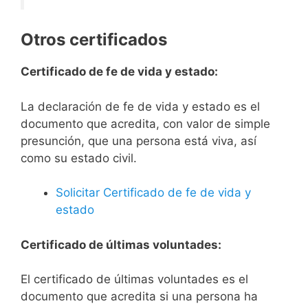
Otros certificados
Certificado de fe de vida y estado:
La declaración de fe de vida y estado es el
documento que acredita, con valor de simple
presunción, que una persona está viva, así
como su estado civil.
Solicitar Certificado de fe de vida y
estado
Certificado de últimas voluntades:
El certificado de últimas voluntades es el
documento que acredita si una persona ha