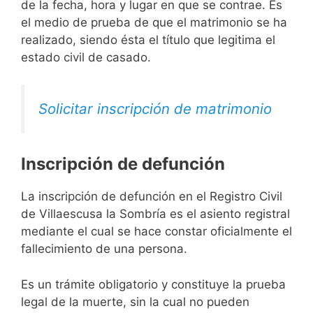
de la fecha, hora y lugar en que se contrae. Es
el medio de prueba de que el matrimonio se ha
realizado, siendo ésta el título que legitima el
estado civil de casado.
Solicitar inscripción de matrimonio
Inscripción de defunción
La inscripción de defunción en el Registro Civil
de Villaescusa la Sombría es el asiento registral
mediante el cual se hace constar oficialmente el
fallecimiento de una persona.
Es un trámite obligatorio y constituye la prueba
legal de la muerte, sin la cual no pueden