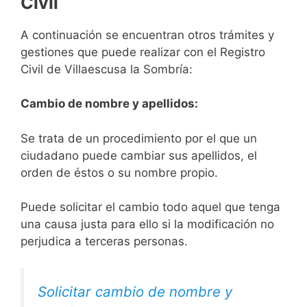
Civil
A continuación se encuentran otros trámites y
gestiones que puede realizar con el Registro
Civil de Villaescusa la Sombría:
Cambio de nombre y apellidos:
Se trata de un procedimiento por el que un
ciudadano puede cambiar sus apellidos, el
orden de éstos o su nombre propio.
Puede solicitar el cambio todo aquel que tenga
una causa justa para ello si la modificación no
perjudica a terceras personas.
Solicitar cambio de nombre y