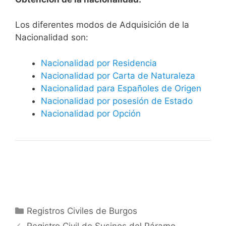
​​​Los diferentes modos de Adquisición de la
Nacionalidad son:
Nacionalidad por Residencia
Nacionalidad por Carta de Naturaleza
Nacionalidad para Españoles de Origen
Nacionalidad por posesión de Estado
Nacionalidad por Opción
Categorías
Registros Civiles de Burgos