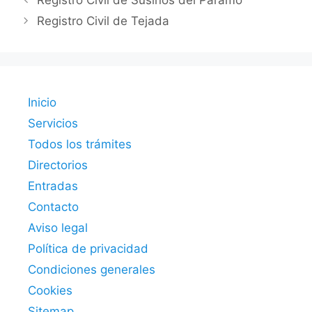
Registro Civil de Susinos del Páramo
Registro Civil de Tejada
Inicio
Servicios
Todos los trámites
Directorios
Entradas
Contacto
Aviso legal
Política de privacidad
Condiciones generales
Cookies
Sitemap