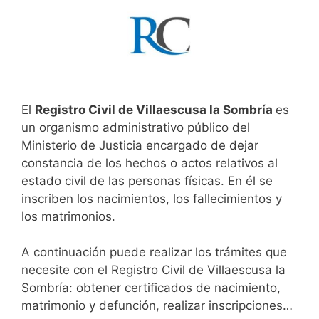
El
Registro Civil de Villaescusa la Sombría
es
un organismo administrativo público del
Ministerio de Justicia encargado de dejar
constancia de los hechos o actos relativos al
estado civil de las personas físicas. En él se
inscriben los nacimientos, los fallecimientos y
los matrimonios.
A continuación puede realizar los trámites que
necesite con el Registro Civil de Villaescusa la
Sombría: obtener certificados de nacimiento,
matrimonio y defunción, realizar inscripciones…