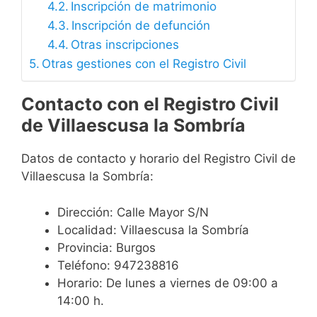
Inscripción de matrimonio
Inscripción de defunción
Otras inscripciones
Otras gestiones con el Registro Civil
Contacto con el Registro Civil
de Villaescusa la Sombría
Datos de contacto y horario del Registro Civil de
Villaescusa la Sombría:
Dirección: Calle Mayor S/N
Localidad: Villaescusa la Sombría
Provincia: Burgos
Teléfono: 947238816
Horario: De lunes a viernes de 09:00 a
14:00 h.