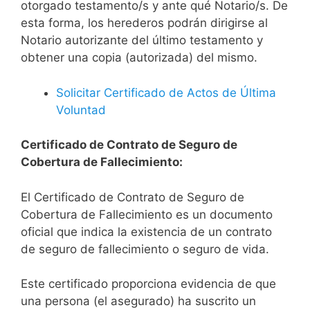
otorgado testamento/s y ante qué Notario/s. De
esta forma, los herederos podrán dirigirse al
Notario autorizante del último testamento y
obtener una copia (autorizada) del mismo.
Solicitar Certificado de Actos de Última
Voluntad
Certificado de Contrato de Seguro de
Cobertura de Fallecimiento:
El Certificado de Contrato de Seguro de
Cobertura de Fallecimiento es un documento
oficial que indica la existencia de un contrato
de seguro de fallecimiento o seguro de vida.
Este certificado proporciona evidencia de que
una persona (el asegurado) ha suscrito un