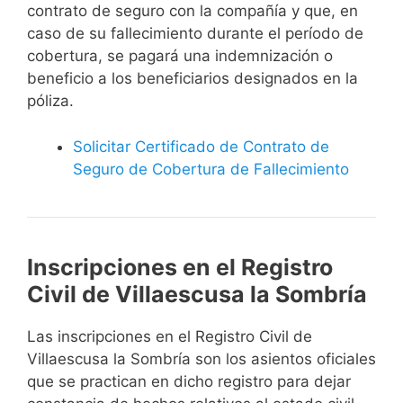
contrato de seguro con la compañía y que, en
caso de su fallecimiento durante el período de
cobertura, se pagará una indemnización o
beneficio a los beneficiarios designados en la
póliza.
Solicitar Certificado de Contrato de
Seguro de Cobertura de Fallecimiento
Inscripciones en el Registro
Civil de Villaescusa la Sombría
Las inscripciones en el Registro Civil de
Villaescusa la Sombría son los asientos oficiales
que se practican en dicho registro para dejar