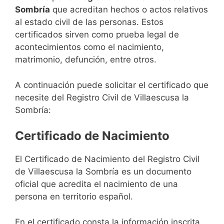
Sombría
que acreditan hechos o actos relativos
al estado civil de las personas. Estos
certificados sirven como prueba legal de
acontecimientos como el nacimiento,
matrimonio, defunción, entre otros.
A continuación puede solicitar el certificado que
necesite del Registro Civil de Villaescusa la
Sombría:
Certificado de Nacimiento
El Certificado de Nacimiento del Registro Civil
de Villaescusa la Sombría es un documento
oficial que acredita el nacimiento de una
persona en territorio español.
En el certificado consta la información inscrita