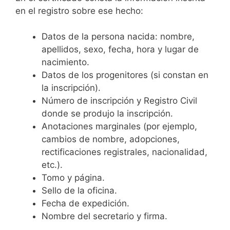
en el registro sobre ese hecho:
Datos de la persona nacida: nombre,
apellidos, sexo, fecha, hora y lugar de
nacimiento.
Datos de los progenitores (si constan en
la inscripción).
Número de inscripción y Registro Civil
donde se produjo la inscripción.
Anotaciones marginales (por ejemplo,
cambios de nombre, adopciones,
rectificaciones registrales, nacionalidad,
etc.).
Tomo y página.
Sello de la oficina.
Fecha de expedición.
Nombre del secretario y firma.