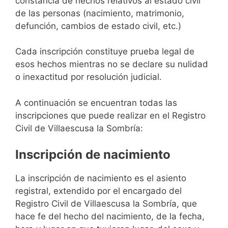
constancia de hechos relativos al estado civil
de las personas (nacimiento, matrimonio,
defunción, cambios de estado civil, etc.)
Cada inscripción constituye prueba legal de
esos hechos mientras no se declare su nulidad
o inexactitud por resolución judicial.
A continuación se encuentran todas las
inscripciones que puede realizar en el Registro
Civil de Villaescusa la Sombría:
Inscripción de nacimiento
La inscripción de nacimiento es el asiento
registral, extendido por el encargado del
Registro Civil de Villaescusa la Sombría, que
hace fe del hecho del nacimiento, de la fecha,