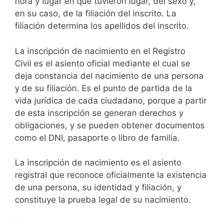
hora y lugar en que tuvieron lugar, del sexo y,
en su caso, de la filiación del inscrito. La
filiación determina los apellidos del inscrito.
La inscripción de nacimiento en el Registro
Civil es el asiento oficial mediante el cual se
deja constancia del nacimiento de una persona
y de su filiación. Es el punto de partida de la
vida jurídica de cada ciudadano, porque a partir
de esta inscripción se generan derechos y
obligaciones, y se pueden obtener documentos
como el DNI, pasaporte o libro de familia.
La inscripción de nacimiento es el asiento
registral que reconoce oficialmente la existencia
de una persona, su identidad y filiación, y
constituye la prueba legal de su nacimiento.