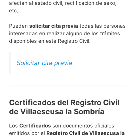
afectan al estado civil, rectificación de sexo,
etc,
​Pueden
solicitar cita previa
todas las personas
interesadas en realizar alguno de los trámites
disponibles en este Registro Civil.​
Solicitar cita previa
Certificados del Registro Civil
de Villaescusa la Sombría
Los
Certificados
son documentos oficiales
emitidos por el
Registro Civil de Villaescusa la