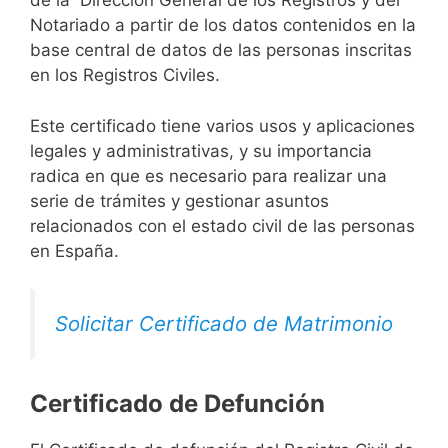
de la Dirección General de los Registros y del
Notariado a partir de los datos contenidos en la
base central de datos de las personas inscritas
en los Registros Civiles.
Este certificado tiene varios usos y aplicaciones
legales y administrativas, y su importancia
radica en que es necesario para realizar una
serie de trámites y gestionar asuntos
relacionados con el estado civil de las personas
en España.
Solicitar Certificado de Matrimonio
Certificado de Defunción