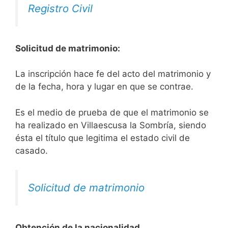
Registro Civil
Solicitud de matrimonio:
La inscripción hace fe del acto del matrimonio y
de la fecha, hora y lugar en que se contrae.
Es el medio de prueba de que el matrimonio se
ha realizado en Villaescusa la Sombría, siendo
ésta el título que legitima el estado civil de
casado.
Solicitud de matrimonio
Obtención de la nacionalidad.