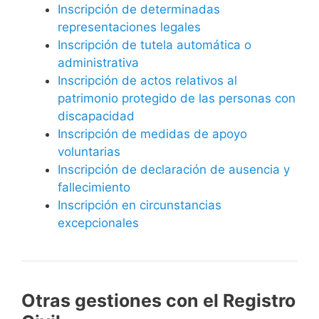
Inscripción de determinadas
representaciones legales
Inscripción de tutela automática o
administrativa
Inscripción de actos relativos al
patrimonio protegido de las personas con
discapacidad
Inscripción de medidas de apoyo
voluntarias
Inscripción de declaración de ausencia y
fallecimiento
Inscripción en circunstancias
excepcionales
Otras gestiones con el Registro