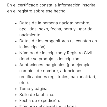
En el certificado consta la información inscrita
en el registro sobre ese hecho:
Datos de la persona nacida: nombre,
apellidos, sexo, fecha, hora y lugar de
nacimiento.
Datos de los progenitores (si constan en
la inscripción).
Número de inscripción y Registro Civil
donde se produjo la inscripción.
Anotaciones marginales (por ejemplo,
cambios de nombre, adopciones,
rectificaciones registrales, nacionalidad,
etc.).
Tomo y página.
Sello de la oficina.
Fecha de expedición.
Nombre del secretario y firma.