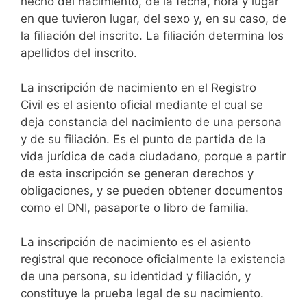
hecho del nacimiento, de la fecha, hora y lugar
en que tuvieron lugar, del sexo y, en su caso, de
la filiación del inscrito. La filiación determina los
apellidos del inscrito.
La inscripción de nacimiento en el Registro
Civil es el asiento oficial mediante el cual se
deja constancia del nacimiento de una persona
y de su filiación. Es el punto de partida de la
vida jurídica de cada ciudadano, porque a partir
de esta inscripción se generan derechos y
obligaciones, y se pueden obtener documentos
como el DNI, pasaporte o libro de familia.
La inscripción de nacimiento es el asiento
registral que reconoce oficialmente la existencia
de una persona, su identidad y filiación, y
constituye la prueba legal de su nacimiento.