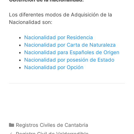
​​​Los diferentes modos de Adquisición de la
Nacionalidad son:
Nacionalidad por Residencia
Nacionalidad por Carta de Naturaleza
Nacionalidad para Españoles de Origen
Nacionalidad por posesión de Estado
Nacionalidad por Opción
Categorías
Registros Civiles de Cantabria