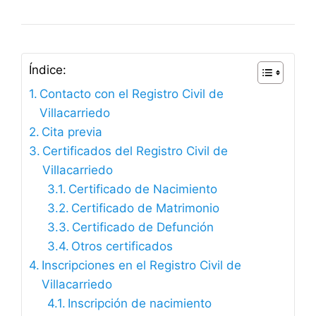
Índice:
Contacto con el Registro Civil de
Villacarriedo
Cita previa
Certificados del Registro Civil de
Villacarriedo
Certificado de Nacimiento
Certificado de Matrimonio
Certificado de Defunción
Otros certificados
Inscripciones en el Registro Civil de
Villacarriedo
Inscripción de nacimiento