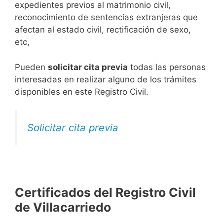
expedientes previos al matrimonio civil,
reconocimiento de sentencias extranjeras que
afectan al estado civil, rectificación de sexo,
etc,
​Pueden
solicitar cita previa
todas las personas
interesadas en realizar alguno de los trámites
disponibles en este Registro Civil.​
Solicitar cita previa
Certificados del Registro Civil
de Villacarriedo