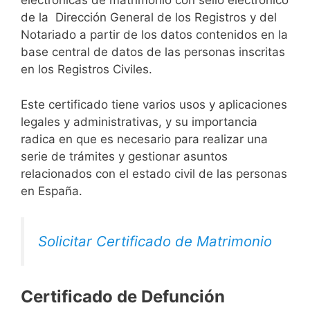
electrónicas de matrimonio con sello electrónico
de la Dirección General de los Registros y del
Notariado a partir de los datos contenidos en la
base central de datos de las personas inscritas
en los Registros Civiles.
Este certificado tiene varios usos y aplicaciones
legales y administrativas, y su importancia
radica en que es necesario para realizar una
serie de trámites y gestionar asuntos
relacionados con el estado civil de las personas
en España.
Solicitar Certificado de Matrimonio
Certificado de Defunción