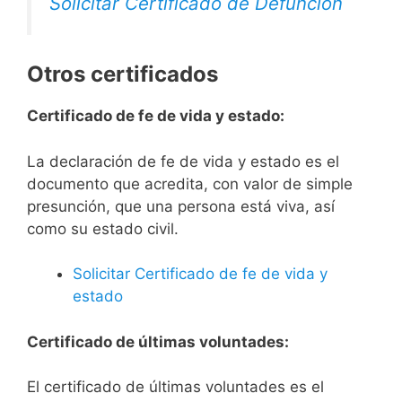
Solicitar Certificado de Defunción
Otros certificados
Certificado de fe de vida y estado:
La declaración de fe de vida y estado es el
documento que acredita, con valor de simple
presunción, que una persona está viva, así
como su estado civil.
Solicitar Certificado de fe de vida y
estado
Certificado de últimas voluntades:
El certificado de últimas voluntades es el