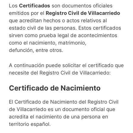
Los
Certificados
son documentos oficiales
emitidos por el
Registro Civil de Villacarriedo
que acreditan hechos o actos relativos al
estado civil de las personas. Estos certificados
sirven como prueba legal de acontecimientos
como el nacimiento, matrimonio,
defunción, entre otros.
A continuación puede solicitar el certificado que
necesite del Registro Civil de Villacarriedo:
Certificado de Nacimiento
El Certificado de Nacimiento del Registro Civil
de Villacarriedo es un documento oficial que
acredita el nacimiento de una persona en
territorio español.