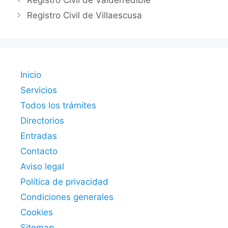
Registro Civil de Valderredible
Registro Civil de Villaescusa
Inicio
Servicios
Todos los trámites
Directorios
Entradas
Contacto
Aviso legal
Política de privacidad
Condiciones generales
Cookies
Sitemap