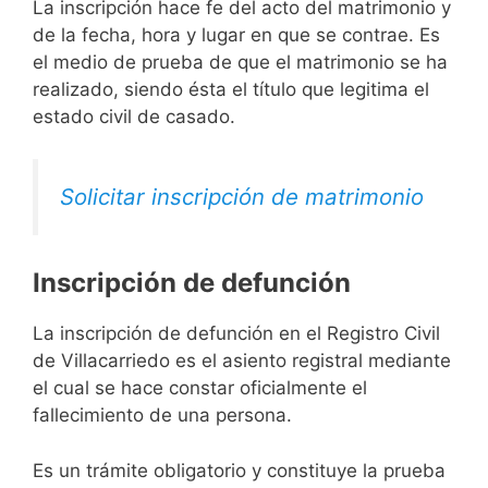
La inscripción hace fe del acto del matrimonio y
de la fecha, hora y lugar en que se contrae. Es
el medio de prueba de que el matrimonio se ha
realizado, siendo ésta el título que legitima el
estado civil de casado.
Solicitar inscripción de matrimonio
Inscripción de defunción
La inscripción de defunción en el Registro Civil
de Villacarriedo es el asiento registral mediante
el cual se hace constar oficialmente el
fallecimiento de una persona.
Es un trámite obligatorio y constituye la prueba