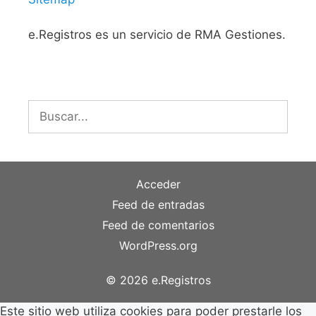
e.Registros es un servicio de RMA Gestiones.
Buscar:
Acceder
Feed de entradas
Feed de comentarios
WordPress.org
© 2026 e.Registros
Este sitio web utiliza cookies para poder prestarle los