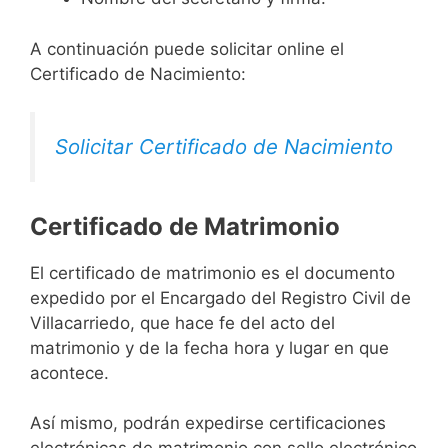
A continuación puede solicitar online el
Certificado de Nacimiento:
Solicitar Certificado de Nacimiento
Certificado de Matrimonio
El certificado de matrimonio es el documento
expedido por el Encargado del Registro Civil de
Villacarriedo, que hace fe del acto del
matrimonio y de la fecha hora y lugar en que
acontece.
Así mismo, podrán expedirse certificaciones