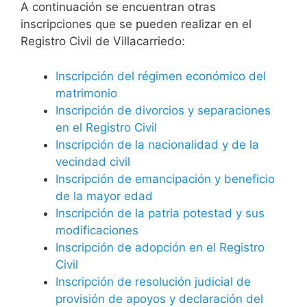
A continuación se encuentran otras
inscripciones que se pueden realizar en el
Registro Civil de Villacarriedo:
Inscripción del régimen económico del
matrimonio
Inscripción de divorcios y separaciones
en el Registro Civil
Inscripción de la nacionalidad y de la
vecindad civil
Inscripción de emancipación y beneficio
de la mayor edad
Inscripción de la patria potestad y sus
modificaciones
Inscripción de adopción en el Registro
Civil
Inscripción de resolución judicial de
provisión de apoyos y declaración del