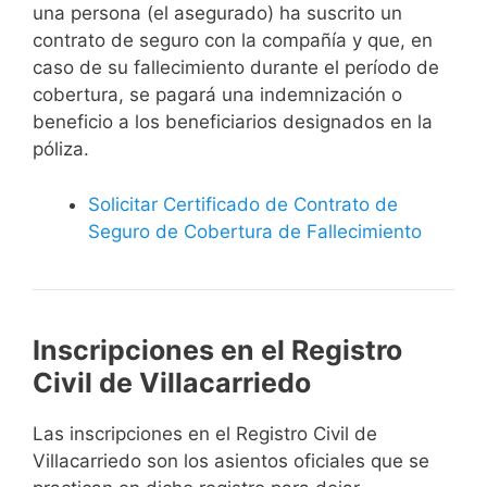
una persona (el asegurado) ha suscrito un
contrato de seguro con la compañía y que, en
caso de su fallecimiento durante el período de
cobertura, se pagará una indemnización o
beneficio a los beneficiarios designados en la
póliza.
Solicitar Certificado de Contrato de
Seguro de Cobertura de Fallecimiento
Inscripciones en el Registro
Civil de Villacarriedo
Las inscripciones en el Registro Civil de
Villacarriedo son los asientos oficiales que se