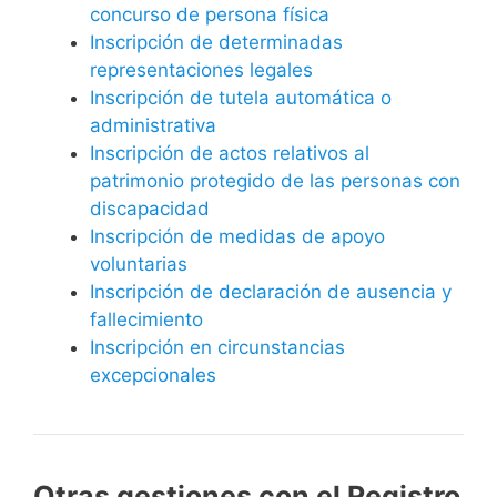
concurso de persona física
Inscripción de determinadas
representaciones legales
Inscripción de tutela automática o
administrativa
Inscripción de actos relativos al
patrimonio protegido de las personas con
discapacidad
Inscripción de medidas de apoyo
voluntarias
Inscripción de declaración de ausencia y
fallecimiento
Inscripción en circunstancias
excepcionales
Otras gestiones con el Registro