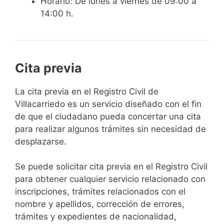
Horario: De lunes a viernes de 09:00 a
14:00 h.
Cita previa
​​​​​​​​​​​​​​​​​​​​​​​​​​​​La cita previa en el Registro Civil de
Villacarriedo es un servicio diseñado con el fin
de que el ciudadano pueda concertar una cita
para realizar algunos trámites sin necesidad de
desplazarse.​
Se puede solicitar cita previa en el Registro Civil
para obtener cualquier servicio relacionado con
inscripciones, trámites relacionados con el
nombre y apellidos, corrección de errores,
trámites y expedientes de nacionalidad,