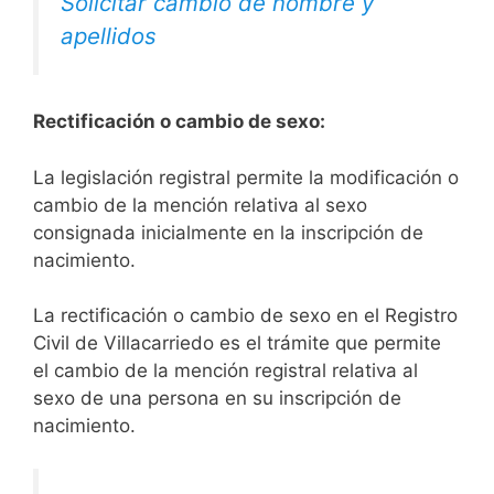
Solicitar cambio de nombre y
apellidos
Rectificación o cambio de sexo:
La legislación registral permite la modificación o
cambio de la mención relativa al sexo
consignada inicialmente en la inscripción de
nacimiento.
La rectificación o cambio de sexo en el Registro
Civil de Villacarriedo es el trámite que permite
el cambio de la mención registral relativa al
sexo de una persona en su inscripción de
nacimiento.