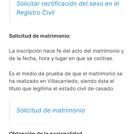
Solicitar rectificación del sexo en el
Registro Civil
Solicitud de matrimonio:
La inscripción hace fe del acto del matrimonio y
de la fecha, hora y lugar en que se contrae.
Es el medio de prueba de que el matrimonio se
ha realizado en Villacarriedo, siendo ésta el
título que legitima el estado civil de casado.
Solicitud de matrimonio
Obtención de la nacionalidad.