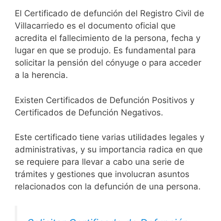
El Certificado de defunción del Registro Civil de
Villacarriedo es el documento oficial que
acredita el fallecimiento de la persona, fecha y
lugar en que se produjo. Es fundamental para
solicitar la pensión del cónyuge o para acceder
a la herencia.
Existen Certificados de Defunción Positivos y
Certificados de Defunción Negativos.
Este certificado tiene varias utilidades legales y
administrativas, y su importancia radica en que
se requiere para llevar a cabo una serie de
trámites y gestiones que involucran asuntos
relacionados con la defunción de una persona.