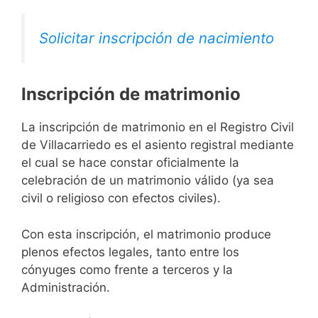
Solicitar inscripción de nacimiento
Inscripción de matrimonio
La inscripción de matrimonio en el Registro Civil
de Villacarriedo es el asiento registral mediante
el cual se hace constar oficialmente la
celebración de un matrimonio válido (ya sea
civil o religioso con efectos civiles).
Con esta inscripción, el matrimonio produce
plenos efectos legales, tanto entre los
cónyuges como frente a terceros y la
Administración.