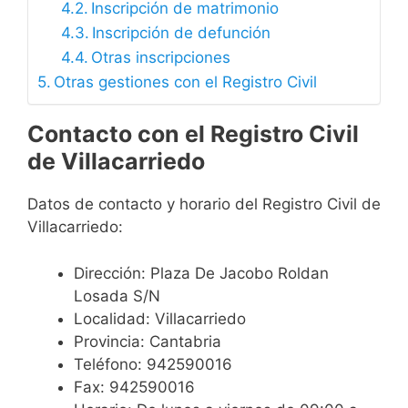
Inscripción de matrimonio
Inscripción de defunción
Otras inscripciones
Otras gestiones con el Registro Civil
Contacto con el Registro Civil
de Villacarriedo
Datos de contacto y horario del Registro Civil de
Villacarriedo:
Dirección: Plaza De Jacobo Roldan
Losada S/N
Localidad: Villacarriedo
Provincia: Cantabria
Teléfono: 942590016
Fax: 942590016