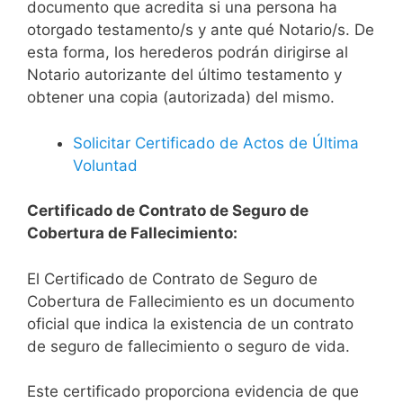
documento que acredita si una persona ha
otorgado testamento/s y ante qué Notario/s. De
esta forma, los herederos podrán dirigirse al
Notario autorizante del último testamento y
obtener una copia (autorizada) del mismo.
Solicitar Certificado de Actos de Última
Voluntad
Certificado de Contrato de Seguro de
Cobertura de Fallecimiento:
El Certificado de Contrato de Seguro de
Cobertura de Fallecimiento es un documento
oficial que indica la existencia de un contrato
de seguro de fallecimiento o seguro de vida.
Este certificado proporciona evidencia de que