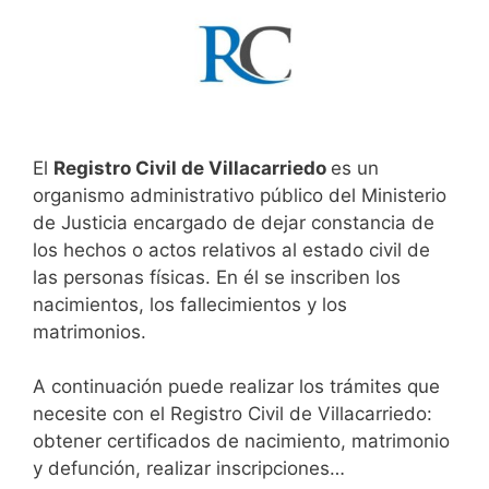
El
Registro Civil de Villacarriedo
es un
organismo administrativo público del Ministerio
de Justicia encargado de dejar constancia de
los hechos o actos relativos al estado civil de
las personas físicas. En él se inscriben los
nacimientos, los fallecimientos y los
matrimonios.
A continuación puede realizar los trámites que
necesite con el Registro Civil de Villacarriedo:
obtener certificados de nacimiento, matrimonio
y defunción, realizar inscripciones…