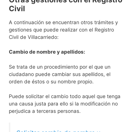
Civil
A continuación se encuentran otros trámites y
gestiones que puede realizar con el Registro
Civil de Villacarriedo:
Cambio de nombre y apellidos:
Se trata de un procedimiento por el que un
ciudadano puede cambiar sus apellidos, el
orden de éstos o su nombre propio.
Puede solicitar el cambio todo aquel que tenga
una causa justa para ello si la modificación no
perjudica a terceras personas.