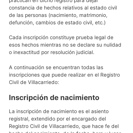
practican en dicho registro para dejar
constancia de hechos relativos al estado civil
de las personas (nacimiento, matrimonio,
defunción, cambios de estado civil, etc.)
Cada inscripción constituye prueba legal de
esos hechos mientras no se declare su nulidad
o inexactitud por resolución judicial.
A continuación se encuentran todas las
inscripciones que puede realizar en el Registro
Civil de Villacarriedo:
Inscripción de nacimiento
La inscripción de nacimiento es el asiento
registral, extendido por el encargado del
Registro Civil de Villacarriedo, que hace fe del