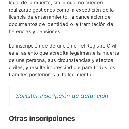
legal de la muerte, sin la cual no pueden
realizarse gestiones como la expedición de la
licencia de enterramiento, la cancelación de
documentos de identidad o la tramitación de
herencias y pensiones.
La inscripción de defunción en el Registro Civil
es el asiento que acredita legalmente la muerte
de una persona, sus circunstancias y efectos
civiles, y resulta imprescindible para todos los
trámites posteriores al fallecimiento.
Solicitar inscripción de defunción
Otras inscripciones