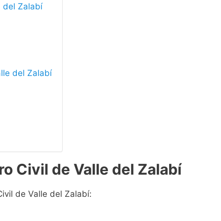
e del Zalabí
lle del Zalabí
o Civil de Valle del Zalabí
vil de Valle del Zalabí: