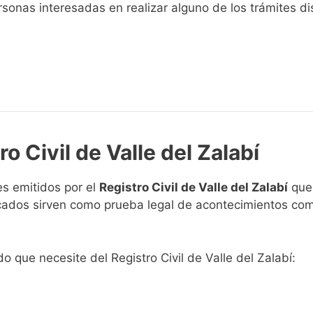
sonas interesadas en realizar alguno de los trámites disp
o Civil de Valle del Zalabí
s emitidos por el
Registro Civil de Valle del Zalabí
que 
ficados sirven como prueba legal de acontecimientos co
do que necesite del Registro Civil de Valle del Zalabí: