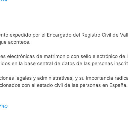
nto expedido por el Encargado del Registro Civil de Vall
 que acontece.
es electrónicas de matrimonio con sello electrónico de 
idos en la base central de datos de las personas inscrit
aciones legales y administrativas, y su importancia radi
acionados con el estado civil de las personas en España.
nio