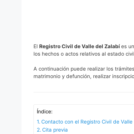
El
Registro Civil de Valle del Zalabí
es un
los hechos o actos relativos al estado civi
A continuación puede realizar los trámites
matrimonio y defunción, realizar inscripc
Índice:
Contacto con el Registro Civil de Valle
Cita previa