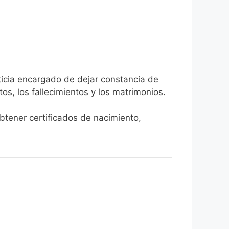
ticia encargado de dejar constancia de
tos, los fallecimientos y los matrimonios.
obtener certificados de nacimiento,