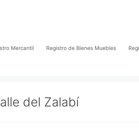
stro Mercantil
Registro de Bienes Muebles
Regi
alle del Zalabí