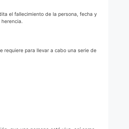
ita el fallecimiento de la persona, fecha y
 herencia.
se requiere para llevar a cabo una serie de