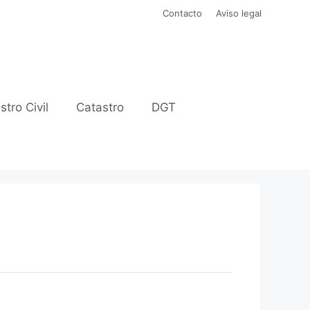
Contacto
Aviso legal
stro Civil
Catastro
DGT