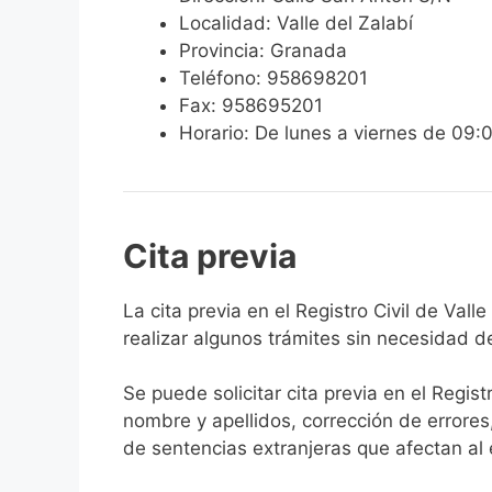
Localidad: Valle del Zalabí
Provincia: Granada
Teléfono: 958698201
Fax: 958695201
Horario: De lunes a viernes de 09:
Cita previa
​​​​​​​​​​​​​​​​​​​​​​​​​​​​La cita previa en el R
realizar algunos trámites sin necesidad d
Se puede solicitar cita previa en el Regist
nombre y apellidos, corrección de errores
de sentencias extranjeras que afectan al es