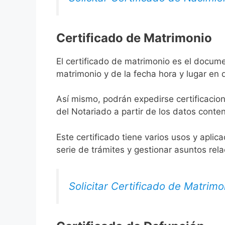
Certificado de Matrimonio
El certificado de matrimonio es el docume
matrimonio y de la fecha hora y lugar en
Así mismo, podrán expedirse certificacion
del Notariado a partir de los datos conten
Este certificado tiene varios usos y aplic
serie de trámites y gestionar asuntos rel
Solicitar Certificado de Matrimo