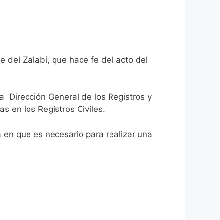
e del Zalabí, que hace fe del acto del
la Dirección General de los Registros y
as en los Registros Civiles.
ca en que es necesario para realizar una