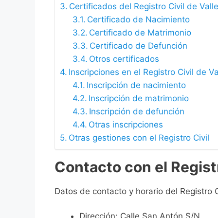
Certificados del Registro Civil de Vall
Certificado de Nacimiento
Certificado de Matrimonio
Certificado de Defunción
Otros certificados
Inscripciones en el Registro Civil de Va
Inscripción de nacimiento
Inscripción de matrimonio
Inscripción de defunción
Otras inscripciones
Otras gestiones con el Registro Civil
Contacto con el Registr
Datos de contacto y horario del Registro Ci
Dirección: Calle San Antón S/N