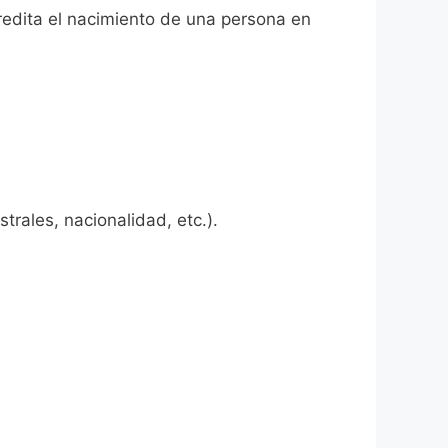
credita el nacimiento de una persona en
rales, nacionalidad, etc.).