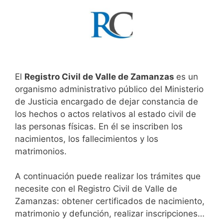
El
Registro Civil de Valle de Zamanzas
es un
organismo administrativo público del Ministerio
de Justicia encargado de dejar constancia de
los hechos o actos relativos al estado civil de
las personas físicas. En él se inscriben los
nacimientos, los fallecimientos y los
matrimonios.
A continuación puede realizar los trámites que
necesite con el Registro Civil de Valle de
Zamanzas: obtener certificados de nacimiento,
matrimonio y defunción, realizar inscripciones…