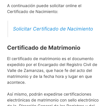
A continuación puede solicitar online el
Certificado de Nacimiento:
Solicitar Certificado de Nacimiento
Certificado de Matrimonio
El certificado de matrimonio es el documento
expedido por el Encargado del Registro Civil de
Valle de Zamanzas, que hace fe del acto del
matrimonio y de la fecha hora y lugar en que
acontece.
Así mismo, podrán expedirse certificaciones
electrónicas de matrimonio con sello electrónico