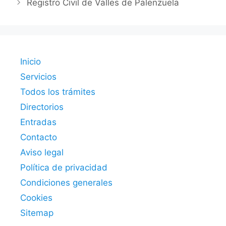
Registro Civil de Valles de Palenzuela
Inicio
Servicios
Todos los trámites
Directorios
Entradas
Contacto
Aviso legal
Política de privacidad
Condiciones generales
Cookies
Sitemap