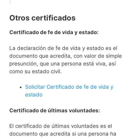
Otros certificados
Certificado de fe de vida y estado:
La declaración de fe de vida y estado es el
documento que acredita, con valor de simple
presunción, que una persona está viva, así
como su estado civil.
Solicitar Certificado de fe de vida y
estado
Certificado de últimas voluntades:
El certificado de últimas voluntades es el
documento que acredita si una persona ha