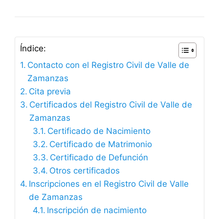
Índice:
Contacto con el Registro Civil de Valle de
Zamanzas
Cita previa
Certificados del Registro Civil de Valle de
Zamanzas
Certificado de Nacimiento
Certificado de Matrimonio
Certificado de Defunción
Otros certificados
Inscripciones en el Registro Civil de Valle
de Zamanzas
Inscripción de nacimiento