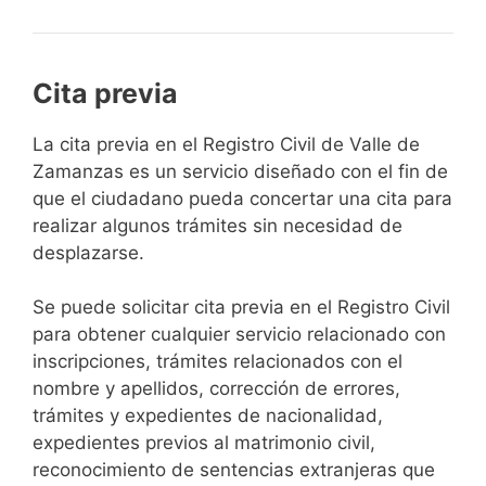
Cita previa
​​​​​​​​​​​​​​​​​​​​​​​​​​​​La cita previa en el Registro Civil de Valle de
Zamanzas es un servicio diseñado con el fin de
que el ciudadano pueda concertar una cita para
realizar algunos trámites sin necesidad de
desplazarse.​
Se puede solicitar cita previa en el Registro Civil
para obtener cualquier servicio relacionado con
inscripciones, trámites relacionados con el
nombre y apellidos, corrección de errores,
trámites y expedientes de nacionalidad,
expedientes previos al matrimonio civil,
reconocimiento de sentencias extranjeras que