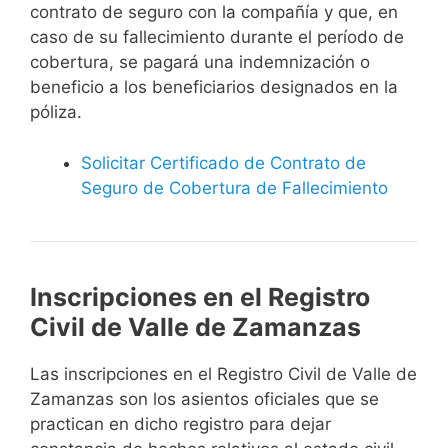
contrato de seguro con la compañía y que, en
caso de su fallecimiento durante el período de
cobertura, se pagará una indemnización o
beneficio a los beneficiarios designados en la
póliza.
Solicitar Certificado de Contrato de
Seguro de Cobertura de Fallecimiento
Inscripciones en el Registro
Civil de Valle de Zamanzas
Las inscripciones en el Registro Civil de Valle de
Zamanzas son los asientos oficiales que se
practican en dicho registro para dejar