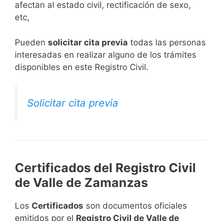
afectan al estado civil, rectificación de sexo,
etc,
​Pueden
solicitar cita previa
todas las personas
interesadas en realizar alguno de los trámites
disponibles en este Registro Civil.​
Solicitar cita previa
Certificados del Registro Civil
de Valle de Zamanzas
Los
Certificados
son documentos oficiales
emitidos por el
Registro Civil de Valle de