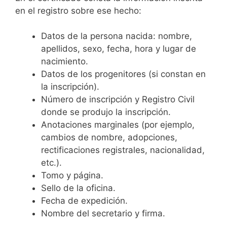
en el registro sobre ese hecho:
Datos de la persona nacida: nombre,
apellidos, sexo, fecha, hora y lugar de
nacimiento.
Datos de los progenitores (si constan en
la inscripción).
Número de inscripción y Registro Civil
donde se produjo la inscripción.
Anotaciones marginales (por ejemplo,
cambios de nombre, adopciones,
rectificaciones registrales, nacionalidad,
etc.).
Tomo y página.
Sello de la oficina.
Fecha de expedición.
Nombre del secretario y firma.