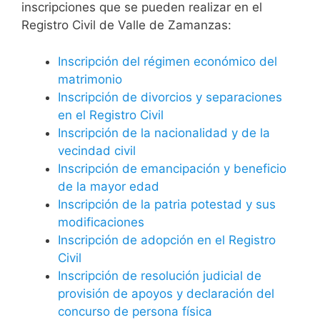
inscripciones que se pueden realizar en el
Registro Civil de Valle de Zamanzas:
Inscripción del régimen económico del
matrimonio
Inscripción de divorcios y separaciones
en el Registro Civil
Inscripción de la nacionalidad y de la
vecindad civil
Inscripción de emancipación y beneficio
de la mayor edad
Inscripción de la patria potestad y sus
modificaciones
Inscripción de adopción en el Registro
Civil
Inscripción de resolución judicial de
provisión de apoyos y declaración del
concurso de persona física