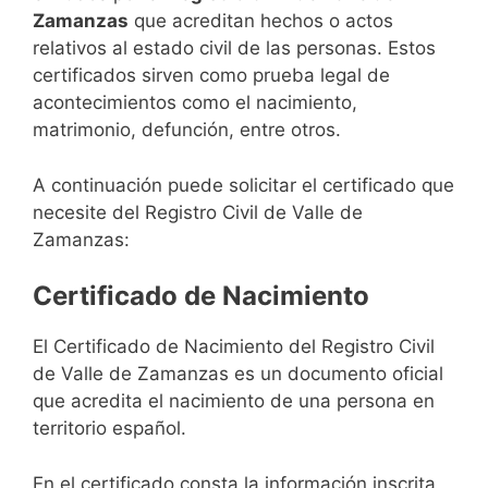
Zamanzas
que acreditan hechos o actos
relativos al estado civil de las personas. Estos
certificados sirven como prueba legal de
acontecimientos como el nacimiento,
matrimonio, defunción, entre otros.
A continuación puede solicitar el certificado que
necesite del Registro Civil de Valle de
Zamanzas:
Certificado de Nacimiento
El Certificado de Nacimiento del Registro Civil
de Valle de Zamanzas es un documento oficial
que acredita el nacimiento de una persona en
territorio español.
En el certificado consta la información inscrita