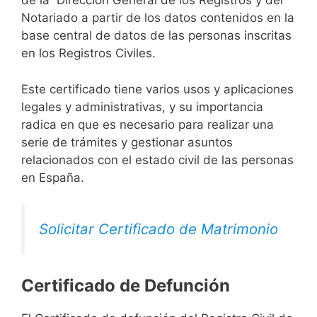
de la Dirección General de los Registros y del
Notariado a partir de los datos contenidos en la
base central de datos de las personas inscritas
en los Registros Civiles.
Este certificado tiene varios usos y aplicaciones
legales y administrativas, y su importancia
radica en que es necesario para realizar una
serie de trámites y gestionar asuntos
relacionados con el estado civil de las personas
en España.
Solicitar Certificado de Matrimonio
Certificado de Defunción