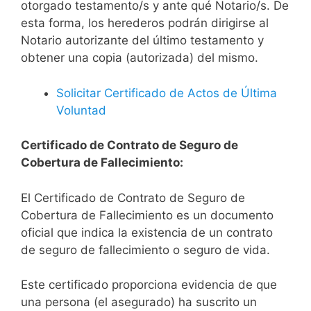
otorgado testamento/s y ante qué Notario/s. De
esta forma, los herederos podrán dirigirse al
Notario autorizante del último testamento y
obtener una copia (autorizada) del mismo.
Solicitar Certificado de Actos de Última
Voluntad
Certificado de Contrato de Seguro de
Cobertura de Fallecimiento:
El Certificado de Contrato de Seguro de
Cobertura de Fallecimiento es un documento
oficial que indica la existencia de un contrato
de seguro de fallecimiento o seguro de vida.
Este certificado proporciona evidencia de que
una persona (el asegurado) ha suscrito un