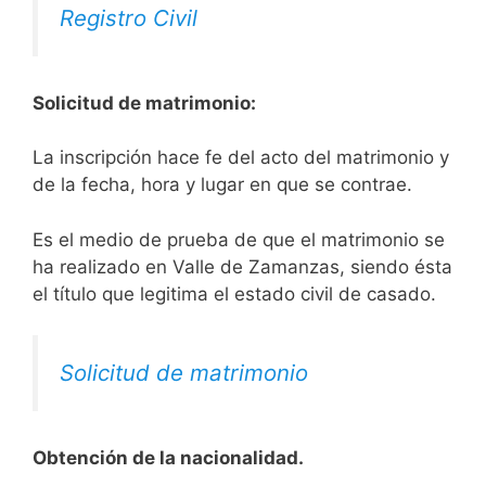
Registro Civil
Solicitud de matrimonio:
La inscripción hace fe del acto del matrimonio y
de la fecha, hora y lugar en que se contrae.
Es el medio de prueba de que el matrimonio se
ha realizado en Valle de Zamanzas, siendo ésta
el título que legitima el estado civil de casado.
Solicitud de matrimonio
Obtención de la nacionalidad.