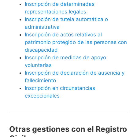
Inscripción de determinadas
representaciones legales
Inscripción de tutela automática o
administrativa
Inscripción de actos relativos al
patrimonio protegido de las personas con
discapacidad
Inscripción de medidas de apoyo
voluntarias
Inscripción de declaración de ausencia y
fallecimiento
Inscripción en circunstancias
excepcionales
Otras gestiones con el Registro