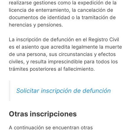
realizarse gestiones como la expedición de la
licencia de enterramiento, la cancelación de
documentos de identidad o la tramitación de
herencias y pensiones.
La inscripción de defunción en el Registro Civil
es el asiento que acredita legalmente la muerte
de una persona, sus circunstancias y efectos
civiles, y resulta imprescindible para todos los
trámites posteriores al fallecimiento.
Solicitar inscripción de defunción
Otras inscripciones
A continuación se encuentran otras