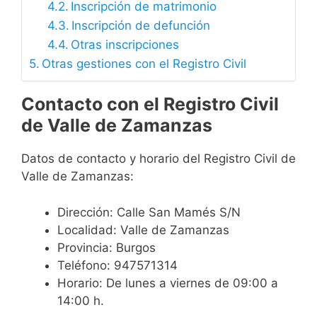
Inscripción de matrimonio
Inscripción de defunción
Otras inscripciones
Otras gestiones con el Registro Civil
Contacto con el Registro Civil
de Valle de Zamanzas
Datos de contacto y horario del Registro Civil de
Valle de Zamanzas:
Dirección: Calle San Mamés S/N
Localidad: Valle de Zamanzas
Provincia: Burgos
Teléfono: 947571314
Horario: De lunes a viernes de 09:00 a
14:00 h.