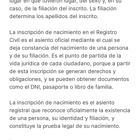
lugar en que tuvieron lugar, del sexo y, en su
caso, de la filiación del inscrito. La filiación
determina los apellidos del inscrito.
La inscripción de nacimiento en el Registro
Civil es el asiento oficial mediante el cual se
deja constancia del nacimiento de una persona
y de su filiación. Es el punto de partida de la
vida jurídica de cada ciudadano, porque a partir
de esta inscripción se generan derechos y
obligaciones, y se pueden obtener documentos
como el DNI, pasaporte o libro de familia.
La inscripción de nacimiento es el asiento
registral que reconoce oficialmente la existencia
de una persona, su identidad y filiación, y
constituye la prueba legal de su nacimiento.