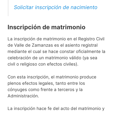
Solicitar inscripción de nacimiento
Inscripción de matrimonio
La inscripción de matrimonio en el Registro Civil
de Valle de Zamanzas es el asiento registral
mediante el cual se hace constar oficialmente la
celebración de un matrimonio válido (ya sea
civil o religioso con efectos civiles).
Con esta inscripción, el matrimonio produce
plenos efectos legales, tanto entre los
cónyuges como frente a terceros y la
Administración.
La inscripción hace fe del acto del matrimonio y