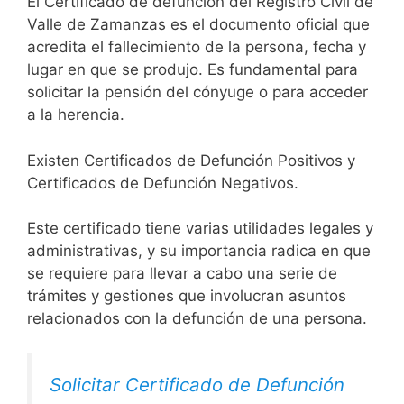
El Certificado de defunción del Registro Civil de
Valle de Zamanzas es el documento oficial que
acredita el fallecimiento de la persona, fecha y
lugar en que se produjo. Es fundamental para
solicitar la pensión del cónyuge o para acceder
a la herencia.
Existen Certificados de Defunción Positivos y
Certificados de Defunción Negativos.
Este certificado tiene varias utilidades legales y
administrativas, y su importancia radica en que
se requiere para llevar a cabo una serie de
trámites y gestiones que involucran asuntos
relacionados con la defunción de una persona.
Solicitar Certificado de Defunción