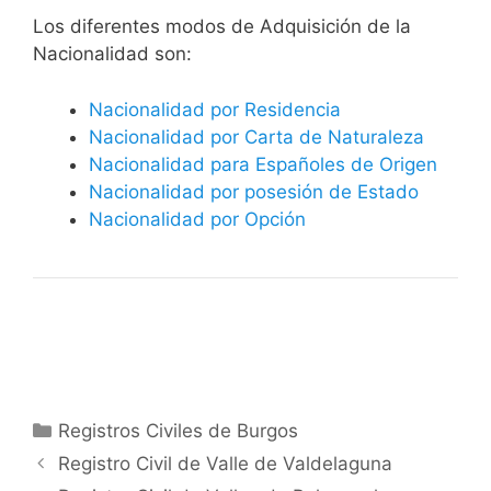
​​​Los diferentes modos de Adquisición de la
Nacionalidad son:
Nacionalidad por Residencia
Nacionalidad por Carta de Naturaleza
Nacionalidad para Españoles de Origen
Nacionalidad por posesión de Estado
Nacionalidad por Opción
Categorías
Registros Civiles de Burgos
Registro Civil de Valle de Valdelaguna