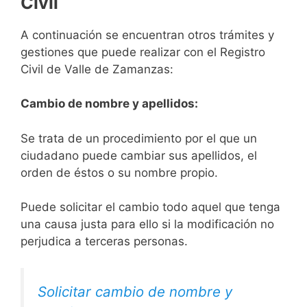
Civil
A continuación se encuentran otros trámites y
gestiones que puede realizar con el Registro
Civil de Valle de Zamanzas:
Cambio de nombre y apellidos:
Se trata de un procedimiento por el que un
ciudadano puede cambiar sus apellidos, el
orden de éstos o su nombre propio.
Puede solicitar el cambio todo aquel que tenga
una causa justa para ello si la modificación no
perjudica a terceras personas.
Solicitar cambio de nombre y