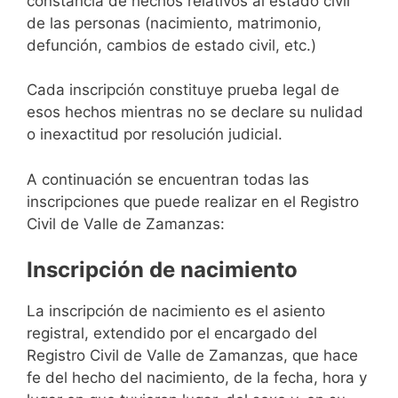
constancia de hechos relativos al estado civil
de las personas (nacimiento, matrimonio,
defunción, cambios de estado civil, etc.)
Cada inscripción constituye prueba legal de
esos hechos mientras no se declare su nulidad
o inexactitud por resolución judicial.
A continuación se encuentran todas las
inscripciones que puede realizar en el Registro
Civil de Valle de Zamanzas:
Inscripción de nacimiento
La inscripción de nacimiento es el asiento
registral, extendido por el encargado del
Registro Civil de Valle de Zamanzas, que hace
fe del hecho del nacimiento, de la fecha, hora y