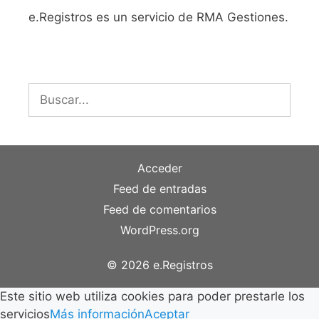
e.Registros es un servicio de RMA Gestiones.
Buscar:
Acceder
Feed de entradas
Feed de comentarios
WordPress.org
© 2026 e.Registros
Este sitio web utiliza cookies para poder prestarle los
servicios
Más información
Aceptar