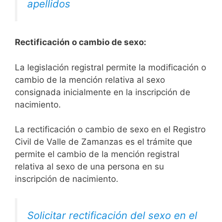
apellidos
Rectificación o cambio de sexo:
La legislación registral permite la modificación o
cambio de la mención relativa al sexo
consignada inicialmente en la inscripción de
nacimiento.
La rectificación o cambio de sexo en el Registro
Civil de Valle de Zamanzas es el trámite que
permite el cambio de la mención registral
relativa al sexo de una persona en su
inscripción de nacimiento.
Solicitar rectificación del sexo en el