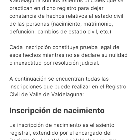
Valdelaguna son los asientos oficiales que se
practican en dicho registro para dejar
constancia de hechos relativos al estado civil
de las personas (nacimiento, matrimonio,
defunción, cambios de estado civil, etc.)
Cada inscripción constituye prueba legal de
esos hechos mientras no se declare su nulidad
o inexactitud por resolución judicial.
A continuación se encuentran todas las
inscripciones que puede realizar en el Registro
Civil de Valle de Valdelaguna:
Inscripción de nacimiento
La inscripción de nacimiento es el asiento
registral, extendido por el encargado del