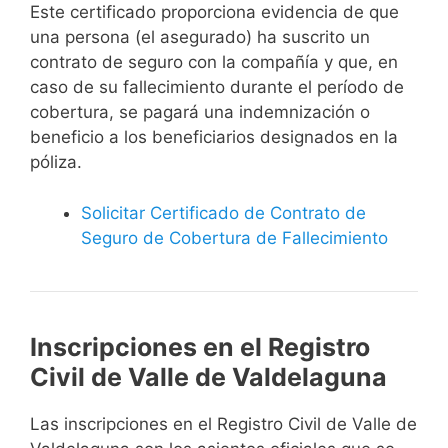
Este certificado proporciona evidencia de que
una persona (el asegurado) ha suscrito un
contrato de seguro con la compañía y que, en
caso de su fallecimiento durante el período de
cobertura, se pagará una indemnización o
beneficio a los beneficiarios designados en la
póliza.
Solicitar Certificado de Contrato de
Seguro de Cobertura de Fallecimiento
Inscripciones en el Registro
Civil de Valle de Valdelaguna
Las inscripciones en el Registro Civil de Valle de