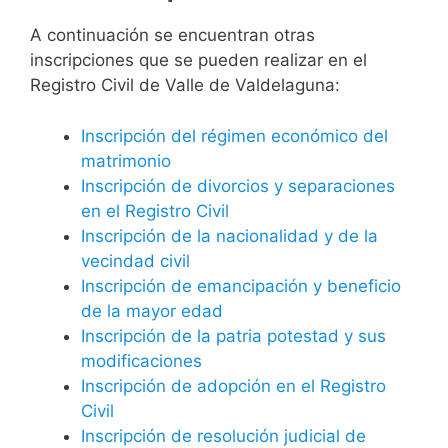
A continuación se encuentran otras
inscripciones que se pueden realizar en el
Registro Civil de Valle de Valdelaguna:
Inscripción del régimen económico del
matrimonio
Inscripción de divorcios y separaciones
en el Registro Civil
Inscripción de la nacionalidad y de la
vecindad civil
Inscripción de emancipación y beneficio
de la mayor edad
Inscripción de la patria potestad y sus
modificaciones
Inscripción de adopción en el Registro
Civil
Inscripción de resolución judicial de