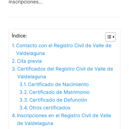
inscripciones…
Índice:
Contacto con el Registro Civil de Valle de
Valdelaguna
Cita previa
Certificados del Registro Civil de Valle de
Valdelaguna
Certificado de Nacimiento
Certificado de Matrimonio
Certificado de Defunción
Otros certificados
Inscripciones en el Registro Civil de Valle
de Valdelaguna