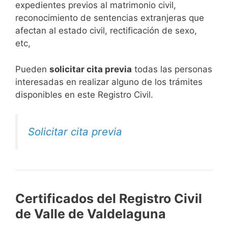
expedientes previos al matrimonio civil,
reconocimiento de sentencias extranjeras que
afectan al estado civil, rectificación de sexo,
etc,
​Pueden
solicitar cita previa
todas las personas
interesadas en realizar alguno de los trámites
disponibles en este Registro Civil.​
Solicitar cita previa
Certificados del Registro Civil
de Valle de Valdelaguna