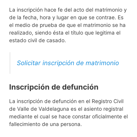
La inscripción hace fe del acto del matrimonio y
de la fecha, hora y lugar en que se contrae. Es
el medio de prueba de que el matrimonio se ha
realizado, siendo ésta el título que legitima el
estado civil de casado.
Solicitar inscripción de matrimonio
Inscripción de defunción
La inscripción de defunción en el Registro Civil
de Valle de Valdelaguna es el asiento registral
mediante el cual se hace constar oficialmente el
fallecimiento de una persona.