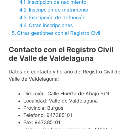
Inscripción de nacimiento
Inscripción de matrimonio
Inscripción de defunción
Otras inscripciones
Otras gestiones con el Registro Civil
Contacto con el Registro Civil
de Valle de Valdelaguna
Datos de contacto y horario del Registro Civil de
Valle de Valdelaguna:
Dirección: Calle Huerta de Abajo S/N
Localidad: Valle de Valdelaguna
Provincia: Burgos
Teléfono: 947385101
Fax: 947385101