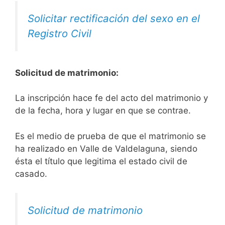
Solicitar rectificación del sexo en el
Registro Civil
Solicitud de matrimonio:
La inscripción hace fe del acto del matrimonio y
de la fecha, hora y lugar en que se contrae.
Es el medio de prueba de que el matrimonio se
ha realizado en Valle de Valdelaguna, siendo
ésta el título que legitima el estado civil de
casado.
Solicitud de matrimonio