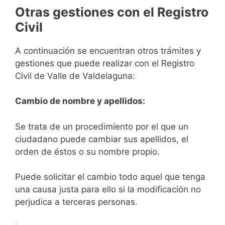
Otras gestiones con el Registro
Civil
A continuación se encuentran otros trámites y
gestiones que puede realizar con el Registro
Civil de Valle de Valdelaguna:
Cambio de nombre y apellidos:
Se trata de un procedimiento por el que un
ciudadano puede cambiar sus apellidos, el
orden de éstos o su nombre propio.
Puede solicitar el cambio todo aquel que tenga
una causa justa para ello si la modificación no
perjudica a terceras personas.