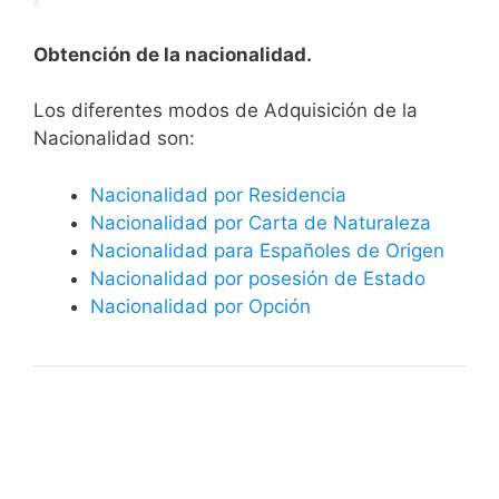
Obtención de la nacionalidad.
​​​Los diferentes modos de Adquisición de la
Nacionalidad son:
Nacionalidad por Residencia
Nacionalidad por Carta de Naturaleza
Nacionalidad para Españoles de Origen
Nacionalidad por posesión de Estado
Nacionalidad por Opción