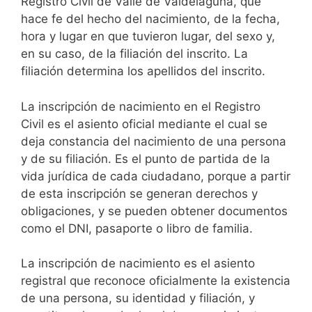
Registro Civil de Valle de Valdelaguna, que
hace fe del hecho del nacimiento, de la fecha,
hora y lugar en que tuvieron lugar, del sexo y,
en su caso, de la filiación del inscrito. La
filiación determina los apellidos del inscrito.
La inscripción de nacimiento en el Registro
Civil es el asiento oficial mediante el cual se
deja constancia del nacimiento de una persona
y de su filiación. Es el punto de partida de la
vida jurídica de cada ciudadano, porque a partir
de esta inscripción se generan derechos y
obligaciones, y se pueden obtener documentos
como el DNI, pasaporte o libro de familia.
La inscripción de nacimiento es el asiento
registral que reconoce oficialmente la existencia
de una persona, su identidad y filiación, y