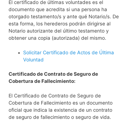
El certificado de últimas voluntades es el
documento que acredita si una persona ha
otorgado testamento/s y ante qué Notario/s. De
esta forma, los herederos podrán dirigirse al
Notario autorizante del último testamento y
obtener una copia (autorizada) del mismo.
Solicitar Certificado de Actos de Última
Voluntad
Certificado de Contrato de Seguro de
Cobertura de Fallecimiento:
El Certificado de Contrato de Seguro de
Cobertura de Fallecimiento es un documento
oficial que indica la existencia de un contrato
de seguro de fallecimiento o seguro de vida.