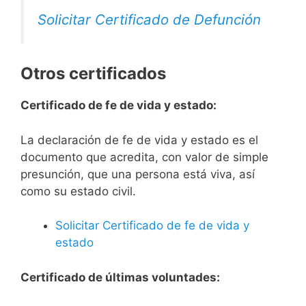
Solicitar Certificado de Defunción
Otros certificados
Certificado de fe de vida y estado:
La declaración de fe de vida y estado es el
documento que acredita, con valor de simple
presunción, que una persona está viva, así
como su estado civil.
Solicitar Certificado de fe de vida y
estado
Certificado de últimas voluntades: