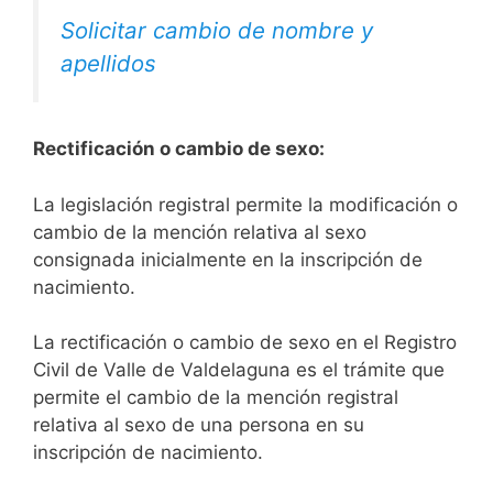
Solicitar cambio de nombre y
apellidos
Rectificación o cambio de sexo:
La legislación registral permite la modificación o
cambio de la mención relativa al sexo
consignada inicialmente en la inscripción de
nacimiento.
La rectificación o cambio de sexo en el Registro
Civil de Valle de Valdelaguna es el trámite que
permite el cambio de la mención registral
relativa al sexo de una persona en su
inscripción de nacimiento.