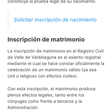
constituye la prueba legal de su nacimiento.
Solicitar inscripción de nacimiento
Inscripción de matrimonio
La inscripción de matrimonio en el Registro Civil
de Valle de Valdelaguna es el asiento registral
mediante el cual se hace constar oficialmente la
celebración de un matrimonio válido (ya sea
civil o religioso con efectos civiles).
Con esta inscripción, el matrimonio produce
plenos efectos legales, tanto entre los
cónyuges como frente a terceros y la
Administración.