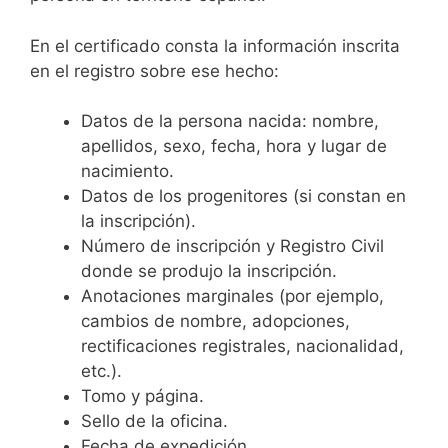
En el certificado consta la información inscrita
en el registro sobre ese hecho:
Datos de la persona nacida: nombre,
apellidos, sexo, fecha, hora y lugar de
nacimiento.
Datos de los progenitores (si constan en
la inscripción).
Número de inscripción y Registro Civil
donde se produjo la inscripción.
Anotaciones marginales (por ejemplo,
cambios de nombre, adopciones,
rectificaciones registrales, nacionalidad,
etc.).
Tomo y página.
Sello de la oficina.
Fecha de expedición.