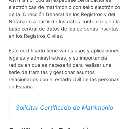
Así mismo, podrán expedirse certificaciones
electrónicas de matrimonio con sello electrónico
de la Dirección General de los Registros y del
Notariado a partir de los datos contenidos en la
base central de datos de las personas inscritas
en los Registros Civiles.
Este certificado tiene varios usos y aplicaciones
legales y administrativas, y su importancia
radica en que es necesario para realizar una
serie de trámites y gestionar asuntos
relacionados con el estado civil de las personas
en España.
Solicitar Certificado de Matrimonio