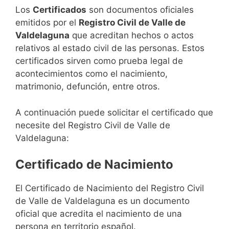
Los
Certificados
son documentos oficiales
emitidos por el
Registro Civil de Valle de
Valdelaguna
que acreditan hechos o actos
relativos al estado civil de las personas. Estos
certificados sirven como prueba legal de
acontecimientos como el nacimiento,
matrimonio, defunción, entre otros.
A continuación puede solicitar el certificado que
necesite del Registro Civil de Valle de
Valdelaguna:
Certificado de Nacimiento
El Certificado de Nacimiento del Registro Civil
de Valle de Valdelaguna es un documento
oficial que acredita el nacimiento de una
persona en territorio español.