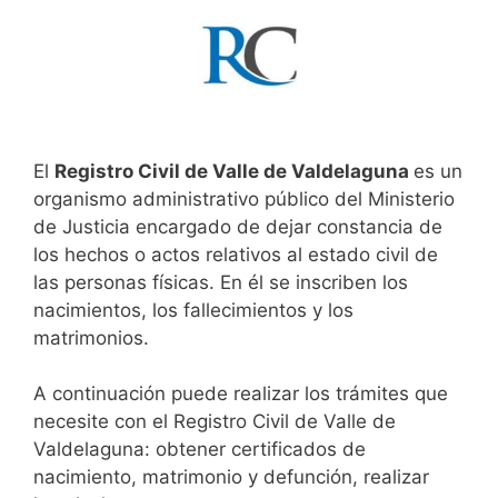
El
Registro Civil de Valle de Valdelaguna
es un
organismo administrativo público del Ministerio
de Justicia encargado de dejar constancia de
los hechos o actos relativos al estado civil de
las personas físicas. En él se inscriben los
nacimientos, los fallecimientos y los
matrimonios.
A continuación puede realizar los trámites que
necesite con el Registro Civil de Valle de
Valdelaguna: obtener certificados de
nacimiento, matrimonio y defunción, realizar