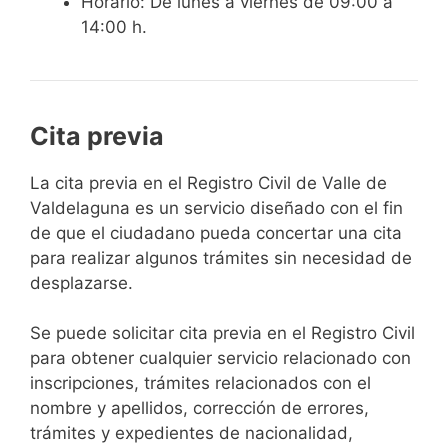
Horario: De lunes a viernes de 09:00 a
14:00 h.
Cita previa
​​​​​​​​​​​​​​​​​​​​​​​​​​​​La cita previa en el Registro Civil de Valle de
Valdelaguna es un servicio diseñado con el fin
de que el ciudadano pueda concertar una cita
para realizar algunos trámites sin necesidad de
desplazarse.​
Se puede solicitar cita previa en el Registro Civil
para obtener cualquier servicio relacionado con
inscripciones, trámites relacionados con el
nombre y apellidos, corrección de errores,
trámites y expedientes de nacionalidad,