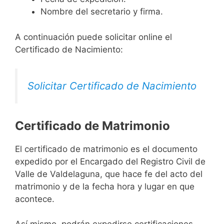
Nombre del secretario y firma.
A continuación puede solicitar online el
Certificado de Nacimiento:
Solicitar Certificado de Nacimiento
Certificado de Matrimonio
El certificado de matrimonio es el documento
expedido por el Encargado del Registro Civil de
Valle de Valdelaguna, que hace fe del acto del
matrimonio y de la fecha hora y lugar en que
acontece.