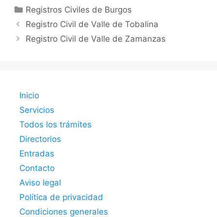
Categorías
Registros Civiles de Burgos
Registro Civil de Valle de Tobalina
Registro Civil de Valle de Zamanzas
Inicio
Servicios
Todos los trámites
Directorios
Entradas
Contacto
Aviso legal
Política de privacidad
Condiciones generales