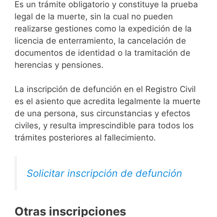
Es un trámite obligatorio y constituye la prueba
legal de la muerte, sin la cual no pueden
realizarse gestiones como la expedición de la
licencia de enterramiento, la cancelación de
documentos de identidad o la tramitación de
herencias y pensiones.
La inscripción de defunción en el Registro Civil
es el asiento que acredita legalmente la muerte
de una persona, sus circunstancias y efectos
civiles, y resulta imprescindible para todos los
trámites posteriores al fallecimiento.
Solicitar inscripción de defunción
Otras inscripciones