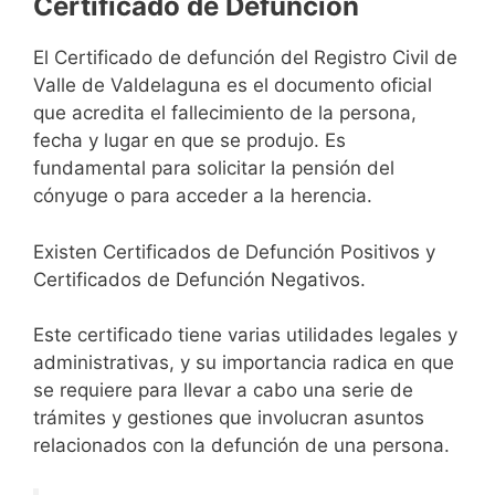
Certificado de Defunción
El Certificado de defunción del Registro Civil de
Valle de Valdelaguna es el documento oficial
que acredita el fallecimiento de la persona,
fecha y lugar en que se produjo. Es
fundamental para solicitar la pensión del
cónyuge o para acceder a la herencia.
Existen Certificados de Defunción Positivos y
Certificados de Defunción Negativos.
Este certificado tiene varias utilidades legales y
administrativas, y su importancia radica en que
se requiere para llevar a cabo una serie de
trámites y gestiones que involucran asuntos
relacionados con la defunción de una persona.