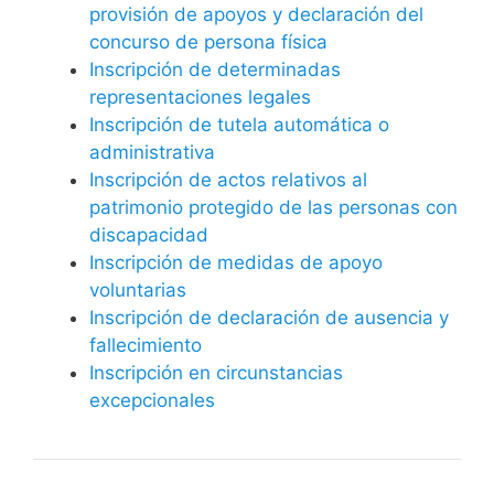
provisión de apoyos y declaración del
concurso de persona física
Inscripción de determinadas
representaciones legales
Inscripción de tutela automática o
administrativa
Inscripción de actos relativos al
patrimonio protegido de las personas con
discapacidad
Inscripción de medidas de apoyo
voluntarias
Inscripción de declaración de ausencia y
fallecimiento
Inscripción en circunstancias
excepcionales