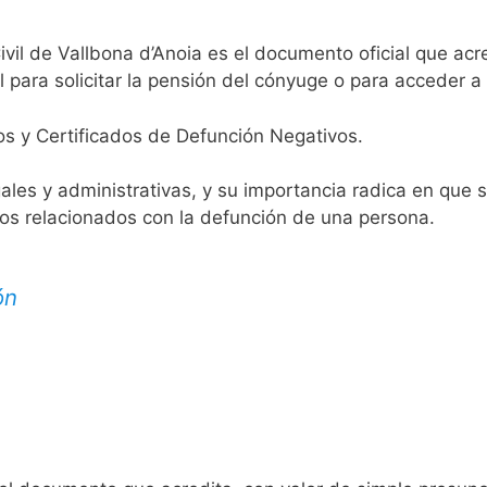
ivil de Vallbona d’Anoia es el documento oficial que acre
 para solicitar la pensión del cónyuge o para acceder a 
os y Certificados de Defunción Negativos.
egales y administrativas, y su importancia radica en que 
tos relacionados con la defunción de una persona.
ón