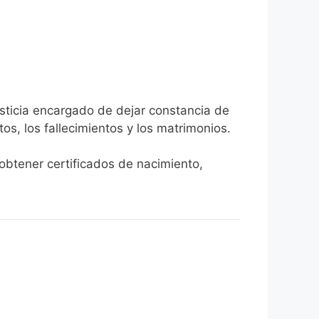
usticia encargado de dejar constancia de
tos, los fallecimientos y los matrimonios.
 obtener certificados de nacimiento,