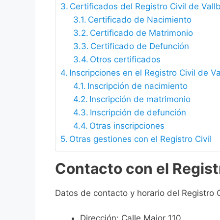
Certificados del Registro Civil de Val
Certificado de Nacimiento
Certificado de Matrimonio
Certificado de Defunción
Otros certificados
Inscripciones en el Registro Civil de V
Inscripción de nacimiento
Inscripción de matrimonio
Inscripción de defunción
Otras inscripciones
Otras gestiones con el Registro Civil
Contacto con el Registr
Datos de contacto y horario del Registro C
Dirección: Calle Major 110