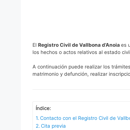
El
Registro Civil de Vallbona d’Anoia
es 
los hechos o actos relativos al estado civi
A continuación puede realizar los trámites
matrimonio y defunción, realizar inscripc
Índice:
Contacto con el Registro Civil de Vall
Cita previa