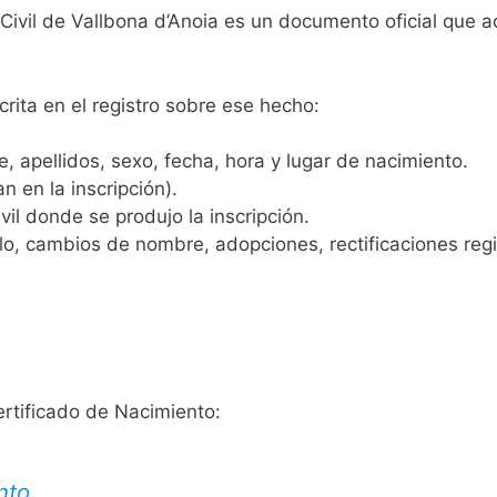
 Civil de Vallbona d’Anoia es un documento oficial que 
crita en el registro sobre ese hecho:
 apellidos, sexo, fecha, hora y lugar de nacimiento.
n en la inscripción).
vil donde se produjo la inscripción.
, cambios de nombre, adopciones, rectificaciones regist
ertificado de Nacimiento:
nto