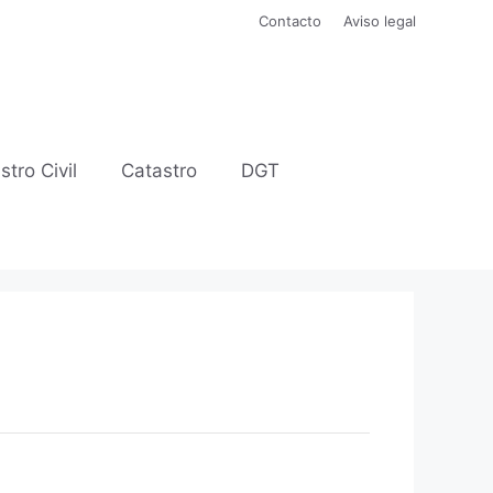
Contacto
Aviso legal
stro Civil
Catastro
DGT