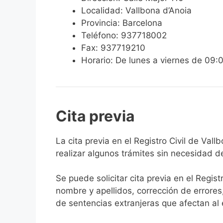
Localidad: Vallbona d’Anoia
Provincia: Barcelona
Teléfono: 937718002
Fax: 937719210
Horario: De lunes a viernes de 09:
Cita previa
​​​​​​​​​​​​​​​​​​​​​​​​​​​​La cita previa en el R
realizar algunos trámites sin necesidad d
Se puede solicitar cita previa en el Regist
nombre y apellidos, corrección de errores
de sentencias extranjeras que afectan al es