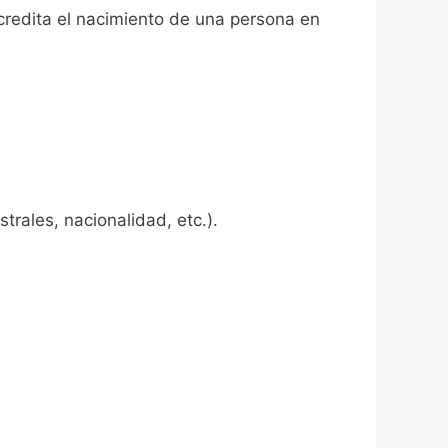
acredita el nacimiento de una persona en
rales, nacionalidad, etc.).