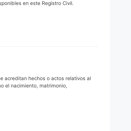
onibles en este Registro Civil.​
e acreditan hechos o actos relativos al
mo el nacimiento, matrimonio,