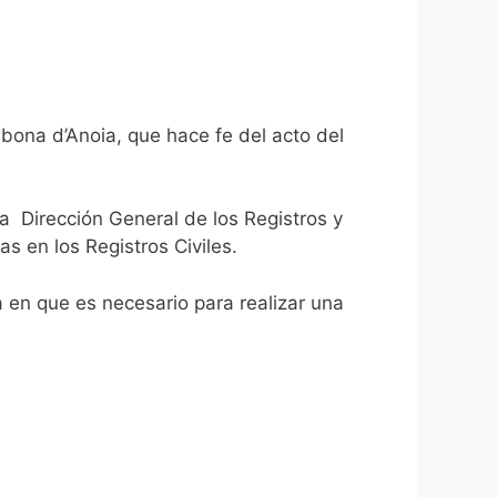
lbona d’Anoia, que hace fe del acto del
la Dirección General de los Registros y
as en los Registros Civiles.
ca en que es necesario para realizar una