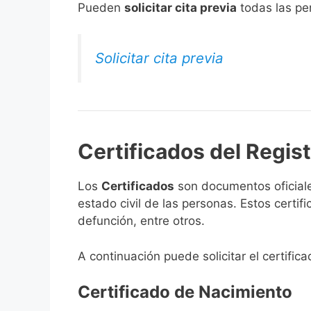
​Pueden
solicitar cita previa
todas las per
Solicitar cita previa
Certificados del Regist
Los
Certificados
son documentos oficiale
estado civil de las personas. Estos certi
defunción, entre otros.
A continuación puede solicitar el certific
Certificado de Nacimiento