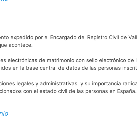
nto expedido por el Encargado del Registro Civil de Val
 que acontece.
es electrónicas de matrimonio con sello electrónico de 
idos en la base central de datos de las personas inscrit
aciones legales y administrativas, y su importancia radi
acionados con el estado civil de las personas en España.
nio