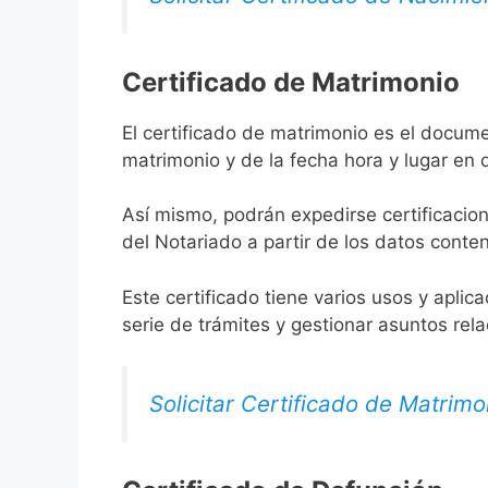
Certificado de Matrimonio
El certificado de matrimonio es el docume
matrimonio y de la fecha hora y lugar en
Así mismo, podrán expedirse certificacion
del Notariado a partir de los datos conten
Este certificado tiene varios usos y aplic
serie de trámites y gestionar asuntos rel
Solicitar Certificado de Matrimo