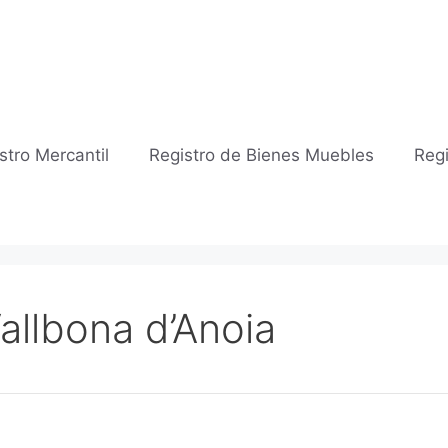
stro Mercantil
Registro de Bienes Muebles
Regi
Vallbona d’Anoia