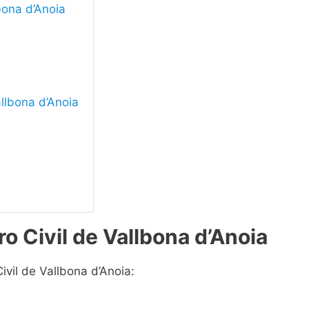
lbona d’Anoia
allbona d’Anoia
o Civil de Vallbona d’Anoia
ivil de Vallbona d’Anoia: