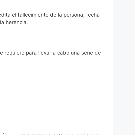
dita el fallecimiento de la persona, fecha
la herencia.
se requiere para llevar a cabo una serie de