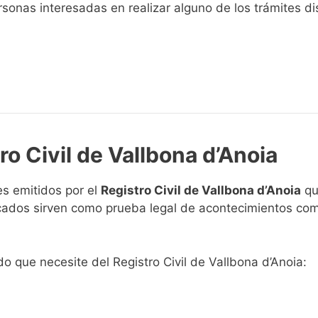
sonas interesadas en realizar alguno de los trámites disp
ro Civil de Vallbona d’Anoia
s emitidos por el
Registro Civil de Vallbona d’Anoia
qu
ficados sirven como prueba legal de acontecimientos co
ado que necesite del Registro Civil de Vallbona d’Anoia: