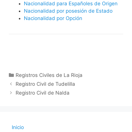
Nacionalidad para Españoles de Origen
Nacionalidad por posesión de Estado
Nacionalidad por Opción
Categorías
Registros Civiles de La Rioja
Registro Civil de Tudelilla
Registro Civil de Nalda
Inicio