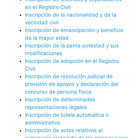
en el Registro Civil
Inscripción de la nacionalidad y de la
vecindad civil
Inscripción de emancipación y beneficio
de la mayor edad
Inscripción de la patria potestad y sus
modificaciones
Inscripción de adopción en el Registro
Civil
Inscripción de resolución judicial de
provisión de apoyos y declaración del
concurso de persona física
Inscripción de determinadas
representaciones legales
Inscripción de tutela automática o
administrativa
Inscripción de actos relativos al
patrimonio protegido de las personas con