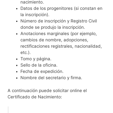
nacimiento.
Datos de los progenitores (si constan en
la inscripción).
Número de inscripción y Registro Civil
donde se produjo la inscripción.
Anotaciones marginales (por ejemplo,
cambios de nombre, adopciones,
rectificaciones registrales, nacionalidad,
etc.).
Tomo y página.
Sello de la oficina.
Fecha de expedición.
Nombre del secretario y firma.
A continuación puede solicitar online el
Certificado de Nacimiento: