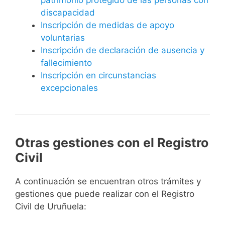
discapacidad
Inscripción de medidas de apoyo
voluntarias
Inscripción de declaración de ausencia y
fallecimiento
Inscripción en circunstancias
excepcionales
Otras gestiones con el Registro
Civil
A continuación se encuentran otros trámites y
gestiones que puede realizar con el Registro
Civil de Uruñuela: