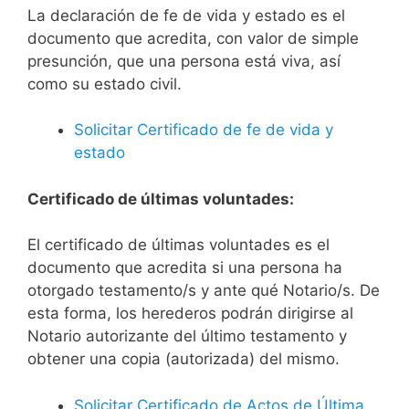
La declaración de fe de vida y estado es el
documento que acredita, con valor de simple
presunción, que una persona está viva, así
como su estado civil.
Solicitar Certificado de fe de vida y
estado
Certificado de últimas voluntades:
El certificado de últimas voluntades es el
documento que acredita si una persona ha
otorgado testamento/s y ante qué Notario/s. De
esta forma, los herederos podrán dirigirse al
Notario autorizante del último testamento y
obtener una copia (autorizada) del mismo.
Solicitar Certificado de Actos de Última