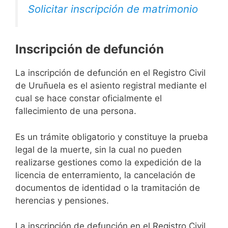
Solicitar inscripción de matrimonio
Inscripción de defunción
La inscripción de defunción en el Registro Civil
de Uruñuela es el asiento registral mediante el
cual se hace constar oficialmente el
fallecimiento de una persona.
Es un trámite obligatorio y constituye la prueba
legal de la muerte, sin la cual no pueden
realizarse gestiones como la expedición de la
licencia de enterramiento, la cancelación de
documentos de identidad o la tramitación de
herencias y pensiones.
La inscripción de defunción en el Registro Civil