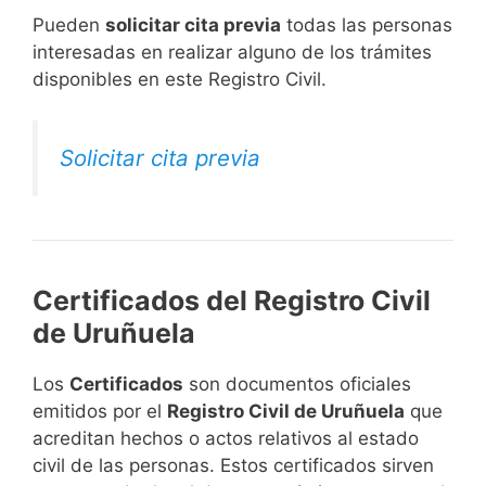
​Pueden
solicitar cita previa
todas las personas
interesadas en realizar alguno de los trámites
disponibles en este Registro Civil.​
Solicitar cita previa
Certificados del Registro Civil
de Uruñuela
Los
Certificados
son documentos oficiales
emitidos por el
Registro Civil de Uruñuela
que
acreditan hechos o actos relativos al estado
civil de las personas. Estos certificados sirven