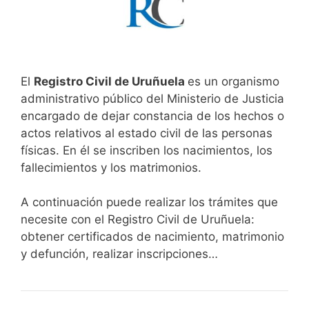
El
Registro Civil de Uruñuela
es un organismo
administrativo público del Ministerio de Justicia
encargado de dejar constancia de los hechos o
actos relativos al estado civil de las personas
físicas. En él se inscriben los nacimientos, los
fallecimientos y los matrimonios.
A continuación puede realizar los trámites que
necesite con el Registro Civil de Uruñuela:
obtener certificados de nacimiento, matrimonio
y defunción, realizar inscripciones…