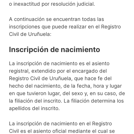
o inexactitud por resolución judicial.
A continuación se encuentran todas las
inscripciones que puede realizar en el Registro
Civil de Uruñuela:
Inscripción de nacimiento
La inscripción de nacimiento es el asiento
registral, extendido por el encargado del
Registro Civil de Uruñuela, que hace fe del
hecho del nacimiento, de la fecha, hora y lugar
en que tuvieron lugar, del sexo y, en su caso, de
la filiación del inscrito. La filiación determina los
apellidos del inscrito.
La inscripción de nacimiento en el Registro
Civil es el asiento oficial mediante el cual se