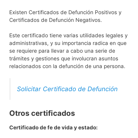
Existen Certificados de Defunción Positivos y
Certificados de Defunción Negativos.
Este certificado tiene varias utilidades legales y
administrativas, y su importancia radica en que
se requiere para llevar a cabo una serie de
trámites y gestiones que involucran asuntos
relacionados con la defunción de una persona.
Solicitar Certificado de Defunción
Otros certificados
Certificado de fe de vida y estado: