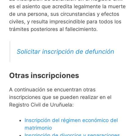
es el asiento que acredita legalmente la muerte
de una persona, sus circunstancias y efectos
civiles, y resulta imprescindible para todos los
trámites posteriores al fallecimiento.
Solicitar inscripción de defunción
Otras inscripciones
A continuación se encuentran otras
inscripciones que se pueden realizar en el
Registro Civil de Uruñuela:
Inscripción del régimen económico del
matrimonio
Inscripción de divorcios y separaciones