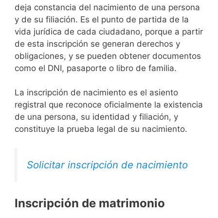
deja constancia del nacimiento de una persona
y de su filiación. Es el punto de partida de la
vida jurídica de cada ciudadano, porque a partir
de esta inscripción se generan derechos y
obligaciones, y se pueden obtener documentos
como el DNI, pasaporte o libro de familia.
La inscripción de nacimiento es el asiento
registral que reconoce oficialmente la existencia
de una persona, su identidad y filiación, y
constituye la prueba legal de su nacimiento.
Solicitar inscripción de nacimiento
Inscripción de matrimonio