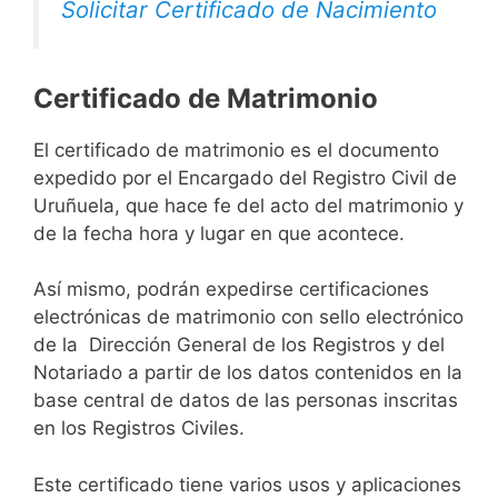
Solicitar Certificado de Nacimiento
Certificado de Matrimonio
El certificado de matrimonio es el documento
expedido por el Encargado del Registro Civil de
Uruñuela, que hace fe del acto del matrimonio y
de la fecha hora y lugar en que acontece.
Así mismo, podrán expedirse certificaciones
electrónicas de matrimonio con sello electrónico
de la Dirección General de los Registros y del
Notariado a partir de los datos contenidos en la
base central de datos de las personas inscritas
en los Registros Civiles.
Este certificado tiene varios usos y aplicaciones