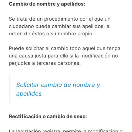
Cambio de nombre y apellidos:
Se trata de un procedimiento por el que un
ciudadano puede cambiar sus apellidos, el
orden de éstos o su nombre propio.
Puede solicitar el cambio todo aquel que tenga
una causa justa para ello si la modificación no
perjudica a terceras personas.
Solicitar cambio de nombre y
apellidos
Rectificación o cambio de sexo:
La legislación registral permite la modificación o