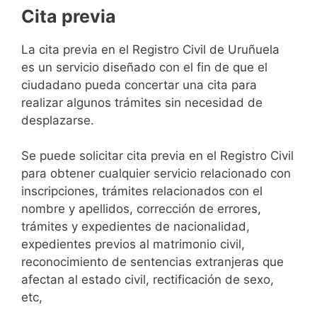
Cita previa
​​​​​​​​​​​​​​​​​​​​​​​​​​​​La cita previa en el Registro Civil de Uruñuela
es un servicio diseñado con el fin de que el
ciudadano pueda concertar una cita para
realizar algunos trámites sin necesidad de
desplazarse.​
Se puede solicitar cita previa en el Registro Civil
para obtener cualquier servicio relacionado con
inscripciones, trámites relacionados con el
nombre y apellidos, corrección de errores,
trámites y expedientes de nacionalidad,
expedientes previos al matrimonio civil,
reconocimiento de sentencias extranjeras que
afectan al estado civil, rectificación de sexo,
etc,