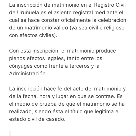
La inscripción de matrimonio en el Registro Civil
de Uruñuela es el asiento registral mediante el
cual se hace constar oficialmente la celebración
de un matrimonio válido (ya sea civil o religioso
con efectos civiles).
Con esta inscripción, el matrimonio produce
plenos efectos legales, tanto entre los
cónyuges como frente a terceros y la
Administración.
La inscripción hace fe del acto del matrimonio y
de la fecha, hora y lugar en que se contrae. Es
el medio de prueba de que el matrimonio se ha
realizado, siendo ésta el título que legitima el
estado civil de casado.