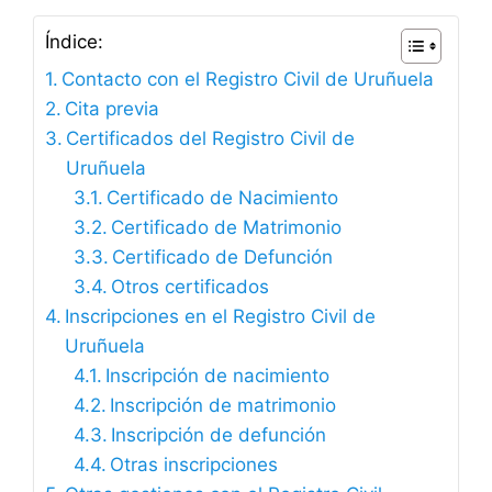
Índice:
Contacto con el Registro Civil de Uruñuela
Cita previa
Certificados del Registro Civil de
Uruñuela
Certificado de Nacimiento
Certificado de Matrimonio
Certificado de Defunción
Otros certificados
Inscripciones en el Registro Civil de
Uruñuela
Inscripción de nacimiento
Inscripción de matrimonio
Inscripción de defunción
Otras inscripciones