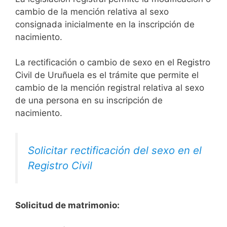
cambio de la mención relativa al sexo
consignada inicialmente en la inscripción de
nacimiento.
La rectificación o cambio de sexo en el Registro
Civil de Uruñuela es el trámite que permite el
cambio de la mención registral relativa al sexo
de una persona en su inscripción de
nacimiento.
Solicitar rectificación del sexo en el
Registro Civil
Solicitud de matrimonio: