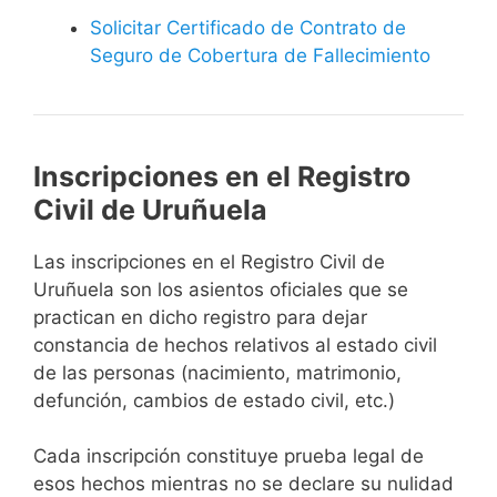
Solicitar Certificado de Contrato de
Seguro de Cobertura de Fallecimiento
Inscripciones en el Registro
Civil de Uruñuela
Las inscripciones en el Registro Civil de
Uruñuela son los asientos oficiales que se
practican en dicho registro para dejar
constancia de hechos relativos al estado civil
de las personas (nacimiento, matrimonio,
defunción, cambios de estado civil, etc.)
Cada inscripción constituye prueba legal de
esos hechos mientras no se declare su nulidad