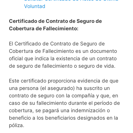
Voluntad
Certificado de Contrato de Seguro de
Cobertura de Fallecimiento:
El Certificado de Contrato de Seguro de
Cobertura de Fallecimiento es un documento
oficial que indica la existencia de un contrato
de seguro de fallecimiento o seguro de vida.
Este certificado proporciona evidencia de que
una persona (el asegurado) ha suscrito un
contrato de seguro con la compañía y que, en
caso de su fallecimiento durante el período de
cobertura, se pagará una indemnización o
beneficio a los beneficiarios designados en la
póliza.