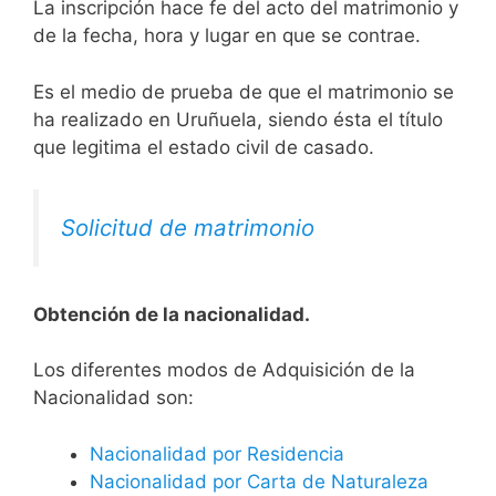
La inscripción hace fe del acto del matrimonio y
de la fecha, hora y lugar en que se contrae.
Es el medio de prueba de que el matrimonio se
ha realizado en Uruñuela, siendo ésta el título
que legitima el estado civil de casado.
Solicitud de matrimonio
Obtención de la nacionalidad.
​​​Los diferentes modos de Adquisición de la
Nacionalidad son:
Nacionalidad por Residencia
Nacionalidad por Carta de Naturaleza