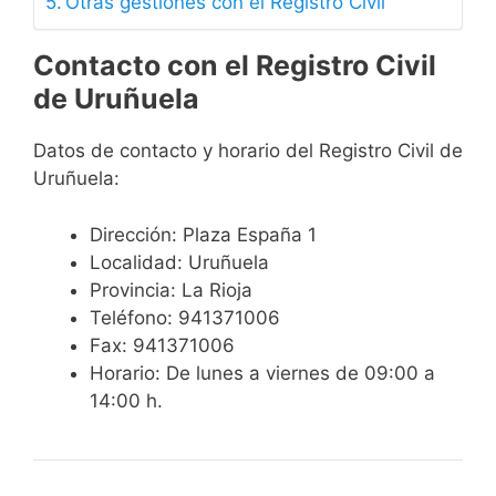
Otras gestiones con el Registro Civil
Contacto con el Registro Civil
de Uruñuela
Datos de contacto y horario del Registro Civil de
Uruñuela:
Dirección: Plaza España 1
Localidad: Uruñuela
Provincia: La Rioja
Teléfono: 941371006
Fax: 941371006
Horario: De lunes a viernes de 09:00 a
14:00 h.