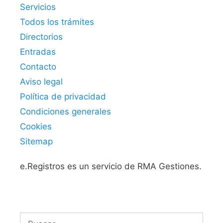
Servicios
Todos los trámites
Directorios
Entradas
Contacto
Aviso legal
Política de privacidad
Condiciones generales
Cookies
Sitemap
e.Registros es un servicio de RMA Gestiones.
Buscar: