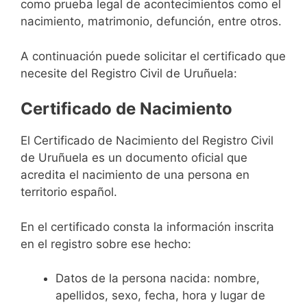
como prueba legal de acontecimientos como el
nacimiento, matrimonio, defunción, entre otros.
A continuación puede solicitar el certificado que
necesite del Registro Civil de Uruñuela:
Certificado de Nacimiento
El Certificado de Nacimiento del Registro Civil
de Uruñuela es un documento oficial que
acredita el nacimiento de una persona en
territorio español.
En el certificado consta la información inscrita
en el registro sobre ese hecho:
Datos de la persona nacida: nombre,
apellidos, sexo, fecha, hora y lugar de