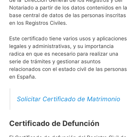
de la Dirección General de los Registros y del
Notariado a partir de los datos contenidos en la
base central de datos de las personas inscritas
en los Registros Civiles.
Este certificado tiene varios usos y aplicaciones
legales y administrativas, y su importancia
radica en que es necesario para realizar una
serie de trámites y gestionar asuntos
relacionados con el estado civil de las personas
en España.
Solicitar Certificado de Matrimonio
Certificado de Defunción