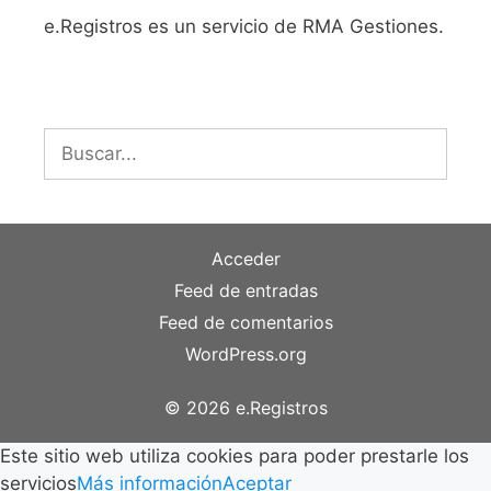
e.Registros es un servicio de RMA Gestiones.
Buscar:
Acceder
Feed de entradas
Feed de comentarios
WordPress.org
© 2026 e.Registros
Este sitio web utiliza cookies para poder prestarle los
servicios
Más información
Aceptar