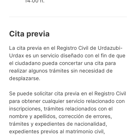
14:00 h.
Cita previa
​​​​​​​​​​​​​​​​​​​​​​​​​​​​La cita previa en el Registro Civil de Urdazubi-
Urdax es un servicio diseñado con el fin de que
el ciudadano pueda concertar una cita para
realizar algunos trámites sin necesidad de
desplazarse.​
Se puede solicitar cita previa en el Registro Civil
para obtener cualquier servicio relacionado con
inscripciones, trámites relacionados con el
nombre y apellidos, corrección de errores,
trámites y expedientes de nacionalidad,
expedientes previos al matrimonio civil,