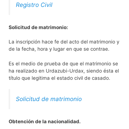
Registro Civil
Solicitud de matrimonio:
La inscripción hace fe del acto del matrimonio y
de la fecha, hora y lugar en que se contrae.
Es el medio de prueba de que el matrimonio se
ha realizado en Urdazubi-Urdax, siendo ésta el
título que legitima el estado civil de casado.
Solicitud de matrimonio
Obtención de la nacionalidad.