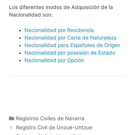
​​​Los diferentes modos de Adquisición de la
Nacionalidad son:
Nacionalidad por Residencia
Nacionalidad por Carta de Naturaleza
Nacionalidad para Españoles de Origen
Nacionalidad por posesión de Estado
Nacionalidad por Opción
Categorías
Registros Civiles de Navarra
Registro Civil de Unzué-Untzue