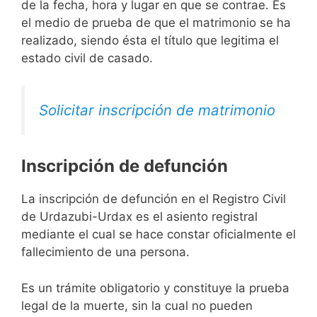
de la fecha, hora y lugar en que se contrae. Es
el medio de prueba de que el matrimonio se ha
realizado, siendo ésta el título que legitima el
estado civil de casado.
Solicitar inscripción de matrimonio
Inscripción de defunción
La inscripción de defunción en el Registro Civil
de Urdazubi-Urdax es el asiento registral
mediante el cual se hace constar oficialmente el
fallecimiento de una persona.
Es un trámite obligatorio y constituye la prueba
legal de la muerte, sin la cual no pueden