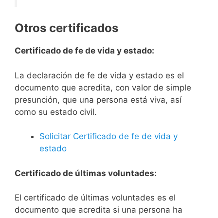
Otros certificados
Certificado de fe de vida y estado:
La declaración de fe de vida y estado es el
documento que acredita, con valor de simple
presunción, que una persona está viva, así
como su estado civil.
Solicitar Certificado de fe de vida y
estado
Certificado de últimas voluntades:
El certificado de últimas voluntades es el
documento que acredita si una persona ha