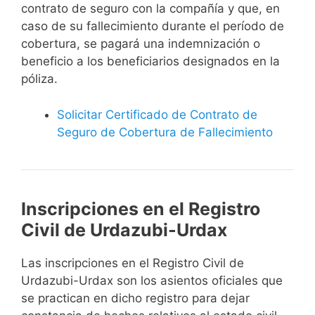
contrato de seguro con la compañía y que, en
caso de su fallecimiento durante el período de
cobertura, se pagará una indemnización o
beneficio a los beneficiarios designados en la
póliza.
Solicitar Certificado de Contrato de
Seguro de Cobertura de Fallecimiento
Inscripciones en el Registro
Civil de Urdazubi-Urdax
Las inscripciones en el Registro Civil de
Urdazubi-Urdax son los asientos oficiales que
se practican en dicho registro para dejar