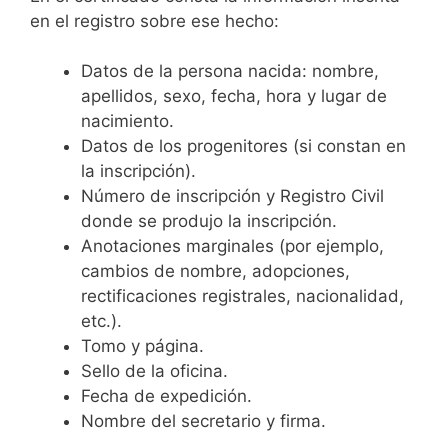
en el registro sobre ese hecho:
Datos de la persona nacida: nombre,
apellidos, sexo, fecha, hora y lugar de
nacimiento.
Datos de los progenitores (si constan en
la inscripción).
Número de inscripción y Registro Civil
donde se produjo la inscripción.
Anotaciones marginales (por ejemplo,
cambios de nombre, adopciones,
rectificaciones registrales, nacionalidad,
etc.).
Tomo y página.
Sello de la oficina.
Fecha de expedición.
Nombre del secretario y firma.