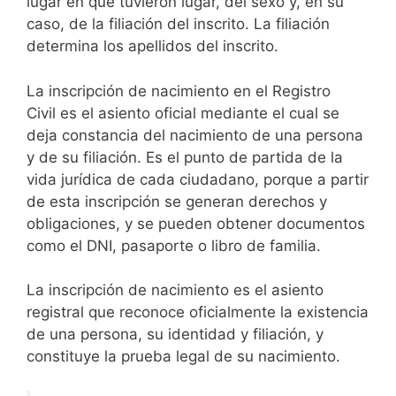
lugar en que tuvieron lugar, del sexo y, en su
caso, de la filiación del inscrito. La filiación
determina los apellidos del inscrito.
La inscripción de nacimiento en el Registro
Civil es el asiento oficial mediante el cual se
deja constancia del nacimiento de una persona
y de su filiación. Es el punto de partida de la
vida jurídica de cada ciudadano, porque a partir
de esta inscripción se generan derechos y
obligaciones, y se pueden obtener documentos
como el DNI, pasaporte o libro de familia.
La inscripción de nacimiento es el asiento
registral que reconoce oficialmente la existencia
de una persona, su identidad y filiación, y
constituye la prueba legal de su nacimiento.