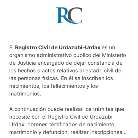
El
Registro Civil de Urdazubi-Urdax
es un
organismo administrativo público del Ministerio
de Justicia encargado de dejar constancia de
los hechos o actos relativos al estado civil de
las personas físicas. En él se inscriben los
nacimientos, los fallecimientos y los
matrimonios.
A continuación puede realizar los trámites que
necesite con el Registro Civil de Urdazubi-
Urdax: obtener certificados de nacimiento,
matrimonio y defunción, realizar inscripciones…