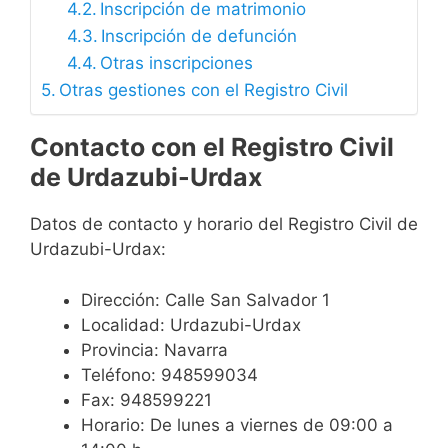
Inscripción de matrimonio
Inscripción de defunción
Otras inscripciones
Otras gestiones con el Registro Civil
Contacto con el Registro Civil
de Urdazubi-Urdax
Datos de contacto y horario del Registro Civil de
Urdazubi-Urdax:
Dirección: Calle San Salvador 1
Localidad: Urdazubi-Urdax
Provincia: Navarra
Teléfono: 948599034
Fax: 948599221
Horario: De lunes a viernes de 09:00 a