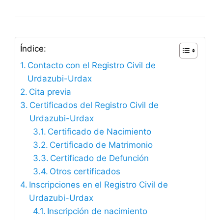
Índice:
Contacto con el Registro Civil de
Urdazubi-Urdax
Cita previa
Certificados del Registro Civil de
Urdazubi-Urdax
Certificado de Nacimiento
Certificado de Matrimonio
Certificado de Defunción
Otros certificados
Inscripciones en el Registro Civil de
Urdazubi-Urdax
Inscripción de nacimiento