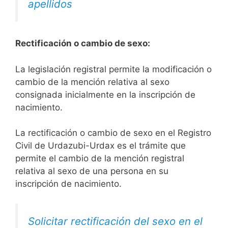
apellidos
Rectificación o cambio de sexo:
La legislación registral permite la modificación o
cambio de la mención relativa al sexo
consignada inicialmente en la inscripción de
nacimiento.
La rectificación o cambio de sexo en el Registro
Civil de Urdazubi-Urdax es el trámite que
permite el cambio de la mención registral
relativa al sexo de una persona en su
inscripción de nacimiento.
Solicitar rectificación del sexo en el