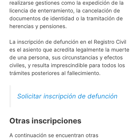
realizarse gestiones como la expedición de la
licencia de enterramiento, la cancelación de
documentos de identidad o la tramitación de
herencias y pensiones.
La inscripción de defunción en el Registro Civil
es el asiento que acredita legalmente la muerte
de una persona, sus circunstancias y efectos
civiles, y resulta imprescindible para todos los
trámites posteriores al fallecimiento.
Solicitar inscripción de defunción
Otras inscripciones
A continuación se encuentran otras