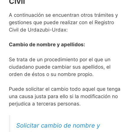
Civil
A continuación se encuentran otros trámites y
gestiones que puede realizar con el Registro
Civil de Urdazubi-Urdax:
Cambio de nombre y apellidos:
Se trata de un procedimiento por el que un
ciudadano puede cambiar sus apellidos, el
orden de éstos o su nombre propio.
Puede solicitar el cambio todo aquel que tenga
una causa justa para ello si la modificación no
perjudica a terceras personas.
Solicitar cambio de nombre y