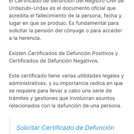
El Certificado de defunción del Registro Civil de
Urdazubi-Urdax es el documento oficial que
acredita el fallecimiento de la persona, fecha y
lugar en que se produjo. Es fundamental para
solicitar la pensión del cónyuge o para acceder
a la herencia.
Existen Certificados de Defunción Positivos y
Certificados de Defunción Negativos.
Este certificado tiene varias utilidades legales y
administrativas, y su importancia radica en que
se requiere para llevar a cabo una serie de
trámites y gestiones que involucran asuntos
relacionados con la defunción de una persona.
Solicitar Certificado de Defunción