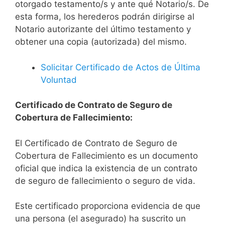
otorgado testamento/s y ante qué Notario/s. De
esta forma, los herederos podrán dirigirse al
Notario autorizante del último testamento y
obtener una copia (autorizada) del mismo.
Solicitar Certificado de Actos de Última
Voluntad
Certificado de Contrato de Seguro de
Cobertura de Fallecimiento:
El Certificado de Contrato de Seguro de
Cobertura de Fallecimiento es un documento
oficial que indica la existencia de un contrato
de seguro de fallecimiento o seguro de vida.
Este certificado proporciona evidencia de que
una persona (el asegurado) ha suscrito un