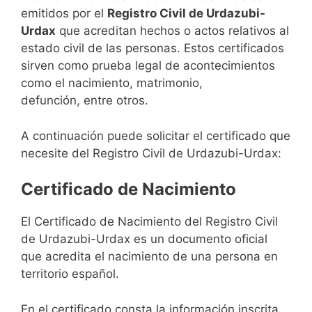
emitidos por el
Registro Civil de Urdazubi-
Urdax
que acreditan hechos o actos relativos al
estado civil de las personas. Estos certificados
sirven como prueba legal de acontecimientos
como el nacimiento, matrimonio,
defunción, entre otros.
A continuación puede solicitar el certificado que
necesite del Registro Civil de Urdazubi-Urdax:
Certificado de Nacimiento
El Certificado de Nacimiento del Registro Civil
de Urdazubi-Urdax es un documento oficial
que acredita el nacimiento de una persona en
territorio español.
En el certificado consta la información inscrita