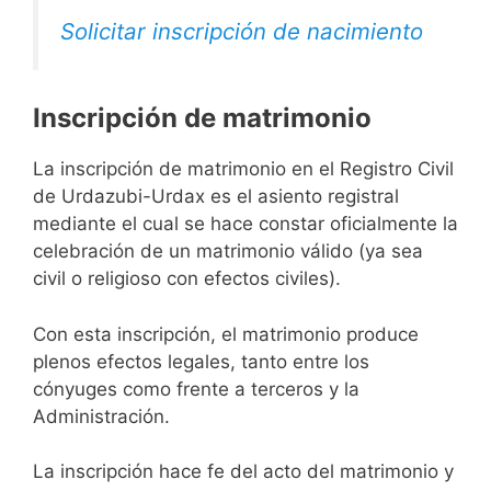
Solicitar inscripción de nacimiento
Inscripción de matrimonio
La inscripción de matrimonio en el Registro Civil
de Urdazubi-Urdax es el asiento registral
mediante el cual se hace constar oficialmente la
celebración de un matrimonio válido (ya sea
civil o religioso con efectos civiles).
Con esta inscripción, el matrimonio produce
plenos efectos legales, tanto entre los
cónyuges como frente a terceros y la
Administración.
La inscripción hace fe del acto del matrimonio y