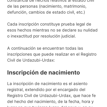
constancia de hechos relativos al estado civil
de las personas (nacimiento, matrimonio,
defunción, cambios de estado civil, etc.)
Cada inscripción constituye prueba legal de
esos hechos mientras no se declare su nulidad
o inexactitud por resolución judicial.
A continuación se encuentran todas las
inscripciones que puede realizar en el Registro
Civil de Urdazubi-Urdax:
Inscripción de nacimiento
La inscripción de nacimiento es el asiento
registral, extendido por el encargado del
Registro Civil de Urdazubi-Urdax, que hace fe
del hecho del nacimiento, de la fecha, hora y