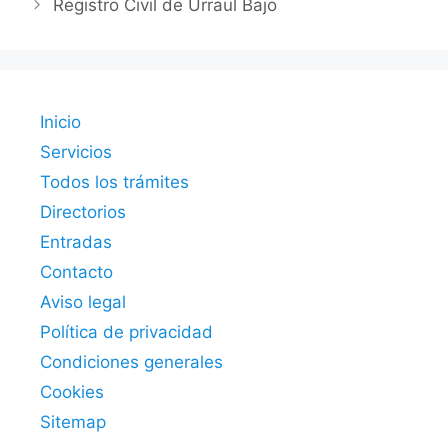
Registro Civil de Urraul Bajo
Inicio
Servicios
Todos los trámites
Directorios
Entradas
Contacto
Aviso legal
Política de privacidad
Condiciones generales
Cookies
Sitemap