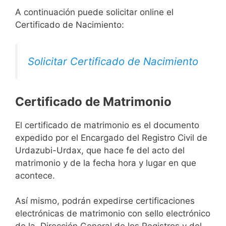
A continuación puede solicitar online el
Certificado de Nacimiento:
Solicitar Certificado de Nacimiento
Certificado de Matrimonio
El certificado de matrimonio es el documento
expedido por el Encargado del Registro Civil de
Urdazubi-Urdax, que hace fe del acto del
matrimonio y de la fecha hora y lugar en que
acontece.
Así mismo, podrán expedirse certificaciones
electrónicas de matrimonio con sello electrónico