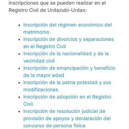
inscripciones que se pueden realizar en el
Registro Civil de Urdazubi-Urdax:
Inscripción del régimen económico del
matrimonio
Inscripción de divorcios y separaciones
en el Registro Civil
Inscripción de la nacionalidad y de la
vecindad civil
Inscripción de emancipación y beneficio
de la mayor edad
Inscripción de la patria potestad y sus
modificaciones
Inscripción de adopción en el Registro
Civil
Inscripción de resolución judicial de
provisión de apoyos y declaración del
concurso de persona física