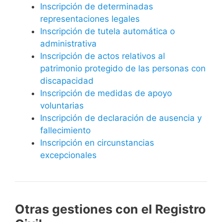
Inscripción de determinadas
representaciones legales
Inscripción de tutela automática o
administrativa
Inscripción de actos relativos al
patrimonio protegido de las personas con
discapacidad
Inscripción de medidas de apoyo
voluntarias
Inscripción de declaración de ausencia y
fallecimiento
Inscripción en circunstancias
excepcionales
Otras gestiones con el Registro