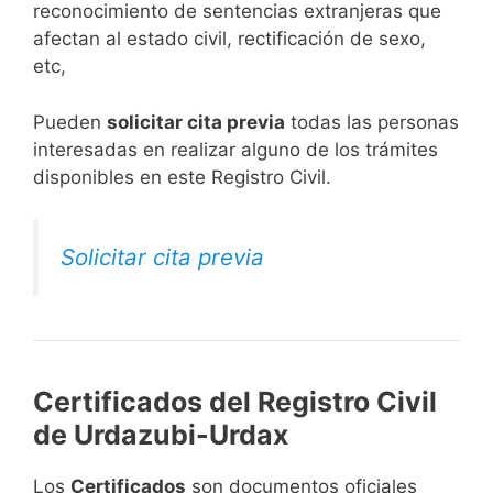
reconocimiento de sentencias extranjeras que
afectan al estado civil, rectificación de sexo,
etc,
​Pueden
solicitar cita previa
todas las personas
interesadas en realizar alguno de los trámites
disponibles en este Registro Civil.​
Solicitar cita previa
Certificados del Registro Civil
de Urdazubi-Urdax
Los
Certificados
son documentos oficiales