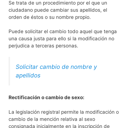
Se trata de un procedimiento por el que un
ciudadano puede cambiar sus apellidos, el
orden de éstos o su nombre propio.
Puede solicitar el cambio todo aquel que tenga
una causa justa para ello si la modificación no
perjudica a terceras personas.
Solicitar cambio de nombre y
apellidos
Rectificación o cambio de sexo:
La legislación registral permite la modificación o
cambio de la mención relativa al sexo
consignada inicialmente en la inscripción de