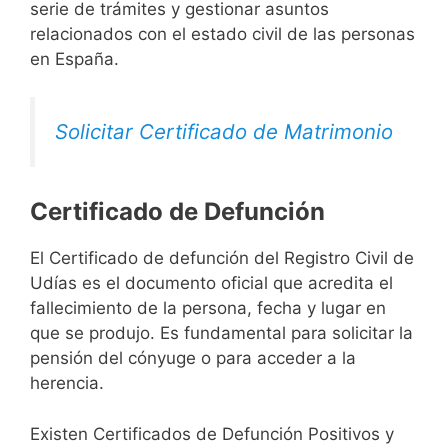
serie de trámites y gestionar asuntos
relacionados con el estado civil de las personas
en España.
Solicitar Certificado de Matrimonio
Certificado de Defunción
El Certificado de defunción del Registro Civil de
Udías es el documento oficial que acredita el
fallecimiento de la persona, fecha y lugar en
que se produjo. Es fundamental para solicitar la
pensión del cónyuge o para acceder a la
herencia.
Existen Certificados de Defunción Positivos y