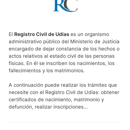
El
Registro Civil de Udías
es un organismo
administrativo público del Ministerio de Justicia
encargado de dejar constancia de los hechos o
actos relativos al estado civil de las personas
físicas. En él se inscriben los nacimientos, los
fallecimientos y los matrimonios.
A continuación puede realizar los trámites que
necesite con el Registro Civil de Udías: obtener
certificados de nacimiento, matrimonio y
defunción, realizar inscripciones…