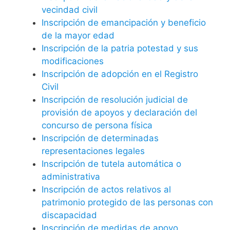
vecindad civil
Inscripción de emancipación y beneficio
de la mayor edad
Inscripción de la patria potestad y sus
modificaciones
Inscripción de adopción en el Registro
Civil
Inscripción de resolución judicial de
provisión de apoyos y declaración del
concurso de persona física
Inscripción de determinadas
representaciones legales
Inscripción de tutela automática o
administrativa
Inscripción de actos relativos al
patrimonio protegido de las personas con
discapacidad
Inscripción de medidas de apoyo