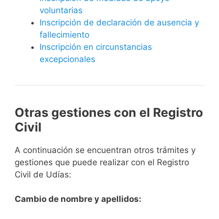
voluntarias
Inscripción de declaración de ausencia y
fallecimiento
Inscripción en circunstancias
excepcionales
Otras gestiones con el Registro
Civil
A continuación se encuentran otros trámites y
gestiones que puede realizar con el Registro
Civil de Udías:
Cambio de nombre y apellidos: