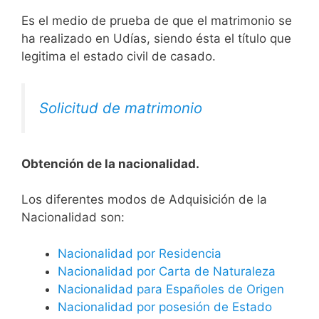
Es el medio de prueba de que el matrimonio se
ha realizado en Udías, siendo ésta el título que
legitima el estado civil de casado.
Solicitud de matrimonio
Obtención de la nacionalidad.
​​​Los diferentes modos de Adquisición de la
Nacionalidad son:
Nacionalidad por Residencia
Nacionalidad por Carta de Naturaleza
Nacionalidad para Españoles de Origen
Nacionalidad por posesión de Estado