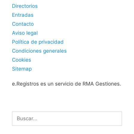
Directorios
Entradas
Contacto
Aviso legal
Política de privacidad
Condiciones generales
Cookies
Sitemap
e.Registros es un servicio de RMA Gestiones.
Buscar: