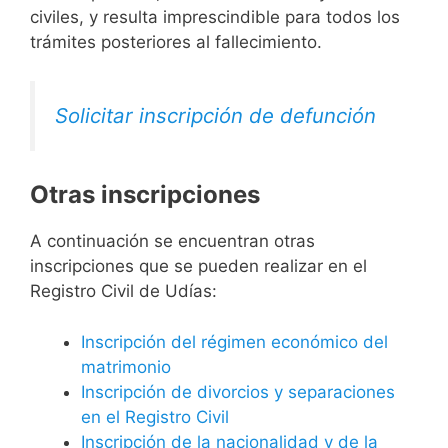
civiles, y resulta imprescindible para todos los
trámites posteriores al fallecimiento.
Solicitar inscripción de defunción
Otras inscripciones
A continuación se encuentran otras
inscripciones que se pueden realizar en el
Registro Civil de Udías:
Inscripción del régimen económico del
matrimonio
Inscripción de divorcios y separaciones
en el Registro Civil
Inscripción de la nacionalidad y de la