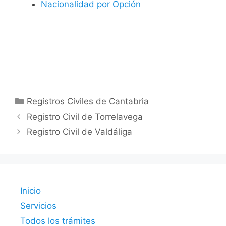
Nacionalidad por Opción
Categorías
Registros Civiles de Cantabria
Registro Civil de Torrelavega
Registro Civil de Valdáliga
Inicio
Servicios
Todos los trámites