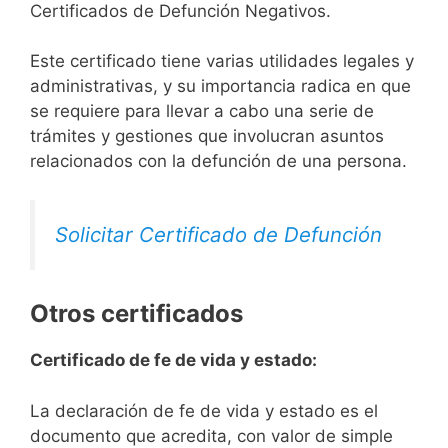
Certificados de Defunción Negativos.
Este certificado tiene varias utilidades legales y
administrativas, y su importancia radica en que
se requiere para llevar a cabo una serie de
trámites y gestiones que involucran asuntos
relacionados con la defunción de una persona.
Solicitar Certificado de Defunción
Otros certificados
Certificado de fe de vida y estado:
La declaración de fe de vida y estado es el
documento que acredita, con valor de simple