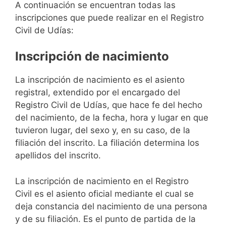
A continuación se encuentran todas las
inscripciones que puede realizar en el Registro
Civil de Udías:
Inscripción de nacimiento
La inscripción de nacimiento es el asiento
registral, extendido por el encargado del
Registro Civil de Udías, que hace fe del hecho
del nacimiento, de la fecha, hora y lugar en que
tuvieron lugar, del sexo y, en su caso, de la
filiación del inscrito. La filiación determina los
apellidos del inscrito.
La inscripción de nacimiento en el Registro
Civil es el asiento oficial mediante el cual se
deja constancia del nacimiento de una persona
y de su filiación. Es el punto de partida de la