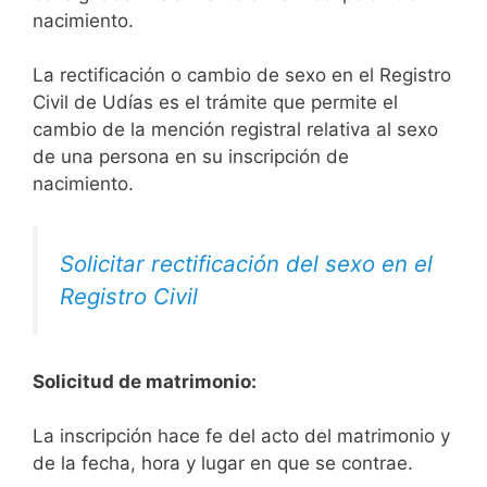
nacimiento.
La rectificación o cambio de sexo en el Registro
Civil de Udías es el trámite que permite el
cambio de la mención registral relativa al sexo
de una persona en su inscripción de
nacimiento.
Solicitar rectificación del sexo en el
Registro Civil
Solicitud de matrimonio:
La inscripción hace fe del acto del matrimonio y
de la fecha, hora y lugar en que se contrae.