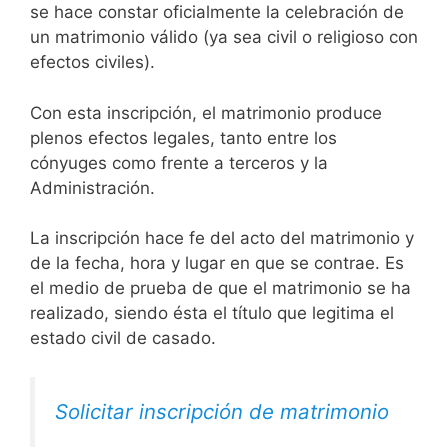
se hace constar oficialmente la celebración de
un matrimonio válido (ya sea civil o religioso con
efectos civiles).
Con esta inscripción, el matrimonio produce
plenos efectos legales, tanto entre los
cónyuges como frente a terceros y la
Administración.
La inscripción hace fe del acto del matrimonio y
de la fecha, hora y lugar en que se contrae. Es
el medio de prueba de que el matrimonio se ha
realizado, siendo ésta el título que legitima el
estado civil de casado.
Solicitar inscripción de matrimonio