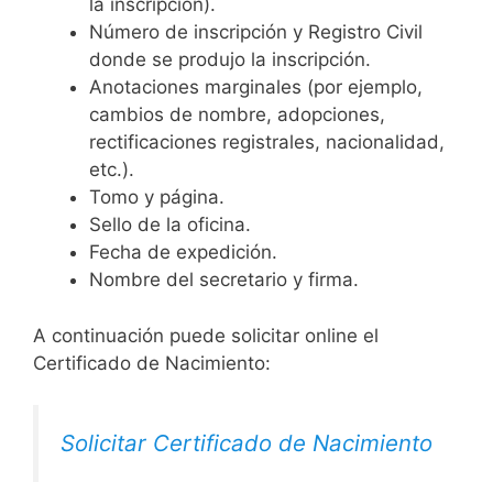
la inscripción).
Número de inscripción y Registro Civil
donde se produjo la inscripción.
Anotaciones marginales (por ejemplo,
cambios de nombre, adopciones,
rectificaciones registrales, nacionalidad,
etc.).
Tomo y página.
Sello de la oficina.
Fecha de expedición.
Nombre del secretario y firma.
A continuación puede solicitar online el
Certificado de Nacimiento:
Solicitar Certificado de Nacimiento