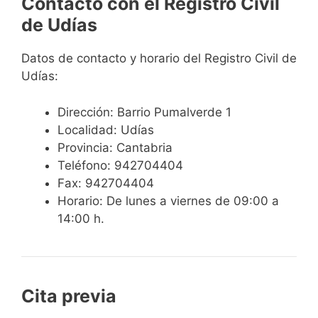
Contacto con el Registro Civil
de Udías
Datos de contacto y horario del Registro Civil de
Udías:
Dirección: Barrio Pumalverde 1
Localidad: Udías
Provincia: Cantabria
Teléfono: 942704404
Fax: 942704404
Horario: De lunes a viernes de 09:00 a
14:00 h.
Cita previa