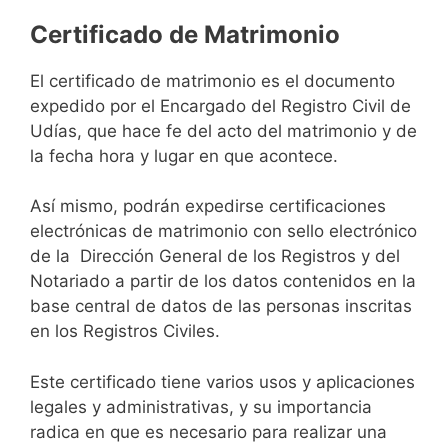
Certificado de Matrimonio
El certificado de matrimonio es el documento
expedido por el Encargado del Registro Civil de
Udías, que hace fe del acto del matrimonio y de
la fecha hora y lugar en que acontece.
Así mismo, podrán expedirse certificaciones
electrónicas de matrimonio con sello electrónico
de la Dirección General de los Registros y del
Notariado a partir de los datos contenidos en la
base central de datos de las personas inscritas
en los Registros Civiles.
Este certificado tiene varios usos y aplicaciones
legales y administrativas, y su importancia
radica en que es necesario para realizar una