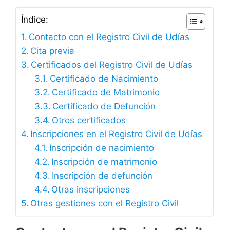
Índice:
Contacto con el Registro Civil de Udías
Cita previa
Certificados del Registro Civil de Udías
Certificado de Nacimiento
Certificado de Matrimonio
Certificado de Defunción
Otros certificados
Inscripciones en el Registro Civil de Udías
Inscripción de nacimiento
Inscripción de matrimonio
Inscripción de defunción
Otras inscripciones
Otras gestiones con el Registro Civil