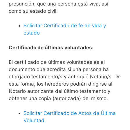
presunción, que una persona está viva, así
como su estado civil.
Solicitar Certificado de fe de vida y
estado
Certificado de últimas voluntades:
El certificado de últimas voluntades es el
documento que acredita si una persona ha
otorgado testamento/s y ante qué Notario/s. De
esta forma, los herederos podrán dirigirse al
Notario autorizante del último testamento y
obtener una copia (autorizada) del mismo.
Solicitar Certificado de Actos de Última
Voluntad