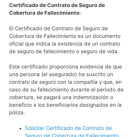
Certificado de Contrato de Seguro de
Cobertura de Fallecimiento:
El Certificado de Contrato de Seguro de
Cobertura de Fallecimiento es un documento
oficial que indica la existencia de un contrato
de seguro de fallecimiento o seguro de vida.
Este certificado proporciona evidencia de que
una persona (el asegurado) ha suscrito un
contrato de seguro con la compañía y que, en
caso de su fallecimiento durante el período de
cobertura, se pagará una indemnización o
beneficio a los beneficiarios designados en la
póliza.
Solicitar Certificado de Contrato de
Seguro de Cobertura de Fallecimiento