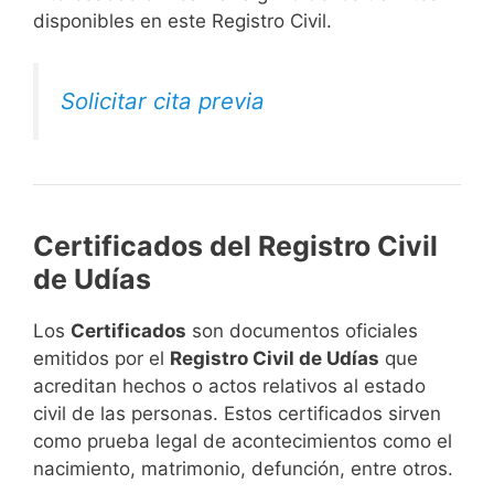
disponibles en este Registro Civil.​
Solicitar cita previa
Certificados del Registro Civil
de Udías
Los
Certificados
son documentos oficiales
emitidos por el
Registro Civil de Udías
que
acreditan hechos o actos relativos al estado
civil de las personas. Estos certificados sirven
como prueba legal de acontecimientos como el
nacimiento, matrimonio, defunción, entre otros.