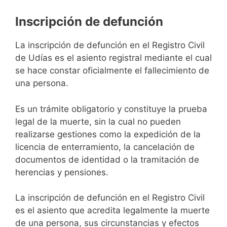
Inscripción de defunción
La inscripción de defunción en el Registro Civil
de Udías es el asiento registral mediante el cual
se hace constar oficialmente el fallecimiento de
una persona.
Es un trámite obligatorio y constituye la prueba
legal de la muerte, sin la cual no pueden
realizarse gestiones como la expedición de la
licencia de enterramiento, la cancelación de
documentos de identidad o la tramitación de
herencias y pensiones.
La inscripción de defunción en el Registro Civil
es el asiento que acredita legalmente la muerte
de una persona, sus circunstancias y efectos