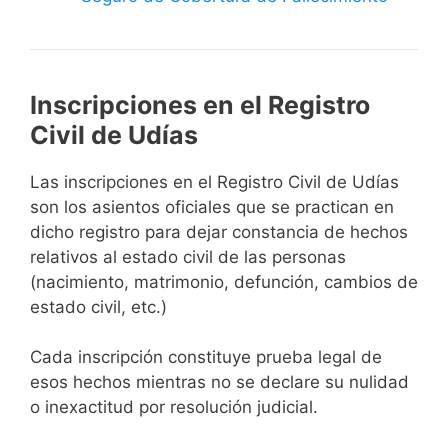
Inscripciones en el Registro
Civil de Udías
Las inscripciones en el Registro Civil de Udías
son los asientos oficiales que se practican en
dicho registro para dejar constancia de hechos
relativos al estado civil de las personas
(nacimiento, matrimonio, defunción, cambios de
estado civil, etc.)
Cada inscripción constituye prueba legal de
esos hechos mientras no se declare su nulidad
o inexactitud por resolución judicial.