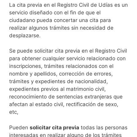
​​​​​​​​​​​​​​​​​​​​​​​​​​​​La cita previa en el Registro Civil de Udías es un
servicio diseñado con el fin de que el
ciudadano pueda concertar una cita para
realizar algunos trámites sin necesidad de
desplazarse.​
Se puede solicitar cita previa en el Registro Civil
para obtener cualquier servicio relacionado con
inscripciones, trámites relacionados con el
nombre y apellidos, corrección de errores,
trámites y expedientes de nacionalidad,
expedientes previos al matrimonio civil,
reconocimiento de sentencias extranjeras que
afectan al estado civil, rectificación de sexo,
etc,
​Pueden
solicitar cita previa
todas las personas
interesadas en realizar alguno de los trámites