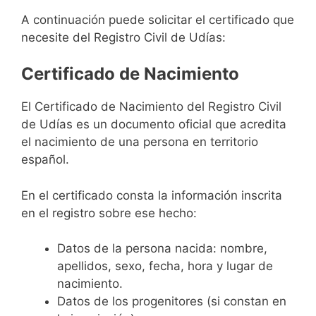
A continuación puede solicitar el certificado que
necesite del Registro Civil de Udías:
Certificado de Nacimiento
El Certificado de Nacimiento del Registro Civil
de Udías es un documento oficial que acredita
el nacimiento de una persona en territorio
español.
En el certificado consta la información inscrita
en el registro sobre ese hecho:
Datos de la persona nacida: nombre,
apellidos, sexo, fecha, hora y lugar de
nacimiento.
Datos de los progenitores (si constan en