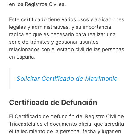
en los Registros Civiles.
Este certificado tiene varios usos y aplicaciones
legales y administrativas, y su importancia
radica en que es necesario para realizar una
serie de trámites y gestionar asuntos
relacionados con el estado civil de las personas
en España.
Solicitar Certificado de Matrimonio
Certificado de Defunción
El Certificado de defunción del Registro Civil de
Triacastela es el documento oficial que acredita
el fallecimiento de la persona, fecha y lugar en