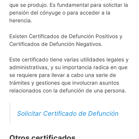
que se produjo. Es fundamental para solicitar la
pensión del cónyuge o para acceder a la
herencia.
Existen Certificados de Defunción Positivos y
Certificados de Defunción Negativos.
Este certificado tiene varias utilidades legales y
administrativas, y su importancia radica en que
se requiere para llevar a cabo una serie de
trámites y gestiones que involucran asuntos
relacionados con la defunción de una persona.
Solicitar Certificado de Defunción
Otros certificados