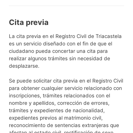
Cita previa
​​​​​​​​​​​​​​​​​​​​​​​​​​​​La cita previa en el Registro Civil de Triacastela
es un servicio diseñado con el fin de que el
ciudadano pueda concertar una cita para
realizar algunos trámites sin necesidad de
desplazarse.​
Se puede solicitar cita previa en el Registro Civil
para obtener cualquier servicio relacionado con
inscripciones, trámites relacionados con el
nombre y apellidos, corrección de errores,
trámites y expedientes de nacionalidad,
expedientes previos al matrimonio civil,
reconocimiento de sentencias extranjeras que
afectan al estado civil, rectificación de sexo,