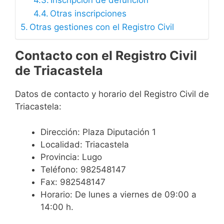
Inscripción de defunción
Otras inscripciones
Otras gestiones con el Registro Civil
Contacto con el Registro Civil
de Triacastela
Datos de contacto y horario del Registro Civil de
Triacastela:
Dirección: Plaza Diputación 1
Localidad: Triacastela
Provincia: Lugo
Teléfono: 982548147
Fax: 982548147
Horario: De lunes a viernes de 09:00 a
14:00 h.