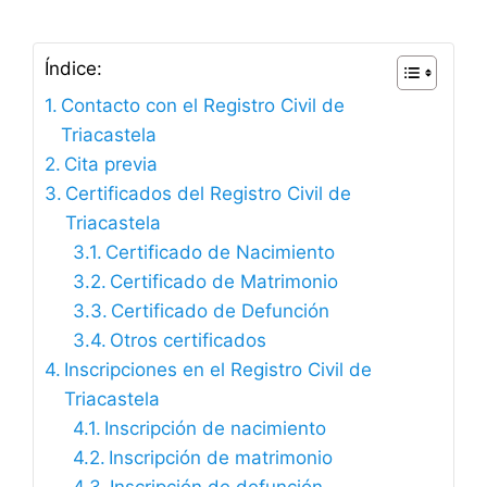
Índice:
Contacto con el Registro Civil de
Triacastela
Cita previa
Certificados del Registro Civil de
Triacastela
Certificado de Nacimiento
Certificado de Matrimonio
Certificado de Defunción
Otros certificados
Inscripciones en el Registro Civil de
Triacastela
Inscripción de nacimiento
Inscripción de matrimonio