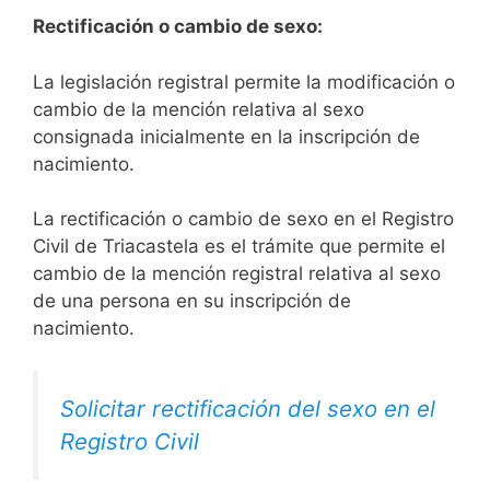
Rectificación o cambio de sexo:
La legislación registral permite la modificación o
cambio de la mención relativa al sexo
consignada inicialmente en la inscripción de
nacimiento.
La rectificación o cambio de sexo en el Registro
Civil de Triacastela es el trámite que permite el
cambio de la mención registral relativa al sexo
de una persona en su inscripción de
nacimiento.
Solicitar rectificación del sexo en el
Registro Civil