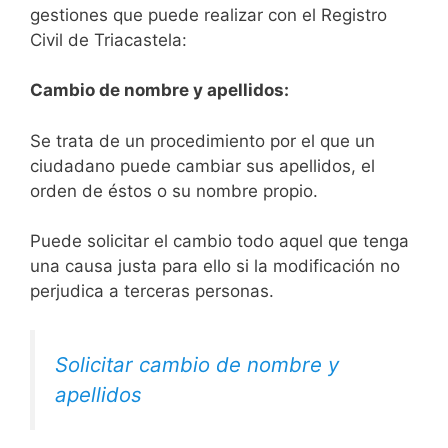
gestiones que puede realizar con el Registro
Civil de Triacastela:
Cambio de nombre y apellidos:
Se trata de un procedimiento por el que un
ciudadano puede cambiar sus apellidos, el
orden de éstos o su nombre propio.
Puede solicitar el cambio todo aquel que tenga
una causa justa para ello si la modificación no
perjudica a terceras personas.
Solicitar cambio de nombre y
apellidos