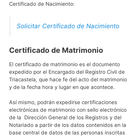
Certificado de Nacimiento:
Solicitar Certificado de Nacimiento
Certificado de Matrimonio
El certificado de matrimonio es el documento
expedido por el Encargado del Registro Civil de
Triacastela, que hace fe del acto del matrimonio
y de la fecha hora y lugar en que acontece.
Así mismo, podrán expedirse certificaciones
electrónicas de matrimonio con sello electrónico
de la Dirección General de los Registros y del
Notariado a partir de los datos contenidos en la
base central de datos de las personas inscritas