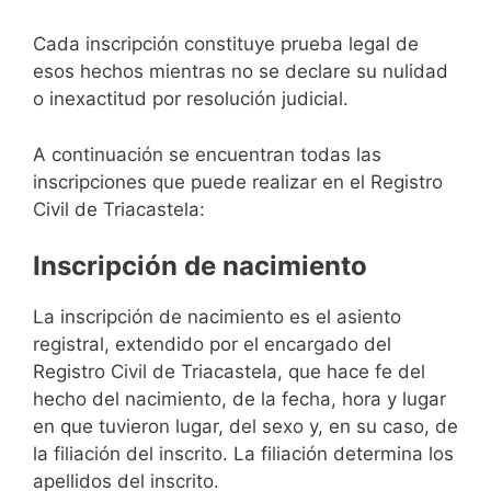
Cada inscripción constituye prueba legal de
esos hechos mientras no se declare su nulidad
o inexactitud por resolución judicial.
A continuación se encuentran todas las
inscripciones que puede realizar en el Registro
Civil de Triacastela:
Inscripción de nacimiento
La inscripción de nacimiento es el asiento
registral, extendido por el encargado del
Registro Civil de Triacastela, que hace fe del
hecho del nacimiento, de la fecha, hora y lugar
en que tuvieron lugar, del sexo y, en su caso, de
la filiación del inscrito. La filiación determina los
apellidos del inscrito.