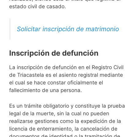
estado civil de casado.
Solicitar inscripción de matrimonio
Inscripción de defunción
La inscripción de defunción en el Registro Civil
de Triacastela es el asiento registral mediante
el cual se hace constar oficialmente el
fallecimiento de una persona.
Es un trámite obligatorio y constituye la prueba
legal de la muerte, sin la cual no pueden
realizarse gestiones como la expedición de la
licencia de enterramiento, la cancelación de
documentos de identidad o la tramitación de