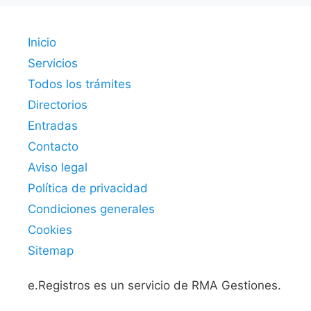
Inicio
Servicios
Todos los trámites
Directorios
Entradas
Contacto
Aviso legal
Política de privacidad
Condiciones generales
Cookies
Sitemap
e.Registros es un servicio de RMA Gestiones.