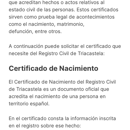
que acreditan hechos o actos relativos al
estado civil de las personas. Estos certificados
sirven como prueba legal de acontecimientos
como el nacimiento, matrimonio,
defunción, entre otros.
A continuación puede solicitar el certificado que
necesite del Registro Civil de Triacastela:
Certificado de Nacimiento
El Certificado de Nacimiento del Registro Civil
de Triacastela es un documento oficial que
acredita el nacimiento de una persona en
territorio español.
En el certificado consta la información inscrita
en el registro sobre ese hecho: