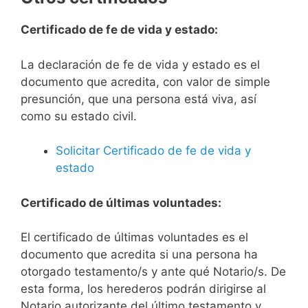
Certificado de fe de vida y estado:
La declaración de fe de vida y estado es el
documento que acredita, con valor de simple
presunción, que una persona está viva, así
como su estado civil.
Solicitar Certificado de fe de vida y
estado
Certificado de últimas voluntades:
El certificado de últimas voluntades es el
documento que acredita si una persona ha
otorgado testamento/s y ante qué Notario/s. De
esta forma, los herederos podrán dirigirse al
Notario autorizante del último testamento y