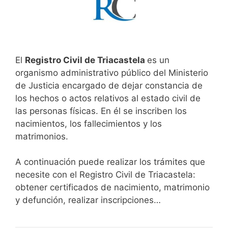
El
Registro Civil de Triacastela
es un
organismo administrativo público del Ministerio
de Justicia encargado de dejar constancia de
los hechos o actos relativos al estado civil de
las personas físicas. En él se inscriben los
nacimientos, los fallecimientos y los
matrimonios.
A continuación puede realizar los trámites que
necesite con el Registro Civil de Triacastela:
obtener certificados de nacimiento, matrimonio
y defunción, realizar inscripciones…