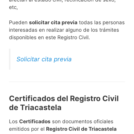
etc,
​Pueden
solicitar cita previa
todas las personas
interesadas en realizar alguno de los trámites
disponibles en este Registro Civil.​
Solicitar cita previa
Certificados del Registro Civil
de Triacastela
Los
Certificados
son documentos oficiales
emitidos por el
Registro Civil de Triacastela