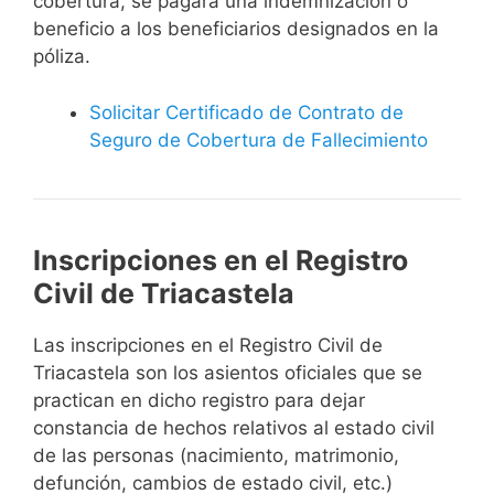
cobertura, se pagará una indemnización o
beneficio a los beneficiarios designados en la
póliza.
Solicitar Certificado de Contrato de
Seguro de Cobertura de Fallecimiento
Inscripciones en el Registro
Civil de Triacastela
Las inscripciones en el Registro Civil de
Triacastela son los asientos oficiales que se
practican en dicho registro para dejar
constancia de hechos relativos al estado civil
de las personas (nacimiento, matrimonio,
defunción, cambios de estado civil, etc.)