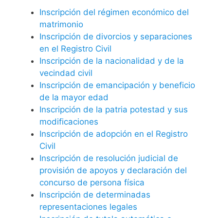
Inscripción del régimen económico del
matrimonio
Inscripción de divorcios y separaciones
en el Registro Civil
Inscripción de la nacionalidad y de la
vecindad civil
Inscripción de emancipación y beneficio
de la mayor edad
Inscripción de la patria potestad y sus
modificaciones
Inscripción de adopción en el Registro
Civil
Inscripción de resolución judicial de
provisión de apoyos y declaración del
concurso de persona física
Inscripción de determinadas
representaciones legales