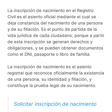
La inscripción de nacimiento en el Registro
Civil es el asiento oficial mediante el cual se
deja constancia del nacimiento de una persona
y de su filiación. Es el punto de partida de la
vida jurídica de cada ciudadano, porque a partir
de esta inscripción se generan derechos y
obligaciones, y se pueden obtener documentos
como el DNI, pasaporte o libro de familia.
La inscripción de nacimiento es el asiento
registral que reconoce oficialmente la existencia
de una persona, su identidad y filiación, y
constituye la prueba legal de su nacimiento.
Solicitar inscripción de nacimiento