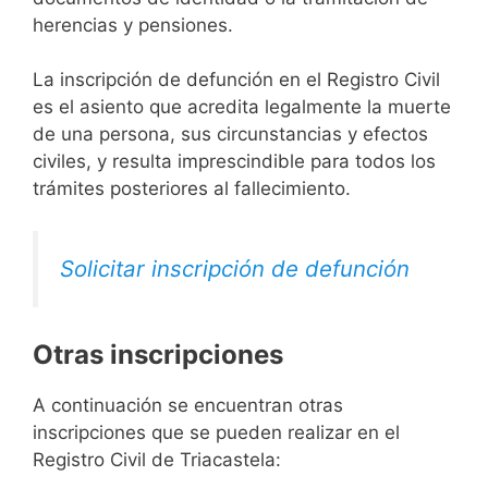
herencias y pensiones.
La inscripción de defunción en el Registro Civil
es el asiento que acredita legalmente la muerte
de una persona, sus circunstancias y efectos
civiles, y resulta imprescindible para todos los
trámites posteriores al fallecimiento.
Solicitar inscripción de defunción
Otras inscripciones
A continuación se encuentran otras
inscripciones que se pueden realizar en el
Registro Civil de Triacastela: