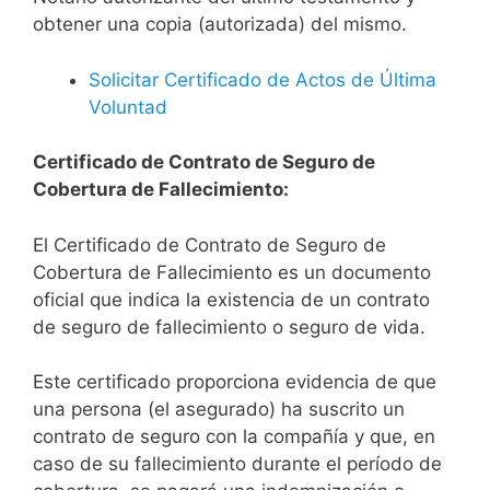
obtener una copia (autorizada) del mismo.
Solicitar Certificado de Actos de Última
Voluntad
Certificado de Contrato de Seguro de
Cobertura de Fallecimiento:
El Certificado de Contrato de Seguro de
Cobertura de Fallecimiento es un documento
oficial que indica la existencia de un contrato
de seguro de fallecimiento o seguro de vida.
Este certificado proporciona evidencia de que
una persona (el asegurado) ha suscrito un
contrato de seguro con la compañía y que, en
caso de su fallecimiento durante el período de