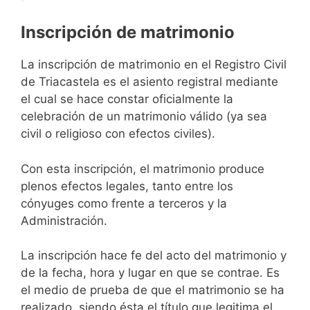
Inscripción de matrimonio
La inscripción de matrimonio en el Registro Civil
de Triacastela es el asiento registral mediante
el cual se hace constar oficialmente la
celebración de un matrimonio válido (ya sea
civil o religioso con efectos civiles).
Con esta inscripción, el matrimonio produce
plenos efectos legales, tanto entre los
cónyuges como frente a terceros y la
Administración.
La inscripción hace fe del acto del matrimonio y
de la fecha, hora y lugar en que se contrae. Es
el medio de prueba de que el matrimonio se ha
realizado, siendo ésta el título que legitima el