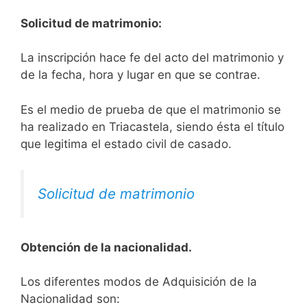
Solicitud de matrimonio:
La inscripción hace fe del acto del matrimonio y
de la fecha, hora y lugar en que se contrae.
Es el medio de prueba de que el matrimonio se
ha realizado en Triacastela, siendo ésta el título
que legitima el estado civil de casado.
Solicitud de matrimonio
Obtención de la nacionalidad.
​​​Los diferentes modos de Adquisición de la
Nacionalidad son: