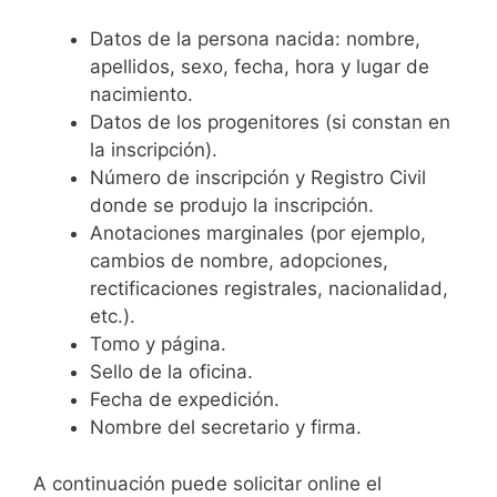
Datos de la persona nacida: nombre,
apellidos, sexo, fecha, hora y lugar de
nacimiento.
Datos de los progenitores (si constan en
la inscripción).
Número de inscripción y Registro Civil
donde se produjo la inscripción.
Anotaciones marginales (por ejemplo,
cambios de nombre, adopciones,
rectificaciones registrales, nacionalidad,
etc.).
Tomo y página.
Sello de la oficina.
Fecha de expedición.
Nombre del secretario y firma.
A continuación puede solicitar online el