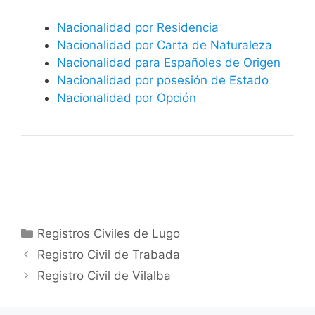
Nacionalidad por Residencia
Nacionalidad por Carta de Naturaleza
Nacionalidad para Españoles de Origen
Nacionalidad por posesión de Estado
Nacionalidad por Opción
Categorías
Registros Civiles de Lugo
Registro Civil de Trabada
Registro Civil de Vilalba