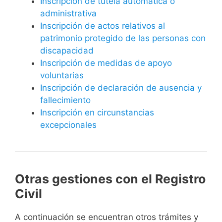
Inscripción de tutela automática o
administrativa
Inscripción de actos relativos al
patrimonio protegido de las personas con
discapacidad
Inscripción de medidas de apoyo
voluntarias
Inscripción de declaración de ausencia y
fallecimiento
Inscripción en circunstancias
excepcionales
Otras gestiones con el Registro
Civil
A continuación se encuentran otros trámites y