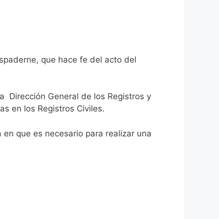
espaderne, que hace fe del acto del
la Dirección General de los Registros y
as en los Registros Civiles.
ca en que es necesario para realizar una