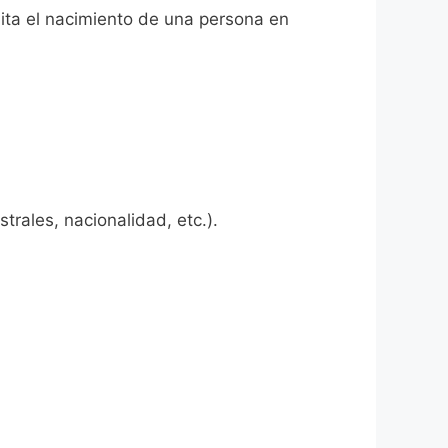
dita el nacimiento de una persona en
rales, nacionalidad, etc.).