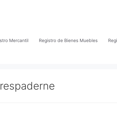
stro Mercantil
Registro de Bienes Muebles
Regi
 Trespaderne