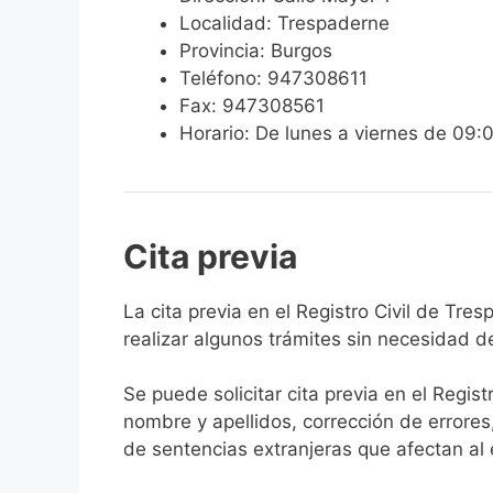
Localidad: Trespaderne
Provincia: Burgos
Teléfono: 947308611
Fax: 947308561
Horario: De lunes a viernes de 09:
Cita previa
​​​​​​​​​​​​​​​​​​​​​​​​​​​​La cita previa en el R
realizar algunos trámites sin necesidad d
Se puede solicitar cita previa en el Regist
nombre y apellidos, corrección de errores
de sentencias extranjeras que afectan al es