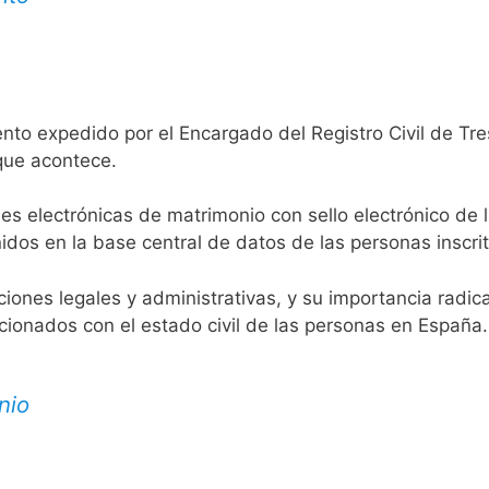
nto expedido por el Encargado del Registro Civil de Tr
 que acontece.
es electrónicas de matrimonio con sello electrónico de 
idos en la base central de datos de las personas inscrit
aciones legales y administrativas, y su importancia radi
acionados con el estado civil de las personas en España.
nio