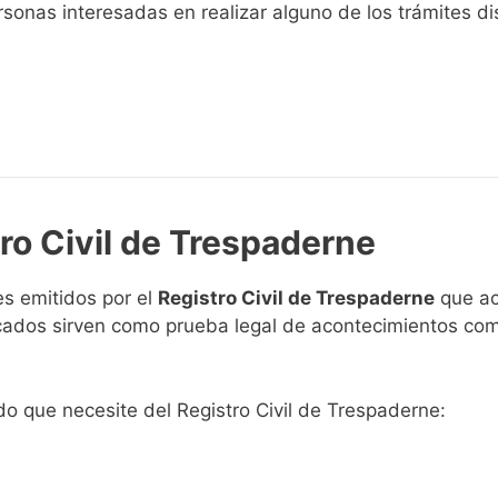
sonas interesadas en realizar alguno de los trámites disp
tro Civil de Trespaderne
s emitidos por el
Registro Civil de Trespaderne
que ac
ficados sirven como prueba legal de acontecimientos co
ado que necesite del Registro Civil de Trespaderne: