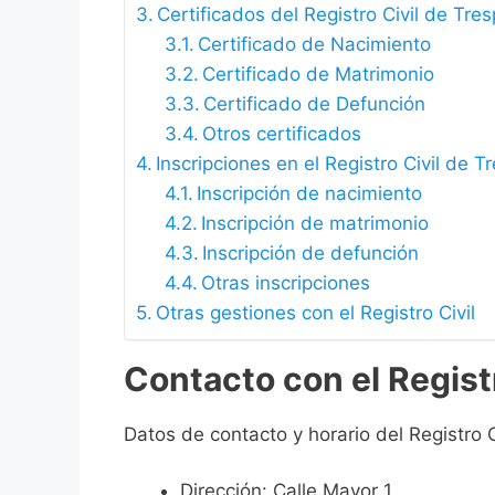
Certificados del Registro Civil de Tr
Certificado de Nacimiento
Certificado de Matrimonio
Certificado de Defunción
Otros certificados
Inscripciones en el Registro Civil de 
Inscripción de nacimiento
Inscripción de matrimonio
Inscripción de defunción
Otras inscripciones
Otras gestiones con el Registro Civil
Contacto con el Regist
Datos de contacto y horario del Registro 
Dirección: Calle Mayor 1