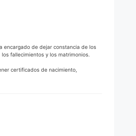
cia encargado de dejar constancia de los
, los fallecimientos y los matrimonios.
ener certificados de nacimiento,