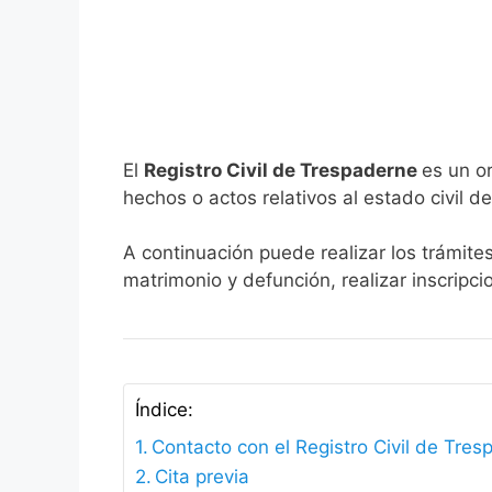
El
Registro Civil de Trespaderne
es un o
hechos o actos relativos al estado civil de
A continuación puede realizar los trámite
matrimonio y defunción, realizar inscripc
Índice:
Contacto con el Registro Civil de Tre
Cita previa