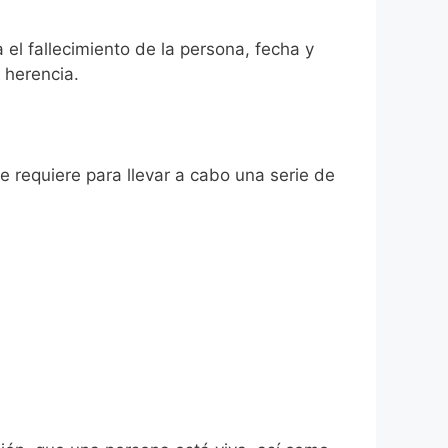
 el fallecimiento de la persona, fecha y
 herencia.
se requiere para llevar a cabo una serie de