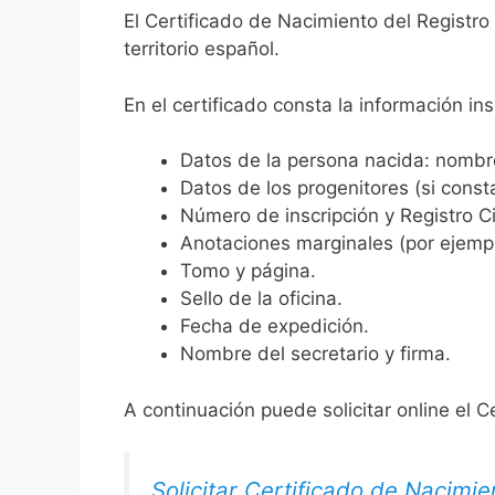
El Certificado de Nacimiento del Registro
territorio español.
En el certificado consta la información ins
Datos de la persona nacida: nombre,
Datos de los progenitores (si consta
Número de inscripción y Registro Ci
Anotaciones marginales (por ejemplo
Tomo y página.
Sello de la oficina.
Fecha de expedición.
Nombre del secretario y firma.
A continuación puede solicitar online el C
Solicitar Certificado de Nacimie