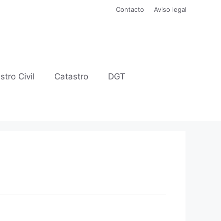
Contacto
Aviso legal
stro Civil
Catastro
DGT