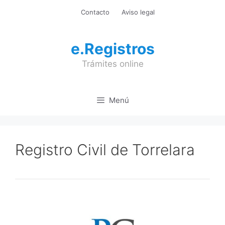
Saltar
Contacto
Aviso legal
al
contenido
e.Registros
Trámites online
Menú
Registro Civil de Torrelara