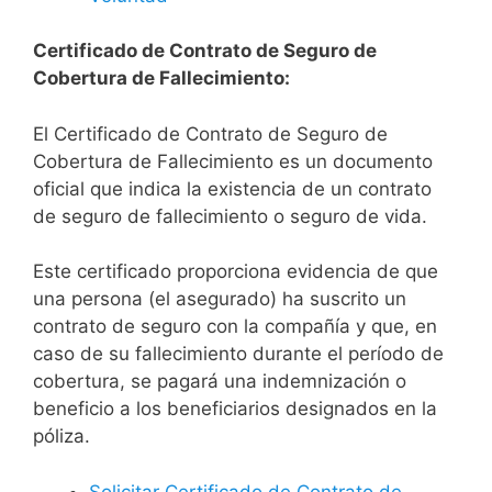
Certificado de Contrato de Seguro de
Cobertura de Fallecimiento:
El Certificado de Contrato de Seguro de
Cobertura de Fallecimiento es un documento
oficial que indica la existencia de un contrato
de seguro de fallecimiento o seguro de vida.
Este certificado proporciona evidencia de que
una persona (el asegurado) ha suscrito un
contrato de seguro con la compañía y que, en
caso de su fallecimiento durante el período de
cobertura, se pagará una indemnización o
beneficio a los beneficiarios designados en la
póliza.
Solicitar Certificado de Contrato de