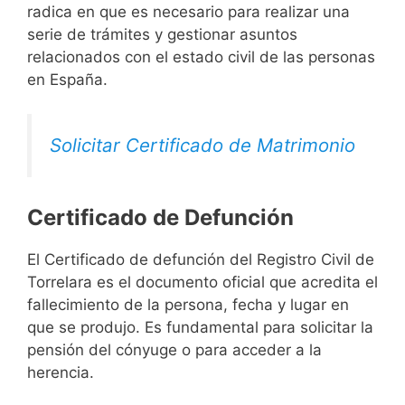
radica en que es necesario para realizar una
serie de trámites y gestionar asuntos
relacionados con el estado civil de las personas
en España.
Solicitar Certificado de Matrimonio
Certificado de Defunción
El Certificado de defunción del Registro Civil de
Torrelara es el documento oficial que acredita el
fallecimiento de la persona, fecha y lugar en
que se produjo. Es fundamental para solicitar la
pensión del cónyuge o para acceder a la
herencia.