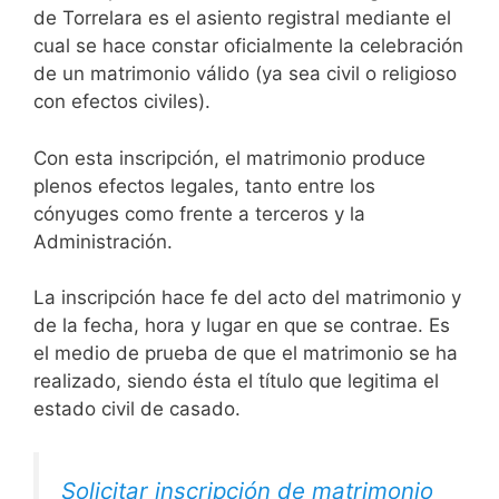
de Torrelara es el asiento registral mediante el
cual se hace constar oficialmente la celebración
de un matrimonio válido (ya sea civil o religioso
con efectos civiles).
Con esta inscripción, el matrimonio produce
plenos efectos legales, tanto entre los
cónyuges como frente a terceros y la
Administración.
La inscripción hace fe del acto del matrimonio y
de la fecha, hora y lugar en que se contrae. Es
el medio de prueba de que el matrimonio se ha
realizado, siendo ésta el título que legitima el
estado civil de casado.
Solicitar inscripción de matrimonio