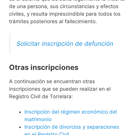
de una persona, sus circunstancias y efectos
civiles, y resulta imprescindible para todos los
trámites posteriores al fallecimiento.
Solicitar inscripción de defunción
Otras inscripciones
A continuación se encuentran otras
inscripciones que se pueden realizar en el
Registro Civil de Torrelara:
Inscripción del régimen económico del
matrimonio
Inscripción de divorcios y separaciones
en el Registro Civil