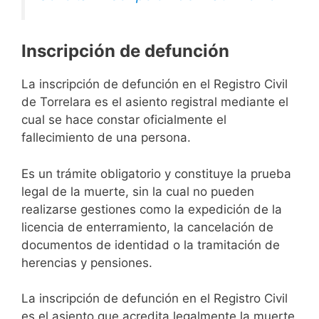
Inscripción de defunción
La inscripción de defunción en el Registro Civil
de Torrelara es el asiento registral mediante el
cual se hace constar oficialmente el
fallecimiento de una persona.
Es un trámite obligatorio y constituye la prueba
legal de la muerte, sin la cual no pueden
realizarse gestiones como la expedición de la
licencia de enterramiento, la cancelación de
documentos de identidad o la tramitación de
herencias y pensiones.
La inscripción de defunción en el Registro Civil
es el asiento que acredita legalmente la muerte