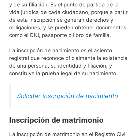
y de su filiación. Es el punto de partida de la
vida jurídica de cada ciudadano, porque a partir
de esta inscripción se generan derechos y
obligaciones, y se pueden obtener documentos
como el DNI, pasaporte o libro de familia.
La inscripción de nacimiento es el asiento
registral que reconoce oficialmente la existencia
de una persona, su identidad y filiación, y
constituye la prueba legal de su nacimiento.
Solicitar inscripción de nacimiento
Inscripción de matrimonio
La inscripción de matrimonio en el Registro Civil