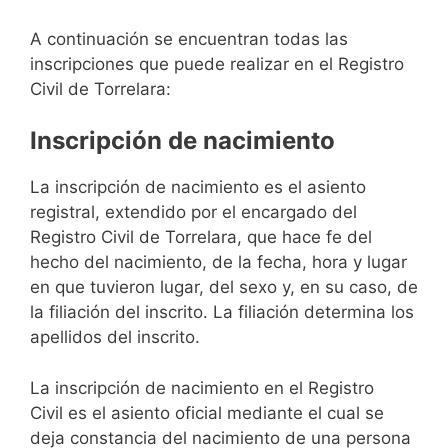
A continuación se encuentran todas las
inscripciones que puede realizar en el Registro
Civil de Torrelara:
Inscripción de nacimiento
La inscripción de nacimiento es el asiento
registral, extendido por el encargado del
Registro Civil de Torrelara, que hace fe del
hecho del nacimiento, de la fecha, hora y lugar
en que tuvieron lugar, del sexo y, en su caso, de
la filiación del inscrito. La filiación determina los
apellidos del inscrito.
La inscripción de nacimiento en el Registro
Civil es el asiento oficial mediante el cual se
deja constancia del nacimiento de una persona