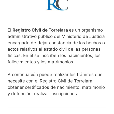
El
Registro Civil de Torrelara
es un organismo
administrativo público del Ministerio de Justicia
encargado de dejar constancia de los hechos o
actos relativos al estado civil de las personas
físicas. En él se inscriben los nacimientos, los
fallecimientos y los matrimonios.
A continuación puede realizar los trámites que
necesite con el Registro Civil de Torrelara:
obtener certificados de nacimiento, matrimonio
y defunción, realizar inscripciones…