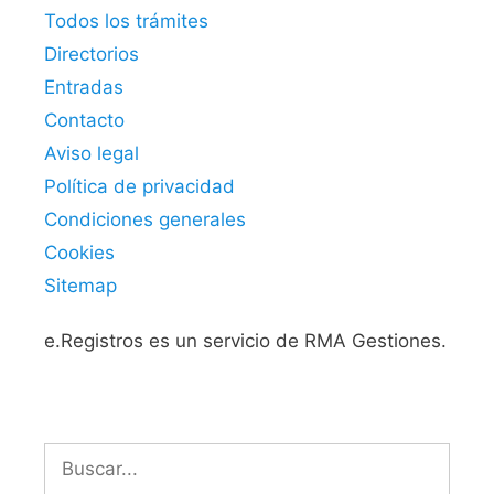
Todos los trámites
Directorios
Entradas
Contacto
Aviso legal
Política de privacidad
Condiciones generales
Cookies
Sitemap
e.Registros es un servicio de RMA Gestiones.
Buscar: