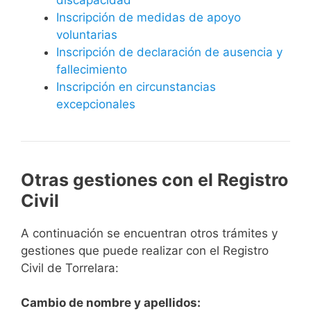
Inscripción de medidas de apoyo
voluntarias
Inscripción de declaración de ausencia y
fallecimiento
Inscripción en circunstancias
excepcionales
Otras gestiones con el Registro
Civil
A continuación se encuentran otros trámites y
gestiones que puede realizar con el Registro
Civil de Torrelara:
Cambio de nombre y apellidos: