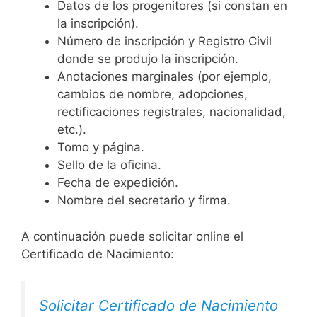
Datos de los progenitores (si constan en
la inscripción).
Número de inscripción y Registro Civil
donde se produjo la inscripción.
Anotaciones marginales (por ejemplo,
cambios de nombre, adopciones,
rectificaciones registrales, nacionalidad,
etc.).
Tomo y página.
Sello de la oficina.
Fecha de expedición.
Nombre del secretario y firma.
A continuación puede solicitar online el
Certificado de Nacimiento:
Solicitar Certificado de Nacimiento