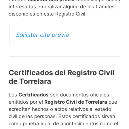
interesadas en realizar alguno de los trámites
disponibles en este Registro Civil.​
Solicitar cita previa
Certificados del Registro Civil
de Torrelara
Los
Certificados
son documentos oficiales
emitidos por el
Registro Civil de Torrelara
que
acreditan hechos o actos relativos al estado
civil de las personas. Estos certificados sirven
como prueba legal de acontecimientos como el