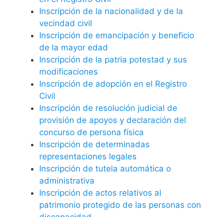
Inscripción de la nacionalidad y de la
vecindad civil
Inscripción de emancipación y beneficio
de la mayor edad
Inscripción de la patria potestad y sus
modificaciones
Inscripción de adopción en el Registro
Civil
Inscripción de resolución judicial de
provisión de apoyos y declaración del
concurso de persona física
Inscripción de determinadas
representaciones legales
Inscripción de tutela automática o
administrativa
Inscripción de actos relativos al
patrimonio protegido de las personas con
discapacidad