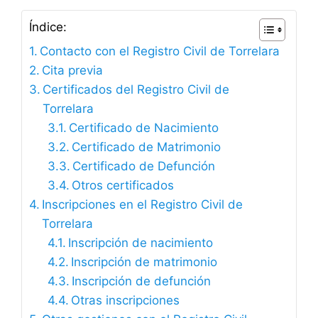
Índice:
Contacto con el Registro Civil de Torrelara
Cita previa
Certificados del Registro Civil de
Torrelara
Certificado de Nacimiento
Certificado de Matrimonio
Certificado de Defunción
Otros certificados
Inscripciones en el Registro Civil de
Torrelara
Inscripción de nacimiento
Inscripción de matrimonio
Inscripción de defunción
Otras inscripciones