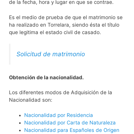
de la fecha, hora y lugar en que se contrae.
Es el medio de prueba de que el matrimonio se
ha realizado en Torrelara, siendo ésta el título
que legitima el estado civil de casado.
Solicitud de matrimonio
Obtención de la nacionalidad.
​​​Los diferentes modos de Adquisición de la
Nacionalidad son:
Nacionalidad por Residencia
Nacionalidad por Carta de Naturaleza
Nacionalidad para Españoles de Origen