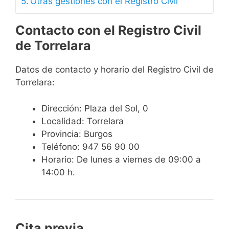
Otras gestiones con el Registro Civil
Contacto con el Registro Civil
de Torrelara
Datos de contacto y horario del Registro Civil de
Torrelara:
Dirección: Plaza del Sol, 0
Localidad: Torrelara
Provincia: Burgos
Teléfono: 947 56 90 00
Horario: De lunes a viernes de 09:00 a
14:00 h.
Cita previa