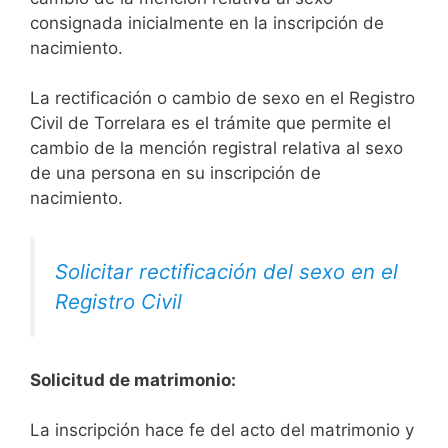
consignada inicialmente en la inscripción de
nacimiento.
La rectificación o cambio de sexo en el Registro
Civil de Torrelara es el trámite que permite el
cambio de la mención registral relativa al sexo
de una persona en su inscripción de
nacimiento.
Solicitar rectificación del sexo en el
Registro Civil
Solicitud de matrimonio:
La inscripción hace fe del acto del matrimonio y