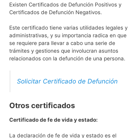
Existen Certificados de Defunción Positivos y
Certificados de Defunción Negativos.
Este certificado tiene varias utilidades legales y
administrativas, y su importancia radica en que
se requiere para llevar a cabo una serie de
trámites y gestiones que involucran asuntos
relacionados con la defunción de una persona.
Solicitar Certificado de Defunción
Otros certificados
Certificado de fe de vida y estado:
La declaración de fe de vida y estado es el