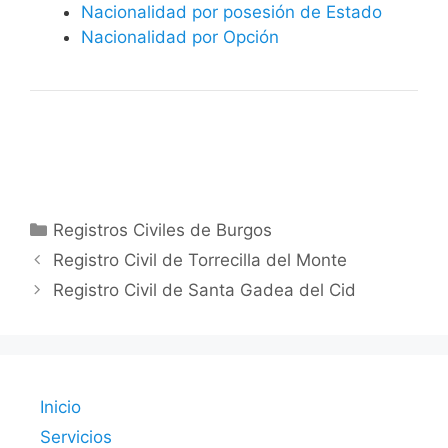
Nacionalidad por posesión de Estado
Nacionalidad por Opción
Categorías
Registros Civiles de Burgos
Registro Civil de Torrecilla del Monte
Registro Civil de Santa Gadea del Cid
Inicio
Servicios