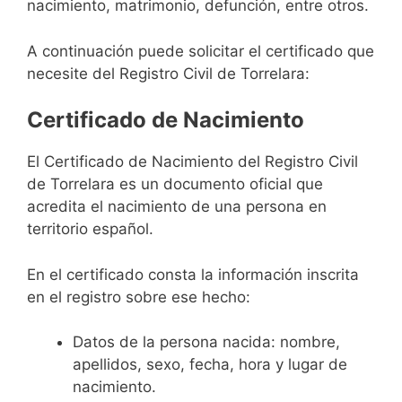
nacimiento, matrimonio, defunción, entre otros.
A continuación puede solicitar el certificado que
necesite del Registro Civil de Torrelara:
Certificado de Nacimiento
El Certificado de Nacimiento del Registro Civil
de Torrelara es un documento oficial que
acredita el nacimiento de una persona en
territorio español.
En el certificado consta la información inscrita
en el registro sobre ese hecho:
Datos de la persona nacida: nombre,
apellidos, sexo, fecha, hora y lugar de
nacimiento.