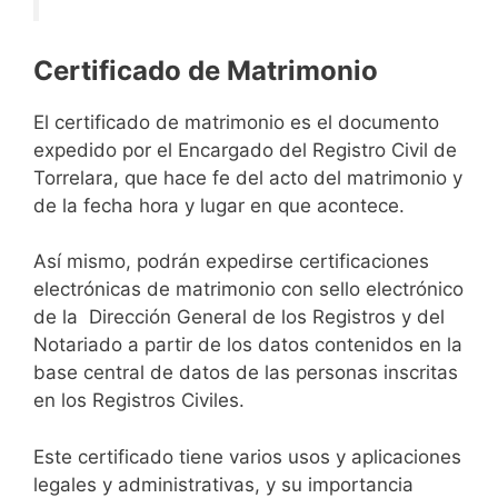
Certificado de Matrimonio
El certificado de matrimonio es el documento
expedido por el Encargado del Registro Civil de
Torrelara, que hace fe del acto del matrimonio y
de la fecha hora y lugar en que acontece.
Así mismo, podrán expedirse certificaciones
electrónicas de matrimonio con sello electrónico
de la Dirección General de los Registros y del
Notariado a partir de los datos contenidos en la
base central de datos de las personas inscritas
en los Registros Civiles.
Este certificado tiene varios usos y aplicaciones
legales y administrativas, y su importancia