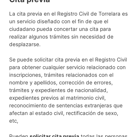
​​​​​​​​​​​​​​​​​​​​​​​​​​​​La cita previa en el Registro Civil de Torrelara es
un servicio diseñado con el fin de que el
ciudadano pueda concertar una cita para
realizar algunos trámites sin necesidad de
desplazarse.​
Se puede solicitar cita previa en el Registro Civil
para obtener cualquier servicio relacionado con
inscripciones, trámites relacionados con el
nombre y apellidos, corrección de errores,
trámites y expedientes de nacionalidad,
expedientes previos al matrimonio civil,
reconocimiento de sentencias extranjeras que
afectan al estado civil, rectificación de sexo,
etc,
​Pueden
solicitar cita previa
todas las personas