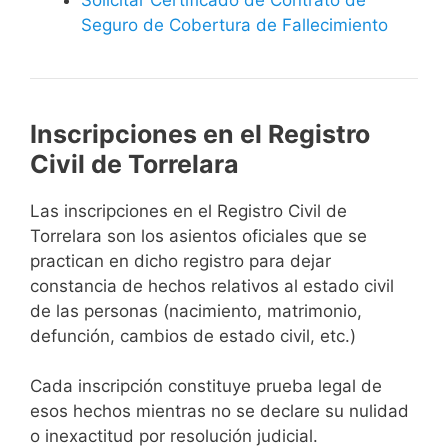
Seguro de Cobertura de Fallecimiento
Inscripciones en el Registro
Civil de Torrelara
Las inscripciones en el Registro Civil de
Torrelara son los asientos oficiales que se
practican en dicho registro para dejar
constancia de hechos relativos al estado civil
de las personas (nacimiento, matrimonio,
defunción, cambios de estado civil, etc.)
Cada inscripción constituye prueba legal de
esos hechos mientras no se declare su nulidad
o inexactitud por resolución judicial.