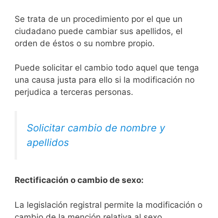
Se trata de un procedimiento por el que un
ciudadano puede cambiar sus apellidos, el
orden de éstos o su nombre propio.
Puede solicitar el cambio todo aquel que tenga
una causa justa para ello si la modificación no
perjudica a terceras personas.
Solicitar cambio de nombre y
apellidos
Rectificación o cambio de sexo:
La legislación registral permite la modificación o
cambio de la mención relativa al sexo