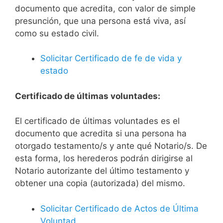
documento que acredita, con valor de simple
presunción, que una persona está viva, así
como su estado civil.
Solicitar Certificado de fe de vida y
estado
Certificado de últimas voluntades:
El certificado de últimas voluntades es el
documento que acredita si una persona ha
otorgado testamento/s y ante qué Notario/s. De
esta forma, los herederos podrán dirigirse al
Notario autorizante del último testamento y
obtener una copia (autorizada) del mismo.
Solicitar Certificado de Actos de Última
Voluntad