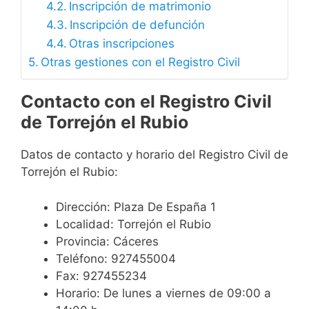
Inscripción de matrimonio
Inscripción de defunción
Otras inscripciones
Otras gestiones con el Registro Civil
Contacto con el Registro Civil
de Torrejón el Rubio
Datos de contacto y horario del Registro Civil de
Torrejón el Rubio:
Dirección: Plaza De España 1
Localidad: Torrejón el Rubio
Provincia: Cáceres
Teléfono: 927455004
Fax: 927455234
Horario: De lunes a viernes de 09:00 a