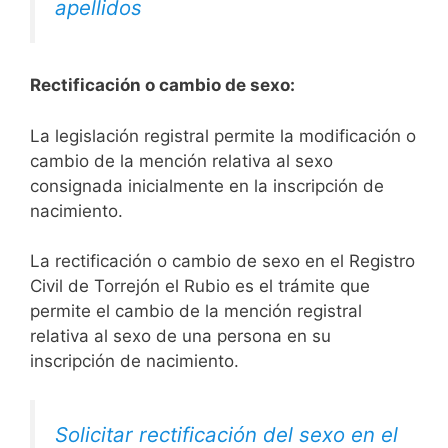
apellidos
Rectificación o cambio de sexo:
La legislación registral permite la modificación o
cambio de la mención relativa al sexo
consignada inicialmente en la inscripción de
nacimiento.
La rectificación o cambio de sexo en el Registro
Civil de Torrejón el Rubio es el trámite que
permite el cambio de la mención registral
relativa al sexo de una persona en su
inscripción de nacimiento.
Solicitar rectificación del sexo en el