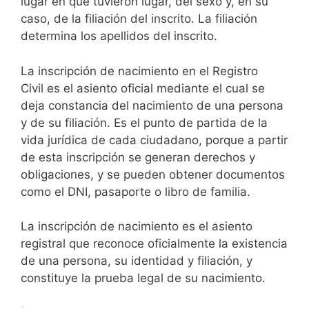
lugar en que tuvieron lugar, del sexo y, en su
caso, de la filiación del inscrito. La filiación
determina los apellidos del inscrito.
La inscripción de nacimiento en el Registro
Civil es el asiento oficial mediante el cual se
deja constancia del nacimiento de una persona
y de su filiación. Es el punto de partida de la
vida jurídica de cada ciudadano, porque a partir
de esta inscripción se generan derechos y
obligaciones, y se pueden obtener documentos
como el DNI, pasaporte o libro de familia.
La inscripción de nacimiento es el asiento
registral que reconoce oficialmente la existencia
de una persona, su identidad y filiación, y
constituye la prueba legal de su nacimiento.