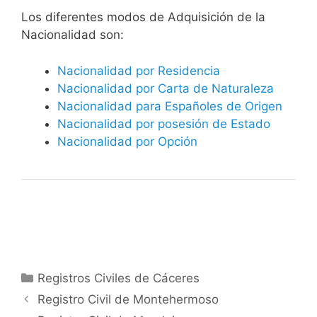
​​​Los diferentes modos de Adquisición de la
Nacionalidad son:
Nacionalidad por Residencia
Nacionalidad por Carta de Naturaleza
Nacionalidad para Españoles de Origen
Nacionalidad por posesión de Estado
Nacionalidad por Opción
Categorías
Registros Civiles de Cáceres
Registro Civil de Montehermoso