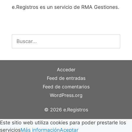
e.Registros es un servicio de RMA Gestiones.
Buscar:
Acceder
Feed de entradas
Feed de comentarios
WordPress.org
© 2026 e.Registros
Este sitio web utiliza cookies para poder prestarle los
servicios
Más información
Aceptar