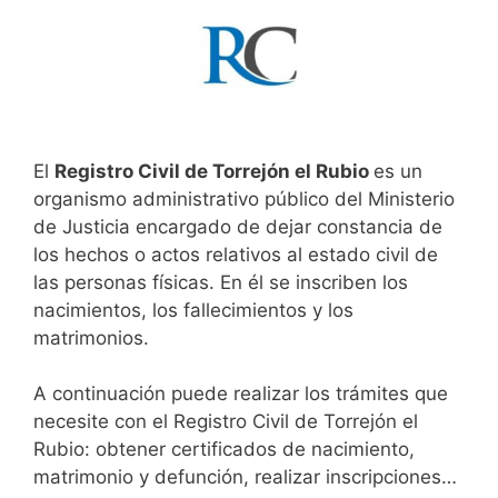
El
Registro Civil de Torrejón el Rubio
es un
organismo administrativo público del Ministerio
de Justicia encargado de dejar constancia de
los hechos o actos relativos al estado civil de
las personas físicas. En él se inscriben los
nacimientos, los fallecimientos y los
matrimonios.
A continuación puede realizar los trámites que
necesite con el Registro Civil de Torrejón el
Rubio: obtener certificados de nacimiento,
matrimonio y defunción, realizar inscripciones…