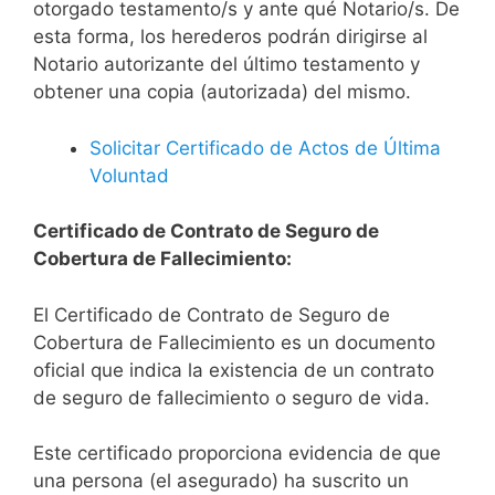
otorgado testamento/s y ante qué Notario/s. De
esta forma, los herederos podrán dirigirse al
Notario autorizante del último testamento y
obtener una copia (autorizada) del mismo.
Solicitar Certificado de Actos de Última
Voluntad
Certificado de Contrato de Seguro de
Cobertura de Fallecimiento:
El Certificado de Contrato de Seguro de
Cobertura de Fallecimiento es un documento
oficial que indica la existencia de un contrato
de seguro de fallecimiento o seguro de vida.
Este certificado proporciona evidencia de que
una persona (el asegurado) ha suscrito un