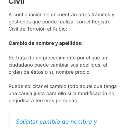
Civil
A continuación se encuentran otros trámites y
gestiones que puede realizar con el Registro
Civil de Torrejón el Rubio:
Cambio de nombre y apellidos:
Se trata de un procedimiento por el que un
ciudadano puede cambiar sus apellidos, el
orden de éstos o su nombre propio.
Puede solicitar el cambio todo aquel que tenga
una causa justa para ello si la modificación no
perjudica a terceras personas.
Solicitar cambio de nombre y