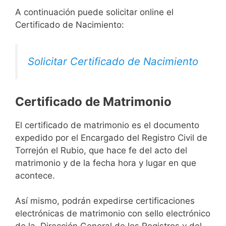
A continuación puede solicitar online el
Certificado de Nacimiento:
Solicitar Certificado de Nacimiento
Certificado de Matrimonio
El certificado de matrimonio es el documento
expedido por el Encargado del Registro Civil de
Torrejón el Rubio, que hace fe del acto del
matrimonio y de la fecha hora y lugar en que
acontece.
Así mismo, podrán expedirse certificaciones
electrónicas de matrimonio con sello electrónico