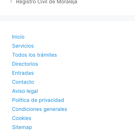
Registro Civil de Moraleja
Inicio
Servicios
Todos los trámites
Directorios
Entradas
Contacto
Aviso legal
Política de privacidad
Condiciones generales
Cookies
Sitemap