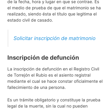
de la fecha, hora y lugar en que se contrae. Es
el medio de prueba de que el matrimonio se ha
realizado, siendo ésta el título que legitima el
estado civil de casado.
Solicitar inscripción de matrimonio
Inscripción de defunción
La inscripción de defunción en el Registro Civil
de Torrejón el Rubio es el asiento registral
mediante el cual se hace constar oficialmente el
fallecimiento de una persona.
Es un trámite obligatorio y constituye la prueba
legal de la muerte, sin la cual no pueden