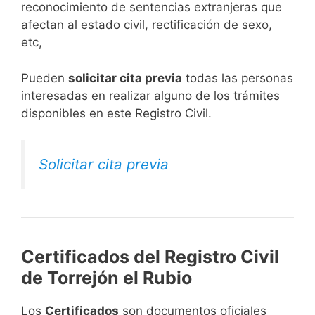
reconocimiento de sentencias extranjeras que
afectan al estado civil, rectificación de sexo,
etc,
​Pueden
solicitar cita previa
todas las personas
interesadas en realizar alguno de los trámites
disponibles en este Registro Civil.​
Solicitar cita previa
Certificados del Registro Civil
de Torrejón el Rubio
Los
Certificados
son documentos oficiales