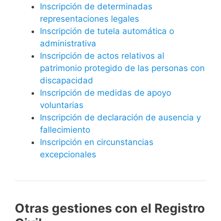
Inscripción de determinadas
representaciones legales
Inscripción de tutela automática o
administrativa
Inscripción de actos relativos al
patrimonio protegido de las personas con
discapacidad
Inscripción de medidas de apoyo
voluntarias
Inscripción de declaración de ausencia y
fallecimiento
Inscripción en circunstancias
excepcionales
Otras gestiones con el Registro