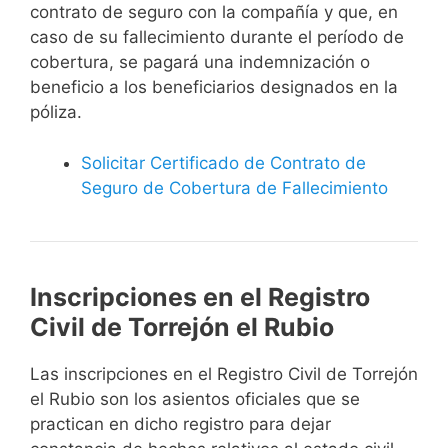
contrato de seguro con la compañía y que, en
caso de su fallecimiento durante el período de
cobertura, se pagará una indemnización o
beneficio a los beneficiarios designados en la
póliza.
Solicitar Certificado de Contrato de
Seguro de Cobertura de Fallecimiento
Inscripciones en el Registro
Civil de Torrejón el Rubio
Las inscripciones en el Registro Civil de Torrejón
el Rubio son los asientos oficiales que se
practican en dicho registro para dejar