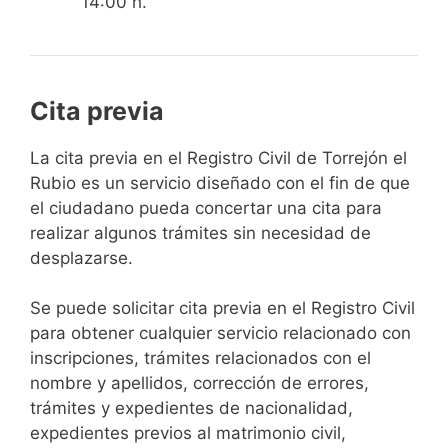
14:00 h.
Cita previa
​​​​​​​​​​​​​​​​​​​​​​​​​​​​La cita previa en el Registro Civil de Torrejón el
Rubio es un servicio diseñado con el fin de que
el ciudadano pueda concertar una cita para
realizar algunos trámites sin necesidad de
desplazarse.​
Se puede solicitar cita previa en el Registro Civil
para obtener cualquier servicio relacionado con
inscripciones, trámites relacionados con el
nombre y apellidos, corrección de errores,
trámites y expedientes de nacionalidad,
expedientes previos al matrimonio civil,