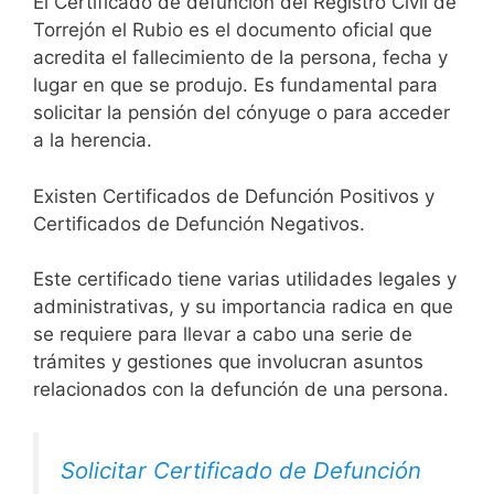
El Certificado de defunción del Registro Civil de
Torrejón el Rubio es el documento oficial que
acredita el fallecimiento de la persona, fecha y
lugar en que se produjo. Es fundamental para
solicitar la pensión del cónyuge o para acceder
a la herencia.
Existen Certificados de Defunción Positivos y
Certificados de Defunción Negativos.
Este certificado tiene varias utilidades legales y
administrativas, y su importancia radica en que
se requiere para llevar a cabo una serie de
trámites y gestiones que involucran asuntos
relacionados con la defunción de una persona.
Solicitar Certificado de Defunción