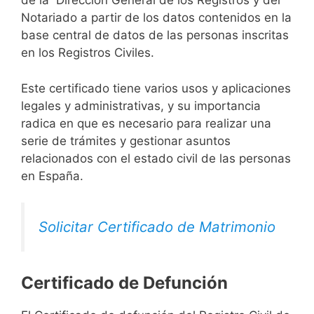
de la Dirección General de los Registros y del
Notariado a partir de los datos contenidos en la
base central de datos de las personas inscritas
en los Registros Civiles.
Este certificado tiene varios usos y aplicaciones
legales y administrativas, y su importancia
radica en que es necesario para realizar una
serie de trámites y gestionar asuntos
relacionados con el estado civil de las personas
en España.
Solicitar Certificado de Matrimonio
Certificado de Defunción