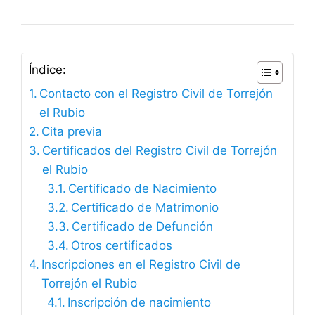
Índice:
Contacto con el Registro Civil de Torrejón
el Rubio
Cita previa
Certificados del Registro Civil de Torrejón
el Rubio
Certificado de Nacimiento
Certificado de Matrimonio
Certificado de Defunción
Otros certificados
Inscripciones en el Registro Civil de
Torrejón el Rubio
Inscripción de nacimiento