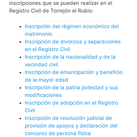
inscripciones que se pueden realizar en el
Registro Civil de Torrejón el Rubio:
Inscripción del régimen económico del
matrimonio
Inscripción de divorcios y separaciones
en el Registro Civil
Inscripción de la nacionalidad y de la
vecindad civil
Inscripción de emancipación y beneficio
de la mayor edad
Inscripción de la patria potestad y sus
modificaciones
Inscripción de adopción en el Registro
Civil
Inscripción de resolución judicial de
provisión de apoyos y declaración del
concurso de persona física