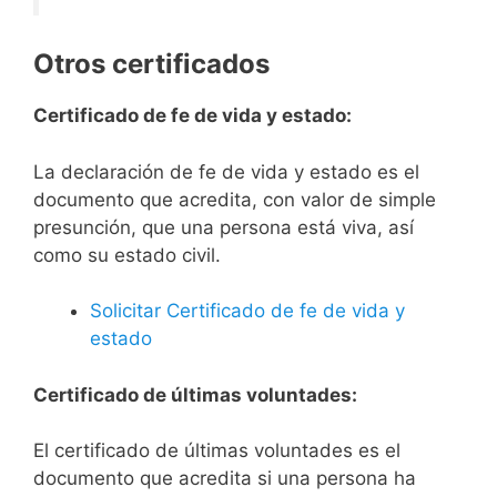
Otros certificados
Certificado de fe de vida y estado:
La declaración de fe de vida y estado es el
documento que acredita, con valor de simple
presunción, que una persona está viva, así
como su estado civil.
Solicitar Certificado de fe de vida y
estado
Certificado de últimas voluntades:
El certificado de últimas voluntades es el
documento que acredita si una persona ha