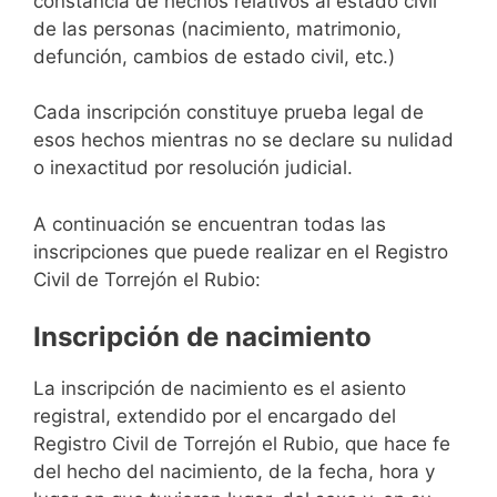
constancia de hechos relativos al estado civil
de las personas (nacimiento, matrimonio,
defunción, cambios de estado civil, etc.)
Cada inscripción constituye prueba legal de
esos hechos mientras no se declare su nulidad
o inexactitud por resolución judicial.
A continuación se encuentran todas las
inscripciones que puede realizar en el Registro
Civil de Torrejón el Rubio:
Inscripción de nacimiento
La inscripción de nacimiento es el asiento
registral, extendido por el encargado del
Registro Civil de Torrejón el Rubio, que hace fe
del hecho del nacimiento, de la fecha, hora y