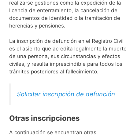
realizarse gestiones como la expedición de la
licencia de enterramiento, la cancelación de
documentos de identidad o la tramitación de
herencias y pensiones.
La inscripción de defunción en el Registro Civil
es el asiento que acredita legalmente la muerte
de una persona, sus circunstancias y efectos
civiles, y resulta imprescindible para todos los
trámites posteriores al fallecimiento.
Solicitar inscripción de defunción
Otras inscripciones
A continuación se encuentran otras