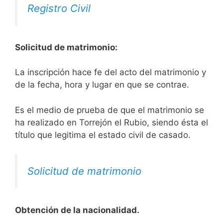
Registro Civil
Solicitud de matrimonio:
La inscripción hace fe del acto del matrimonio y
de la fecha, hora y lugar en que se contrae.
Es el medio de prueba de que el matrimonio se
ha realizado en Torrejón el Rubio, siendo ésta el
título que legitima el estado civil de casado.
Solicitud de matrimonio
Obtención de la nacionalidad.