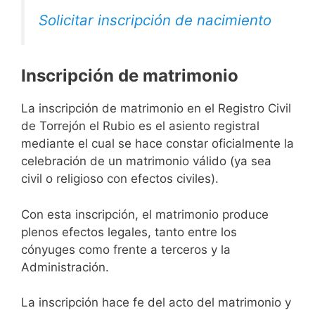
Solicitar inscripción de nacimiento
Inscripción de matrimonio
La inscripción de matrimonio en el Registro Civil
de Torrejón el Rubio es el asiento registral
mediante el cual se hace constar oficialmente la
celebración de un matrimonio válido (ya sea
civil o religioso con efectos civiles).
Con esta inscripción, el matrimonio produce
plenos efectos legales, tanto entre los
cónyuges como frente a terceros y la
Administración.
La inscripción hace fe del acto del matrimonio y