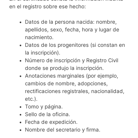
en el registro sobre ese hecho:
Datos de la persona nacida: nombre,
apellidos, sexo, fecha, hora y lugar de
nacimiento.
Datos de los progenitores (si constan en
la inscripción).
Número de inscripción y Registro Civil
donde se produjo la inscripción.
Anotaciones marginales (por ejemplo,
cambios de nombre, adopciones,
rectificaciones registrales, nacionalidad,
etc.).
Tomo y página.
Sello de la oficina.
Fecha de expedición.
Nombre del secretario y firma.