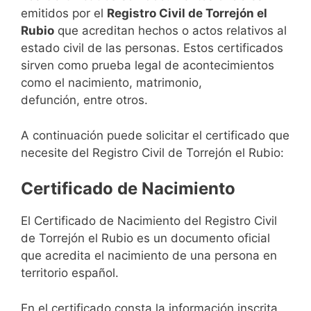
emitidos por el
Registro Civil de Torrejón el
Rubio
que acreditan hechos o actos relativos al
estado civil de las personas. Estos certificados
sirven como prueba legal de acontecimientos
como el nacimiento, matrimonio,
defunción, entre otros.
A continuación puede solicitar el certificado que
necesite del Registro Civil de Torrejón el Rubio:
Certificado de Nacimiento
El Certificado de Nacimiento del Registro Civil
de Torrejón el Rubio es un documento oficial
que acredita el nacimiento de una persona en
territorio español.
En el certificado consta la información inscrita