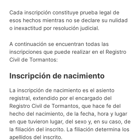
Cada inscripción constituye prueba legal de
esos hechos mientras no se declare su nulidad
o inexactitud por resolución judicial.
A continuación se encuentran todas las
inscripciones que puede realizar en el Registro
Civil de Tormantos:
Inscripción de nacimiento
La inscripción de nacimiento es el asiento
registral, extendido por el encargado del
Registro Civil de Tormantos, que hace fe del
hecho del nacimiento, de la fecha, hora y lugar
en que tuvieron lugar, del sexo y, en su caso, de
la filiación del inscrito. La filiación determina los
apellidos del inscrito.