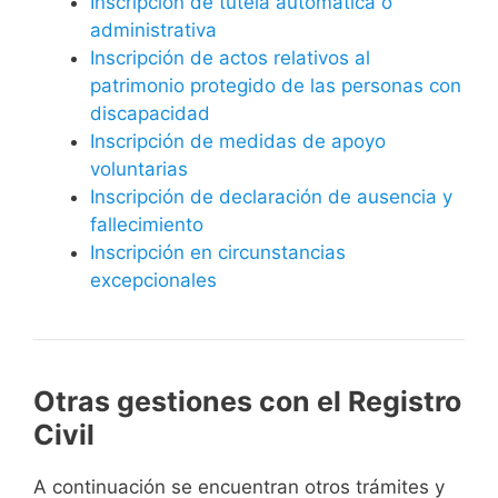
Inscripción de tutela automática o
administrativa
Inscripción de actos relativos al
patrimonio protegido de las personas con
discapacidad
Inscripción de medidas de apoyo
voluntarias
Inscripción de declaración de ausencia y
fallecimiento
Inscripción en circunstancias
excepcionales
Otras gestiones con el Registro
Civil
A continuación se encuentran otros trámites y