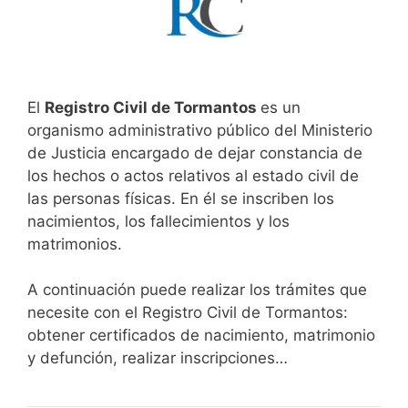
El
Registro Civil de Tormantos
es un
organismo administrativo público del Ministerio
de Justicia encargado de dejar constancia de
los hechos o actos relativos al estado civil de
las personas físicas. En él se inscriben los
nacimientos, los fallecimientos y los
matrimonios.
A continuación puede realizar los trámites que
necesite con el Registro Civil de Tormantos:
obtener certificados de nacimiento, matrimonio
y defunción, realizar inscripciones…