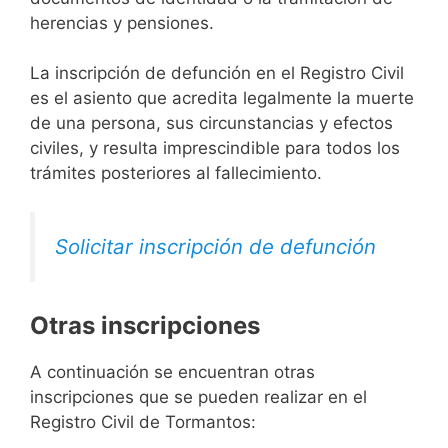
herencias y pensiones.
La inscripción de defunción en el Registro Civil
es el asiento que acredita legalmente la muerte
de una persona, sus circunstancias y efectos
civiles, y resulta imprescindible para todos los
trámites posteriores al fallecimiento.
Solicitar inscripción de defunción
Otras inscripciones
A continuación se encuentran otras
inscripciones que se pueden realizar en el
Registro Civil de Tormantos: