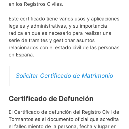
en los Registros Civiles.
Este certificado tiene varios usos y aplicaciones
legales y administrativas, y su importancia
radica en que es necesario para realizar una
serie de trámites y gestionar asuntos
relacionados con el estado civil de las personas
en España.
Solicitar Certificado de Matrimonio
Certificado de Defunción
El Certificado de defunción del Registro Civil de
Tormantos es el documento oficial que acredita
el fallecimiento de la persona, fecha y lugar en