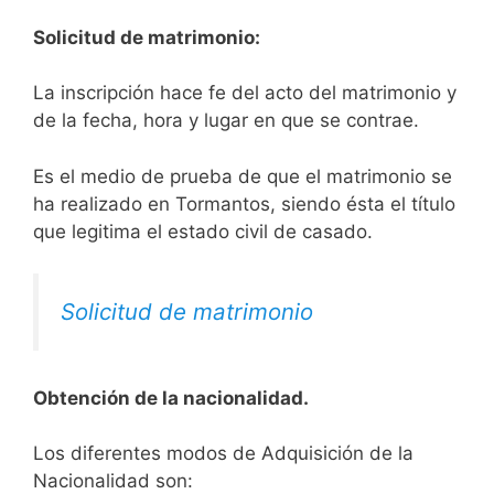
Solicitud de matrimonio:
La inscripción hace fe del acto del matrimonio y
de la fecha, hora y lugar en que se contrae.
Es el medio de prueba de que el matrimonio se
ha realizado en Tormantos, siendo ésta el título
que legitima el estado civil de casado.
Solicitud de matrimonio
Obtención de la nacionalidad.
​​​Los diferentes modos de Adquisición de la
Nacionalidad son: