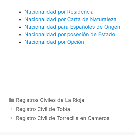
Nacionalidad por Residencia
Nacionalidad por Carta de Naturaleza
Nacionalidad para Españoles de Origen
Nacionalidad por posesión de Estado
Nacionalidad por Opción
Categorías
Registros Civiles de La Rioja
Registro Civil de Tobía
Registro Civil de Torrecilla en Cameros