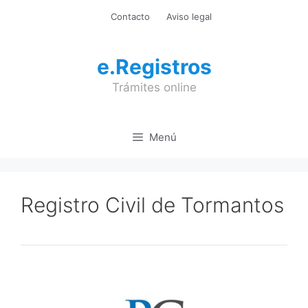
Saltar
Contacto
Aviso legal
al
contenido
e.Registros
Trámites online
Menú
Registro Civil de Tormantos