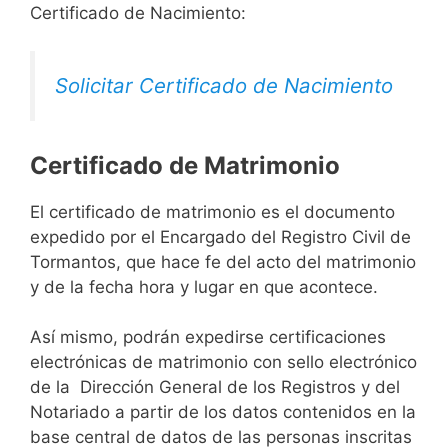
Certificado de Nacimiento:
Solicitar Certificado de Nacimiento
Certificado de Matrimonio
El certificado de matrimonio es el documento
expedido por el Encargado del Registro Civil de
Tormantos, que hace fe del acto del matrimonio
y de la fecha hora y lugar en que acontece.
Así mismo, podrán expedirse certificaciones
electrónicas de matrimonio con sello electrónico
de la Dirección General de los Registros y del
Notariado a partir de los datos contenidos en la
base central de datos de las personas inscritas