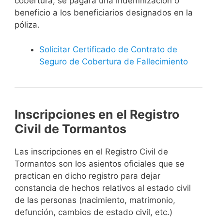
cobertura, se pagará una indemnización o
beneficio a los beneficiarios designados en la
póliza.
Solicitar Certificado de Contrato de
Seguro de Cobertura de Fallecimiento
Inscripciones en el Registro
Civil de Tormantos
Las inscripciones en el Registro Civil de
Tormantos son los asientos oficiales que se
practican en dicho registro para dejar
constancia de hechos relativos al estado civil
de las personas (nacimiento, matrimonio,
defunción, cambios de estado civil, etc.)