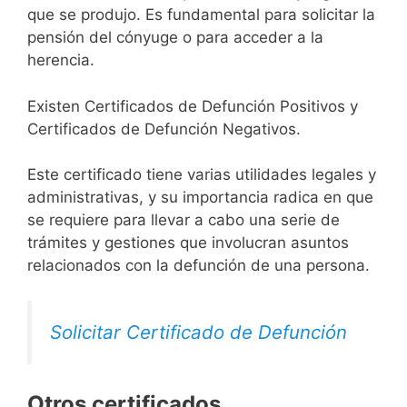
que se produjo. Es fundamental para solicitar la
pensión del cónyuge o para acceder a la
herencia.
Existen Certificados de Defunción Positivos y
Certificados de Defunción Negativos.
Este certificado tiene varias utilidades legales y
administrativas, y su importancia radica en que
se requiere para llevar a cabo una serie de
trámites y gestiones que involucran asuntos
relacionados con la defunción de una persona.
Solicitar Certificado de Defunción
Otros certificados