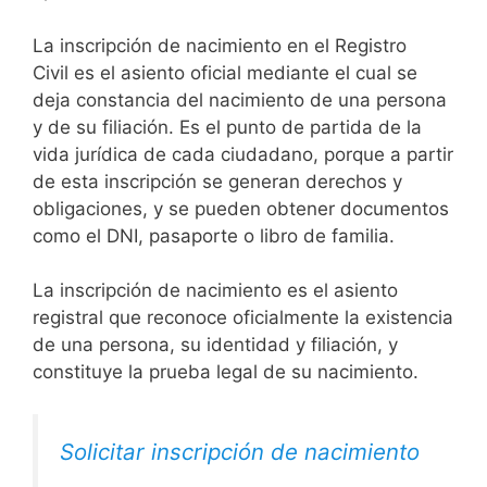
La inscripción de nacimiento en el Registro
Civil es el asiento oficial mediante el cual se
deja constancia del nacimiento de una persona
y de su filiación. Es el punto de partida de la
vida jurídica de cada ciudadano, porque a partir
de esta inscripción se generan derechos y
obligaciones, y se pueden obtener documentos
como el DNI, pasaporte o libro de familia.
La inscripción de nacimiento es el asiento
registral que reconoce oficialmente la existencia
de una persona, su identidad y filiación, y
constituye la prueba legal de su nacimiento.
Solicitar inscripción de nacimiento