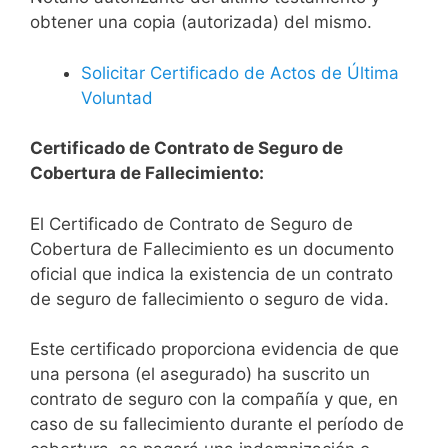
obtener una copia (autorizada) del mismo.
Solicitar Certificado de Actos de Última
Voluntad
Certificado de Contrato de Seguro de
Cobertura de Fallecimiento:
El Certificado de Contrato de Seguro de
Cobertura de Fallecimiento es un documento
oficial que indica la existencia de un contrato
de seguro de fallecimiento o seguro de vida.
Este certificado proporciona evidencia de que
una persona (el asegurado) ha suscrito un
contrato de seguro con la compañía y que, en
caso de su fallecimiento durante el período de