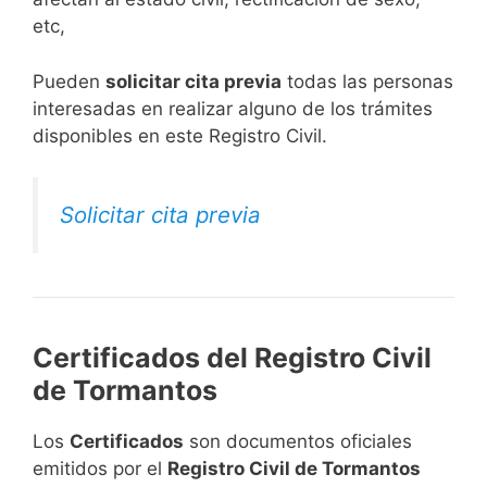
etc,
​Pueden
solicitar cita previa
todas las personas
interesadas en realizar alguno de los trámites
disponibles en este Registro Civil.​
Solicitar cita previa
Certificados del Registro Civil
de Tormantos
Los
Certificados
son documentos oficiales
emitidos por el
Registro Civil de Tormantos