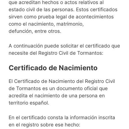
que acreditan hechos o actos relativos al
estado civil de las personas. Estos certificados
sirven como prueba legal de acontecimientos
como el nacimiento, matrimonio,
defunción, entre otros.
A continuación puede solicitar el certificado que
necesite del Registro Civil de Tormantos:
Certificado de Nacimiento
El Certificado de Nacimiento del Registro Civil
de Tormantos es un documento oficial que
acredita el nacimiento de una persona en
territorio español.
En el certificado consta la información inscrita
en el registro sobre ese hecho: