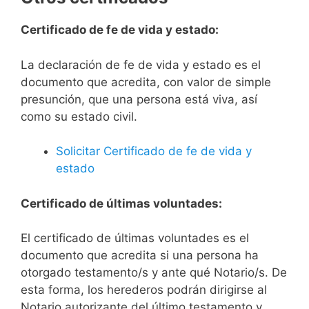
Certificado de fe de vida y estado:
La declaración de fe de vida y estado es el
documento que acredita, con valor de simple
presunción, que una persona está viva, así
como su estado civil.
Solicitar Certificado de fe de vida y
estado
Certificado de últimas voluntades:
El certificado de últimas voluntades es el
documento que acredita si una persona ha
otorgado testamento/s y ante qué Notario/s. De
esta forma, los herederos podrán dirigirse al
Notario autorizante del último testamento y