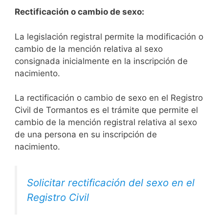
Rectificación o cambio de sexo:
La legislación registral permite la modificación o
cambio de la mención relativa al sexo
consignada inicialmente en la inscripción de
nacimiento.
La rectificación o cambio de sexo en el Registro
Civil de Tormantos es el trámite que permite el
cambio de la mención registral relativa al sexo
de una persona en su inscripción de
nacimiento.
Solicitar rectificación del sexo en el
Registro Civil