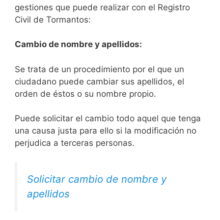
gestiones que puede realizar con el Registro
Civil de Tormantos:
Cambio de nombre y apellidos:
Se trata de un procedimiento por el que un
ciudadano puede cambiar sus apellidos, el
orden de éstos o su nombre propio.
Puede solicitar el cambio todo aquel que tenga
una causa justa para ello si la modificación no
perjudica a terceras personas.
Solicitar cambio de nombre y
apellidos