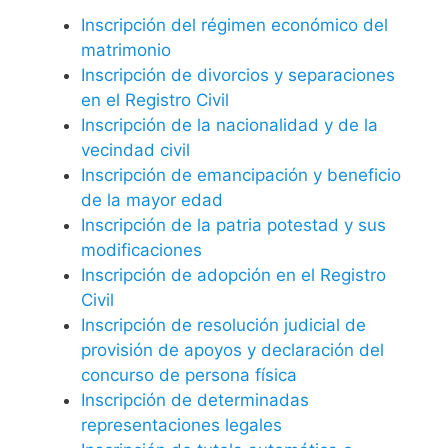
Inscripción del régimen económico del
matrimonio
Inscripción de divorcios y separaciones
en el Registro Civil
Inscripción de la nacionalidad y de la
vecindad civil
Inscripción de emancipación y beneficio
de la mayor edad
Inscripción de la patria potestad y sus
modificaciones
Inscripción de adopción en el Registro
Civil
Inscripción de resolución judicial de
provisión de apoyos y declaración del
concurso de persona física
Inscripción de determinadas
representaciones legales