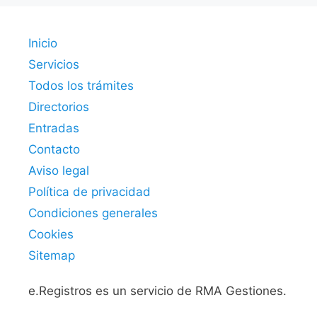
Inicio
Servicios
Todos los trámites
Directorios
Entradas
Contacto
Aviso legal
Política de privacidad
Condiciones generales
Cookies
Sitemap
e.Registros es un servicio de RMA Gestiones.