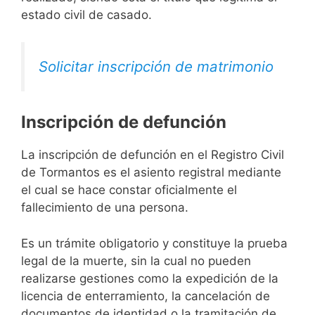
estado civil de casado.
Solicitar inscripción de matrimonio
Inscripción de defunción
La inscripción de defunción en el Registro Civil
de Tormantos es el asiento registral mediante
el cual se hace constar oficialmente el
fallecimiento de una persona.
Es un trámite obligatorio y constituye la prueba
legal de la muerte, sin la cual no pueden
realizarse gestiones como la expedición de la
licencia de enterramiento, la cancelación de
documentos de identidad o la tramitación de