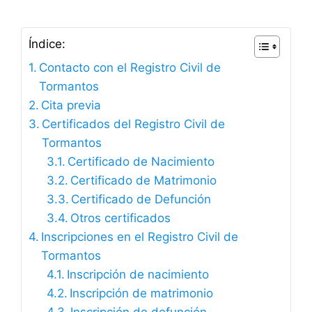
Índice:
Contacto con el Registro Civil de
Tormantos
Cita previa
Certificados del Registro Civil de
Tormantos
Certificado de Nacimiento
Certificado de Matrimonio
Certificado de Defunción
Otros certificados
Inscripciones en el Registro Civil de
Tormantos
Inscripción de nacimiento
Inscripción de matrimonio