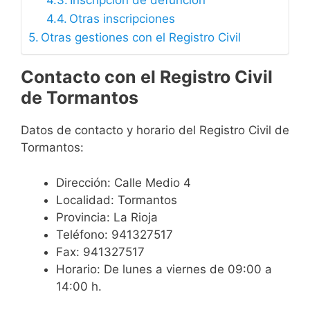
Inscripción de defunción
Otras inscripciones
Otras gestiones con el Registro Civil
Contacto con el Registro Civil
de Tormantos
Datos de contacto y horario del Registro Civil de
Tormantos:
Dirección: Calle Medio 4
Localidad: Tormantos
Provincia: La Rioja
Teléfono: 941327517
Fax: 941327517
Horario: De lunes a viernes de 09:00 a
14:00 h.