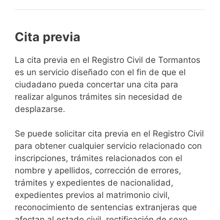
Cita previa
​​​​​​​​​​​​​​​​​​​​​​​​​​​​La cita previa en el Registro Civil de Tormantos
es un servicio diseñado con el fin de que el
ciudadano pueda concertar una cita para
realizar algunos trámites sin necesidad de
desplazarse.​
Se puede solicitar cita previa en el Registro Civil
para obtener cualquier servicio relacionado con
inscripciones, trámites relacionados con el
nombre y apellidos, corrección de errores,
trámites y expedientes de nacionalidad,
expedientes previos al matrimonio civil,
reconocimiento de sentencias extranjeras que
afectan al estado civil, rectificación de sexo,