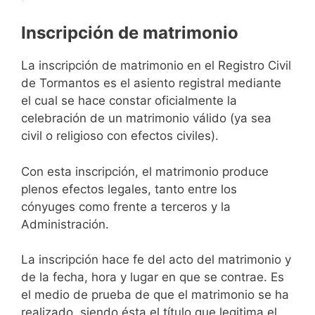
Inscripción de matrimonio
La inscripción de matrimonio en el Registro Civil
de Tormantos es el asiento registral mediante
el cual se hace constar oficialmente la
celebración de un matrimonio válido (ya sea
civil o religioso con efectos civiles).
Con esta inscripción, el matrimonio produce
plenos efectos legales, tanto entre los
cónyuges como frente a terceros y la
Administración.
La inscripción hace fe del acto del matrimonio y
de la fecha, hora y lugar en que se contrae. Es
el medio de prueba de que el matrimonio se ha
realizado, siendo ésta el título que legitima el