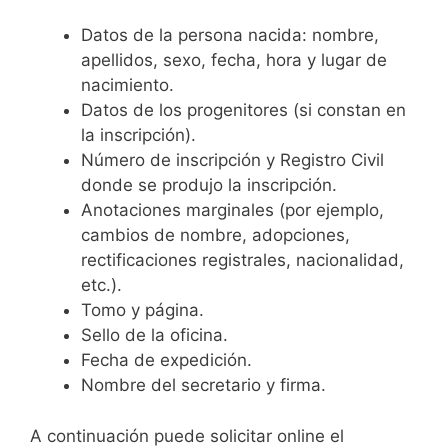
Datos de la persona nacida: nombre,
apellidos, sexo, fecha, hora y lugar de
nacimiento.
Datos de los progenitores (si constan en
la inscripción).
Número de inscripción y Registro Civil
donde se produjo la inscripción.
Anotaciones marginales (por ejemplo,
cambios de nombre, adopciones,
rectificaciones registrales, nacionalidad,
etc.).
Tomo y página.
Sello de la oficina.
Fecha de expedición.
Nombre del secretario y firma.
A continuación puede solicitar online el