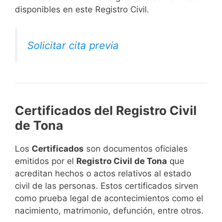
disponibles en este Registro Civil.​
Solicitar cita previa
Certificados del Registro Civil
de Tona
Los
Certificados
son documentos oficiales
emitidos por el
Registro Civil de Tona
que
acreditan hechos o actos relativos al estado
civil de las personas. Estos certificados sirven
como prueba legal de acontecimientos como el
nacimiento, matrimonio, defunción, entre otros.