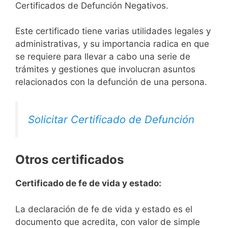
Certificados de Defunción Negativos.
Este certificado tiene varias utilidades legales y
administrativas, y su importancia radica en que
se requiere para llevar a cabo una serie de
trámites y gestiones que involucran asuntos
relacionados con la defunción de una persona.
Solicitar Certificado de Defunción
Otros certificados
Certificado de fe de vida y estado:
La declaración de fe de vida y estado es el
documento que acredita, con valor de simple