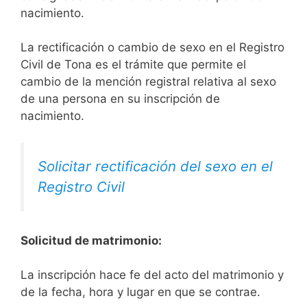
nacimiento.
La rectificación o cambio de sexo en el Registro
Civil de Tona es el trámite que permite el
cambio de la mención registral relativa al sexo
de una persona en su inscripción de
nacimiento.
Solicitar rectificación del sexo en el
Registro Civil
Solicitud de matrimonio:
La inscripción hace fe del acto del matrimonio y
de la fecha, hora y lugar en que se contrae.