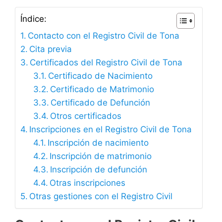
Índice:
Contacto con el Registro Civil de Tona
Cita previa
Certificados del Registro Civil de Tona
Certificado de Nacimiento
Certificado de Matrimonio
Certificado de Defunción
Otros certificados
Inscripciones en el Registro Civil de Tona
Inscripción de nacimiento
Inscripción de matrimonio
Inscripción de defunción
Otras inscripciones
Otras gestiones con el Registro Civil