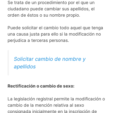
Se trata de un procedimiento por el que un
ciudadano puede cambiar sus apellidos, el
orden de éstos o su nombre propio.
Puede solicitar el cambio todo aquel que tenga
una causa justa para ello si la modificación no
perjudica a terceras personas.
Solicitar cambio de nombre y
apellidos
Rectificación o cambio de sexo:
La legislación registral permite la modificación o
cambio de la mención relativa al sexo
consignada inicialmente en la inscripción de