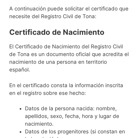
A continuación puede solicitar el certificado que
necesite del Registro Civil de Tona:
Certificado de Nacimiento
El Certificado de Nacimiento del Registro Civil
de Tona es un documento oficial que acredita el
nacimiento de una persona en territorio
español.
En el certificado consta la información inscrita
en el registro sobre ese hecho:
Datos de la persona nacida: nombre,
apellidos, sexo, fecha, hora y lugar de
nacimiento.
Datos de los progenitores (si constan en