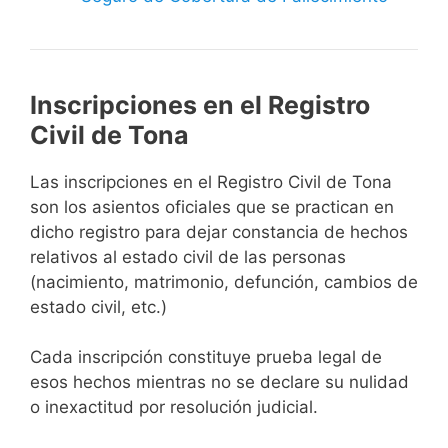
Inscripciones en el Registro
Civil de Tona
Las inscripciones en el Registro Civil de Tona
son los asientos oficiales que se practican en
dicho registro para dejar constancia de hechos
relativos al estado civil de las personas
(nacimiento, matrimonio, defunción, cambios de
estado civil, etc.)
Cada inscripción constituye prueba legal de
esos hechos mientras no se declare su nulidad
o inexactitud por resolución judicial.