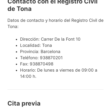
Contacto con el Registro Civil
de Tona
Datos de contacto y horario del Registro Civil de
Tona:
Dirección: Carrer De la Font 10
Localidad: Tona
Provincia: Barcelona
Teléfono: 938870201
Fax: 938870498
Horario: De lunes a viernes de 09:00 a
14:00 h.
Cita previa