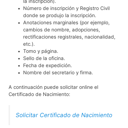
la inscripción).
Número de inscripción y Registro Civil
donde se produjo la inscripción.
Anotaciones marginales (por ejemplo,
cambios de nombre, adopciones,
rectificaciones registrales, nacionalidad,
etc.).
Tomo y página.
Sello de la oficina.
Fecha de expedición.
Nombre del secretario y firma.
A continuación puede solicitar online el
Certificado de Nacimiento:
Solicitar Certificado de Nacimiento