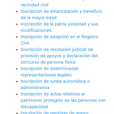
vecindad civil
Inscripción de emancipación y beneficio
de la mayor edad
Inscripción de la patria potestad y sus
modificaciones
Inscripción de adopción en el Registro
Civil
Inscripción de resolución judicial de
provisión de apoyos y declaración del
concurso de persona física
Inscripción de determinadas
representaciones legales
Inscripción de tutela automática o
administrativa
Inscripción de actos relativos al
patrimonio protegido de las personas con
discapacidad
Inscripción de medidas de apoyo