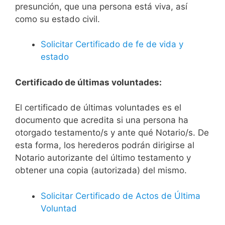
presunción, que una persona está viva, así
como su estado civil.
Solicitar Certificado de fe de vida y
estado
Certificado de últimas voluntades:
El certificado de últimas voluntades es el
documento que acredita si una persona ha
otorgado testamento/s y ante qué Notario/s. De
esta forma, los herederos podrán dirigirse al
Notario autorizante del último testamento y
obtener una copia (autorizada) del mismo.
Solicitar Certificado de Actos de Última
Voluntad