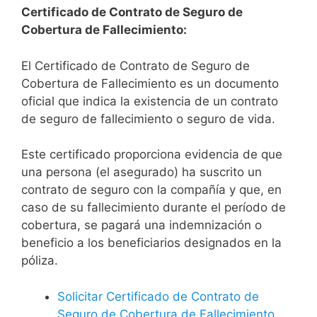
Certificado de Contrato de Seguro de
Cobertura de Fallecimiento:
El Certificado de Contrato de Seguro de
Cobertura de Fallecimiento es un documento
oficial que indica la existencia de un contrato
de seguro de fallecimiento o seguro de vida.
Este certificado proporciona evidencia de que
una persona (el asegurado) ha suscrito un
contrato de seguro con la compañía y que, en
caso de su fallecimiento durante el período de
cobertura, se pagará una indemnización o
beneficio a los beneficiarios designados en la
póliza.
Solicitar Certificado de Contrato de
Seguro de Cobertura de Fallecimiento