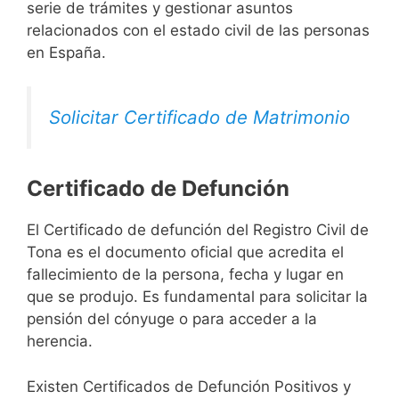
serie de trámites y gestionar asuntos
relacionados con el estado civil de las personas
en España.
Solicitar Certificado de Matrimonio
Certificado de Defunción
El Certificado de defunción del Registro Civil de
Tona es el documento oficial que acredita el
fallecimiento de la persona, fecha y lugar en
que se produjo. Es fundamental para solicitar la
pensión del cónyuge o para acceder a la
herencia.
Existen Certificados de Defunción Positivos y