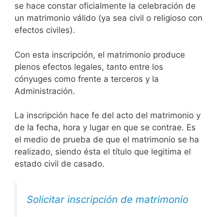
se hace constar oficialmente la celebración de
un matrimonio válido (ya sea civil o religioso con
efectos civiles).
Con esta inscripción, el matrimonio produce
plenos efectos legales, tanto entre los
cónyuges como frente a terceros y la
Administración.
La inscripción hace fe del acto del matrimonio y
de la fecha, hora y lugar en que se contrae. Es
el medio de prueba de que el matrimonio se ha
realizado, siendo ésta el título que legitima el
estado civil de casado.
Solicitar inscripción de matrimonio