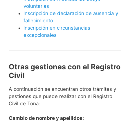
voluntarias
Inscripción de declaración de ausencia y
fallecimiento
Inscripción en circunstancias
excepcionales
Otras gestiones con el Registro
Civil
A continuación se encuentran otros trámites y
gestiones que puede realizar con el Registro
Civil de Tona:
Cambio de nombre y apellidos: