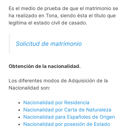
Es el medio de prueba de que el matrimonio se
ha realizado en Tona, siendo ésta el título que
legitima el estado civil de casado.
Solicitud de matrimonio
Obtención de la nacionalidad.
​​​Los diferentes modos de Adquisición de la
Nacionalidad son:
Nacionalidad por Residencia
Nacionalidad por Carta de Naturaleza
Nacionalidad para Españoles de Origen
Nacionalidad por posesión de Estado