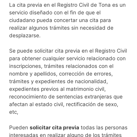
​​​​​​​​​​​​​​​​​​​​​​​​​​​​La cita previa en el Registro Civil de Tona es un
servicio diseñado con el fin de que el
ciudadano pueda concertar una cita para
realizar algunos trámites sin necesidad de
desplazarse.​
Se puede solicitar cita previa en el Registro Civil
para obtener cualquier servicio relacionado con
inscripciones, trámites relacionados con el
nombre y apellidos, corrección de errores,
trámites y expedientes de nacionalidad,
expedientes previos al matrimonio civil,
reconocimiento de sentencias extranjeras que
afectan al estado civil, rectificación de sexo,
etc,
​Pueden
solicitar cita previa
todas las personas
interesadas en realizar alguno de los trámites