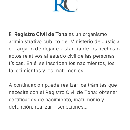
El
Registro Civil de Tona
es un organismo
administrativo público del Ministerio de Justicia
encargado de dejar constancia de los hechos o
actos relativos al estado civil de las personas
físicas. En él se inscriben los nacimientos, los
fallecimientos y los matrimonios.
A continuación puede realizar los trámites que
necesite con el Registro Civil de Tona: obtener
certificados de nacimiento, matrimonio y
defunción, realizar inscripciones…