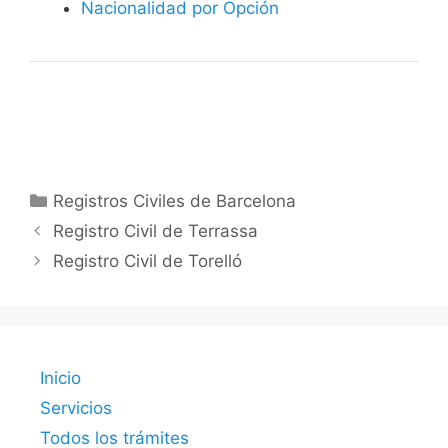
Nacionalidad por Opción
Categorías
Registros Civiles de Barcelona
Registro Civil de Terrassa
Registro Civil de Torelló
Inicio
Servicios
Todos los trámites