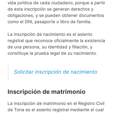
vida jurídica de cada ciudadano, porque a partir
de esta inscripción se generan derechos y
obligaciones, y se pueden obtener documentos
como el DNI, pasaporte o libro de familia.
La inscripción de nacimiento es el asiento
registral que reconoce oficialmente la existencia
de una persona, su identidad y filiación, y
constituye la prueba legal de su nacimiento.
Solicitar inscripción de nacimiento
Inscripción de matrimonio
La inscripción de matrimonio en el Registro Civil
de Tona es el asiento registral mediante el cual