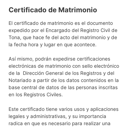
Certificado de Matrimonio
El certificado de matrimonio es el documento
expedido por el Encargado del Registro Civil de
Tona, que hace fe del acto del matrimonio y de
la fecha hora y lugar en que acontece.
Así mismo, podrán expedirse certificaciones
electrónicas de matrimonio con sello electrónico
de la Dirección General de los Registros y del
Notariado a partir de los datos contenidos en la
base central de datos de las personas inscritas
en los Registros Civiles.
Este certificado tiene varios usos y aplicaciones
legales y administrativas, y su importancia
radica en que es necesario para realizar una