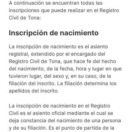
A continuación se encuentran todas las
inscripciones que puede realizar en el Registro
Civil de Tona:
Inscripción de nacimiento
La inscripción de nacimiento es el asiento
registral, extendido por el encargado del
Registro Civil de Tona, que hace fe del hecho
del nacimiento, de la fecha, hora y lugar en que
tuvieron lugar, del sexo y, en su caso, de la
filiación del inscrito. La filiación determina los
apellidos del inscrito.
La inscripción de nacimiento en el Registro
Civil es el asiento oficial mediante el cual se
deja constancia del nacimiento de una persona
y de su filiación. Es el punto de partida de la