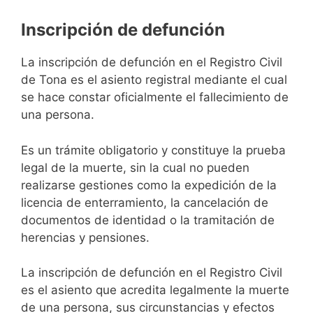
Inscripción de defunción
La inscripción de defunción en el Registro Civil
de Tona es el asiento registral mediante el cual
se hace constar oficialmente el fallecimiento de
una persona.
Es un trámite obligatorio y constituye la prueba
legal de la muerte, sin la cual no pueden
realizarse gestiones como la expedición de la
licencia de enterramiento, la cancelación de
documentos de identidad o la tramitación de
herencias y pensiones.
La inscripción de defunción en el Registro Civil
es el asiento que acredita legalmente la muerte
de una persona, sus circunstancias y efectos