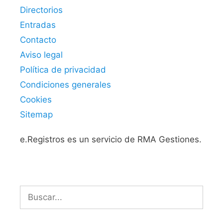
Directorios
Entradas
Contacto
Aviso legal
Política de privacidad
Condiciones generales
Cookies
Sitemap
e.Registros es un servicio de RMA Gestiones.
Buscar: