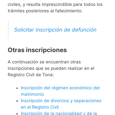
civiles, y resulta imprescindible para todos los
trámites posteriores al fallecimiento.
Solicitar inscripción de defunción
Otras inscripciones
A continuación se encuentran otras
inscripciones que se pueden realizar en el
Registro Civil de Tona:
Inscripción del régimen económico del
matrimonio
Inscripción de divorcios y separaciones
en el Registro Civil
Inscripción de la nacionalidad y de la