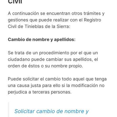
Civil
A continuación se encuentran otros trámites y
gestiones que puede realizar con el Registro
Civil de Tinieblas de la Sierra:
Cambio de nombre y apellidos:
Se trata de un procedimiento por el que un
ciudadano puede cambiar sus apellidos, el
orden de éstos o su nombre propio.
Puede solicitar el cambio todo aquel que tenga
una causa justa para ello si la modificación no
perjudica a terceras personas.
Solicitar cambio de nombre y