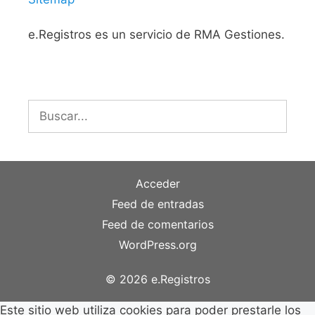
e.Registros es un servicio de RMA Gestiones.
Buscar:
Acceder
Feed de entradas
Feed de comentarios
WordPress.org
© 2026 e.Registros
Este sitio web utiliza cookies para poder prestarle los