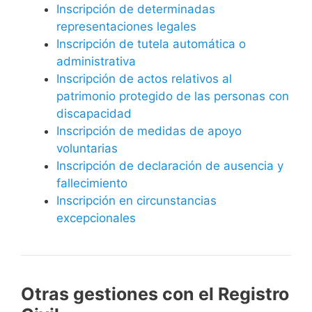
Inscripción de determinadas
representaciones legales
Inscripción de tutela automática o
administrativa
Inscripción de actos relativos al
patrimonio protegido de las personas con
discapacidad
Inscripción de medidas de apoyo
voluntarias
Inscripción de declaración de ausencia y
fallecimiento
Inscripción en circunstancias
excepcionales
Otras gestiones con el Registro