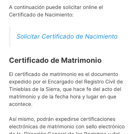
A continuación puede solicitar online el
Certificado de Nacimiento:
Solicitar Certificado de Nacimiento
Certificado de Matrimonio
El certificado de matrimonio es el documento
expedido por el Encargado del Registro Civil de
Tinieblas de la Sierra, que hace fe del acto del
matrimonio y de la fecha hora y lugar en que
acontece.
Así mismo, podrán expedirse certificaciones
electrónicas de matrimonio con sello electrónico