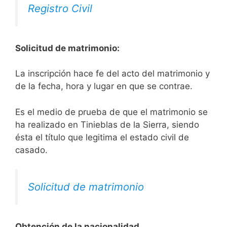
Registro Civil
Solicitud de matrimonio:
La inscripción hace fe del acto del matrimonio y
de la fecha, hora y lugar en que se contrae.
Es el medio de prueba de que el matrimonio se
ha realizado en Tinieblas de la Sierra, siendo
ésta el título que legitima el estado civil de
casado.
Solicitud de matrimonio
Obtención de la nacionalidad.