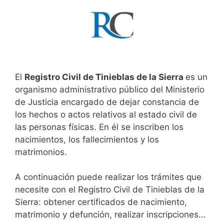
El
Registro Civil de Tinieblas de la Sierra
es un
organismo administrativo público del Ministerio
de Justicia encargado de dejar constancia de
los hechos o actos relativos al estado civil de
las personas físicas. En él se inscriben los
nacimientos, los fallecimientos y los
matrimonios.
A continuación puede realizar los trámites que
necesite con el Registro Civil de Tinieblas de la
Sierra: obtener certificados de nacimiento,
matrimonio y defunción, realizar inscripciones…