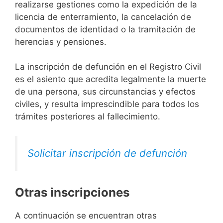
realizarse gestiones como la expedición de la
licencia de enterramiento, la cancelación de
documentos de identidad o la tramitación de
herencias y pensiones.
La inscripción de defunción en el Registro Civil
es el asiento que acredita legalmente la muerte
de una persona, sus circunstancias y efectos
civiles, y resulta imprescindible para todos los
trámites posteriores al fallecimiento.
Solicitar inscripción de defunción
Otras inscripciones
A continuación se encuentran otras