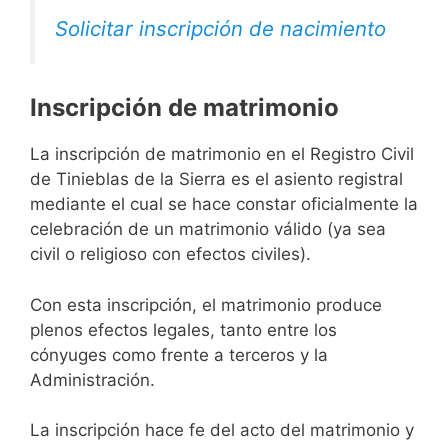
Solicitar inscripción de nacimiento
Inscripción de matrimonio
La inscripción de matrimonio en el Registro Civil
de Tinieblas de la Sierra es el asiento registral
mediante el cual se hace constar oficialmente la
celebración de un matrimonio válido (ya sea
civil o religioso con efectos civiles).
Con esta inscripción, el matrimonio produce
plenos efectos legales, tanto entre los
cónyuges como frente a terceros y la
Administración.
La inscripción hace fe del acto del matrimonio y