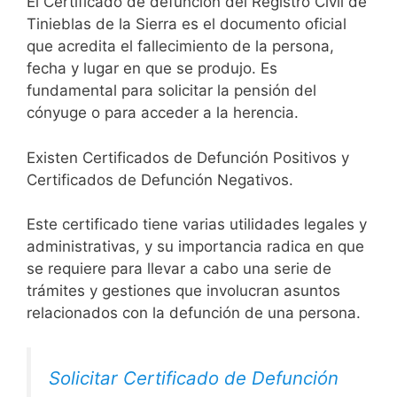
El Certificado de defunción del Registro Civil de
Tinieblas de la Sierra es el documento oficial
que acredita el fallecimiento de la persona,
fecha y lugar en que se produjo. Es
fundamental para solicitar la pensión del
cónyuge o para acceder a la herencia.
Existen Certificados de Defunción Positivos y
Certificados de Defunción Negativos.
Este certificado tiene varias utilidades legales y
administrativas, y su importancia radica en que
se requiere para llevar a cabo una serie de
trámites y gestiones que involucran asuntos
relacionados con la defunción de una persona.
Solicitar Certificado de Defunción