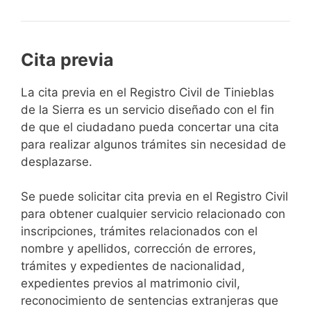
Cita previa
​​​​​​​​​​​​​​​​​​​​​​​​​​​​La cita previa en el Registro Civil de Tinieblas
de la Sierra es un servicio diseñado con el fin
de que el ciudadano pueda concertar una cita
para realizar algunos trámites sin necesidad de
desplazarse.​
Se puede solicitar cita previa en el Registro Civil
para obtener cualquier servicio relacionado con
inscripciones, trámites relacionados con el
nombre y apellidos, corrección de errores,
trámites y expedientes de nacionalidad,
expedientes previos al matrimonio civil,
reconocimiento de sentencias extranjeras que