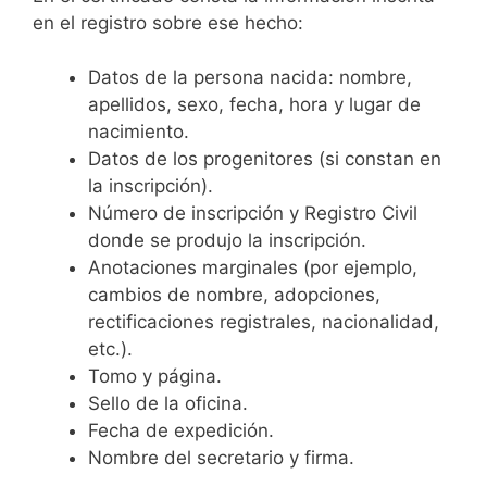
en el registro sobre ese hecho:
Datos de la persona nacida: nombre,
apellidos, sexo, fecha, hora y lugar de
nacimiento.
Datos de los progenitores (si constan en
la inscripción).
Número de inscripción y Registro Civil
donde se produjo la inscripción.
Anotaciones marginales (por ejemplo,
cambios de nombre, adopciones,
rectificaciones registrales, nacionalidad,
etc.).
Tomo y página.
Sello de la oficina.
Fecha de expedición.
Nombre del secretario y firma.