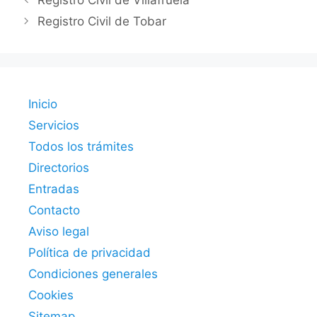
Registro Civil de Villafruela
Registro Civil de Tobar
Inicio
Servicios
Todos los trámites
Directorios
Entradas
Contacto
Aviso legal
Política de privacidad
Condiciones generales
Cookies
Sitemap