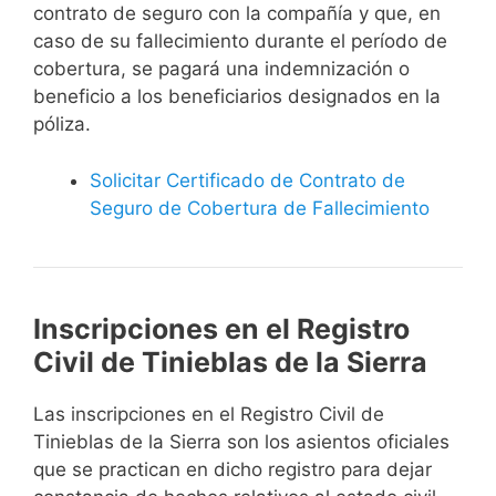
contrato de seguro con la compañía y que, en
caso de su fallecimiento durante el período de
cobertura, se pagará una indemnización o
beneficio a los beneficiarios designados en la
póliza.
Solicitar Certificado de Contrato de
Seguro de Cobertura de Fallecimiento
Inscripciones en el Registro
Civil de Tinieblas de la Sierra
Las inscripciones en el Registro Civil de
Tinieblas de la Sierra son los asientos oficiales
que se practican en dicho registro para dejar