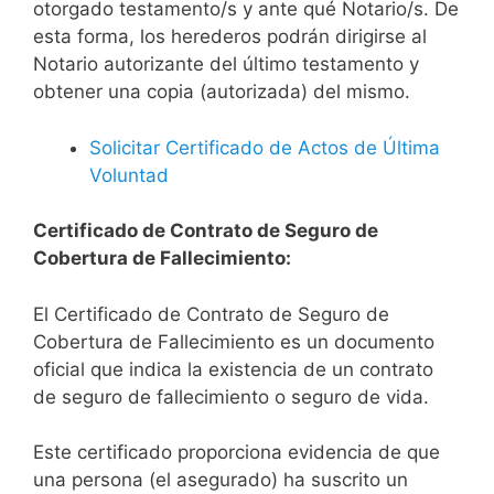
otorgado testamento/s y ante qué Notario/s. De
esta forma, los herederos podrán dirigirse al
Notario autorizante del último testamento y
obtener una copia (autorizada) del mismo.
Solicitar Certificado de Actos de Última
Voluntad
Certificado de Contrato de Seguro de
Cobertura de Fallecimiento:
El Certificado de Contrato de Seguro de
Cobertura de Fallecimiento es un documento
oficial que indica la existencia de un contrato
de seguro de fallecimiento o seguro de vida.
Este certificado proporciona evidencia de que
una persona (el asegurado) ha suscrito un