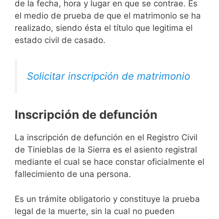
de la fecha, hora y lugar en que se contrae. Es
el medio de prueba de que el matrimonio se ha
realizado, siendo ésta el título que legitima el
estado civil de casado.
Solicitar inscripción de matrimonio
Inscripción de defunción
La inscripción de defunción en el Registro Civil
de Tinieblas de la Sierra es el asiento registral
mediante el cual se hace constar oficialmente el
fallecimiento de una persona.
Es un trámite obligatorio y constituye la prueba
legal de la muerte, sin la cual no pueden