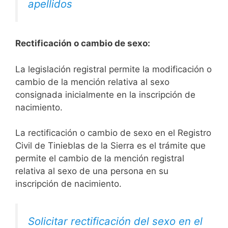
apellidos
Rectificación o cambio de sexo:
La legislación registral permite la modificación o
cambio de la mención relativa al sexo
consignada inicialmente en la inscripción de
nacimiento.
La rectificación o cambio de sexo en el Registro
Civil de Tinieblas de la Sierra es el trámite que
permite el cambio de la mención registral
relativa al sexo de una persona en su
inscripción de nacimiento.
Solicitar rectificación del sexo en el