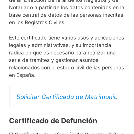
de la Dirección General de los Registros y del
Notariado a partir de los datos contenidos en la
base central de datos de las personas inscritas
en los Registros Civiles.
Este certificado tiene varios usos y aplicaciones
legales y administrativas, y su importancia
radica en que es necesario para realizar una
serie de trámites y gestionar asuntos
relacionados con el estado civil de las personas
en España.
Solicitar Certificado de Matrimonio
Certificado de Defunción