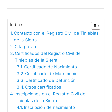
Índice:
Contacto con el Registro Civil de Tinieblas
de la Sierra
Cita previa
Certificados del Registro Civil de
Tinieblas de la Sierra
Certificado de Nacimiento
Certificado de Matrimonio
Certificado de Defunción
Otros certificados
Inscripciones en el Registro Civil de
Tinieblas de la Sierra
Inscripción de nacimiento