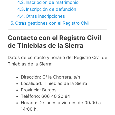
Inscripción de matrimonio
Inscripción de defunción
Otras inscripciones
Otras gestiones con el Registro Civil
Contacto con el Registro Civil
de Tinieblas de la Sierra
Datos de contacto y horario del Registro Civil de
Tinieblas de la Sierra:
Dirección: C/ la Chorrera, s/n
Localidad: Tinieblas de la Sierra
Provincia: Burgos
Teléfono: 606 40 20 84
Horario: De lunes a viernes de 09:00 a
14:00 h.