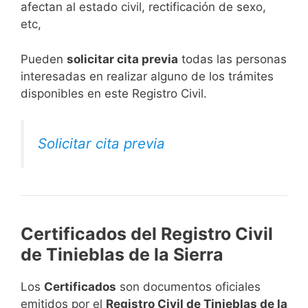
afectan al estado civil, rectificación de sexo,
etc,
​Pueden
solicitar cita previa
todas las personas
interesadas en realizar alguno de los trámites
disponibles en este Registro Civil.​
Solicitar cita previa
Certificados del Registro Civil
de Tinieblas de la Sierra
Los
Certificados
son documentos oficiales
emitidos por el
Registro Civil de Tinieblas de la