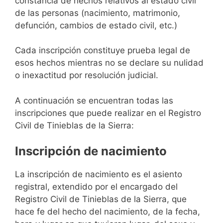
constancia de hechos relativos al estado civil
de las personas (nacimiento, matrimonio,
defunción, cambios de estado civil, etc.)
Cada inscripción constituye prueba legal de
esos hechos mientras no se declare su nulidad
o inexactitud por resolución judicial.
A continuación se encuentran todas las
inscripciones que puede realizar en el Registro
Civil de Tinieblas de la Sierra:
Inscripción de nacimiento
La inscripción de nacimiento es el asiento
registral, extendido por el encargado del
Registro Civil de Tinieblas de la Sierra, que
hace fe del hecho del nacimiento, de la fecha,