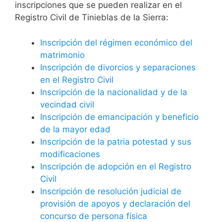
inscripciones que se pueden realizar en el
Registro Civil de Tinieblas de la Sierra:
Inscripción del régimen económico del
matrimonio
Inscripción de divorcios y separaciones
en el Registro Civil
Inscripción de la nacionalidad y de la
vecindad civil
Inscripción de emancipación y beneficio
de la mayor edad
Inscripción de la patria potestad y sus
modificaciones
Inscripción de adopción en el Registro
Civil
Inscripción de resolución judicial de
provisión de apoyos y declaración del
concurso de persona física