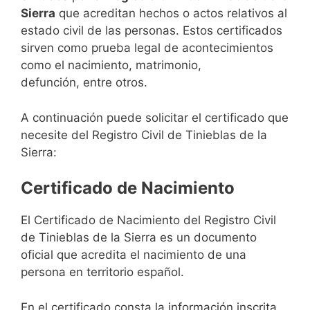
Sierra
que acreditan hechos o actos relativos al
estado civil de las personas. Estos certificados
sirven como prueba legal de acontecimientos
como el nacimiento, matrimonio,
defunción, entre otros.
A continuación puede solicitar el certificado que
necesite del Registro Civil de Tinieblas de la
Sierra:
Certificado de Nacimiento
El Certificado de Nacimiento del Registro Civil
de Tinieblas de la Sierra es un documento
oficial que acredita el nacimiento de una
persona en territorio español.
En el certificado consta la información inscrita