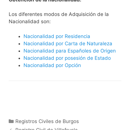
​​​Los diferentes modos de Adquisición de la
Nacionalidad son:
Nacionalidad por Residencia
Nacionalidad por Carta de Naturaleza
Nacionalidad para Españoles de Origen
Nacionalidad por posesión de Estado
Nacionalidad por Opción
Categorías
Registros Civiles de Burgos