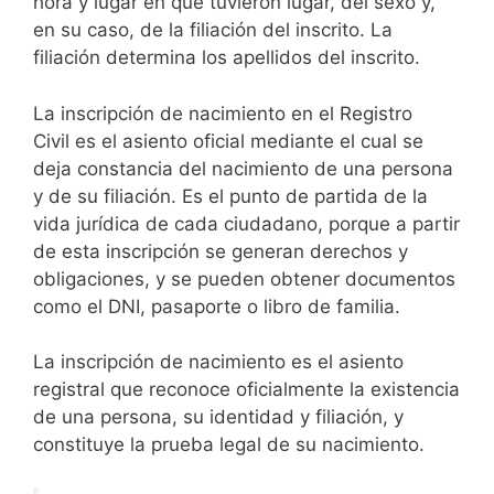
hora y lugar en que tuvieron lugar, del sexo y,
en su caso, de la filiación del inscrito. La
filiación determina los apellidos del inscrito.
La inscripción de nacimiento en el Registro
Civil es el asiento oficial mediante el cual se
deja constancia del nacimiento de una persona
y de su filiación. Es el punto de partida de la
vida jurídica de cada ciudadano, porque a partir
de esta inscripción se generan derechos y
obligaciones, y se pueden obtener documentos
como el DNI, pasaporte o libro de familia.
La inscripción de nacimiento es el asiento
registral que reconoce oficialmente la existencia
de una persona, su identidad y filiación, y
constituye la prueba legal de su nacimiento.