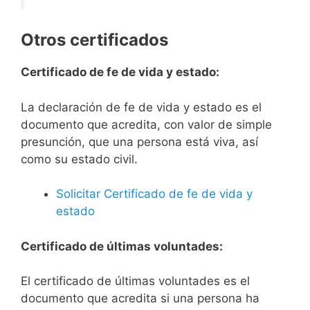
Otros certificados
Certificado de fe de vida y estado:
La declaración de fe de vida y estado es el
documento que acredita, con valor de simple
presunción, que una persona está viva, así
como su estado civil.
Solicitar Certificado de fe de vida y
estado
Certificado de últimas voluntades:
El certificado de últimas voluntades es el
documento que acredita si una persona ha