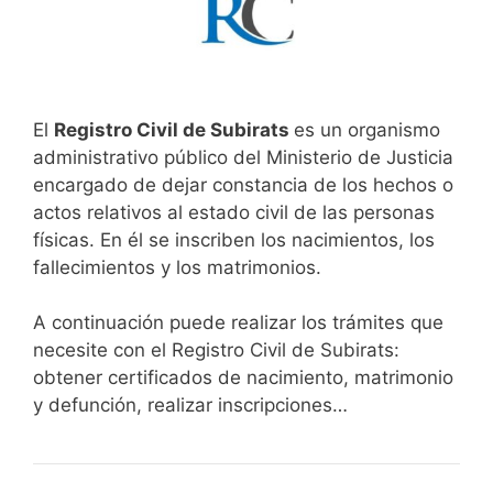
El
Registro Civil de Subirats
es un organismo
administrativo público del Ministerio de Justicia
encargado de dejar constancia de los hechos o
actos relativos al estado civil de las personas
físicas. En él se inscriben los nacimientos, los
fallecimientos y los matrimonios.
A continuación puede realizar los trámites que
necesite con el Registro Civil de Subirats:
obtener certificados de nacimiento, matrimonio
y defunción, realizar inscripciones…