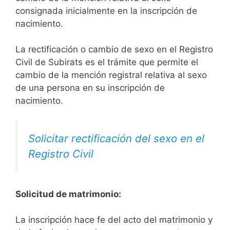
consignada inicialmente en la inscripción de
nacimiento.
La rectificación o cambio de sexo en el Registro
Civil de Subirats es el trámite que permite el
cambio de la mención registral relativa al sexo
de una persona en su inscripción de
nacimiento.
Solicitar rectificación del sexo en el
Registro Civil
Solicitud de matrimonio:
La inscripción hace fe del acto del matrimonio y