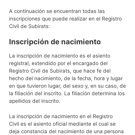
A continuación se encuentran todas las
inscripciones que puede realizar en el Registro
Civil de Subirats:
Inscripción de nacimiento
La inscripción de nacimiento es el asiento
registral, extendido por el encargado del
Registro Civil de Subirats, que hace fe del
hecho del nacimiento, de la fecha, hora y lugar
en que tuvieron lugar, del sexo y, en su caso, de
la filiación del inscrito. La filiación determina los
apellidos del inscrito.
La inscripción de nacimiento en el Registro
Civil es el asiento oficial mediante el cual se
deja constancia del nacimiento de una persona