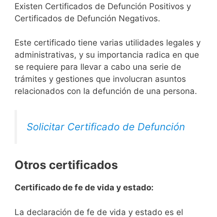
Existen Certificados de Defunción Positivos y
Certificados de Defunción Negativos.
Este certificado tiene varias utilidades legales y
administrativas, y su importancia radica en que
se requiere para llevar a cabo una serie de
trámites y gestiones que involucran asuntos
relacionados con la defunción de una persona.
Solicitar Certificado de Defunción
Otros certificados
Certificado de fe de vida y estado:
La declaración de fe de vida y estado es el