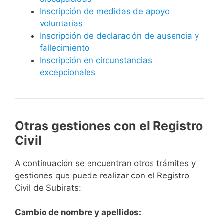
Inscripción de medidas de apoyo
voluntarias
Inscripción de declaración de ausencia y
fallecimiento
Inscripción en circunstancias
excepcionales
Otras gestiones con el Registro
Civil
A continuación se encuentran otros trámites y
gestiones que puede realizar con el Registro
Civil de Subirats:
Cambio de nombre y apellidos: