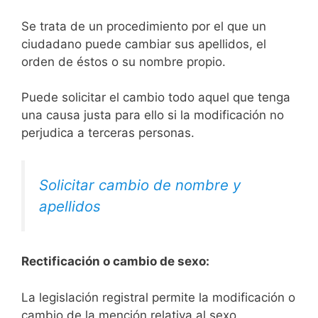
Se trata de un procedimiento por el que un
ciudadano puede cambiar sus apellidos, el
orden de éstos o su nombre propio.
Puede solicitar el cambio todo aquel que tenga
una causa justa para ello si la modificación no
perjudica a terceras personas.
Solicitar cambio de nombre y
apellidos
Rectificación o cambio de sexo:
La legislación registral permite la modificación o
cambio de la mención relativa al sexo