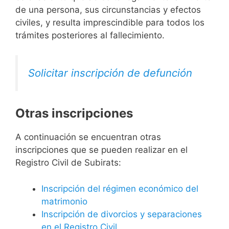
de una persona, sus circunstancias y efectos
civiles, y resulta imprescindible para todos los
trámites posteriores al fallecimiento.
Solicitar inscripción de defunción
Otras inscripciones
A continuación se encuentran otras
inscripciones que se pueden realizar en el
Registro Civil de Subirats:
Inscripción del régimen económico del
matrimonio
Inscripción de divorcios y separaciones
en el Registro Civil