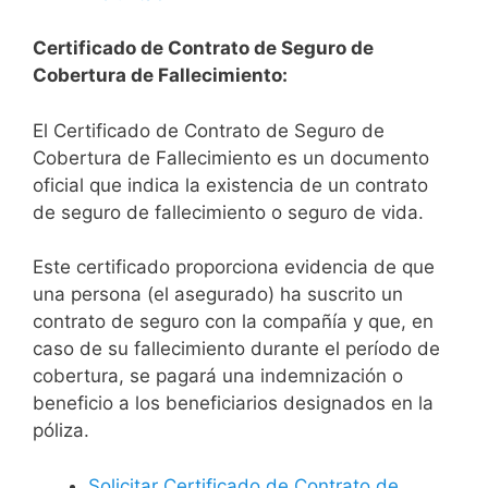
Certificado de Contrato de Seguro de
Cobertura de Fallecimiento:
El Certificado de Contrato de Seguro de
Cobertura de Fallecimiento es un documento
oficial que indica la existencia de un contrato
de seguro de fallecimiento o seguro de vida.
Este certificado proporciona evidencia de que
una persona (el asegurado) ha suscrito un
contrato de seguro con la compañía y que, en
caso de su fallecimiento durante el período de
cobertura, se pagará una indemnización o
beneficio a los beneficiarios designados en la
póliza.
Solicitar Certificado de Contrato de