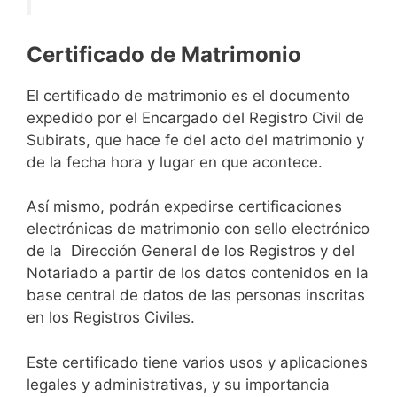
Certificado de Matrimonio
El certificado de matrimonio es el documento
expedido por el Encargado del Registro Civil de
Subirats, que hace fe del acto del matrimonio y
de la fecha hora y lugar en que acontece.
Así mismo, podrán expedirse certificaciones
electrónicas de matrimonio con sello electrónico
de la Dirección General de los Registros y del
Notariado a partir de los datos contenidos en la
base central de datos de las personas inscritas
en los Registros Civiles.
Este certificado tiene varios usos y aplicaciones
legales y administrativas, y su importancia