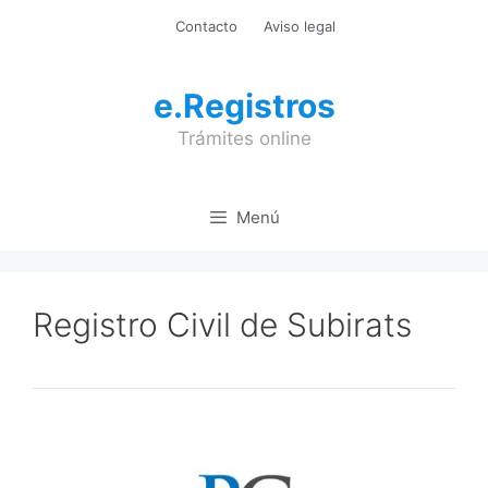
Saltar
Contacto
Aviso legal
al
contenido
e.Registros
Trámites online
Menú
Registro Civil de Subirats