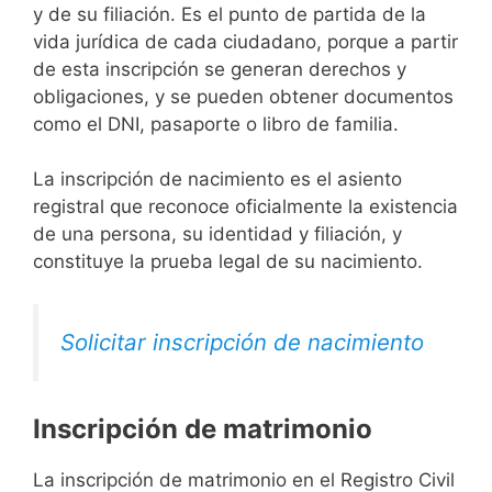
y de su filiación. Es el punto de partida de la
vida jurídica de cada ciudadano, porque a partir
de esta inscripción se generan derechos y
obligaciones, y se pueden obtener documentos
como el DNI, pasaporte o libro de familia.
La inscripción de nacimiento es el asiento
registral que reconoce oficialmente la existencia
de una persona, su identidad y filiación, y
constituye la prueba legal de su nacimiento.
Solicitar inscripción de nacimiento
Inscripción de matrimonio
La inscripción de matrimonio en el Registro Civil