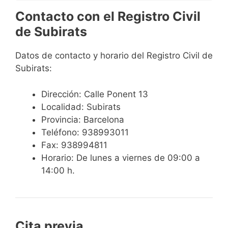
Contacto con el Registro Civil
de Subirats
Datos de contacto y horario del Registro Civil de
Subirats:
Dirección: Calle Ponent 13
Localidad: Subirats
Provincia: Barcelona
Teléfono: 938993011
Fax: 938994811
Horario: De lunes a viernes de 09:00 a
14:00 h.
Cita previa