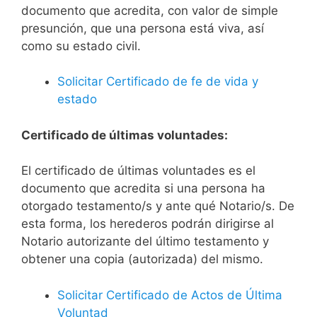
documento que acredita, con valor de simple
presunción, que una persona está viva, así
como su estado civil.
Solicitar Certificado de fe de vida y
estado
Certificado de últimas voluntades:
El certificado de últimas voluntades es el
documento que acredita si una persona ha
otorgado testamento/s y ante qué Notario/s. De
esta forma, los herederos podrán dirigirse al
Notario autorizante del último testamento y
obtener una copia (autorizada) del mismo.
Solicitar Certificado de Actos de Última
Voluntad