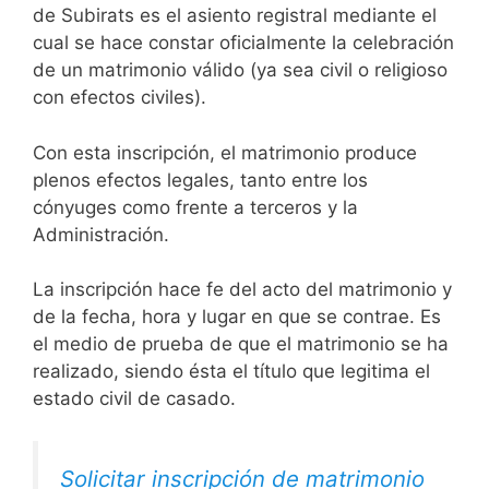
de Subirats es el asiento registral mediante el
cual se hace constar oficialmente la celebración
de un matrimonio válido (ya sea civil o religioso
con efectos civiles).
Con esta inscripción, el matrimonio produce
plenos efectos legales, tanto entre los
cónyuges como frente a terceros y la
Administración.
La inscripción hace fe del acto del matrimonio y
de la fecha, hora y lugar en que se contrae. Es
el medio de prueba de que el matrimonio se ha
realizado, siendo ésta el título que legitima el
estado civil de casado.
Solicitar inscripción de matrimonio