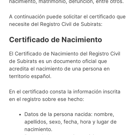
nacimiento, matrimonio, defunción, entre otros.
A continuación puede solicitar el certificado que
necesite del Registro Civil de Subirats:
Certificado de Nacimiento
El Certificado de Nacimiento del Registro Civil
de Subirats es un documento oficial que
acredita el nacimiento de una persona en
territorio español.
En el certificado consta la información inscrita
en el registro sobre ese hecho:
Datos de la persona nacida: nombre,
apellidos, sexo, fecha, hora y lugar de
nacimiento.