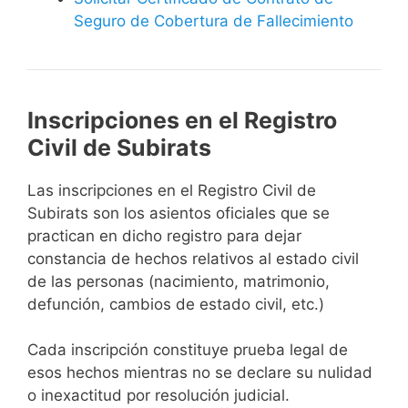
Seguro de Cobertura de Fallecimiento
Inscripciones en el Registro
Civil de Subirats
Las inscripciones en el Registro Civil de
Subirats son los asientos oficiales que se
practican en dicho registro para dejar
constancia de hechos relativos al estado civil
de las personas (nacimiento, matrimonio,
defunción, cambios de estado civil, etc.)
Cada inscripción constituye prueba legal de
esos hechos mientras no se declare su nulidad
o inexactitud por resolución judicial.