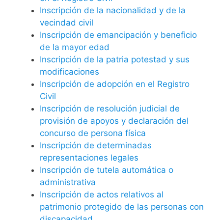
Inscripción de la nacionalidad y de la
vecindad civil
Inscripción de emancipación y beneficio
de la mayor edad
Inscripción de la patria potestad y sus
modificaciones
Inscripción de adopción en el Registro
Civil
Inscripción de resolución judicial de
provisión de apoyos y declaración del
concurso de persona física
Inscripción de determinadas
representaciones legales
Inscripción de tutela automática o
administrativa
Inscripción de actos relativos al
patrimonio protegido de las personas con
discapacidad