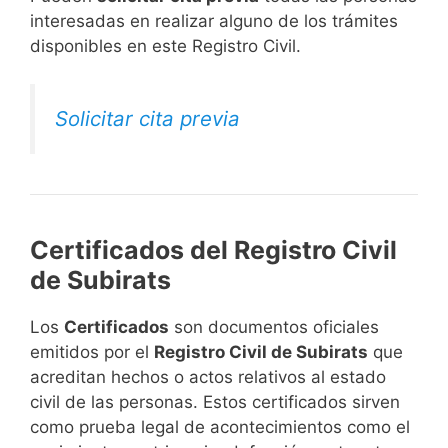
interesadas en realizar alguno de los trámites
disponibles en este Registro Civil.​
Solicitar cita previa
Certificados del Registro Civil
de Subirats
Los
Certificados
son documentos oficiales
emitidos por el
Registro Civil de Subirats
que
acreditan hechos o actos relativos al estado
civil de las personas. Estos certificados sirven
como prueba legal de acontecimientos como el