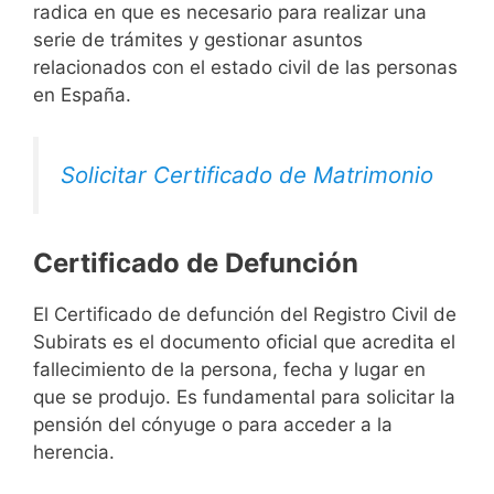
radica en que es necesario para realizar una
serie de trámites y gestionar asuntos
relacionados con el estado civil de las personas
en España.
Solicitar Certificado de Matrimonio
Certificado de Defunción
El Certificado de defunción del Registro Civil de
Subirats es el documento oficial que acredita el
fallecimiento de la persona, fecha y lugar en
que se produjo. Es fundamental para solicitar la
pensión del cónyuge o para acceder a la
herencia.