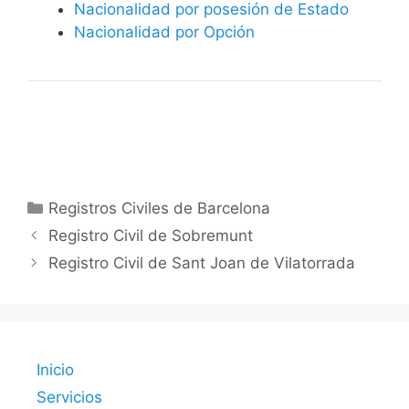
Nacionalidad por posesión de Estado
Nacionalidad por Opción
Categorías
Registros Civiles de Barcelona
Registro Civil de Sobremunt
Registro Civil de Sant Joan de Vilatorrada
Inicio
Servicios