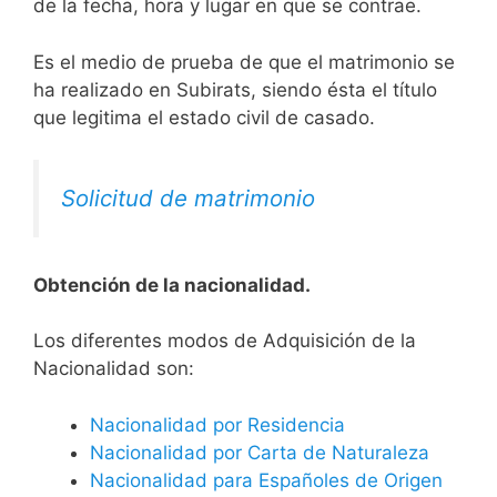
de la fecha, hora y lugar en que se contrae.
Es el medio de prueba de que el matrimonio se
ha realizado en Subirats, siendo ésta el título
que legitima el estado civil de casado.
Solicitud de matrimonio
Obtención de la nacionalidad.
​​​Los diferentes modos de Adquisición de la
Nacionalidad son:
Nacionalidad por Residencia
Nacionalidad por Carta de Naturaleza
Nacionalidad para Españoles de Origen