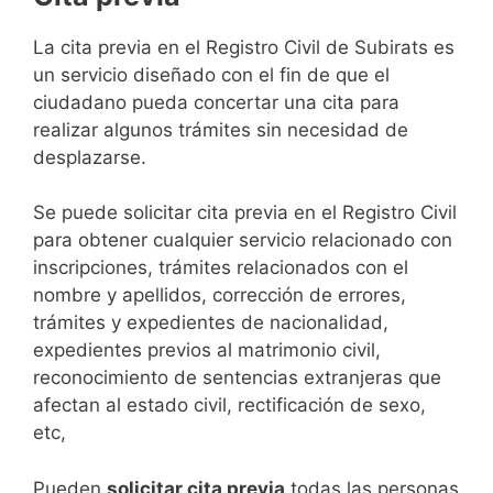
​​​​​​​​​​​​​​​​​​​​​​​​​​​​La cita previa en el Registro Civil de Subirats es
un servicio diseñado con el fin de que el
ciudadano pueda concertar una cita para
realizar algunos trámites sin necesidad de
desplazarse.​
Se puede solicitar cita previa en el Registro Civil
para obtener cualquier servicio relacionado con
inscripciones, trámites relacionados con el
nombre y apellidos, corrección de errores,
trámites y expedientes de nacionalidad,
expedientes previos al matrimonio civil,
reconocimiento de sentencias extranjeras que
afectan al estado civil, rectificación de sexo,
etc,
​Pueden
solicitar cita previa
todas las personas