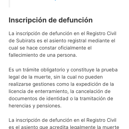
Inscripción de defunción
La inscripción de defunción en el Registro Civil
de Subirats es el asiento registral mediante el
cual se hace constar oficialmente el
fallecimiento de una persona.
Es un trámite obligatorio y constituye la prueba
legal de la muerte, sin la cual no pueden
realizarse gestiones como la expedición de la
licencia de enterramiento, la cancelación de
documentos de identidad o la tramitación de
herencias y pensiones.
La inscripción de defunción en el Registro Civil
es el asiento que acredita legalmente la muerte