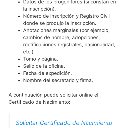
Datos de los progenitores (si constan en
la inscripción).
Número de inscripción y Registro Civil
donde se produjo la inscripción.
Anotaciones marginales (por ejemplo,
cambios de nombre, adopciones,
rectificaciones registrales, nacionalidad,
etc.).
Tomo y página.
Sello de la oficina.
Fecha de expedición.
Nombre del secretario y firma.
A continuación puede solicitar online el
Certificado de Nacimiento:
Solicitar Certificado de Nacimiento