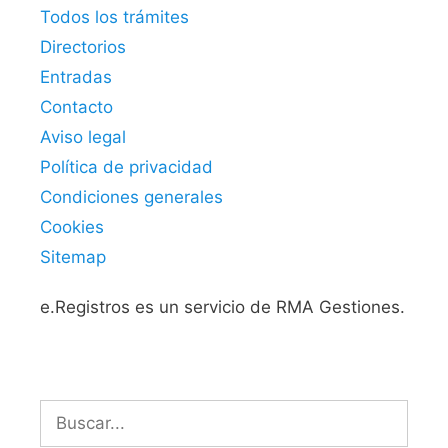
Todos los trámites
Directorios
Entradas
Contacto
Aviso legal
Política de privacidad
Condiciones generales
Cookies
Sitemap
e.Registros es un servicio de RMA Gestiones.
Buscar: