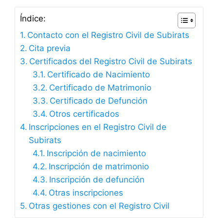
Índice:
Contacto con el Registro Civil de Subirats
Cita previa
Certificados del Registro Civil de Subirats
Certificado de Nacimiento
Certificado de Matrimonio
Certificado de Defunción
Otros certificados
Inscripciones en el Registro Civil de
Subirats
Inscripción de nacimiento
Inscripción de matrimonio
Inscripción de defunción
Otras inscripciones
Otras gestiones con el Registro Civil