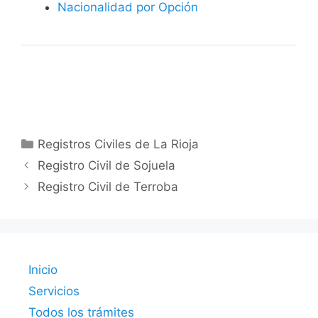
Nacionalidad por Opción
Categorías
Registros Civiles de La Rioja
Registro Civil de Sojuela
Registro Civil de Terroba
Inicio
Servicios
Todos los trámites