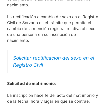
nacimiento.
La rectificación o cambio de sexo en el Registro
Civil de Sorzano es el trámite que permite el
cambio de la mención registral relativa al sexo
de una persona en su inscripción de
nacimiento.
Solicitar rectificación del sexo en el
Registro Civil
Solicitud de matrimonio:
La inscripción hace fe del acto del matrimonio y
de la fecha, hora y lugar en que se contrae.