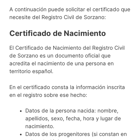
A continuación puede solicitar el certificado que
necesite del Registro Civil de Sorzano:
Certificado de Nacimiento
El Certificado de Nacimiento del Registro Civil
de Sorzano es un documento oficial que
acredita el nacimiento de una persona en
territorio español.
En el certificado consta la información inscrita
en el registro sobre ese hecho:
Datos de la persona nacida: nombre,
apellidos, sexo, fecha, hora y lugar de
nacimiento.
Datos de los progenitores (si constan en