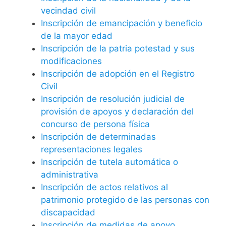
vecindad civil
Inscripción de emancipación y beneficio
de la mayor edad
Inscripción de la patria potestad y sus
modificaciones
Inscripción de adopción en el Registro
Civil
Inscripción de resolución judicial de
provisión de apoyos y declaración del
concurso de persona física
Inscripción de determinadas
representaciones legales
Inscripción de tutela automática o
administrativa
Inscripción de actos relativos al
patrimonio protegido de las personas con
discapacidad
Inscripción de medidas de apoyo