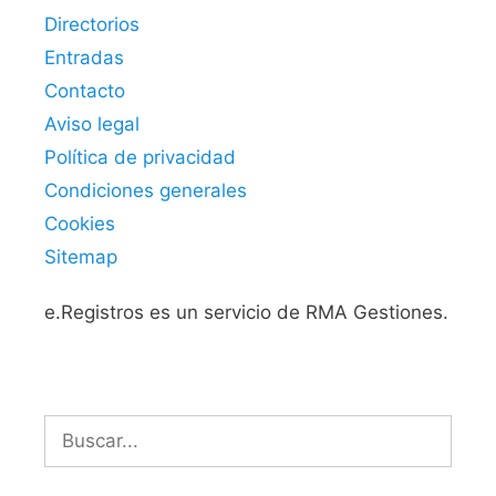
Directorios
Entradas
Contacto
Aviso legal
Política de privacidad
Condiciones generales
Cookies
Sitemap
e.Registros es un servicio de RMA Gestiones.
Buscar: