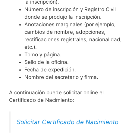
la inscripción).
Número de inscripción y Registro Civil
donde se produjo la inscripción.
Anotaciones marginales (por ejemplo,
cambios de nombre, adopciones,
rectificaciones registrales, nacionalidad,
etc.).
Tomo y página.
Sello de la oficina.
Fecha de expedición.
Nombre del secretario y firma.
A continuación puede solicitar online el
Certificado de Nacimiento:
Solicitar Certificado de Nacimiento