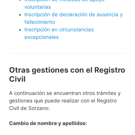
voluntarias
Inscripción de declaración de ausencia y
fallecimiento
Inscripción en circunstancias
excepcionales
Otras gestiones con el Registro
Civil
A continuación se encuentran otros trámites y
gestiones que puede realizar con el Registro
Civil de Sorzano:
Cambio de nombre y apellidos: