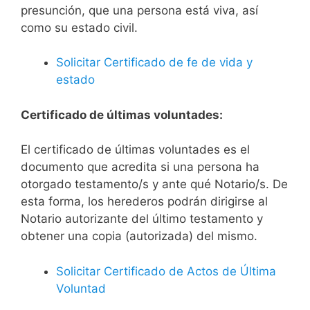
presunción, que una persona está viva, así
como su estado civil.
Solicitar Certificado de fe de vida y
estado
Certificado de últimas voluntades:
El certificado de últimas voluntades es el
documento que acredita si una persona ha
otorgado testamento/s y ante qué Notario/s. De
esta forma, los herederos podrán dirigirse al
Notario autorizante del último testamento y
obtener una copia (autorizada) del mismo.
Solicitar Certificado de Actos de Última
Voluntad