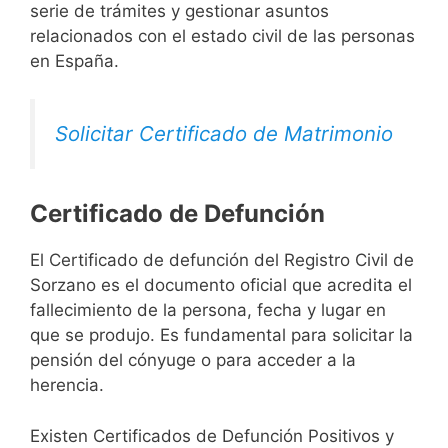
serie de trámites y gestionar asuntos
relacionados con el estado civil de las personas
en España.
Solicitar Certificado de Matrimonio
Certificado de Defunción
El Certificado de defunción del Registro Civil de
Sorzano es el documento oficial que acredita el
fallecimiento de la persona, fecha y lugar en
que se produjo. Es fundamental para solicitar la
pensión del cónyuge o para acceder a la
herencia.
Existen Certificados de Defunción Positivos y