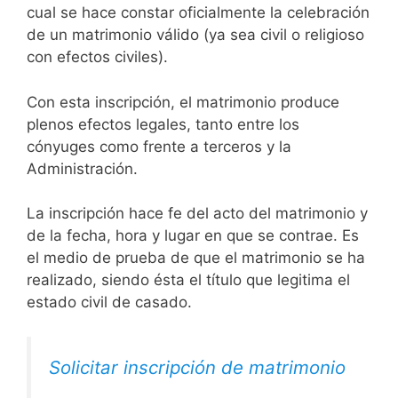
cual se hace constar oficialmente la celebración
de un matrimonio válido (ya sea civil o religioso
con efectos civiles).
Con esta inscripción, el matrimonio produce
plenos efectos legales, tanto entre los
cónyuges como frente a terceros y la
Administración.
La inscripción hace fe del acto del matrimonio y
de la fecha, hora y lugar en que se contrae. Es
el medio de prueba de que el matrimonio se ha
realizado, siendo ésta el título que legitima el
estado civil de casado.
Solicitar inscripción de matrimonio