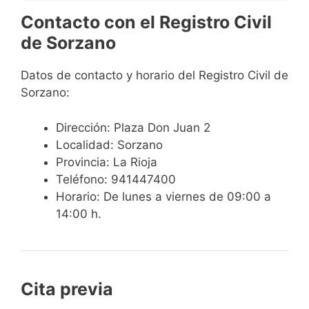
Contacto con el Registro Civil
de Sorzano
Datos de contacto y horario del Registro Civil de
Sorzano:
Dirección: Plaza Don Juan 2
Localidad: Sorzano
Provincia: La Rioja
Teléfono: 941447400
Horario: De lunes a viernes de 09:00 a
14:00 h.
Cita previa