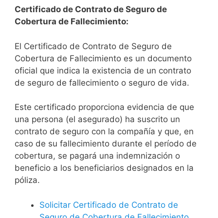
Certificado de Contrato de Seguro de
Cobertura de Fallecimiento:
El Certificado de Contrato de Seguro de
Cobertura de Fallecimiento es un documento
oficial que indica la existencia de un contrato
de seguro de fallecimiento o seguro de vida.
Este certificado proporciona evidencia de que
una persona (el asegurado) ha suscrito un
contrato de seguro con la compañía y que, en
caso de su fallecimiento durante el período de
cobertura, se pagará una indemnización o
beneficio a los beneficiarios designados en la
póliza.
Solicitar Certificado de Contrato de
Seguro de Cobertura de Fallecimiento