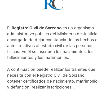
El
Registro Civil de Sorzano
es un organismo
administrativo público del Ministerio de Justicia
encargado de dejar constancia de los hechos o
actos relativos al estado civil de las personas
físicas. En él se inscriben los nacimientos, los
fallecimientos y los matrimonios.
A continuación puede realizar los trámites que
necesite con el Registro Civil de Sorzano:
obtener certificados de nacimiento, matrimonio
y defunción, realizar inscripciones…