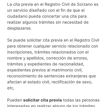
​​​​​​​​​​​​​​​​​​​​​​​​​​​​La cita previa en el Registro Civil de Sorzano es
un servicio diseñado con el fin de que el
ciudadano pueda concertar una cita para
realizar algunos trámites sin necesidad de
desplazarse.​
Se puede solicitar cita previa en el Registro Civil
para obtener cualquier servicio relacionado con
inscripciones, trámites relacionados con el
nombre y apellidos, corrección de errores,
trámites y expedientes de nacionalidad,
expedientes previos al matrimonio civil,
reconocimiento de sentencias extranjeras que
afectan al estado civil, rectificación de sexo,
etc,
​Pueden
solicitar cita previa
todas las personas
interesadas en realizar alguno de los trámites