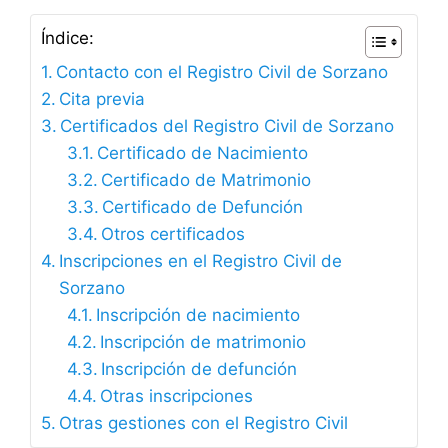
Índice:
Contacto con el Registro Civil de Sorzano
Cita previa
Certificados del Registro Civil de Sorzano
Certificado de Nacimiento
Certificado de Matrimonio
Certificado de Defunción
Otros certificados
Inscripciones en el Registro Civil de
Sorzano
Inscripción de nacimiento
Inscripción de matrimonio
Inscripción de defunción
Otras inscripciones
Otras gestiones con el Registro Civil