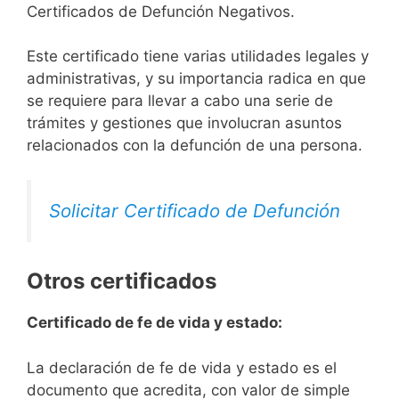
Certificados de Defunción Negativos.
Este certificado tiene varias utilidades legales y
administrativas, y su importancia radica en que
se requiere para llevar a cabo una serie de
trámites y gestiones que involucran asuntos
relacionados con la defunción de una persona.
Solicitar Certificado de Defunción
Otros certificados
Certificado de fe de vida y estado:
La declaración de fe de vida y estado es el
documento que acredita, con valor de simple