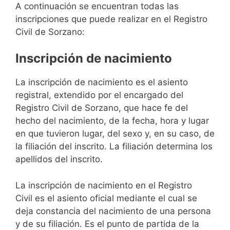
A continuación se encuentran todas las
inscripciones que puede realizar en el Registro
Civil de Sorzano:
Inscripción de nacimiento
La inscripción de nacimiento es el asiento
registral, extendido por el encargado del
Registro Civil de Sorzano, que hace fe del
hecho del nacimiento, de la fecha, hora y lugar
en que tuvieron lugar, del sexo y, en su caso, de
la filiación del inscrito. La filiación determina los
apellidos del inscrito.
La inscripción de nacimiento en el Registro
Civil es el asiento oficial mediante el cual se
deja constancia del nacimiento de una persona
y de su filiación. Es el punto de partida de la