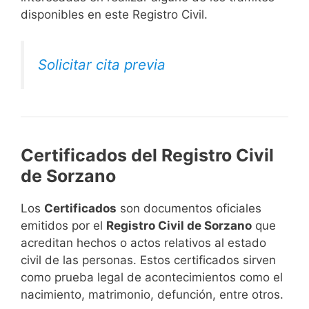
disponibles en este Registro Civil.​
Solicitar cita previa
Certificados del Registro Civil
de Sorzano
Los
Certificados
son documentos oficiales
emitidos por el
Registro Civil de Sorzano
que
acreditan hechos o actos relativos al estado
civil de las personas. Estos certificados sirven
como prueba legal de acontecimientos como el
nacimiento, matrimonio, defunción, entre otros.