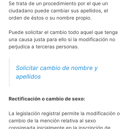
Se trata de un procedimiento por el que un
ciudadano puede cambiar sus apellidos, el
orden de éstos o su nombre propio.
Puede solicitar el cambio todo aquel que tenga
una causa justa para ello si la modificación no
perjudica a terceras personas.
Solicitar cambio de nombre y
apellidos
Rectificación o cambio de sexo:
La legislación registral permite la modificación o
cambio de la mención relativa al sexo
consignada inicialmente en la inscripción de