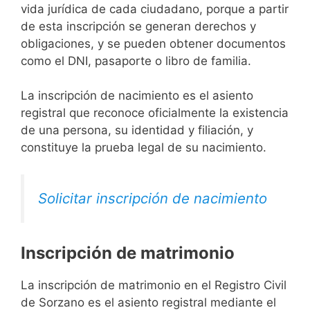
vida jurídica de cada ciudadano, porque a partir
de esta inscripción se generan derechos y
obligaciones, y se pueden obtener documentos
como el DNI, pasaporte o libro de familia.
La inscripción de nacimiento es el asiento
registral que reconoce oficialmente la existencia
de una persona, su identidad y filiación, y
constituye la prueba legal de su nacimiento.
Solicitar inscripción de nacimiento
Inscripción de matrimonio
La inscripción de matrimonio en el Registro Civil
de Sorzano es el asiento registral mediante el