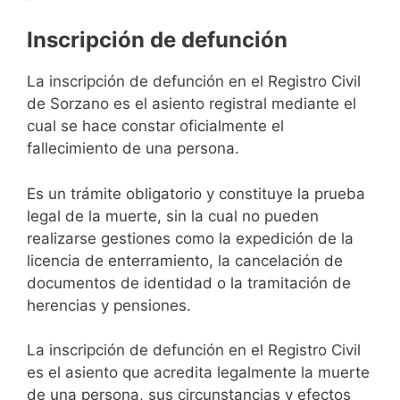
Inscripción de defunción
La inscripción de defunción en el Registro Civil
de Sorzano es el asiento registral mediante el
cual se hace constar oficialmente el
fallecimiento de una persona.
Es un trámite obligatorio y constituye la prueba
legal de la muerte, sin la cual no pueden
realizarse gestiones como la expedición de la
licencia de enterramiento, la cancelación de
documentos de identidad o la tramitación de
herencias y pensiones.
La inscripción de defunción en el Registro Civil
es el asiento que acredita legalmente la muerte
de una persona, sus circunstancias y efectos