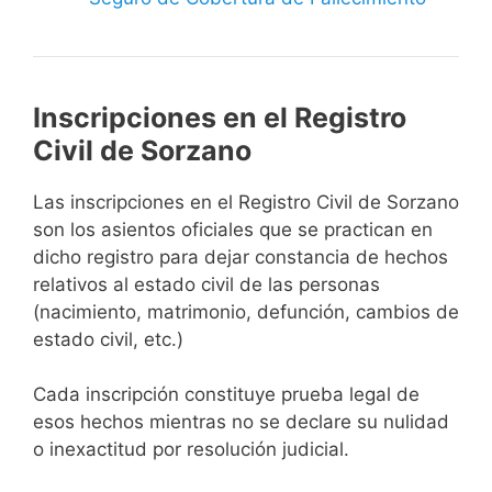
Inscripciones en el Registro
Civil de Sorzano
Las inscripciones en el Registro Civil de Sorzano
son los asientos oficiales que se practican en
dicho registro para dejar constancia de hechos
relativos al estado civil de las personas
(nacimiento, matrimonio, defunción, cambios de
estado civil, etc.)
Cada inscripción constituye prueba legal de
esos hechos mientras no se declare su nulidad
o inexactitud por resolución judicial.