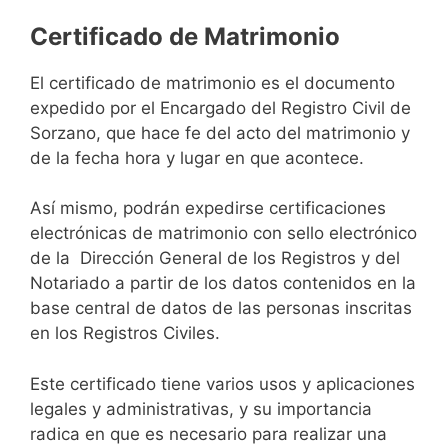
Certificado de Matrimonio
El certificado de matrimonio es el documento
expedido por el Encargado del Registro Civil de
Sorzano, que hace fe del acto del matrimonio y
de la fecha hora y lugar en que acontece.
Así mismo, podrán expedirse certificaciones
electrónicas de matrimonio con sello electrónico
de la Dirección General de los Registros y del
Notariado a partir de los datos contenidos en la
base central de datos de las personas inscritas
en los Registros Civiles.
Este certificado tiene varios usos y aplicaciones
legales y administrativas, y su importancia
radica en que es necesario para realizar una