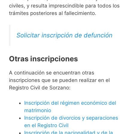
civiles, y resulta imprescindible para todos los
trámites posteriores al fallecimiento.
Solicitar inscripción de defunción
Otras inscripciones
A continuación se encuentran otras
inscripciones que se pueden realizar en el
Registro Civil de Sorzano:
Inscripción del régimen económico del
matrimonio
Inscripción de divorcios y separaciones
en el Registro Civil
Inscripción de la nacionalidad y de la