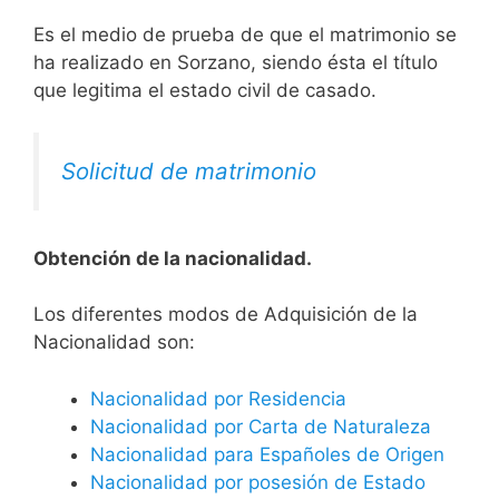
Es el medio de prueba de que el matrimonio se
ha realizado en Sorzano, siendo ésta el título
que legitima el estado civil de casado.
Solicitud de matrimonio
Obtención de la nacionalidad.
​​​Los diferentes modos de Adquisición de la
Nacionalidad son:
Nacionalidad por Residencia
Nacionalidad por Carta de Naturaleza
Nacionalidad para Españoles de Origen
Nacionalidad por posesión de Estado