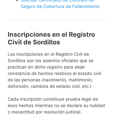
Seguro de Cobertura de Fallecimiento
Inscripciones en el Registro
Civil de Sordillos
Las inscripciones en el Registro Civil de
Sordillos son los asientos oficiales que se
practican en dicho registro para dejar
constancia de hechos relativos al estado civil
de las personas (nacimiento, matrimonio,
defunción, cambios de estado civil, etc.)
Cada inscripción constituye prueba legal de
esos hechos mientras no se declare su nulidad
o inexactitud por resolución judicial.