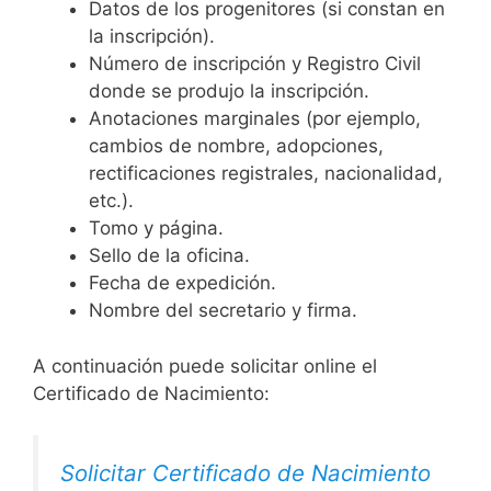
Datos de los progenitores (si constan en
la inscripción).
Número de inscripción y Registro Civil
donde se produjo la inscripción.
Anotaciones marginales (por ejemplo,
cambios de nombre, adopciones,
rectificaciones registrales, nacionalidad,
etc.).
Tomo y página.
Sello de la oficina.
Fecha de expedición.
Nombre del secretario y firma.
A continuación puede solicitar online el
Certificado de Nacimiento:
Solicitar Certificado de Nacimiento