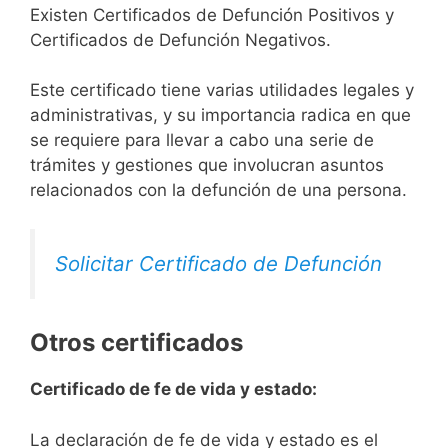
Existen Certificados de Defunción Positivos y
Certificados de Defunción Negativos.
Este certificado tiene varias utilidades legales y
administrativas, y su importancia radica en que
se requiere para llevar a cabo una serie de
trámites y gestiones que involucran asuntos
relacionados con la defunción de una persona.
Solicitar Certificado de Defunción
Otros certificados
Certificado de fe de vida y estado:
La declaración de fe de vida y estado es el