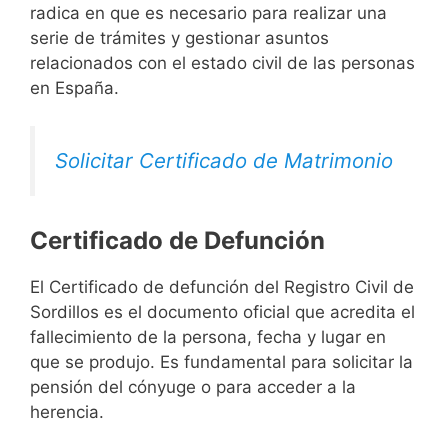
radica en que es necesario para realizar una
serie de trámites y gestionar asuntos
relacionados con el estado civil de las personas
en España.
Solicitar Certificado de Matrimonio
Certificado de Defunción
El Certificado de defunción del Registro Civil de
Sordillos es el documento oficial que acredita el
fallecimiento de la persona, fecha y lugar en
que se produjo. Es fundamental para solicitar la
pensión del cónyuge o para acceder a la
herencia.