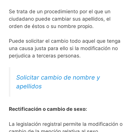
Se trata de un procedimiento por el que un
ciudadano puede cambiar sus apellidos, el
orden de éstos o su nombre propio.
Puede solicitar el cambio todo aquel que tenga
una causa justa para ello si la modificación no
perjudica a terceras personas.
Solicitar cambio de nombre y
apellidos
Rectificación o cambio de sexo:
La legislación registral permite la modificación o
cambio de la mención relativa al sexo