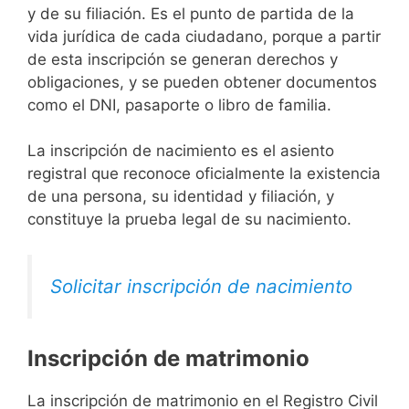
y de su filiación. Es el punto de partida de la
vida jurídica de cada ciudadano, porque a partir
de esta inscripción se generan derechos y
obligaciones, y se pueden obtener documentos
como el DNI, pasaporte o libro de familia.
La inscripción de nacimiento es el asiento
registral que reconoce oficialmente la existencia
de una persona, su identidad y filiación, y
constituye la prueba legal de su nacimiento.
Solicitar inscripción de nacimiento
Inscripción de matrimonio
La inscripción de matrimonio en el Registro Civil