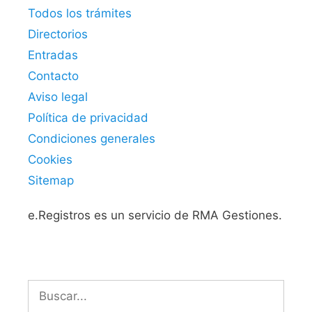
Todos los trámites
Directorios
Entradas
Contacto
Aviso legal
Política de privacidad
Condiciones generales
Cookies
Sitemap
e.Registros es un servicio de RMA Gestiones.
Buscar: