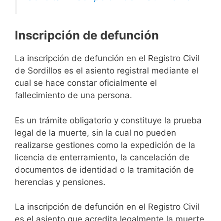
Inscripción de defunción
La inscripción de defunción en el Registro Civil
de Sordillos es el asiento registral mediante el
cual se hace constar oficialmente el
fallecimiento de una persona.
Es un trámite obligatorio y constituye la prueba
legal de la muerte, sin la cual no pueden
realizarse gestiones como la expedición de la
licencia de enterramiento, la cancelación de
documentos de identidad o la tramitación de
herencias y pensiones.
La inscripción de defunción en el Registro Civil
es el asiento que acredita legalmente la muerte