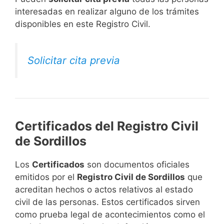
interesadas en realizar alguno de los trámites
disponibles en este Registro Civil.​
Solicitar cita previa
Certificados del Registro Civil
de Sordillos
Los
Certificados
son documentos oficiales
emitidos por el
Registro Civil de Sordillos
que
acreditan hechos o actos relativos al estado
civil de las personas. Estos certificados sirven
como prueba legal de acontecimientos como el