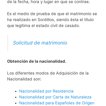
de la fecha, hora y lugar en que se contrae.
Es el medio de prueba de que el matrimonio se
ha realizado en Sordillos, siendo ésta el título
que legitima el estado civil de casado.
Solicitud de matrimonio
Obtención de la nacionalidad.
​​​Los diferentes modos de Adquisición de la
Nacionalidad son:
Nacionalidad por Residencia
Nacionalidad por Carta de Naturaleza
Nacionalidad para Españoles de Origen