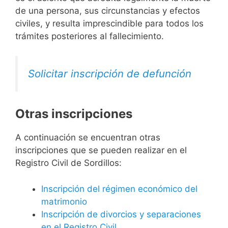
de una persona, sus circunstancias y efectos
civiles, y resulta imprescindible para todos los
trámites posteriores al fallecimiento.
Solicitar inscripción de defunción
Otras inscripciones
A continuación se encuentran otras
inscripciones que se pueden realizar en el
Registro Civil de Sordillos:
Inscripción del régimen económico del
matrimonio
Inscripción de divorcios y separaciones
en el Registro Civil