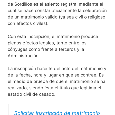
de Sordillos es el asiento registral mediante el
cual se hace constar oficialmente la celebración
de un matrimonio válido (ya sea civil o religioso
con efectos civiles).
Con esta inscripción, el matrimonio produce
plenos efectos legales, tanto entre los
cónyuges como frente a terceros y la
Administración.
La inscripción hace fe del acto del matrimonio y
de la fecha, hora y lugar en que se contrae. Es
el medio de prueba de que el matrimonio se ha
realizado, siendo ésta el título que legitima el
estado civil de casado.
Solicitar inscripción de matrimonio