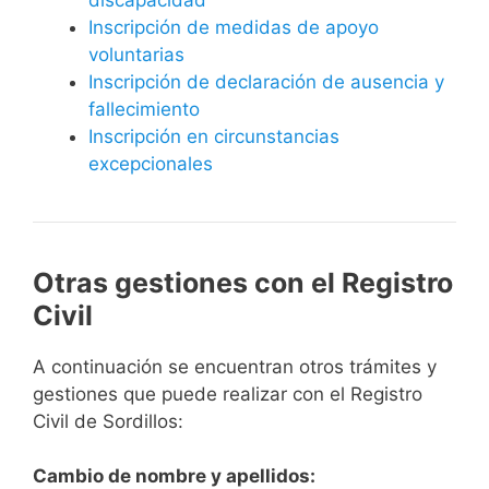
Inscripción de medidas de apoyo
voluntarias
Inscripción de declaración de ausencia y
fallecimiento
Inscripción en circunstancias
excepcionales
Otras gestiones con el Registro
Civil
A continuación se encuentran otros trámites y
gestiones que puede realizar con el Registro
Civil de Sordillos:
Cambio de nombre y apellidos: