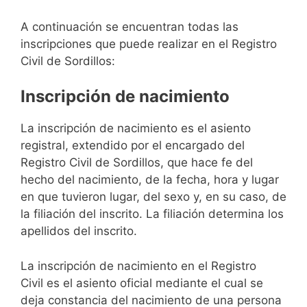
A continuación se encuentran todas las
inscripciones que puede realizar en el Registro
Civil de Sordillos:
Inscripción de nacimiento
La inscripción de nacimiento es el asiento
registral, extendido por el encargado del
Registro Civil de Sordillos, que hace fe del
hecho del nacimiento, de la fecha, hora y lugar
en que tuvieron lugar, del sexo y, en su caso, de
la filiación del inscrito. La filiación determina los
apellidos del inscrito.
La inscripción de nacimiento en el Registro
Civil es el asiento oficial mediante el cual se
deja constancia del nacimiento de una persona