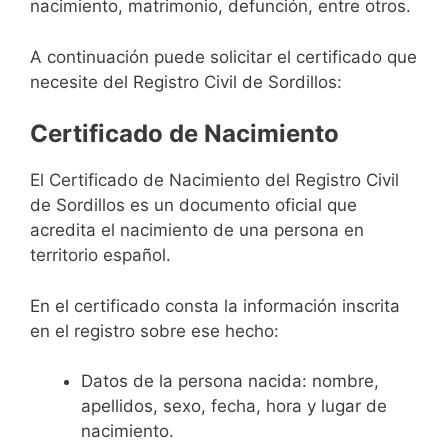
nacimiento, matrimonio, defunción, entre otros.
A continuación puede solicitar el certificado que
necesite del Registro Civil de Sordillos:
Certificado de Nacimiento
El Certificado de Nacimiento del Registro Civil
de Sordillos es un documento oficial que
acredita el nacimiento de una persona en
territorio español.
En el certificado consta la información inscrita
en el registro sobre ese hecho:
Datos de la persona nacida: nombre,
apellidos, sexo, fecha, hora y lugar de
nacimiento.