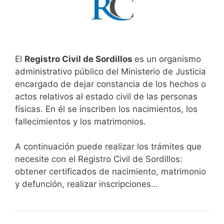
El
Registro Civil de Sordillos
es un organismo
administrativo público del Ministerio de Justicia
encargado de dejar constancia de los hechos o
actos relativos al estado civil de las personas
físicas. En él se inscriben los nacimientos, los
fallecimientos y los matrimonios.
A continuación puede realizar los trámites que
necesite con el Registro Civil de Sordillos:
obtener certificados de nacimiento, matrimonio
y defunción, realizar inscripciones…