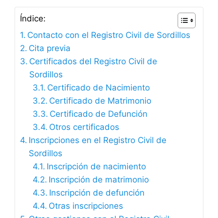
Índice:
Contacto con el Registro Civil de Sordillos
Cita previa
Certificados del Registro Civil de
Sordillos
Certificado de Nacimiento
Certificado de Matrimonio
Certificado de Defunción
Otros certificados
Inscripciones en el Registro Civil de
Sordillos
Inscripción de nacimiento
Inscripción de matrimonio
Inscripción de defunción
Otras inscripciones