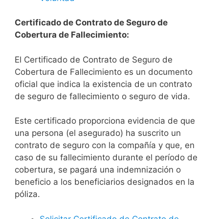
Certificado de Contrato de Seguro de
Cobertura de Fallecimiento:
El Certificado de Contrato de Seguro de
Cobertura de Fallecimiento es un documento
oficial que indica la existencia de un contrato
de seguro de fallecimiento o seguro de vida.
Este certificado proporciona evidencia de que
una persona (el asegurado) ha suscrito un
contrato de seguro con la compañía y que, en
caso de su fallecimiento durante el período de
cobertura, se pagará una indemnización o
beneficio a los beneficiarios designados en la
póliza.
Solicitar Certificado de Contrato de