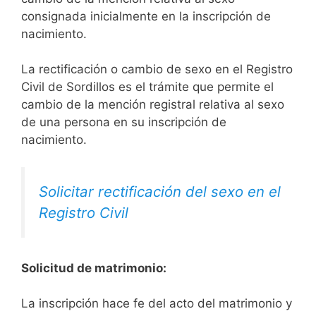
consignada inicialmente en la inscripción de
nacimiento.
La rectificación o cambio de sexo en el Registro
Civil de Sordillos es el trámite que permite el
cambio de la mención registral relativa al sexo
de una persona en su inscripción de
nacimiento.
Solicitar rectificación del sexo en el
Registro Civil
Solicitud de matrimonio:
La inscripción hace fe del acto del matrimonio y