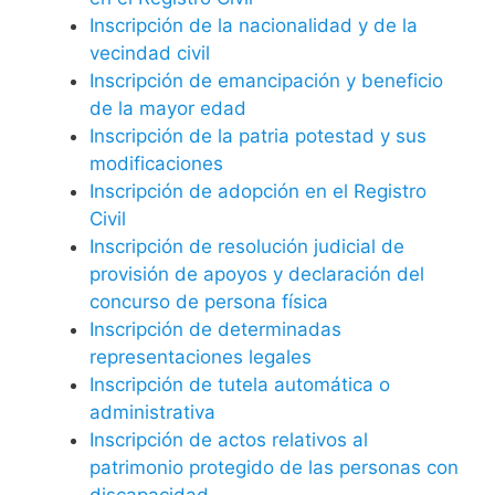
Inscripción de la nacionalidad y de la
vecindad civil
Inscripción de emancipación y beneficio
de la mayor edad
Inscripción de la patria potestad y sus
modificaciones
Inscripción de adopción en el Registro
Civil
Inscripción de resolución judicial de
provisión de apoyos y declaración del
concurso de persona física
Inscripción de determinadas
representaciones legales
Inscripción de tutela automática o
administrativa
Inscripción de actos relativos al
patrimonio protegido de las personas con
discapacidad