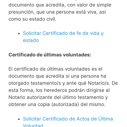
documento que acredita, con valor de simple
presunción, que una persona está viva, así
como su estado civil.
Solicitar Certificado de fe de vida y
estado
Certificado de últimas voluntades:
El certificado de últimas voluntades es el
documento que acredita si una persona ha
otorgado testamento/s y ante qué Notario/s. De
esta forma, los herederos podrán dirigirse al
Notario autorizante del último testamento y
obtener una copia (autorizada) del mismo.
Solicitar Certificado de Actos de Última
Voluntad