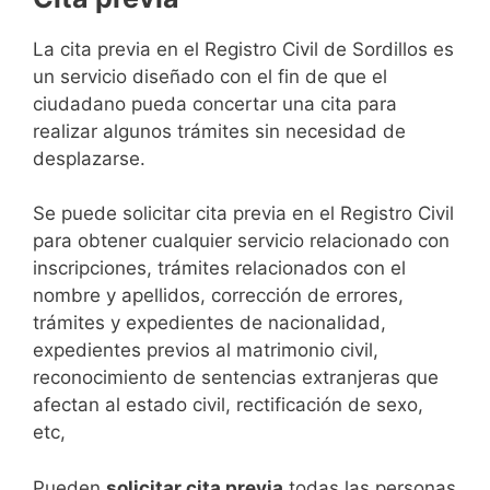
​​​​​​​​​​​​​​​​​​​​​​​​​​​​La cita previa en el Registro Civil de Sordillos es
un servicio diseñado con el fin de que el
ciudadano pueda concertar una cita para
realizar algunos trámites sin necesidad de
desplazarse.​
Se puede solicitar cita previa en el Registro Civil
para obtener cualquier servicio relacionado con
inscripciones, trámites relacionados con el
nombre y apellidos, corrección de errores,
trámites y expedientes de nacionalidad,
expedientes previos al matrimonio civil,
reconocimiento de sentencias extranjeras que
afectan al estado civil, rectificación de sexo,
etc,
​Pueden
solicitar cita previa
todas las personas