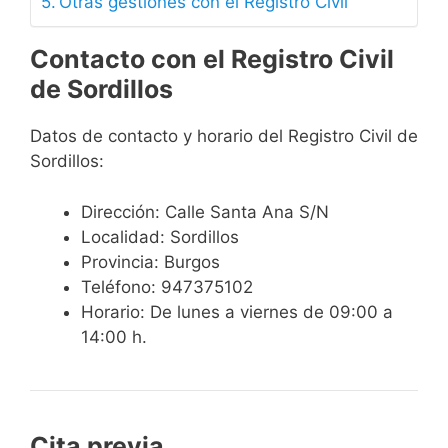
Otras gestiones con el Registro Civil
Contacto con el Registro Civil
de Sordillos
Datos de contacto y horario del Registro Civil de
Sordillos:
Dirección: Calle Santa Ana S/N
Localidad: Sordillos
Provincia: Burgos
Teléfono: 947375102
Horario: De lunes a viernes de 09:00 a
14:00 h.
Cita previa