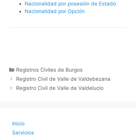
Nacionalidad por posesión de Estado
Nacionalidad por Opción
Categorías
Registros Civiles de Burgos
Registro Civil de Valle de Valdebezana
Registro Civil de Valle de Valdelucio
Inicio
Servicios