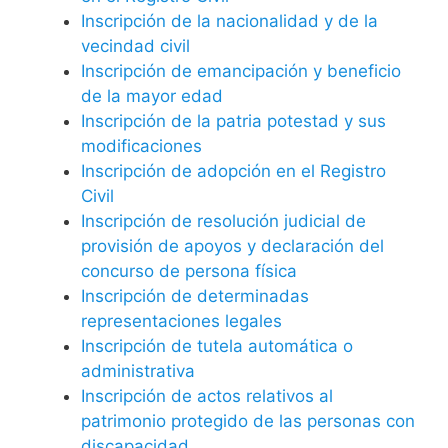
Inscripción de la nacionalidad y de la
vecindad civil
Inscripción de emancipación y beneficio
de la mayor edad
Inscripción de la patria potestad y sus
modificaciones
Inscripción de adopción en el Registro
Civil
Inscripción de resolución judicial de
provisión de apoyos y declaración del
concurso de persona física
Inscripción de determinadas
representaciones legales
Inscripción de tutela automática o
administrativa
Inscripción de actos relativos al
patrimonio protegido de las personas con
discapacidad