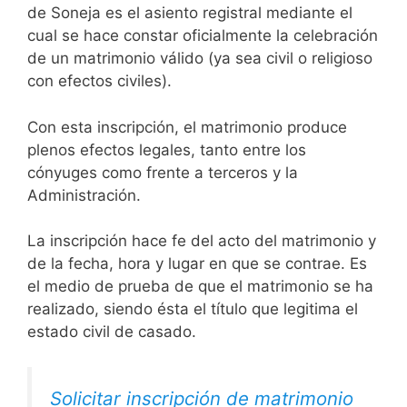
de Soneja es el asiento registral mediante el
cual se hace constar oficialmente la celebración
de un matrimonio válido (ya sea civil o religioso
con efectos civiles).
Con esta inscripción, el matrimonio produce
plenos efectos legales, tanto entre los
cónyuges como frente a terceros y la
Administración.
La inscripción hace fe del acto del matrimonio y
de la fecha, hora y lugar en que se contrae. Es
el medio de prueba de que el matrimonio se ha
realizado, siendo ésta el título que legitima el
estado civil de casado.
Solicitar inscripción de matrimonio