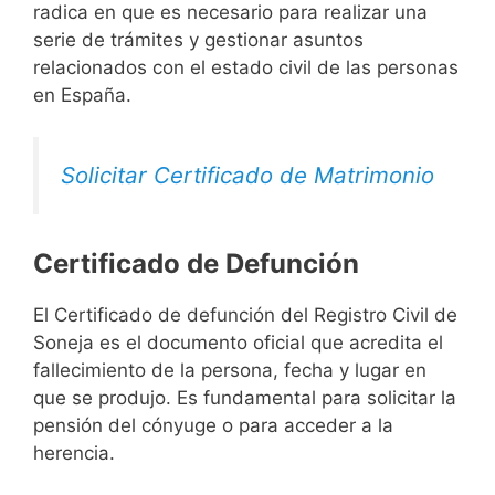
radica en que es necesario para realizar una
serie de trámites y gestionar asuntos
relacionados con el estado civil de las personas
en España.
Solicitar Certificado de Matrimonio
Certificado de Defunción
El Certificado de defunción del Registro Civil de
Soneja es el documento oficial que acredita el
fallecimiento de la persona, fecha y lugar en
que se produjo. Es fundamental para solicitar la
pensión del cónyuge o para acceder a la
herencia.