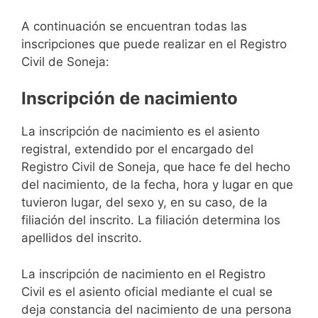
A continuación se encuentran todas las
inscripciones que puede realizar en el Registro
Civil de Soneja:
Inscripción de nacimiento
La inscripción de nacimiento es el asiento
registral, extendido por el encargado del
Registro Civil de Soneja, que hace fe del hecho
del nacimiento, de la fecha, hora y lugar en que
tuvieron lugar, del sexo y, en su caso, de la
filiación del inscrito. La filiación determina los
apellidos del inscrito.
La inscripción de nacimiento en el Registro
Civil es el asiento oficial mediante el cual se
deja constancia del nacimiento de una persona