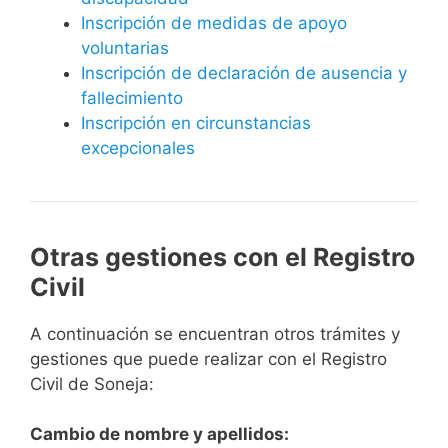
Inscripción de medidas de apoyo
voluntarias
Inscripción de declaración de ausencia y
fallecimiento
Inscripción en circunstancias
excepcionales
Otras gestiones con el Registro
Civil
A continuación se encuentran otros trámites y
gestiones que puede realizar con el Registro
Civil de Soneja:
Cambio de nombre y apellidos: