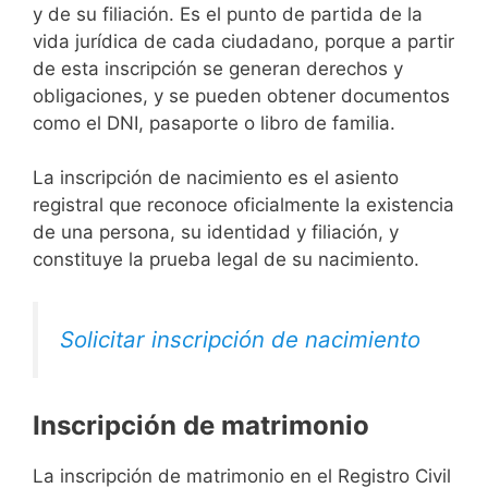
y de su filiación. Es el punto de partida de la
vida jurídica de cada ciudadano, porque a partir
de esta inscripción se generan derechos y
obligaciones, y se pueden obtener documentos
como el DNI, pasaporte o libro de familia.
La inscripción de nacimiento es el asiento
registral que reconoce oficialmente la existencia
de una persona, su identidad y filiación, y
constituye la prueba legal de su nacimiento.
Solicitar inscripción de nacimiento
Inscripción de matrimonio
La inscripción de matrimonio en el Registro Civil