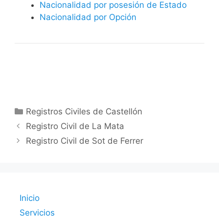
Nacionalidad por posesión de Estado
Nacionalidad por Opción
Categorías
Registros Civiles de Castellón
Registro Civil de La Mata
Registro Civil de Sot de Ferrer
Inicio
Servicios