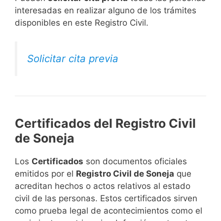
interesadas en realizar alguno de los trámites
disponibles en este Registro Civil.​
Solicitar cita previa
Certificados del Registro Civil
de Soneja
Los
Certificados
son documentos oficiales
emitidos por el
Registro Civil de Soneja
que
acreditan hechos o actos relativos al estado
civil de las personas. Estos certificados sirven
como prueba legal de acontecimientos como el