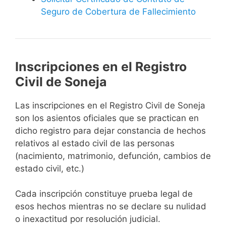
Seguro de Cobertura de Fallecimiento
Inscripciones en el Registro
Civil de Soneja
Las inscripciones en el Registro Civil de Soneja
son los asientos oficiales que se practican en
dicho registro para dejar constancia de hechos
relativos al estado civil de las personas
(nacimiento, matrimonio, defunción, cambios de
estado civil, etc.)
Cada inscripción constituye prueba legal de
esos hechos mientras no se declare su nulidad
o inexactitud por resolución judicial.