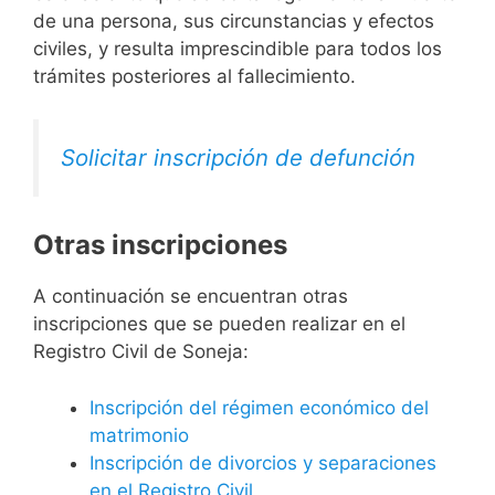
de una persona, sus circunstancias y efectos
civiles, y resulta imprescindible para todos los
trámites posteriores al fallecimiento.
Solicitar inscripción de defunción
Otras inscripciones
A continuación se encuentran otras
inscripciones que se pueden realizar en el
Registro Civil de Soneja:
Inscripción del régimen económico del
matrimonio
Inscripción de divorcios y separaciones
en el Registro Civil