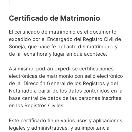
Certificado de Matrimonio
El certificado de matrimonio es el documento
expedido por el Encargado del Registro Civil de
Soneja, que hace fe del acto del matrimonio y
de la fecha hora y lugar en que acontece.
Así mismo, podrán expedirse certificaciones
electrónicas de matrimonio con sello electrónico
de la Dirección General de los Registros y del
Notariado a partir de los datos contenidos en la
base central de datos de las personas inscritas
en los Registros Civiles.
Este certificado tiene varios usos y aplicaciones
legales y administrativas, y su importancia