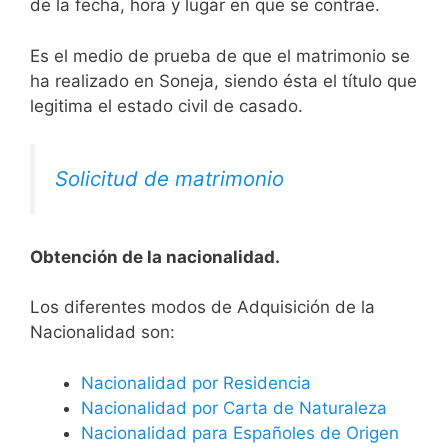
de la fecha, hora y lugar en que se contrae.
Es el medio de prueba de que el matrimonio se
ha realizado en Soneja, siendo ésta el título que
legitima el estado civil de casado.
Solicitud de matrimonio
Obtención de la nacionalidad.
​​​Los diferentes modos de Adquisición de la
Nacionalidad son:
Nacionalidad por Residencia
Nacionalidad por Carta de Naturaleza
Nacionalidad para Españoles de Origen