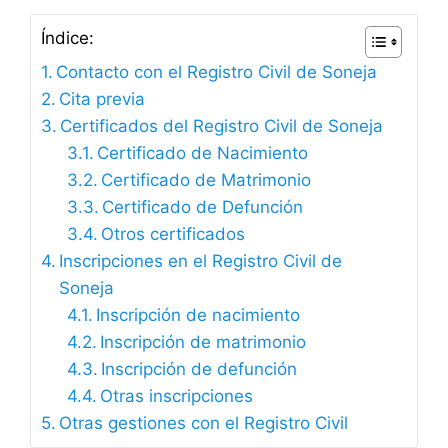
Índice:
Contacto con el Registro Civil de Soneja
Cita previa
Certificados del Registro Civil de Soneja
Certificado de Nacimiento
Certificado de Matrimonio
Certificado de Defunción
Otros certificados
Inscripciones en el Registro Civil de
Soneja
Inscripción de nacimiento
Inscripción de matrimonio
Inscripción de defunción
Otras inscripciones
Otras gestiones con el Registro Civil