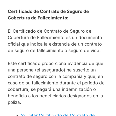
Certificado de Contrato de Seguro de
Cobertura de Fallecimiento:
El Certificado de Contrato de Seguro de
Cobertura de Fallecimiento es un documento
oficial que indica la existencia de un contrato
de seguro de fallecimiento o seguro de vida.
Este certificado proporciona evidencia de que
una persona (el asegurado) ha suscrito un
contrato de seguro con la compañía y que, en
caso de su fallecimiento durante el período de
cobertura, se pagará una indemnización o
beneficio a los beneficiarios designados en la
póliza.
Solicitar Certificado de Contrato de