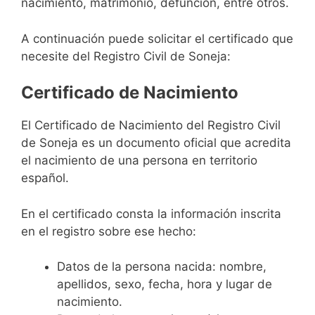
nacimiento, matrimonio, defunción, entre otros.
A continuación puede solicitar el certificado que
necesite del Registro Civil de Soneja:
Certificado de Nacimiento
El Certificado de Nacimiento del Registro Civil
de Soneja es un documento oficial que acredita
el nacimiento de una persona en territorio
español.
En el certificado consta la información inscrita
en el registro sobre ese hecho:
Datos de la persona nacida: nombre,
apellidos, sexo, fecha, hora y lugar de
nacimiento.