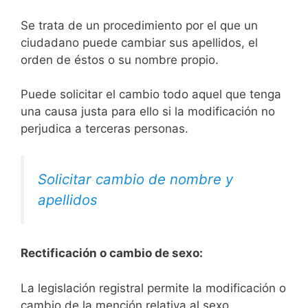
Se trata de un procedimiento por el que un
ciudadano puede cambiar sus apellidos, el
orden de éstos o su nombre propio.
Puede solicitar el cambio todo aquel que tenga
una causa justa para ello si la modificación no
perjudica a terceras personas.
Solicitar cambio de nombre y
apellidos
Rectificación o cambio de sexo:
La legislación registral permite la modificación o
cambio de la mención relativa al sexo