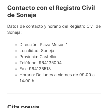
Contacto con el Registro Civil
de Soneja
Datos de contacto y horario del Registro Civil de
Soneja:
Dirección: Plaza Mesón 1
Localidad: Soneja
Provincia: Castellón
Teléfono: 964135004
Fax: 964135513
Horario: De lunes a viernes de 09:00 a
14:00 h.
Cita previa