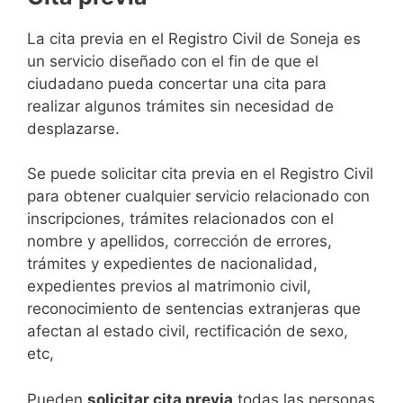
​​​​​​​​​​​​​​​​​​​​​​​​​​​​La cita previa en el Registro Civil de Soneja es
un servicio diseñado con el fin de que el
ciudadano pueda concertar una cita para
realizar algunos trámites sin necesidad de
desplazarse.​
Se puede solicitar cita previa en el Registro Civil
para obtener cualquier servicio relacionado con
inscripciones, trámites relacionados con el
nombre y apellidos, corrección de errores,
trámites y expedientes de nacionalidad,
expedientes previos al matrimonio civil,
reconocimiento de sentencias extranjeras que
afectan al estado civil, rectificación de sexo,
etc,
​Pueden
solicitar cita previa
todas las personas