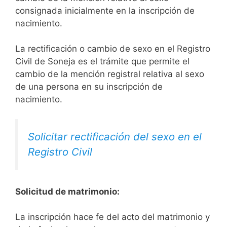
consignada inicialmente en la inscripción de
nacimiento.
La rectificación o cambio de sexo en el Registro
Civil de Soneja es el trámite que permite el
cambio de la mención registral relativa al sexo
de una persona en su inscripción de
nacimiento.
Solicitar rectificación del sexo en el
Registro Civil
Solicitud de matrimonio:
La inscripción hace fe del acto del matrimonio y