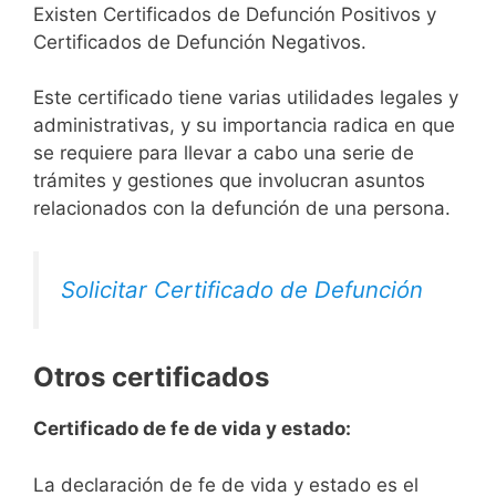
Existen Certificados de Defunción Positivos y
Certificados de Defunción Negativos.
Este certificado tiene varias utilidades legales y
administrativas, y su importancia radica en que
se requiere para llevar a cabo una serie de
trámites y gestiones que involucran asuntos
relacionados con la defunción de una persona.
Solicitar Certificado de Defunción
Otros certificados
Certificado de fe de vida y estado:
La declaración de fe de vida y estado es el