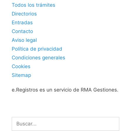
Todos los trámites
Directorios
Entradas
Contacto
Aviso legal
Política de privacidad
Condiciones generales
Cookies
Sitemap
e.Registros es un servicio de RMA Gestiones.
Buscar: