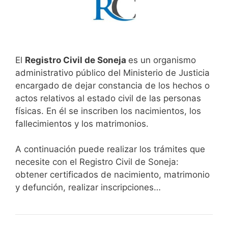
El
Registro Civil de Soneja
es un organismo
administrativo público del Ministerio de Justicia
encargado de dejar constancia de los hechos o
actos relativos al estado civil de las personas
físicas. En él se inscriben los nacimientos, los
fallecimientos y los matrimonios.
A continuación puede realizar los trámites que
necesite con el Registro Civil de Soneja:
obtener certificados de nacimiento, matrimonio
y defunción, realizar inscripciones…