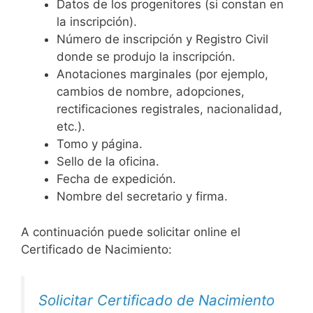
Datos de los progenitores (si constan en
la inscripción).
Número de inscripción y Registro Civil
donde se produjo la inscripción.
Anotaciones marginales (por ejemplo,
cambios de nombre, adopciones,
rectificaciones registrales, nacionalidad,
etc.).
Tomo y página.
Sello de la oficina.
Fecha de expedición.
Nombre del secretario y firma.
A continuación puede solicitar online el
Certificado de Nacimiento:
Solicitar Certificado de Nacimiento