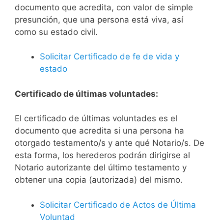
documento que acredita, con valor de simple
presunción, que una persona está viva, así
como su estado civil.
Solicitar Certificado de fe de vida y
estado
Certificado de últimas voluntades:
El certificado de últimas voluntades es el
documento que acredita si una persona ha
otorgado testamento/s y ante qué Notario/s. De
esta forma, los herederos podrán dirigirse al
Notario autorizante del último testamento y
obtener una copia (autorizada) del mismo.
Solicitar Certificado de Actos de Última
Voluntad