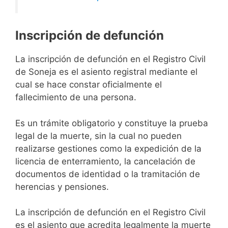
Inscripción de defunción
La inscripción de defunción en el Registro Civil
de Soneja es el asiento registral mediante el
cual se hace constar oficialmente el
fallecimiento de una persona.
Es un trámite obligatorio y constituye la prueba
legal de la muerte, sin la cual no pueden
realizarse gestiones como la expedición de la
licencia de enterramiento, la cancelación de
documentos de identidad o la tramitación de
herencias y pensiones.
La inscripción de defunción en el Registro Civil
es el asiento que acredita legalmente la muerte