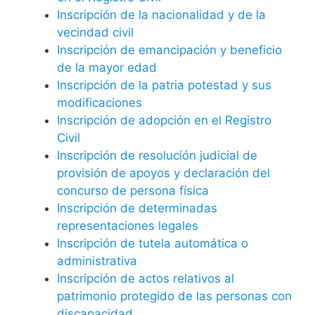
Inscripción de la nacionalidad y de la
vecindad civil
Inscripción de emancipación y beneficio
de la mayor edad
Inscripción de la patria potestad y sus
modificaciones
Inscripción de adopción en el Registro
Civil
Inscripción de resolución judicial de
provisión de apoyos y declaración del
concurso de persona física
Inscripción de determinadas
representaciones legales
Inscripción de tutela automática o
administrativa
Inscripción de actos relativos al
patrimonio protegido de las personas con
discapacidad