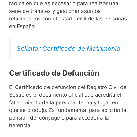
radica en que es necesario para realizar una
serie de trámites y gestionar asuntos
relacionados con el estado civil de las personas
en España.
Solicitar Certificado de Matrimonio
Certificado de Defunción
El Certificado de defunción del Registro Civil de
Sesué es el documento oficial que acredita el
fallecimiento de la persona, fecha y lugar en
que se produjo. Es fundamental para solicitar la
pensión del cónyuge o para acceder a la
herencia.