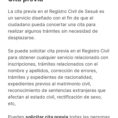
​​​​​​​​​​​​​​​​​​​​​​​​​​​​La cita previa en el Registro Civil de Sesué es
un servicio diseñado con el fin de que el
ciudadano pueda concertar una cita para
realizar algunos trámites sin necesidad de
desplazarse.​
Se puede solicitar cita previa en el Registro Civil
para obtener cualquier servicio relacionado con
inscripciones, trámites relacionados con el
nombre y apellidos, corrección de errores,
trámites y expedientes de nacionalidad,
expedientes previos al matrimonio civil,
reconocimiento de sentencias extranjeras que
afectan al estado civil, rectificación de sexo,
etc,
​Pueden
solicitar cita previa
todas las personas