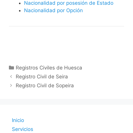
Nacionalidad por posesión de Estado
Nacionalidad por Opción
Categorías
Registros Civiles de Huesca
Registro Civil de Seira
Registro Civil de Sopeira
Inicio
Servicios