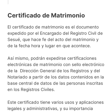
Certificado de Matrimonio
El certificado de matrimonio es el documento
expedido por el Encargado del Registro Civil de
Sesué, que hace fe del acto del matrimonio y
de la fecha hora y lugar en que acontece.
Así mismo, podrán expedirse certificaciones
electrónicas de matrimonio con sello electrónico
de la Dirección General de los Registros y del
Notariado a partir de los datos contenidos en la
base central de datos de las personas inscritas
en los Registros Civiles.
Este certificado tiene varios usos y aplicaciones
legales y administrativas, y su importancia