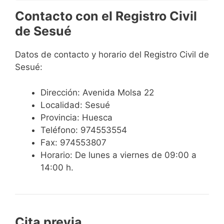
Contacto con el Registro Civil
de Sesué
Datos de contacto y horario del Registro Civil de
Sesué:
Dirección: Avenida Molsa 22
Localidad: Sesué
Provincia: Huesca
Teléfono: 974553554
Fax: 974553807
Horario: De lunes a viernes de 09:00 a
14:00 h.
Cita previa