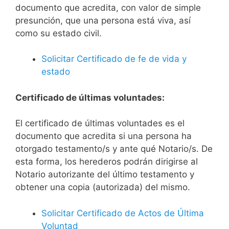
documento que acredita, con valor de simple
presunción, que una persona está viva, así
como su estado civil.
Solicitar Certificado de fe de vida y
estado
Certificado de últimas voluntades:
El certificado de últimas voluntades es el
documento que acredita si una persona ha
otorgado testamento/s y ante qué Notario/s. De
esta forma, los herederos podrán dirigirse al
Notario autorizante del último testamento y
obtener una copia (autorizada) del mismo.
Solicitar Certificado de Actos de Última
Voluntad