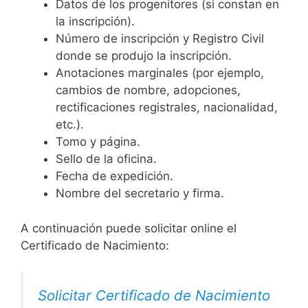
Datos de los progenitores (si constan en
la inscripción).
Número de inscripción y Registro Civil
donde se produjo la inscripción.
Anotaciones marginales (por ejemplo,
cambios de nombre, adopciones,
rectificaciones registrales, nacionalidad,
etc.).
Tomo y página.
Sello de la oficina.
Fecha de expedición.
Nombre del secretario y firma.
A continuación puede solicitar online el
Certificado de Nacimiento:
Solicitar Certificado de Nacimiento