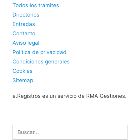
Todos los trámites
Directorios
Entradas
Contacto
Aviso legal
Política de privacidad
Condiciones generales
Cookies
Sitemap
e.Registros es un servicio de RMA Gestiones.
Buscar: