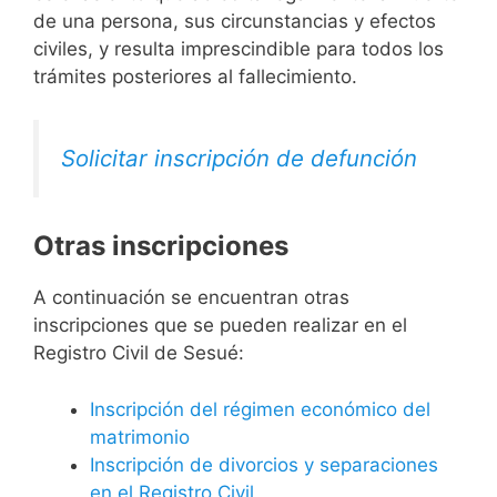
de una persona, sus circunstancias y efectos
civiles, y resulta imprescindible para todos los
trámites posteriores al fallecimiento.
Solicitar inscripción de defunción
Otras inscripciones
A continuación se encuentran otras
inscripciones que se pueden realizar en el
Registro Civil de Sesué:
Inscripción del régimen económico del
matrimonio
Inscripción de divorcios y separaciones
en el Registro Civil