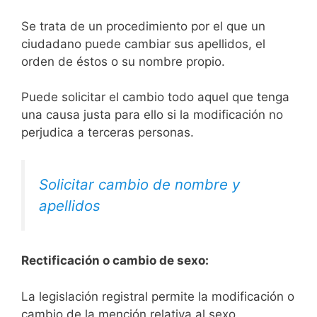
Se trata de un procedimiento por el que un
ciudadano puede cambiar sus apellidos, el
orden de éstos o su nombre propio.
Puede solicitar el cambio todo aquel que tenga
una causa justa para ello si la modificación no
perjudica a terceras personas.
Solicitar cambio de nombre y
apellidos
Rectificación o cambio de sexo:
La legislación registral permite la modificación o
cambio de la mención relativa al sexo