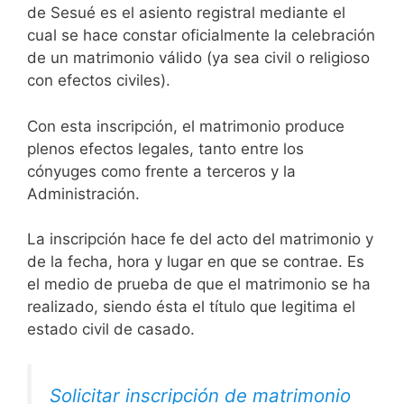
de Sesué es el asiento registral mediante el
cual se hace constar oficialmente la celebración
de un matrimonio válido (ya sea civil o religioso
con efectos civiles).
Con esta inscripción, el matrimonio produce
plenos efectos legales, tanto entre los
cónyuges como frente a terceros y la
Administración.
La inscripción hace fe del acto del matrimonio y
de la fecha, hora y lugar en que se contrae. Es
el medio de prueba de que el matrimonio se ha
realizado, siendo ésta el título que legitima el
estado civil de casado.
Solicitar inscripción de matrimonio