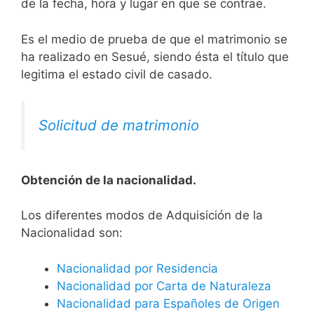
de la fecha, hora y lugar en que se contrae.
Es el medio de prueba de que el matrimonio se
ha realizado en Sesué, siendo ésta el título que
legitima el estado civil de casado.
Solicitud de matrimonio
Obtención de la nacionalidad.
​​​Los diferentes modos de Adquisición de la
Nacionalidad son:
Nacionalidad por Residencia
Nacionalidad por Carta de Naturaleza
Nacionalidad para Españoles de Origen