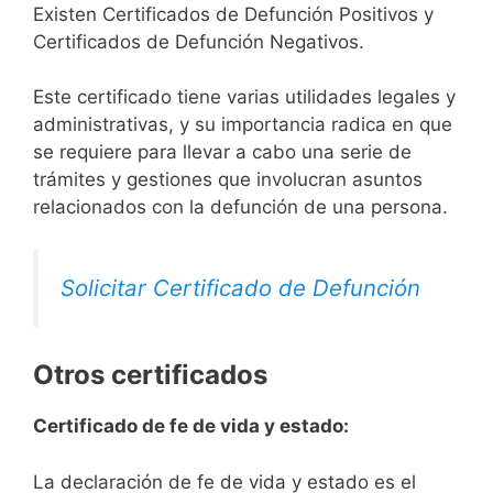
Existen Certificados de Defunción Positivos y
Certificados de Defunción Negativos.
Este certificado tiene varias utilidades legales y
administrativas, y su importancia radica en que
se requiere para llevar a cabo una serie de
trámites y gestiones que involucran asuntos
relacionados con la defunción de una persona.
Solicitar Certificado de Defunción
Otros certificados
Certificado de fe de vida y estado:
La declaración de fe de vida y estado es el