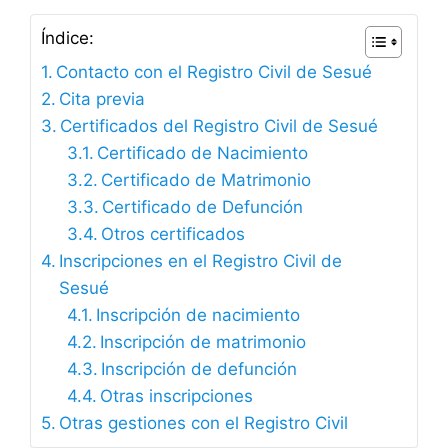
Índice:
Contacto con el Registro Civil de Sesué
Cita previa
Certificados del Registro Civil de Sesué
Certificado de Nacimiento
Certificado de Matrimonio
Certificado de Defunción
Otros certificados
Inscripciones en el Registro Civil de
Sesué
Inscripción de nacimiento
Inscripción de matrimonio
Inscripción de defunción
Otras inscripciones
Otras gestiones con el Registro Civil