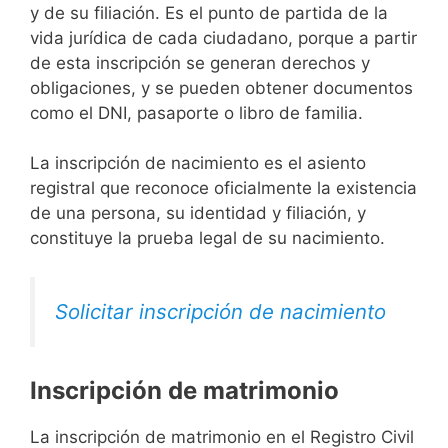
y de su filiación. Es el punto de partida de la
vida jurídica de cada ciudadano, porque a partir
de esta inscripción se generan derechos y
obligaciones, y se pueden obtener documentos
como el DNI, pasaporte o libro de familia.
La inscripción de nacimiento es el asiento
registral que reconoce oficialmente la existencia
de una persona, su identidad y filiación, y
constituye la prueba legal de su nacimiento.
Solicitar inscripción de nacimiento
Inscripción de matrimonio
La inscripción de matrimonio en el Registro Civil