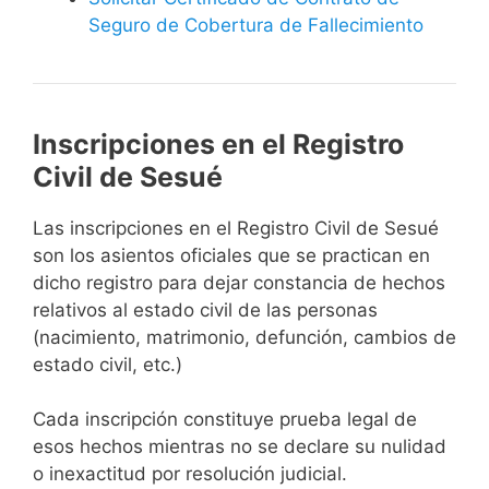
Seguro de Cobertura de Fallecimiento
Inscripciones en el Registro
Civil de Sesué
Las inscripciones en el Registro Civil de Sesué
son los asientos oficiales que se practican en
dicho registro para dejar constancia de hechos
relativos al estado civil de las personas
(nacimiento, matrimonio, defunción, cambios de
estado civil, etc.)
Cada inscripción constituye prueba legal de
esos hechos mientras no se declare su nulidad
o inexactitud por resolución judicial.