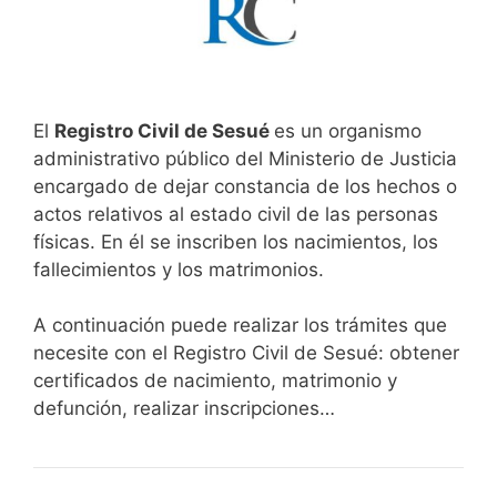
El
Registro Civil de Sesué
es un organismo
administrativo público del Ministerio de Justicia
encargado de dejar constancia de los hechos o
actos relativos al estado civil de las personas
físicas. En él se inscriben los nacimientos, los
fallecimientos y los matrimonios.
A continuación puede realizar los trámites que
necesite con el Registro Civil de Sesué: obtener
certificados de nacimiento, matrimonio y
defunción, realizar inscripciones…