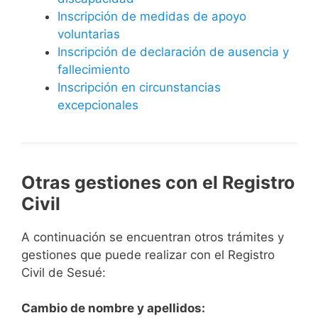
Inscripción de medidas de apoyo
voluntarias
Inscripción de declaración de ausencia y
fallecimiento
Inscripción en circunstancias
excepcionales
Otras gestiones con el Registro
Civil
A continuación se encuentran otros trámites y
gestiones que puede realizar con el Registro
Civil de Sesué:
Cambio de nombre y apellidos: