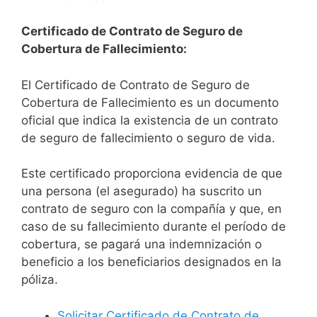
Certificado de Contrato de Seguro de
Cobertura de Fallecimiento:
El Certificado de Contrato de Seguro de
Cobertura de Fallecimiento es un documento
oficial que indica la existencia de un contrato
de seguro de fallecimiento o seguro de vida.
Este certificado proporciona evidencia de que
una persona (el asegurado) ha suscrito un
contrato de seguro con la compañía y que, en
caso de su fallecimiento durante el período de
cobertura, se pagará una indemnización o
beneficio a los beneficiarios designados en la
póliza.
Solicitar Certificado de Contrato de