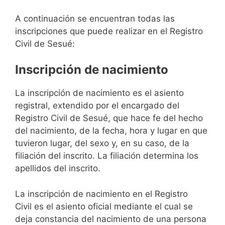
A continuación se encuentran todas las
inscripciones que puede realizar en el Registro
Civil de Sesué:
Inscripción de nacimiento
La inscripción de nacimiento es el asiento
registral, extendido por el encargado del
Registro Civil de Sesué, que hace fe del hecho
del nacimiento, de la fecha, hora y lugar en que
tuvieron lugar, del sexo y, en su caso, de la
filiación del inscrito. La filiación determina los
apellidos del inscrito.
La inscripción de nacimiento en el Registro
Civil es el asiento oficial mediante el cual se
deja constancia del nacimiento de una persona