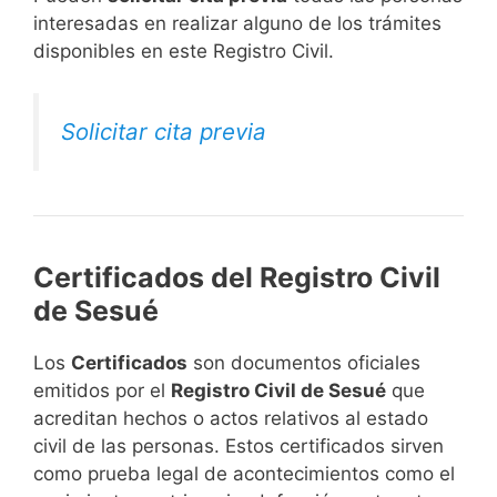
interesadas en realizar alguno de los trámites
disponibles en este Registro Civil.​
Solicitar cita previa
Certificados del Registro Civil
de Sesué
Los
Certificados
son documentos oficiales
emitidos por el
Registro Civil de Sesué
que
acreditan hechos o actos relativos al estado
civil de las personas. Estos certificados sirven
como prueba legal de acontecimientos como el