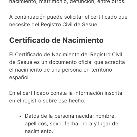
nacimiento, matrimonio, defunción, entre otros.
A continuación puede solicitar el certificado que
necesite del Registro Civil de Sesué:
Certificado de Nacimiento
El Certificado de Nacimiento del Registro Civil
de Sesué es un documento oficial que acredita
el nacimiento de una persona en territorio
español.
En el certificado consta la información inscrita
en el registro sobre ese hecho:
Datos de la persona nacida: nombre,
apellidos, sexo, fecha, hora y lugar de
nacimiento.