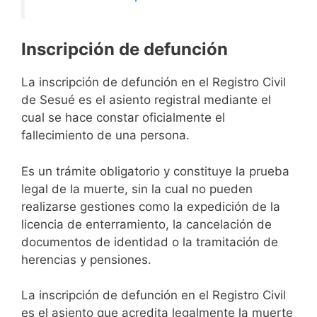
Inscripción de defunción
La inscripción de defunción en el Registro Civil
de Sesué es el asiento registral mediante el
cual se hace constar oficialmente el
fallecimiento de una persona.
Es un trámite obligatorio y constituye la prueba
legal de la muerte, sin la cual no pueden
realizarse gestiones como la expedición de la
licencia de enterramiento, la cancelación de
documentos de identidad o la tramitación de
herencias y pensiones.
La inscripción de defunción en el Registro Civil
es el asiento que acredita legalmente la muerte