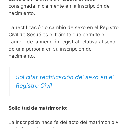
consignada inicialmente en la inscripción de
nacimiento.
La rectificación o cambio de sexo en el Registro
Civil de Sesué es el trámite que permite el
cambio de la mención registral relativa al sexo
de una persona en su inscripción de
nacimiento.
Solicitar rectificación del sexo en el
Registro Civil
Solicitud de matrimonio:
La inscripción hace fe del acto del matrimonio y