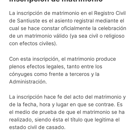
La inscripción de matrimonio en el Registro Civil
de Santiuste es el asiento registral mediante el
cual se hace constar oficialmente la celebración
de un matrimonio válido (ya sea civil o religioso
con efectos civiles).
Con esta inscripción, el matrimonio produce
plenos efectos legales, tanto entre los
cónyuges como frente a terceros y la
Administración.
La inscripción hace fe del acto del matrimonio y
de la fecha, hora y lugar en que se contrae. Es
el medio de prueba de que el matrimonio se ha
realizado, siendo ésta el título que legitima el
estado civil de casado.