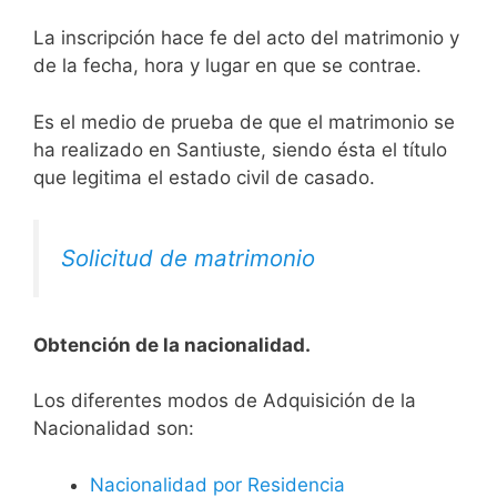
La inscripción hace fe del acto del matrimonio y
de la fecha, hora y lugar en que se contrae.
Es el medio de prueba de que el matrimonio se
ha realizado en Santiuste, siendo ésta el título
que legitima el estado civil de casado.
Solicitud de matrimonio
Obtención de la nacionalidad.
​​​Los diferentes modos de Adquisición de la
Nacionalidad son:
Nacionalidad por Residencia