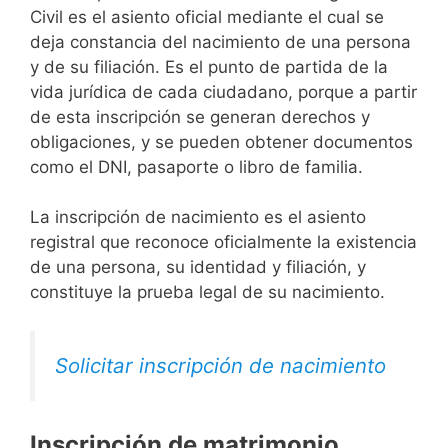
Civil es el asiento oficial mediante el cual se
deja constancia del nacimiento de una persona
y de su filiación. Es el punto de partida de la
vida jurídica de cada ciudadano, porque a partir
de esta inscripción se generan derechos y
obligaciones, y se pueden obtener documentos
como el DNI, pasaporte o libro de familia.
La inscripción de nacimiento es el asiento
registral que reconoce oficialmente la existencia
de una persona, su identidad y filiación, y
constituye la prueba legal de su nacimiento.
Solicitar inscripción de nacimiento
Inscripción de matrimonio