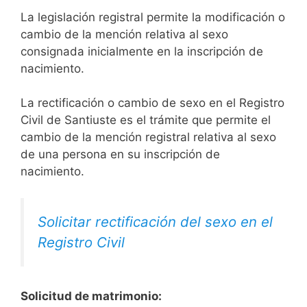
La legislación registral permite la modificación o
cambio de la mención relativa al sexo
consignada inicialmente en la inscripción de
nacimiento.
La rectificación o cambio de sexo en el Registro
Civil de Santiuste es el trámite que permite el
cambio de la mención registral relativa al sexo
de una persona en su inscripción de
nacimiento.
Solicitar rectificación del sexo en el
Registro Civil
Solicitud de matrimonio: