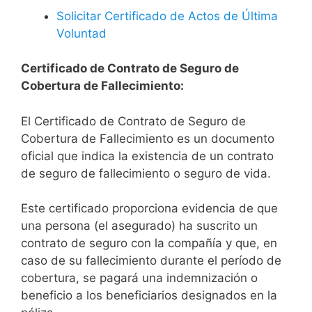
Solicitar Certificado de Actos de Última
Voluntad
Certificado de Contrato de Seguro de
Cobertura de Fallecimiento:
El Certificado de Contrato de Seguro de
Cobertura de Fallecimiento es un documento
oficial que indica la existencia de un contrato
de seguro de fallecimiento o seguro de vida.
Este certificado proporciona evidencia de que
una persona (el asegurado) ha suscrito un
contrato de seguro con la compañía y que, en
caso de su fallecimiento durante el período de
cobertura, se pagará una indemnización o
beneficio a los beneficiarios designados en la