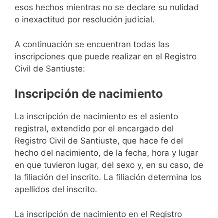
esos hechos mientras no se declare su nulidad
o inexactitud por resolución judicial.
A continuación se encuentran todas las
inscripciones que puede realizar en el Registro
Civil de Santiuste:
Inscripción de nacimiento
La inscripción de nacimiento es el asiento
registral, extendido por el encargado del
Registro Civil de Santiuste, que hace fe del
hecho del nacimiento, de la fecha, hora y lugar
en que tuvieron lugar, del sexo y, en su caso, de
la filiación del inscrito. La filiación determina los
apellidos del inscrito.
La inscripción de nacimiento en el Registro