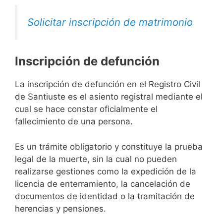
Solicitar inscripción de matrimonio
Inscripción de defunción
La inscripción de defunción en el Registro Civil
de Santiuste es el asiento registral mediante el
cual se hace constar oficialmente el
fallecimiento de una persona.
Es un trámite obligatorio y constituye la prueba
legal de la muerte, sin la cual no pueden
realizarse gestiones como la expedición de la
licencia de enterramiento, la cancelación de
documentos de identidad o la tramitación de
herencias y pensiones.