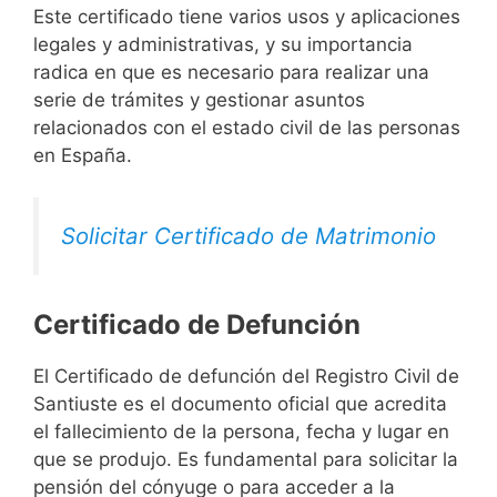
Este certificado tiene varios usos y aplicaciones
legales y administrativas, y su importancia
radica en que es necesario para realizar una
serie de trámites y gestionar asuntos
relacionados con el estado civil de las personas
en España.
Solicitar Certificado de Matrimonio
Certificado de Defunción
El Certificado de defunción del Registro Civil de
Santiuste es el documento oficial que acredita
el fallecimiento de la persona, fecha y lugar en
que se produjo. Es fundamental para solicitar la
pensión del cónyuge o para acceder a la