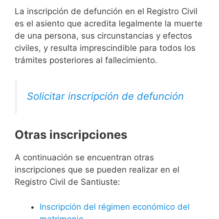
La inscripción de defunción en el Registro Civil
es el asiento que acredita legalmente la muerte
de una persona, sus circunstancias y efectos
civiles, y resulta imprescindible para todos los
trámites posteriores al fallecimiento.
Solicitar inscripción de defunción
Otras inscripciones
A continuación se encuentran otras
inscripciones que se pueden realizar en el
Registro Civil de Santiuste:
Inscripción del régimen económico del
matrimonio