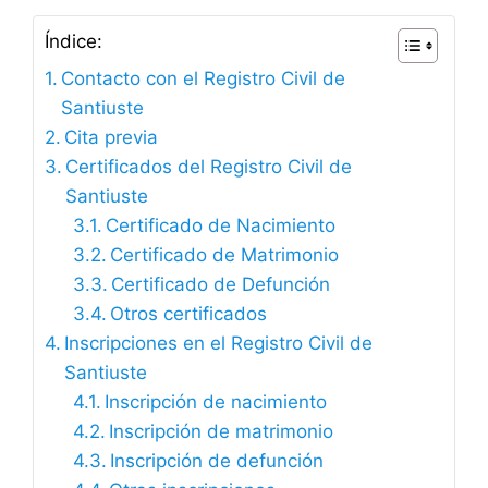
Índice:
Contacto con el Registro Civil de
Santiuste
Cita previa
Certificados del Registro Civil de
Santiuste
Certificado de Nacimiento
Certificado de Matrimonio
Certificado de Defunción
Otros certificados
Inscripciones en el Registro Civil de
Santiuste
Inscripción de nacimiento
Inscripción de matrimonio
Inscripción de defunción