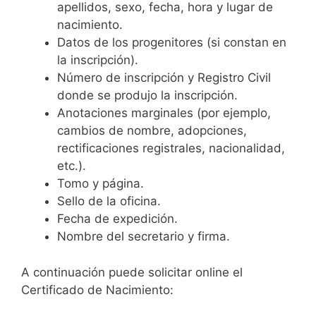
apellidos, sexo, fecha, hora y lugar de
nacimiento.
Datos de los progenitores (si constan en
la inscripción).
Número de inscripción y Registro Civil
donde se produjo la inscripción.
Anotaciones marginales (por ejemplo,
cambios de nombre, adopciones,
rectificaciones registrales, nacionalidad,
etc.).
Tomo y página.
Sello de la oficina.
Fecha de expedición.
Nombre del secretario y firma.
A continuación puede solicitar online el
Certificado de Nacimiento: