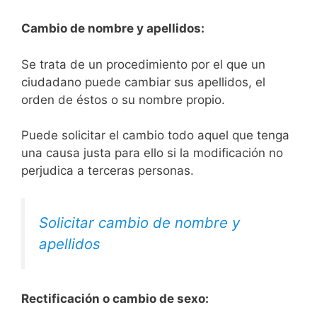
Cambio de nombre y apellidos:
Se trata de un procedimiento por el que un
ciudadano puede cambiar sus apellidos, el
orden de éstos o su nombre propio.
Puede solicitar el cambio todo aquel que tenga
una causa justa para ello si la modificación no
perjudica a terceras personas.
Solicitar cambio de nombre y
apellidos
Rectificación o cambio de sexo: