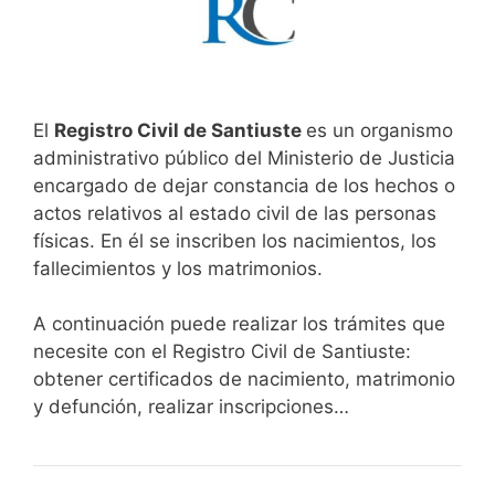
El
Registro Civil de Santiuste
es un organismo
administrativo público del Ministerio de Justicia
encargado de dejar constancia de los hechos o
actos relativos al estado civil de las personas
físicas. En él se inscriben los nacimientos, los
fallecimientos y los matrimonios.
A continuación puede realizar los trámites que
necesite con el Registro Civil de Santiuste:
obtener certificados de nacimiento, matrimonio
y defunción, realizar inscripciones…