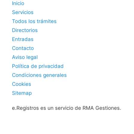
Inicio
Servicios
Todos los trámites
Directorios
Entradas
Contacto
Aviso legal
Política de privacidad
Condiciones generales
Cookies
Sitemap
e.Registros es un servicio de RMA Gestiones.