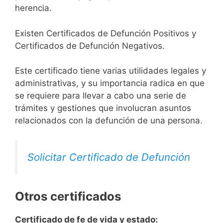
herencia.
Existen Certificados de Defunción Positivos y
Certificados de Defunción Negativos.
Este certificado tiene varias utilidades legales y
administrativas, y su importancia radica en que
se requiere para llevar a cabo una serie de
trámites y gestiones que involucran asuntos
relacionados con la defunción de una persona.
Solicitar Certificado de Defunción
Otros certificados
Certificado de fe de vida y estado: