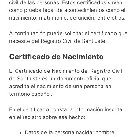
civil de las personas. Estos certificados sirven
como prueba legal de acontecimientos como el
nacimiento, matrimonio, defunción, entre otros.
A continuación puede solicitar el certificado que
necesite del Registro Civil de Santiuste:
Certificado de Nacimiento
El Certificado de Nacimiento del Registro Civil
de Santiuste es un documento oficial que
acredita el nacimiento de una persona en
territorio español.
En el certificado consta la información inscrita
en el registro sobre ese hecho:
Datos de la persona nacida: nombre,