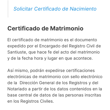
Solicitar Certificado de Nacimiento
Certificado de Matrimonio
El certificado de matrimonio es el documento
expedido por el Encargado del Registro Civil de
Santiuste, que hace fe del acto del matrimonio
y de la fecha hora y lugar en que acontece.
Así mismo, podrán expedirse certificaciones
electrónicas de matrimonio con sello electrónico
de la Dirección General de los Registros y del
Notariado a partir de los datos contenidos en la
base central de datos de las personas inscritas
en los Registros Civiles.