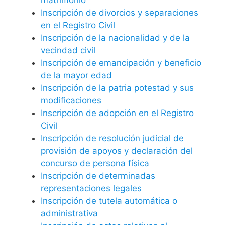
Inscripción de divorcios y separaciones
en el Registro Civil
Inscripción de la nacionalidad y de la
vecindad civil
Inscripción de emancipación y beneficio
de la mayor edad
Inscripción de la patria potestad y sus
modificaciones
Inscripción de adopción en el Registro
Civil
Inscripción de resolución judicial de
provisión de apoyos y declaración del
concurso de persona física
Inscripción de determinadas
representaciones legales
Inscripción de tutela automática o
administrativa