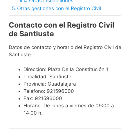
Otras inscripciones
Otras gestiones con el Registro Civil
Contacto con el Registro Civil
de Santiuste
Datos de contacto y horario del Registro Civil de
Santiuste:
Dirección: Plaza De la Constitución 1
Localidad: Santiuste
Provincia: Guadalajara
Teléfono: 921596000
Fax: 921596000
Horario: De lunes a viernes de 09:00 a
14:00 h.