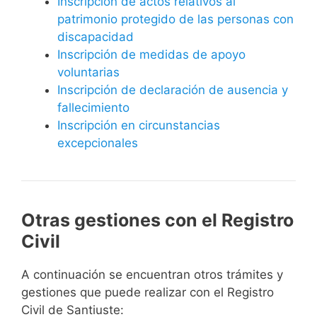
Inscripción de actos relativos al
patrimonio protegido de las personas con
discapacidad
Inscripción de medidas de apoyo
voluntarias
Inscripción de declaración de ausencia y
fallecimiento
Inscripción en circunstancias
excepcionales
Otras gestiones con el Registro
Civil
A continuación se encuentran otros trámites y
gestiones que puede realizar con el Registro
Civil de Santiuste: