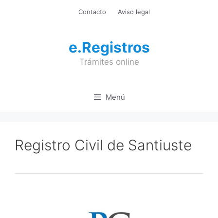
Saltar
Contacto
Aviso legal
al
contenido
e.Registros
Trámites online
Menú
Registro Civil de Santiuste