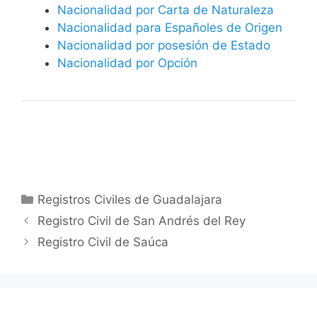
Nacionalidad por Carta de Naturaleza
Nacionalidad para Españoles de Origen
Nacionalidad por posesión de Estado
Nacionalidad por Opción
Categorías
Registros Civiles de Guadalajara
Registro Civil de San Andrés del Rey
Registro Civil de Saúca