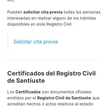
​Pueden
solicitar cita previa
todas las personas
interesadas en realizar alguno de los trámites
disponibles en este Registro Civil.​
Solicitar cita previa
Certificados del Registro Civil
de Santiuste
Los
Certificados
son documentos oficiales
emitidos por el
Registro Civil de Santiuste
que
acreditan hechos o actos relativos al estado