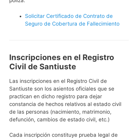
póliza.
Solicitar Certificado de Contrato de
Seguro de Cobertura de Fallecimiento
Inscripciones en el Registro
Civil de Santiuste
Las inscripciones en el Registro Civil de
Santiuste son los asientos oficiales que se
practican en dicho registro para dejar
constancia de hechos relativos al estado civil
de las personas (nacimiento, matrimonio,
defunción, cambios de estado civil, etc.)
Cada inscripción constituye prueba legal de