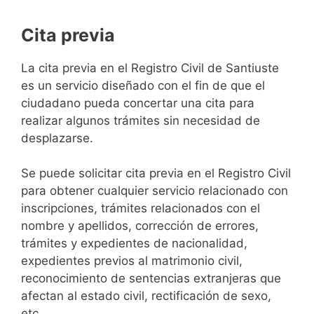
Cita previa
​​​​​​​​​​​​​​​​​​​​​​​​​​​​La cita previa en el Registro Civil de Santiuste
es un servicio diseñado con el fin de que el
ciudadano pueda concertar una cita para
realizar algunos trámites sin necesidad de
desplazarse.​
Se puede solicitar cita previa en el Registro Civil
para obtener cualquier servicio relacionado con
inscripciones, trámites relacionados con el
nombre y apellidos, corrección de errores,
trámites y expedientes de nacionalidad,
expedientes previos al matrimonio civil,
reconocimiento de sentencias extranjeras que
afectan al estado civil, rectificación de sexo,
etc,