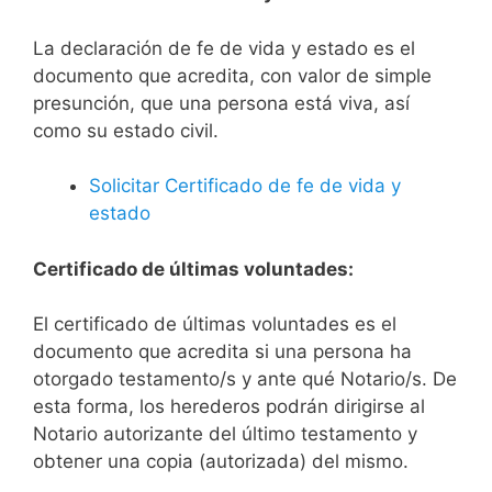
La declaración de fe de vida y estado es el
documento que acredita, con valor de simple
presunción, que una persona está viva, así
como su estado civil.
Solicitar Certificado de fe de vida y
estado
Certificado de últimas voluntades:
El certificado de últimas voluntades es el
documento que acredita si una persona ha
otorgado testamento/s y ante qué Notario/s. De
esta forma, los herederos podrán dirigirse al
Notario autorizante del último testamento y
obtener una copia (autorizada) del mismo.