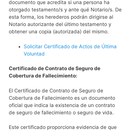
documento que acredita si una persona ha
otorgado testamento/s y ante qué Notario/s. De
esta forma, los herederos podrán dirigirse al
Notario autorizante del último testamento y
obtener una copia (autorizada) del mismo.
Solicitar Certificado de Actos de Última
Voluntad
Certificado de Contrato de Seguro de
Cobertura de Fallecimiento:
El Certificado de Contrato de Seguro de
Cobertura de Fallecimiento es un documento
oficial que indica la existencia de un contrato
de seguro de fallecimiento o seguro de vida.
Este certificado proporciona evidencia de que