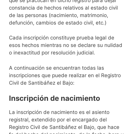
que se practican en dicho registro para dejar
constancia de hechos relativos al estado civil
de las personas (nacimiento, matrimonio,
defunción, cambios de estado civil, etc.)
Cada inscripción constituye prueba legal de
esos hechos mientras no se declare su nulidad
o inexactitud por resolución judicial.
A continuación se encuentran todas las
inscripciones que puede realizar en el Registro
Civil de Santibáñez el Bajo:
Inscripción de nacimiento
La inscripción de nacimiento es el asiento
registral, extendido por el encargado del
Registro Civil de Santibáñez el Bajo, que hace