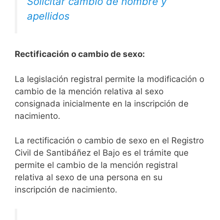
Solicitar cambio de nombre y
apellidos
Rectificación o cambio de sexo:
La legislación registral permite la modificación o
cambio de la mención relativa al sexo
consignada inicialmente en la inscripción de
nacimiento.
La rectificación o cambio de sexo en el Registro
Civil de Santibáñez el Bajo es el trámite que
permite el cambio de la mención registral
relativa al sexo de una persona en su
inscripción de nacimiento.