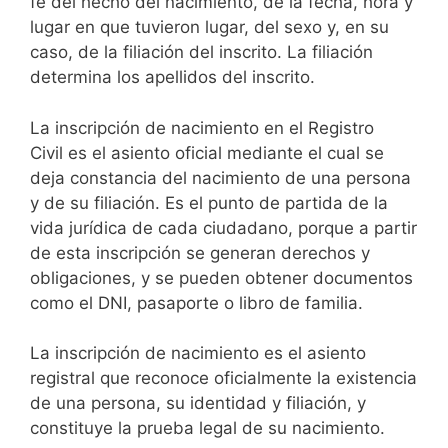
fe del hecho del nacimiento, de la fecha, hora y
lugar en que tuvieron lugar, del sexo y, en su
caso, de la filiación del inscrito. La filiación
determina los apellidos del inscrito.
La inscripción de nacimiento en el Registro
Civil es el asiento oficial mediante el cual se
deja constancia del nacimiento de una persona
y de su filiación. Es el punto de partida de la
vida jurídica de cada ciudadano, porque a partir
de esta inscripción se generan derechos y
obligaciones, y se pueden obtener documentos
como el DNI, pasaporte o libro de familia.
La inscripción de nacimiento es el asiento
registral que reconoce oficialmente la existencia
de una persona, su identidad y filiación, y
constituye la prueba legal de su nacimiento.