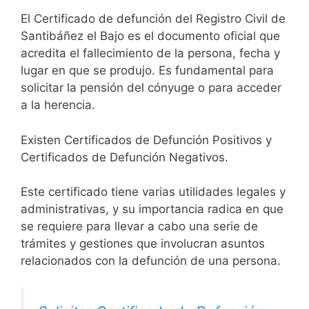
El Certificado de defunción del Registro Civil de
Santibáñez el Bajo es el documento oficial que
acredita el fallecimiento de la persona, fecha y
lugar en que se produjo. Es fundamental para
solicitar la pensión del cónyuge o para acceder
a la herencia.
Existen Certificados de Defunción Positivos y
Certificados de Defunción Negativos.
Este certificado tiene varias utilidades legales y
administrativas, y su importancia radica en que
se requiere para llevar a cabo una serie de
trámites y gestiones que involucran asuntos
relacionados con la defunción de una persona.