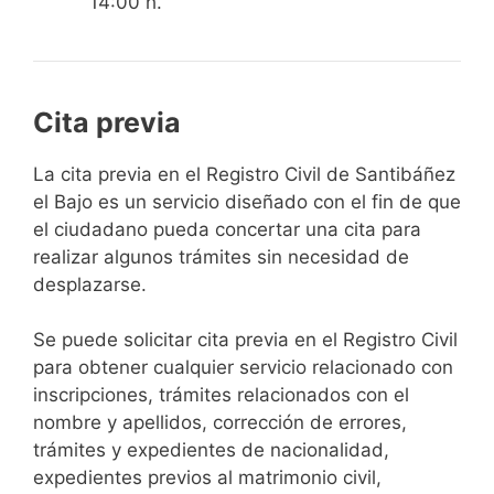
14:00 h.
Cita previa
​​​​​​​​​​​​​​​​​​​​​​​​​​​​La cita previa en el Registro Civil de Santibáñez
el Bajo es un servicio diseñado con el fin de que
el ciudadano pueda concertar una cita para
realizar algunos trámites sin necesidad de
desplazarse.​
Se puede solicitar cita previa en el Registro Civil
para obtener cualquier servicio relacionado con
inscripciones, trámites relacionados con el
nombre y apellidos, corrección de errores,
trámites y expedientes de nacionalidad,
expedientes previos al matrimonio civil,