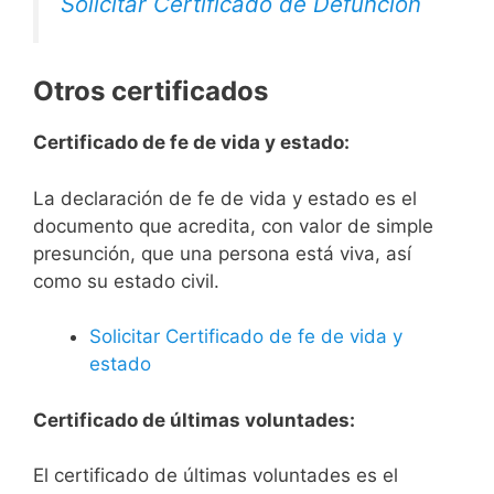
Solicitar Certificado de Defunción
Otros certificados
Certificado de fe de vida y estado:
La declaración de fe de vida y estado es el
documento que acredita, con valor de simple
presunción, que una persona está viva, así
como su estado civil.
Solicitar Certificado de fe de vida y
estado
Certificado de últimas voluntades:
El certificado de últimas voluntades es el