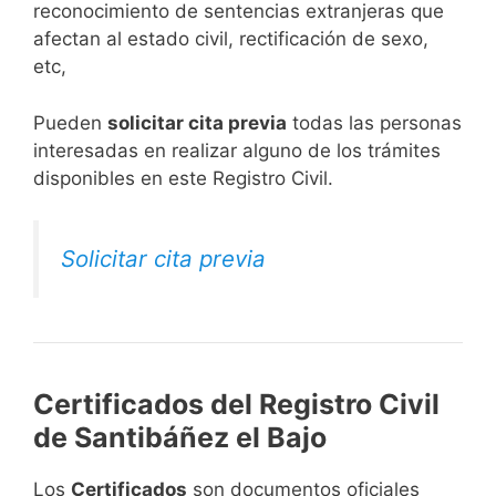
reconocimiento de sentencias extranjeras que
afectan al estado civil, rectificación de sexo,
etc,
​Pueden
solicitar cita previa
todas las personas
interesadas en realizar alguno de los trámites
disponibles en este Registro Civil.​
Solicitar cita previa
Certificados del Registro Civil
de Santibáñez el Bajo
Los
Certificados
son documentos oficiales