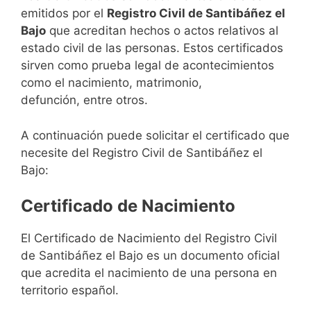
emitidos por el
Registro Civil de Santibáñez el
Bajo
que acreditan hechos o actos relativos al
estado civil de las personas. Estos certificados
sirven como prueba legal de acontecimientos
como el nacimiento, matrimonio,
defunción, entre otros.
A continuación puede solicitar el certificado que
necesite del Registro Civil de Santibáñez el
Bajo:
Certificado de Nacimiento
El Certificado de Nacimiento del Registro Civil
de Santibáñez el Bajo es un documento oficial
que acredita el nacimiento de una persona en
territorio español.