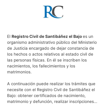
El
Registro Civil de Santibáñez el Bajo
es un
organismo administrativo público del Ministerio
de Justicia encargado de dejar constancia de
los hechos o actos relativos al estado civil de
las personas físicas. En él se inscriben los
nacimientos, los fallecimientos y los
matrimonios.
A continuación puede realizar los trámites que
necesite con el Registro Civil de Santibáñez el
Bajo: obtener certificados de nacimiento,
matrimonio y defunción, realizar inscripciones…