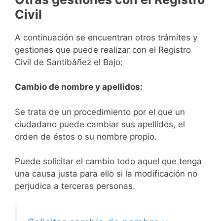
Civil
A continuación se encuentran otros trámites y
gestiones que puede realizar con el Registro
Civil de Santibáñez el Bajo:
Cambio de nombre y apellidos:
Se trata de un procedimiento por el que un
ciudadano puede cambiar sus apellidos, el
orden de éstos o su nombre propio.
Puede solicitar el cambio todo aquel que tenga
una causa justa para ello si la modificación no
perjudica a terceras personas.