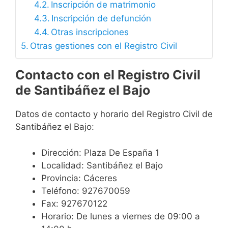
Inscripción de matrimonio
Inscripción de defunción
Otras inscripciones
Otras gestiones con el Registro Civil
Contacto con el Registro Civil
de Santibáñez el Bajo
Datos de contacto y horario del Registro Civil de
Santibáñez el Bajo:
Dirección: Plaza De España 1
Localidad: Santibáñez el Bajo
Provincia: Cáceres
Teléfono: 927670059
Fax: 927670122
Horario: De lunes a viernes de 09:00 a