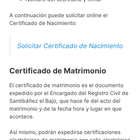
A continuación puede solicitar online el
Certificado de Nacimiento:
Solicitar Certificado de Nacimiento
Certificado de Matrimonio
El certificado de matrimonio es el documento
expedido por el Encargado del Registro Civil de
Santibáñez el Bajo, que hace fe del acto del
matrimonio y de la fecha hora y lugar en que
acontece.
Así mismo, podrán expedirse certificaciones