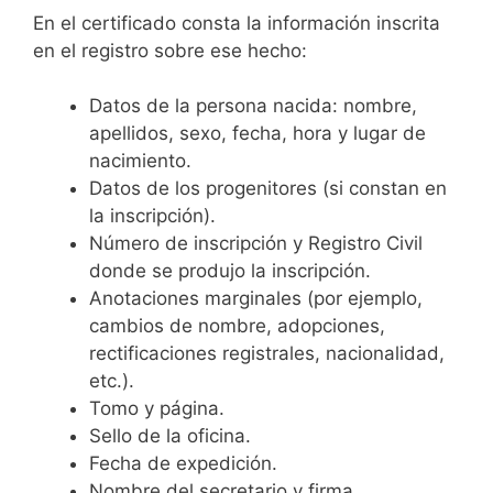
En el certificado consta la información inscrita
en el registro sobre ese hecho:
Datos de la persona nacida: nombre,
apellidos, sexo, fecha, hora y lugar de
nacimiento.
Datos de los progenitores (si constan en
la inscripción).
Número de inscripción y Registro Civil
donde se produjo la inscripción.
Anotaciones marginales (por ejemplo,
cambios de nombre, adopciones,
rectificaciones registrales, nacionalidad,
etc.).
Tomo y página.
Sello de la oficina.
Fecha de expedición.
Nombre del secretario y firma.