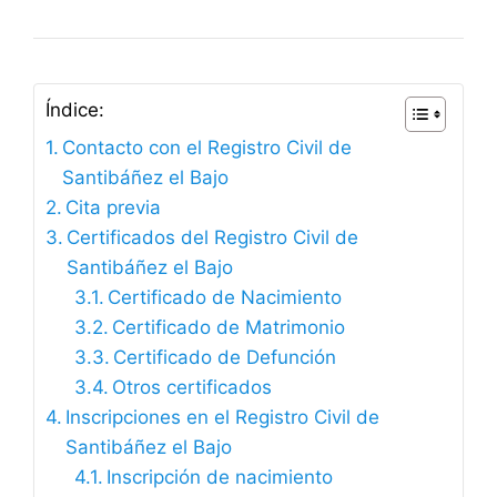
Índice:
Contacto con el Registro Civil de
Santibáñez el Bajo
Cita previa
Certificados del Registro Civil de
Santibáñez el Bajo
Certificado de Nacimiento
Certificado de Matrimonio
Certificado de Defunción
Otros certificados
Inscripciones en el Registro Civil de
Santibáñez el Bajo
Inscripción de nacimiento