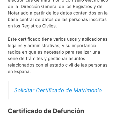
electrónicas de matrimonio con sello electrónico
de la Dirección General de los Registros y del
Notariado a partir de los datos contenidos en la
base central de datos de las personas inscritas
en los Registros Civiles.
Este certificado tiene varios usos y aplicaciones
legales y administrativas, y su importancia
radica en que es necesario para realizar una
serie de trámites y gestionar asuntos
relacionados con el estado civil de las personas
en España.
Solicitar Certificado de Matrimonio
Certificado de Defunción