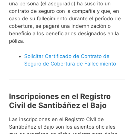
una persona (el asegurado) ha suscrito un
contrato de seguro con la compañía y que, en
caso de su fallecimiento durante el período de
cobertura, se pagará una indemnización o
beneficio a los beneficiarios designados en la
póliza.
Solicitar Certificado de Contrato de
Seguro de Cobertura de Fallecimiento
Inscripciones en el Registro
Civil de Santibáñez el Bajo
Las inscripciones en el Registro Civil de
Santibáñez el Bajo son los asientos oficiales