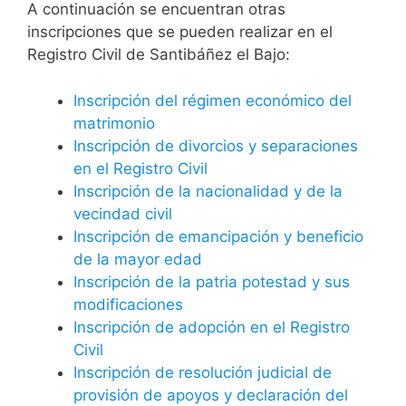
A continuación se encuentran otras
inscripciones que se pueden realizar en el
Registro Civil de Santibáñez el Bajo:
Inscripción del régimen económico del
matrimonio
Inscripción de divorcios y separaciones
en el Registro Civil
Inscripción de la nacionalidad y de la
vecindad civil
Inscripción de emancipación y beneficio
de la mayor edad
Inscripción de la patria potestad y sus
modificaciones
Inscripción de adopción en el Registro
Civil
Inscripción de resolución judicial de
provisión de apoyos y declaración del