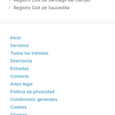
Registro Civil de Santiago del Campo
Registro Civil de Saucedilla
Inicio
Servicios
Todos los trámites
Directorios
Entradas
Contacto
Aviso legal
Política de privacidad
Condiciones generales
Cookies
Sitemap