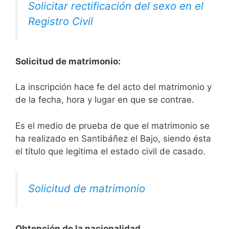
Solicitar rectificación del sexo en el
Registro Civil
Solicitud de matrimonio:
La inscripción hace fe del acto del matrimonio y
de la fecha, hora y lugar en que se contrae.
Es el medio de prueba de que el matrimonio se
ha realizado en Santibáñez el Bajo, siendo ésta
el título que legitima el estado civil de casado.
Solicitud de matrimonio
Obtención de la nacionalidad.