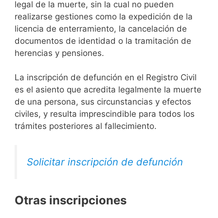
legal de la muerte, sin la cual no pueden
realizarse gestiones como la expedición de la
licencia de enterramiento, la cancelación de
documentos de identidad o la tramitación de
herencias y pensiones.
La inscripción de defunción en el Registro Civil
es el asiento que acredita legalmente la muerte
de una persona, sus circunstancias y efectos
civiles, y resulta imprescindible para todos los
trámites posteriores al fallecimiento.
Solicitar inscripción de defunción
Otras inscripciones