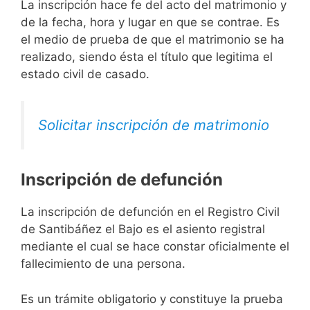
La inscripción hace fe del acto del matrimonio y
de la fecha, hora y lugar en que se contrae. Es
el medio de prueba de que el matrimonio se ha
realizado, siendo ésta el título que legitima el
estado civil de casado.
Solicitar inscripción de matrimonio
Inscripción de defunción
La inscripción de defunción en el Registro Civil
de Santibáñez el Bajo es el asiento registral
mediante el cual se hace constar oficialmente el
fallecimiento de una persona.
Es un trámite obligatorio y constituye la prueba