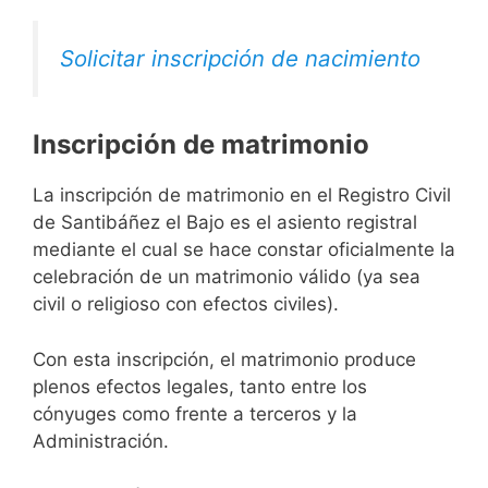
Solicitar inscripción de nacimiento
Inscripción de matrimonio
La inscripción de matrimonio en el Registro Civil
de Santibáñez el Bajo es el asiento registral
mediante el cual se hace constar oficialmente la
celebración de un matrimonio válido (ya sea
civil o religioso con efectos civiles).
Con esta inscripción, el matrimonio produce
plenos efectos legales, tanto entre los
cónyuges como frente a terceros y la
Administración.