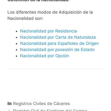
​​​Los diferentes modos de Adquisición de la
Nacionalidad son:
Nacionalidad por Residencia
Nacionalidad por Carta de Naturaleza
Nacionalidad para Españoles de Origen
Nacionalidad por posesión de Estado
Nacionalidad por Opción
Categorías
Registros Civiles de Cáceres