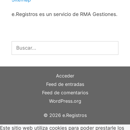
e.Registros es un servicio de RMA Gestiones.
Buscar:
Acceder
Feed de entradas
Feed de comentarios
WordPress.org
© 2026 e.Registros
Este sitio web utiliza cookies para poder prestarle los