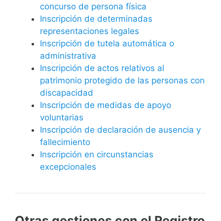
concurso de persona física
Inscripción de determinadas
representaciones legales
Inscripción de tutela automática o
administrativa
Inscripción de actos relativos al
patrimonio protegido de las personas con
discapacidad
Inscripción de medidas de apoyo
voluntarias
Inscripción de declaración de ausencia y
fallecimiento
Inscripción en circunstancias
excepcionales
Otras gestiones con el Registro