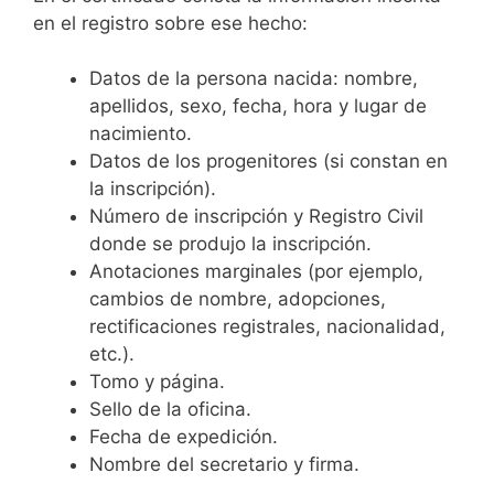
en el registro sobre ese hecho:
Datos de la persona nacida: nombre,
apellidos, sexo, fecha, hora y lugar de
nacimiento.
Datos de los progenitores (si constan en
la inscripción).
Número de inscripción y Registro Civil
donde se produjo la inscripción.
Anotaciones marginales (por ejemplo,
cambios de nombre, adopciones,
rectificaciones registrales, nacionalidad,
etc.).
Tomo y página.
Sello de la oficina.
Fecha de expedición.
Nombre del secretario y firma.