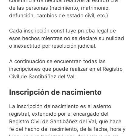
constancia de hechos relativos al estado civil
de las personas (nacimiento, matrimonio,
defunción, cambios de estado civil, etc.)
Cada inscripción constituye prueba legal de
esos hechos mientras no se declare su nulidad
o inexactitud por resolución judicial.
A continuación se encuentran todas las
inscripciones que puede realizar en el Registro
Civil de Santibáñez del Val:
Inscripción de nacimiento
La inscripción de nacimiento es el asiento
registral, extendido por el encargado del
Registro Civil de Santibáñez del Val, que hace
fe del hecho del nacimiento, de la fecha, hora y