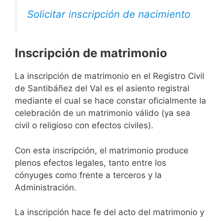
Solicitar inscripción de nacimiento
Inscripción de matrimonio
La inscripción de matrimonio en el Registro Civil
de Santibáñez del Val es el asiento registral
mediante el cual se hace constar oficialmente la
celebración de un matrimonio válido (ya sea
civil o religioso con efectos civiles).
Con esta inscripción, el matrimonio produce
plenos efectos legales, tanto entre los
cónyuges como frente a terceros y la
Administración.
La inscripción hace fe del acto del matrimonio y