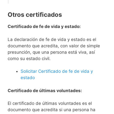
Otros certificados
Certificado de fe de vida y estado:
La declaración de fe de vida y estado es el
documento que acredita, con valor de simple
presunción, que una persona está viva, así
como su estado civil.
Solicitar Certificado de fe de vida y
estado
Certificado de últimas voluntades:
El certificado de últimas voluntades es el
documento que acredita si una persona ha