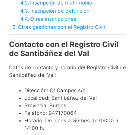
Inscripción de matrimonio
Inscripción de defunción
Otras inscripciones
Otras gestiones con el Registro Civil
Contacto con el Registro Civil
de Santibáñez del Val
Datos de contacto y horario del Registro Civil de
Santibáñez del Val:
Dirección: C/ Campos s/n
Localidad: Santibáñez del Val
Provincia: Burgos
Teléfono: 947170064
Horario: De lunes a viernes de 09:00 a
14:00 h.