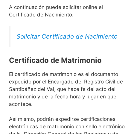
A continuación puede solicitar online el
Certificado de Nacimiento:
Solicitar Certificado de Nacimiento
Certificado de Matrimonio
El certificado de matrimonio es el documento
expedido por el Encargado del Registro Civil de
Santibáñez del Val, que hace fe del acto del
matrimonio y de la fecha hora y lugar en que
acontece.
Así mismo, podrán expedirse certificaciones
electrónicas de matrimonio con sello electrónico