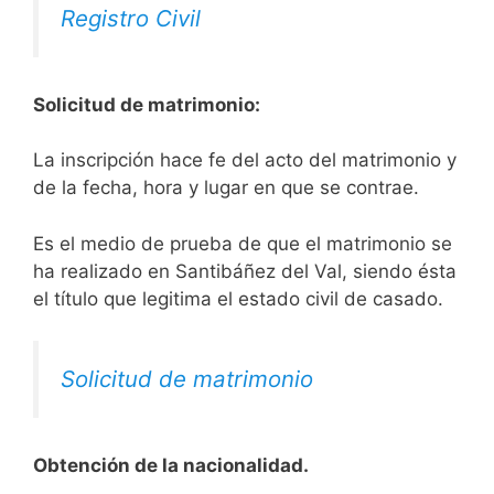
Registro Civil
Solicitud de matrimonio:
La inscripción hace fe del acto del matrimonio y
de la fecha, hora y lugar en que se contrae.
Es el medio de prueba de que el matrimonio se
ha realizado en Santibáñez del Val, siendo ésta
el título que legitima el estado civil de casado.
Solicitud de matrimonio
Obtención de la nacionalidad.