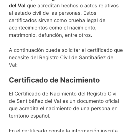
del Val
que acreditan hechos o actos relativos
al estado civil de las personas. Estos
certificados sirven como prueba legal de
acontecimientos como el nacimiento,
matrimonio, defunción, entre otros.
A continuación puede solicitar el certificado que
necesite del Registro Civil de Santibáñez del
Val:
Certificado de Nacimiento
El Certificado de Nacimiento del Registro Civil
de Santibáñez del Val es un documento oficial
que acredita el nacimiento de una persona en
territorio español.
En el certificado consta la información inscrita