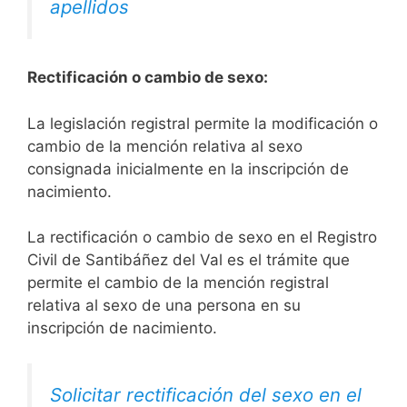
apellidos
Rectificación o cambio de sexo:
La legislación registral permite la modificación o
cambio de la mención relativa al sexo
consignada inicialmente en la inscripción de
nacimiento.
La rectificación o cambio de sexo en el Registro
Civil de Santibáñez del Val es el trámite que
permite el cambio de la mención registral
relativa al sexo de una persona en su
inscripción de nacimiento.
Solicitar rectificación del sexo en el