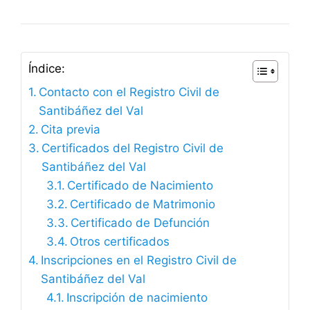
Índice:
Contacto con el Registro Civil de
Santibáñez del Val
Cita previa
Certificados del Registro Civil de
Santibáñez del Val
Certificado de Nacimiento
Certificado de Matrimonio
Certificado de Defunción
Otros certificados
Inscripciones en el Registro Civil de
Santibáñez del Val
Inscripción de nacimiento