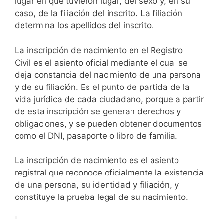
lugar en que tuvieron lugar, del sexo y, en su
caso, de la filiación del inscrito. La filiación
determina los apellidos del inscrito.
La inscripción de nacimiento en el Registro
Civil es el asiento oficial mediante el cual se
deja constancia del nacimiento de una persona
y de su filiación. Es el punto de partida de la
vida jurídica de cada ciudadano, porque a partir
de esta inscripción se generan derechos y
obligaciones, y se pueden obtener documentos
como el DNI, pasaporte o libro de familia.
La inscripción de nacimiento es el asiento
registral que reconoce oficialmente la existencia
de una persona, su identidad y filiación, y
constituye la prueba legal de su nacimiento.