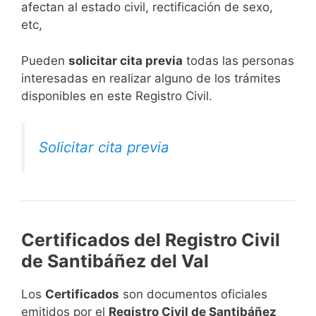
afectan al estado civil, rectificación de sexo,
etc,
​Pueden
solicitar cita previa
todas las personas
interesadas en realizar alguno de los trámites
disponibles en este Registro Civil.​
Solicitar cita previa
Certificados del Registro Civil
de Santibáñez del Val
Los
Certificados
son documentos oficiales
emitidos por el
Registro Civil de Santibáñez