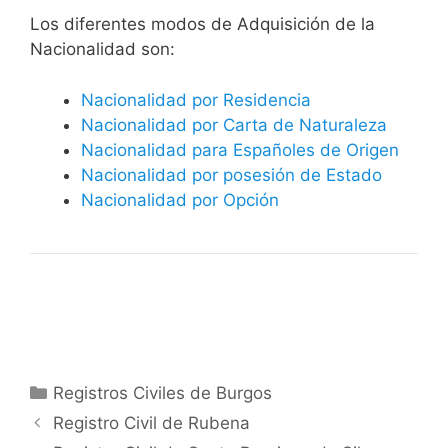
​​​Los diferentes modos de Adquisición de la
Nacionalidad son:
Nacionalidad por Residencia
Nacionalidad por Carta de Naturaleza
Nacionalidad para Españoles de Origen
Nacionalidad por posesión de Estado
Nacionalidad por Opción
Categorías
Registros Civiles de Burgos
Registro Civil de Rubena