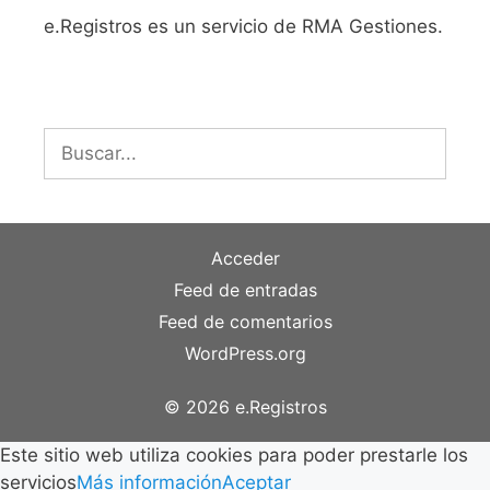
e.Registros es un servicio de RMA Gestiones.
Buscar:
Acceder
Feed de entradas
Feed de comentarios
WordPress.org
© 2026 e.Registros
Este sitio web utiliza cookies para poder prestarle los
servicios
Más información
Aceptar