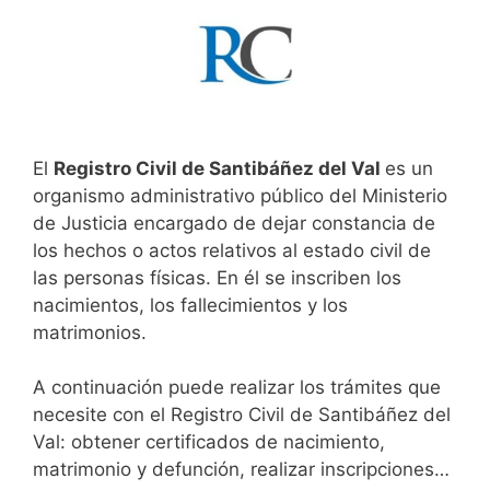
El
Registro Civil de Santibáñez del Val
es un
organismo administrativo público del Ministerio
de Justicia encargado de dejar constancia de
los hechos o actos relativos al estado civil de
las personas físicas. En él se inscriben los
nacimientos, los fallecimientos y los
matrimonios.
A continuación puede realizar los trámites que
necesite con el Registro Civil de Santibáñez del
Val: obtener certificados de nacimiento,
matrimonio y defunción, realizar inscripciones…