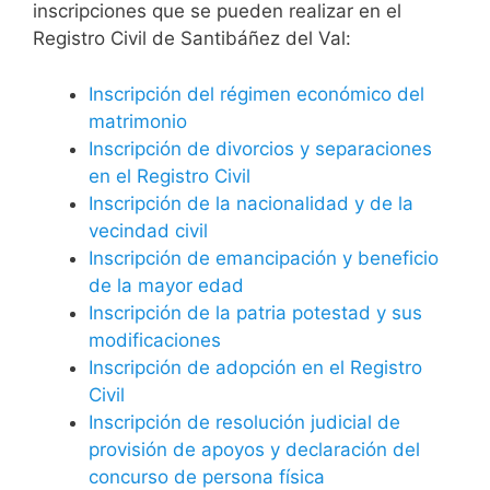
inscripciones que se pueden realizar en el
Registro Civil de Santibáñez del Val:
Inscripción del régimen económico del
matrimonio
Inscripción de divorcios y separaciones
en el Registro Civil
Inscripción de la nacionalidad y de la
vecindad civil
Inscripción de emancipación y beneficio
de la mayor edad
Inscripción de la patria potestad y sus
modificaciones
Inscripción de adopción en el Registro
Civil
Inscripción de resolución judicial de
provisión de apoyos y declaración del
concurso de persona física