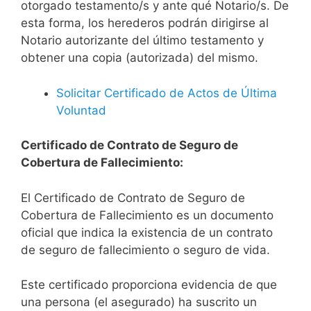
otorgado testamento/s y ante qué Notario/s. De
esta forma, los herederos podrán dirigirse al
Notario autorizante del último testamento y
obtener una copia (autorizada) del mismo.
Solicitar Certificado de Actos de Última
Voluntad
Certificado de Contrato de Seguro de
Cobertura de Fallecimiento:
El Certificado de Contrato de Seguro de
Cobertura de Fallecimiento es un documento
oficial que indica la existencia de un contrato
de seguro de fallecimiento o seguro de vida.
Este certificado proporciona evidencia de que
una persona (el asegurado) ha suscrito un