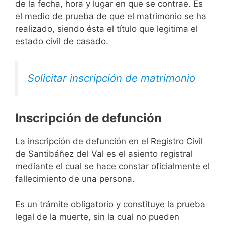
de la fecha, hora y lugar en que se contrae. Es
el medio de prueba de que el matrimonio se ha
realizado, siendo ésta el título que legitima el
estado civil de casado.
Solicitar inscripción de matrimonio
Inscripción de defunción
La inscripción de defunción en el Registro Civil
de Santibáñez del Val es el asiento registral
mediante el cual se hace constar oficialmente el
fallecimiento de una persona.
Es un trámite obligatorio y constituye la prueba
legal de la muerte, sin la cual no pueden