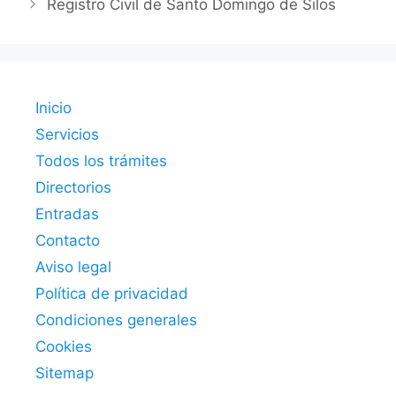
Registro Civil de Santo Domingo de Silos
Inicio
Servicios
Todos los trámites
Directorios
Entradas
Contacto
Aviso legal
Política de privacidad
Condiciones generales
Cookies
Sitemap