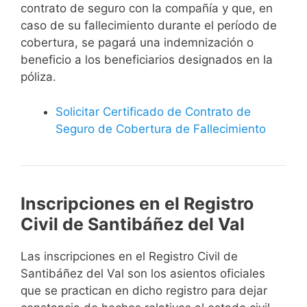
contrato de seguro con la compañía y que, en
caso de su fallecimiento durante el período de
cobertura, se pagará una indemnización o
beneficio a los beneficiarios designados en la
póliza.
Solicitar Certificado de Contrato de
Seguro de Cobertura de Fallecimiento
Inscripciones en el Registro
Civil de Santibáñez del Val
Las inscripciones en el Registro Civil de
Santibáñez del Val son los asientos oficiales
que se practican en dicho registro para dejar