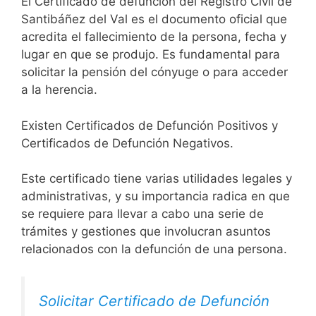
El Certificado de defunción del Registro Civil de
Santibáñez del Val es el documento oficial que
acredita el fallecimiento de la persona, fecha y
lugar en que se produjo. Es fundamental para
solicitar la pensión del cónyuge o para acceder
a la herencia.
Existen Certificados de Defunción Positivos y
Certificados de Defunción Negativos.
Este certificado tiene varias utilidades legales y
administrativas, y su importancia radica en que
se requiere para llevar a cabo una serie de
trámites y gestiones que involucran asuntos
relacionados con la defunción de una persona.
Solicitar Certificado de Defunción