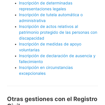
Inscripción de determinadas
representaciones legales
Inscripción de tutela automática o
administrativa
Inscripción de actos relativos al
patrimonio protegido de las personas con
discapacidad
Inscripción de medidas de apoyo
voluntarias
Inscripción de declaración de ausencia y
fallecimiento
Inscripción en circunstancias
excepcionales
Otras gestiones con el Registro