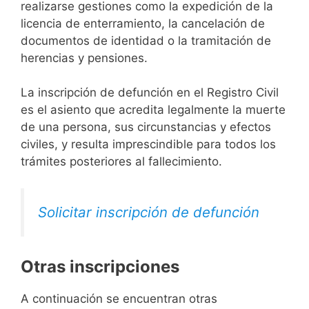
realizarse gestiones como la expedición de la
licencia de enterramiento, la cancelación de
documentos de identidad o la tramitación de
herencias y pensiones.
La inscripción de defunción en el Registro Civil
es el asiento que acredita legalmente la muerte
de una persona, sus circunstancias y efectos
civiles, y resulta imprescindible para todos los
trámites posteriores al fallecimiento.
Solicitar inscripción de defunción
Otras inscripciones
A continuación se encuentran otras