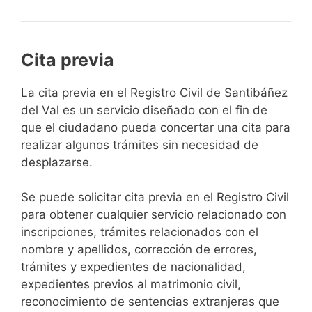
Cita previa
​​​​​​​​​​​​​​​​​​​​​​​​​​​​La cita previa en el Registro Civil de Santibáñez
del Val es un servicio diseñado con el fin de
que el ciudadano pueda concertar una cita para
realizar algunos trámites sin necesidad de
desplazarse.​
Se puede solicitar cita previa en el Registro Civil
para obtener cualquier servicio relacionado con
inscripciones, trámites relacionados con el
nombre y apellidos, corrección de errores,
trámites y expedientes de nacionalidad,
expedientes previos al matrimonio civil,
reconocimiento de sentencias extranjeras que