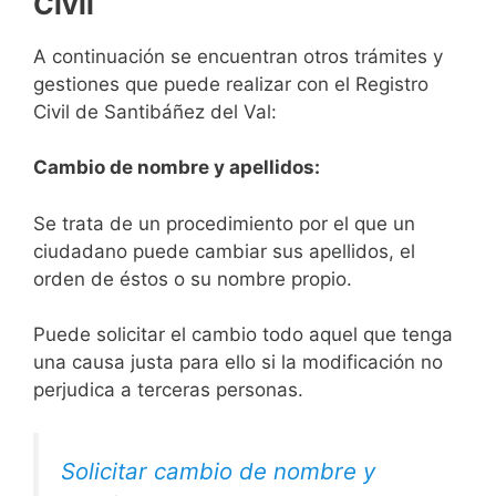
Civil
A continuación se encuentran otros trámites y
gestiones que puede realizar con el Registro
Civil de Santibáñez del Val:
Cambio de nombre y apellidos:
Se trata de un procedimiento por el que un
ciudadano puede cambiar sus apellidos, el
orden de éstos o su nombre propio.
Puede solicitar el cambio todo aquel que tenga
una causa justa para ello si la modificación no
perjudica a terceras personas.
Solicitar cambio de nombre y