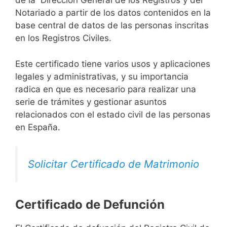
de la Dirección General de los Registros y del
Notariado a partir de los datos contenidos en la
base central de datos de las personas inscritas
en los Registros Civiles.
Este certificado tiene varios usos y aplicaciones
legales y administrativas, y su importancia
radica en que es necesario para realizar una
serie de trámites y gestionar asuntos
relacionados con el estado civil de las personas
en España.
Solicitar Certificado de Matrimonio
Certificado de Defunción