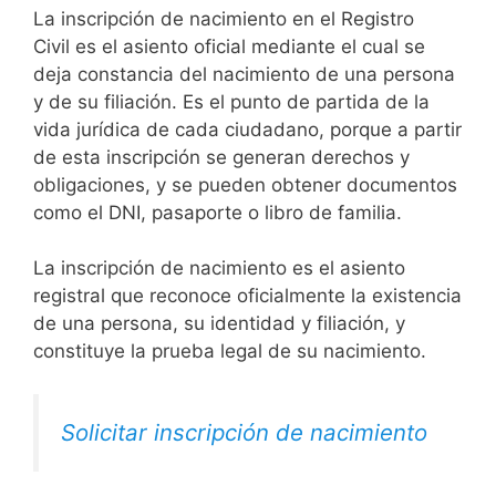
La inscripción de nacimiento en el Registro
Civil es el asiento oficial mediante el cual se
deja constancia del nacimiento de una persona
y de su filiación. Es el punto de partida de la
vida jurídica de cada ciudadano, porque a partir
de esta inscripción se generan derechos y
obligaciones, y se pueden obtener documentos
como el DNI, pasaporte o libro de familia.
La inscripción de nacimiento es el asiento
registral que reconoce oficialmente la existencia
de una persona, su identidad y filiación, y
constituye la prueba legal de su nacimiento.
Solicitar inscripción de nacimiento