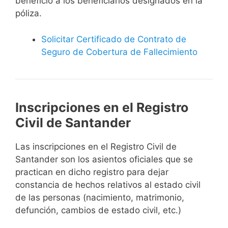
beneficio a los beneficiarios designados en la
póliza.
Solicitar Certificado de Contrato de
Seguro de Cobertura de Fallecimiento
Inscripciones en el Registro
Civil de Santander
Las inscripciones en el Registro Civil de
Santander son los asientos oficiales que se
practican en dicho registro para dejar
constancia de hechos relativos al estado civil
de las personas (nacimiento, matrimonio,
defunción, cambios de estado civil, etc.)