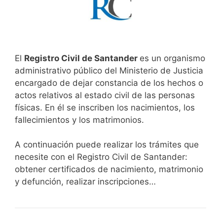
El
Registro Civil de Santander
es un organismo
administrativo público del Ministerio de Justicia
encargado de dejar constancia de los hechos o
actos relativos al estado civil de las personas
físicas. En él se inscriben los nacimientos, los
fallecimientos y los matrimonios.
A continuación puede realizar los trámites que
necesite con el Registro Civil de Santander:
obtener certificados de nacimiento, matrimonio
y defunción, realizar inscripciones…