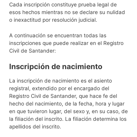
Cada inscripción constituye prueba legal de
esos hechos mientras no se declare su nulidad
o inexactitud por resolución judicial.
A continuación se encuentran todas las
inscripciones que puede realizar en el Registro
Civil de Santander:
Inscripción de nacimiento
La inscripción de nacimiento es el asiento
registral, extendido por el encargado del
Registro Civil de Santander, que hace fe del
hecho del nacimiento, de la fecha, hora y lugar
en que tuvieron lugar, del sexo y, en su caso, de
la filiación del inscrito. La filiación determina los
apellidos del inscrito.