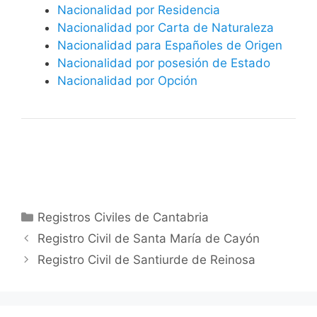
Nacionalidad por Residencia
Nacionalidad por Carta de Naturaleza
Nacionalidad para Españoles de Origen
Nacionalidad por posesión de Estado
Nacionalidad por Opción
Categorías
Registros Civiles de Cantabria
Registro Civil de Santa María de Cayón
Registro Civil de Santiurde de Reinosa