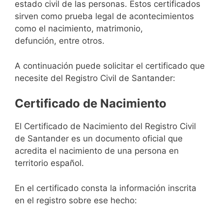
estado civil de las personas. Estos certificados
sirven como prueba legal de acontecimientos
como el nacimiento, matrimonio,
defunción, entre otros.
A continuación puede solicitar el certificado que
necesite del Registro Civil de Santander:
Certificado de Nacimiento
El Certificado de Nacimiento del Registro Civil
de Santander es un documento oficial que
acredita el nacimiento de una persona en
territorio español.
En el certificado consta la información inscrita
en el registro sobre ese hecho: