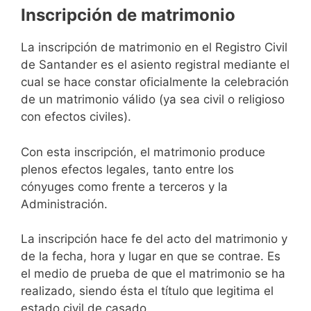
Inscripción de matrimonio
La inscripción de matrimonio en el Registro Civil
de Santander es el asiento registral mediante el
cual se hace constar oficialmente la celebración
de un matrimonio válido (ya sea civil o religioso
con efectos civiles).
Con esta inscripción, el matrimonio produce
plenos efectos legales, tanto entre los
cónyuges como frente a terceros y la
Administración.
La inscripción hace fe del acto del matrimonio y
de la fecha, hora y lugar en que se contrae. Es
el medio de prueba de que el matrimonio se ha
realizado, siendo ésta el título que legitima el
estado civil de casado.