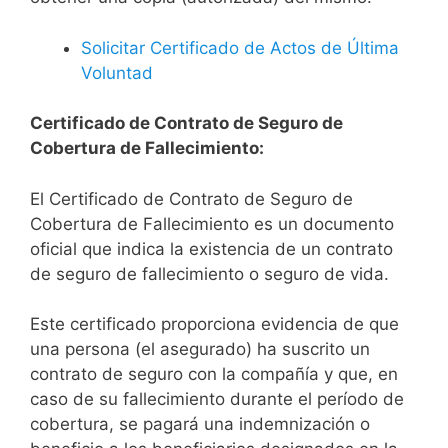
Solicitar Certificado de Actos de Última
Voluntad
Certificado de Contrato de Seguro de
Cobertura de Fallecimiento:
El Certificado de Contrato de Seguro de
Cobertura de Fallecimiento es un documento
oficial que indica la existencia de un contrato
de seguro de fallecimiento o seguro de vida.
Este certificado proporciona evidencia de que
una persona (el asegurado) ha suscrito un
contrato de seguro con la compañía y que, en
caso de su fallecimiento durante el período de
cobertura, se pagará una indemnización o