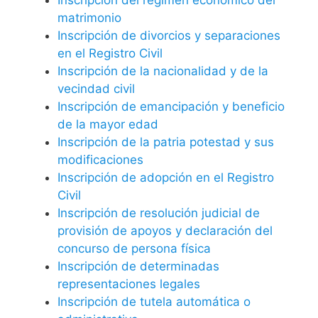
matrimonio
Inscripción de divorcios y separaciones
en el Registro Civil
Inscripción de la nacionalidad y de la
vecindad civil
Inscripción de emancipación y beneficio
de la mayor edad
Inscripción de la patria potestad y sus
modificaciones
Inscripción de adopción en el Registro
Civil
Inscripción de resolución judicial de
provisión de apoyos y declaración del
concurso de persona física
Inscripción de determinadas
representaciones legales
Inscripción de tutela automática o