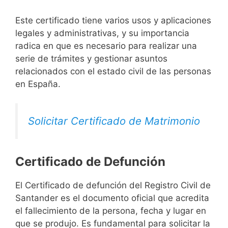
Este certificado tiene varios usos y aplicaciones
legales y administrativas, y su importancia
radica en que es necesario para realizar una
serie de trámites y gestionar asuntos
relacionados con el estado civil de las personas
en España.
Solicitar Certificado de Matrimonio
Certificado de Defunción
El Certificado de defunción del Registro Civil de
Santander es el documento oficial que acredita
el fallecimiento de la persona, fecha y lugar en
que se produjo. Es fundamental para solicitar la