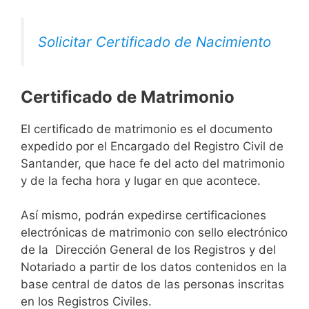
Solicitar Certificado de Nacimiento
Certificado de Matrimonio
El certificado de matrimonio es el documento
expedido por el Encargado del Registro Civil de
Santander, que hace fe del acto del matrimonio
y de la fecha hora y lugar en que acontece.
Así mismo, podrán expedirse certificaciones
electrónicas de matrimonio con sello electrónico
de la Dirección General de los Registros y del
Notariado a partir de los datos contenidos en la
base central de datos de las personas inscritas
en los Registros Civiles.