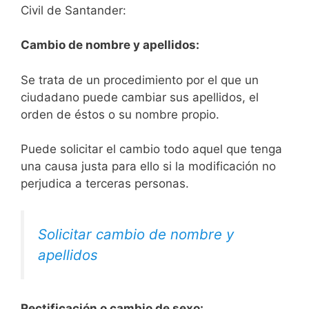
Civil de Santander:
Cambio de nombre y apellidos:
Se trata de un procedimiento por el que un
ciudadano puede cambiar sus apellidos, el
orden de éstos o su nombre propio.
Puede solicitar el cambio todo aquel que tenga
una causa justa para ello si la modificación no
perjudica a terceras personas.
Solicitar cambio de nombre y
apellidos
Rectificación o cambio de sexo: