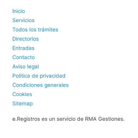
Inicio
Servicios
Todos los trámites
Directorios
Entradas
Contacto
Aviso legal
Política de privacidad
Condiciones generales
Cookies
Sitemap
e.Registros es un servicio de RMA Gestiones.