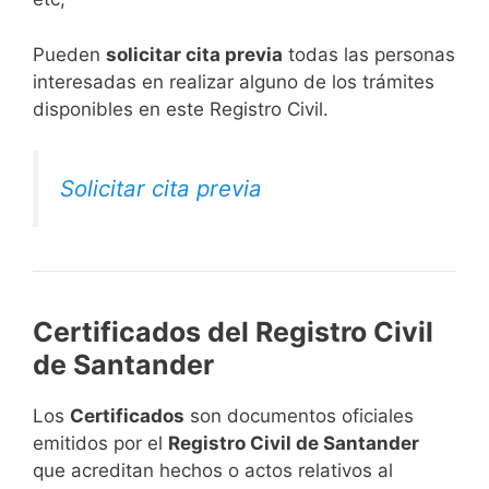
​Pueden
solicitar cita previa
todas las personas
interesadas en realizar alguno de los trámites
disponibles en este Registro Civil.​
Solicitar cita previa
Certificados del Registro Civil
de Santander
Los
Certificados
son documentos oficiales
emitidos por el
Registro Civil de Santander
que acreditan hechos o actos relativos al