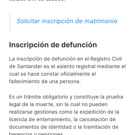
Solicitar inscripción de matrimonio
Inscripción de defunción
La inscripción de defunción en el Registro Civil
de Santander es el asiento registral mediante el
cual se hace constar oficialmente el
fallecimiento de una persona.
Es un trámite obligatorio y constituye la prueba
legal de la muerte, sin la cual no pueden
realizarse gestiones como la expedición de la
licencia de enterramiento, la cancelación de
documentos de identidad o la tramitación de
herencias y pensiones.