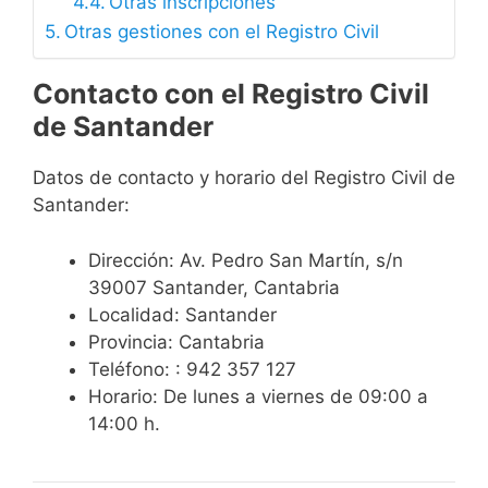
Otras inscripciones
Otras gestiones con el Registro Civil
Contacto con el Registro Civil
de Santander
Datos de contacto y horario del Registro Civil de
Santander:
Dirección: Av. Pedro San Martín, s/n
39007 Santander, Cantabria
Localidad: Santander
Provincia: Cantabria
Teléfono: : 942 357 127
Horario: De lunes a viernes de 09:00 a
14:00 h.