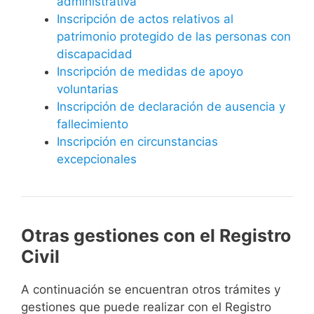
administrativa
Inscripción de actos relativos al
patrimonio protegido de las personas con
discapacidad
Inscripción de medidas de apoyo
voluntarias
Inscripción de declaración de ausencia y
fallecimiento
Inscripción en circunstancias
excepcionales
Otras gestiones con el Registro
Civil
A continuación se encuentran otros trámites y
gestiones que puede realizar con el Registro