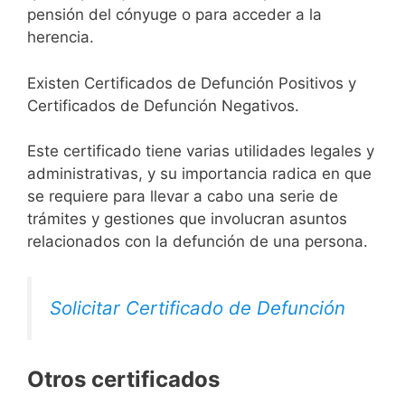
pensión del cónyuge o para acceder a la
herencia.
Existen Certificados de Defunción Positivos y
Certificados de Defunción Negativos.
Este certificado tiene varias utilidades legales y
administrativas, y su importancia radica en que
se requiere para llevar a cabo una serie de
trámites y gestiones que involucran asuntos
relacionados con la defunción de una persona.
Solicitar Certificado de Defunción
Otros certificados