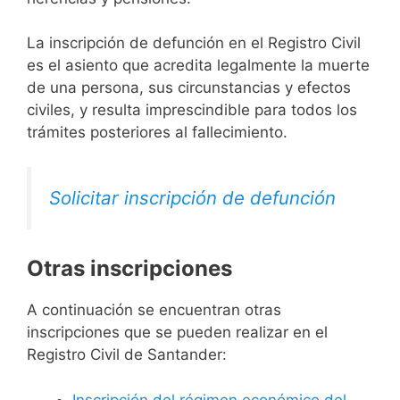
La inscripción de defunción en el Registro Civil
es el asiento que acredita legalmente la muerte
de una persona, sus circunstancias y efectos
civiles, y resulta imprescindible para todos los
trámites posteriores al fallecimiento.
Solicitar inscripción de defunción
Otras inscripciones
A continuación se encuentran otras
inscripciones que se pueden realizar en el
Registro Civil de Santander:
Inscripción del régimen económico del