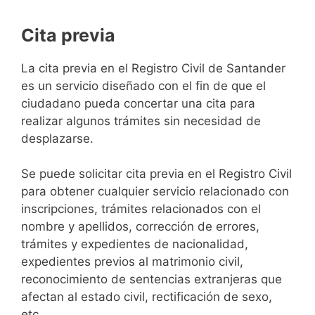
Cita previa
​​​​​​​​​​​​​​​​​​​​​​​​​​​​La cita previa en el Registro Civil de Santander
es un servicio diseñado con el fin de que el
ciudadano pueda concertar una cita para
realizar algunos trámites sin necesidad de
desplazarse.​
Se puede solicitar cita previa en el Registro Civil
para obtener cualquier servicio relacionado con
inscripciones, trámites relacionados con el
nombre y apellidos, corrección de errores,
trámites y expedientes de nacionalidad,
expedientes previos al matrimonio civil,
reconocimiento de sentencias extranjeras que
afectan al estado civil, rectificación de sexo,
etc,