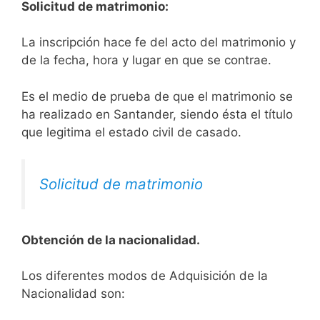
Solicitud de matrimonio:
La inscripción hace fe del acto del matrimonio y
de la fecha, hora y lugar en que se contrae.
Es el medio de prueba de que el matrimonio se
ha realizado en Santander, siendo ésta el título
que legitima el estado civil de casado.
Solicitud de matrimonio
Obtención de la nacionalidad.
​​​Los diferentes modos de Adquisición de la
Nacionalidad son: