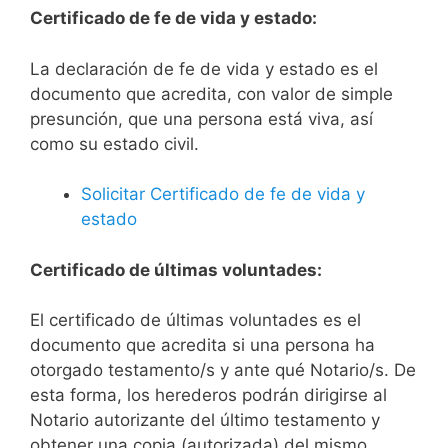
Certificado de fe de vida y estado:
La declaración de fe de vida y estado es el
documento que acredita, con valor de simple
presunción, que una persona está viva, así
como su estado civil.
Solicitar Certificado de fe de vida y
estado
Certificado de últimas voluntades:
El certificado de últimas voluntades es el
documento que acredita si una persona ha
otorgado testamento/s y ante qué Notario/s. De
esta forma, los herederos podrán dirigirse al
Notario autorizante del último testamento y
obtener una copia (autorizada) del mismo.