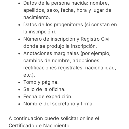
Datos de la persona nacida: nombre,
apellidos, sexo, fecha, hora y lugar de
nacimiento.
Datos de los progenitores (si constan en
la inscripción).
Número de inscripción y Registro Civil
donde se produjo la inscripción.
Anotaciones marginales (por ejemplo,
cambios de nombre, adopciones,
rectificaciones registrales, nacionalidad,
etc.).
Tomo y página.
Sello de la oficina.
Fecha de expedición.
Nombre del secretario y firma.
A continuación puede solicitar online el
Certificado de Nacimiento: