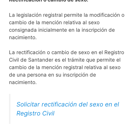
La legislación registral permite la modificación o
cambio de la mención relativa al sexo
consignada inicialmente en la inscripción de
nacimiento.
La rectificación o cambio de sexo en el Registro
Civil de Santander es el trámite que permite el
cambio de la mención registral relativa al sexo
de una persona en su inscripción de
nacimiento.
Solicitar rectificación del sexo en el
Registro Civil