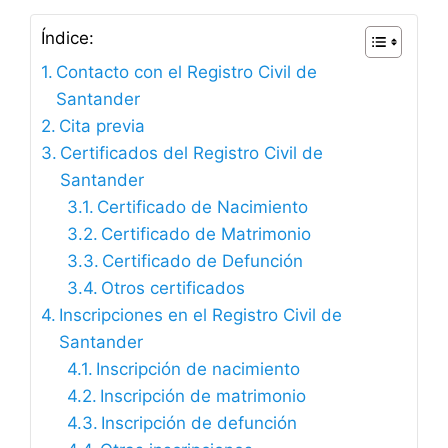
Índice:
Contacto con el Registro Civil de
Santander
Cita previa
Certificados del Registro Civil de
Santander
Certificado de Nacimiento
Certificado de Matrimonio
Certificado de Defunción
Otros certificados
Inscripciones en el Registro Civil de
Santander
Inscripción de nacimiento
Inscripción de matrimonio
Inscripción de defunción