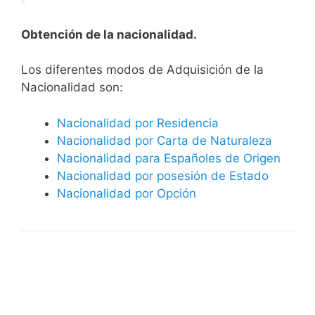
Obtención de la nacionalidad.
​​​Los diferentes modos de Adquisición de la
Nacionalidad son:
Nacionalidad por Residencia
Nacionalidad por Carta de Naturaleza
Nacionalidad para Españoles de Origen
Nacionalidad por posesión de Estado
Nacionalidad por Opción