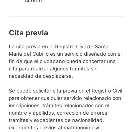
14:00 h.
Cita previa
​​​​​​​​​​​​​​​​​​​​​​​​​​​​La cita previa en el Registro Civil de Santa
María del Cubillo es un servicio diseñado con el
fin de que el ciudadano pueda concertar una
cita para realizar algunos trámites sin
necesidad de desplazarse.​
Se puede solicitar cita previa en el Registro Civil
para obtener cualquier servicio relacionado con
inscripciones, trámites relacionados con el
nombre y apellidos, corrección de errores,
trámites y expedientes de nacionalidad,
expedientes previos al matrimonio civil,