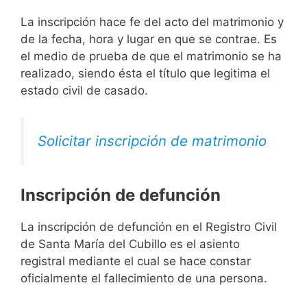
La inscripción hace fe del acto del matrimonio y
de la fecha, hora y lugar en que se contrae. Es
el medio de prueba de que el matrimonio se ha
realizado, siendo ésta el título que legitima el
estado civil de casado.
Solicitar inscripción de matrimonio
Inscripción de defunción
La inscripción de defunción en el Registro Civil
de Santa María del Cubillo es el asiento
registral mediante el cual se hace constar
oficialmente el fallecimiento de una persona.