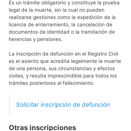
Es un trámite obligatorio y constituye la prueba
legal de la muerte, sin la cual no pueden
realizarse gestiones como la expedición de la
licencia de enterramiento, la cancelación de
documentos de identidad o la tramitación de
herencias y pensiones.
La inscripción de defunción en el Registro Civil
es el asiento que acredita legalmente la muerte
de una persona, sus circunstancias y efectos
civiles, y resulta imprescindible para todos los
trámites posteriores al fallecimiento.
Solicitar inscripción de defunción
Otras inscripciones