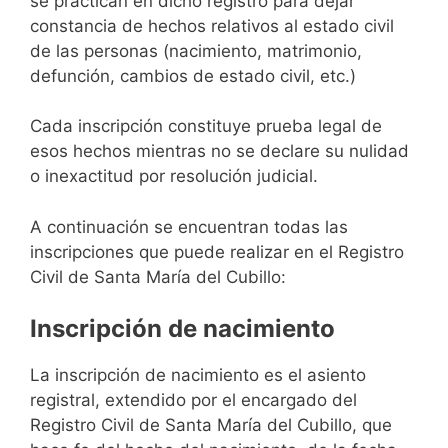
se practican en dicho registro para dejar
constancia de hechos relativos al estado civil
de las personas (nacimiento, matrimonio,
defunción, cambios de estado civil, etc.)
Cada inscripción constituye prueba legal de
esos hechos mientras no se declare su nulidad
o inexactitud por resolución judicial.
A continuación se encuentran todas las
inscripciones que puede realizar en el Registro
Civil de Santa María del Cubillo:
Inscripción de nacimiento
La inscripción de nacimiento es el asiento
registral, extendido por el encargado del
Registro Civil de Santa María del Cubillo, que