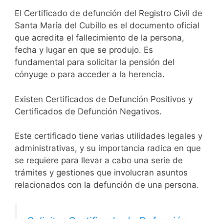
El Certificado de defunción del Registro Civil de
Santa María del Cubillo es el documento oficial
que acredita el fallecimiento de la persona,
fecha y lugar en que se produjo. Es
fundamental para solicitar la pensión del
cónyuge o para acceder a la herencia.
Existen Certificados de Defunción Positivos y
Certificados de Defunción Negativos.
Este certificado tiene varias utilidades legales y
administrativas, y su importancia radica en que
se requiere para llevar a cabo una serie de
trámites y gestiones que involucran asuntos
relacionados con la defunción de una persona.