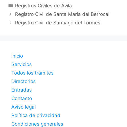
Categorías
Registros Civiles de Ávila
Registro Civil de Santa María del Berrocal
Registro Civil de Santiago del Tormes
Inicio
Servicios
Todos los trámites
Directorios
Entradas
Contacto
Aviso legal
Política de privacidad
Condiciones generales