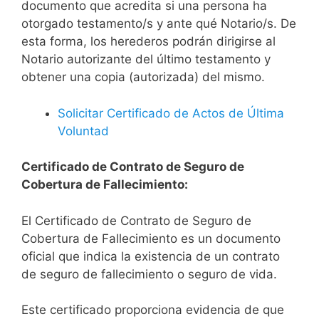
documento que acredita si una persona ha
otorgado testamento/s y ante qué Notario/s. De
esta forma, los herederos podrán dirigirse al
Notario autorizante del último testamento y
obtener una copia (autorizada) del mismo.
Solicitar Certificado de Actos de Última
Voluntad
Certificado de Contrato de Seguro de
Cobertura de Fallecimiento:
El Certificado de Contrato de Seguro de
Cobertura de Fallecimiento es un documento
oficial que indica la existencia de un contrato
de seguro de fallecimiento o seguro de vida.
Este certificado proporciona evidencia de que