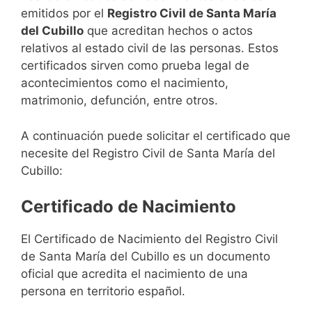
emitidos por el
Registro Civil de Santa María
del Cubillo
que acreditan hechos o actos
relativos al estado civil de las personas. Estos
certificados sirven como prueba legal de
acontecimientos como el nacimiento,
matrimonio, defunción, entre otros.
A continuación puede solicitar el certificado que
necesite del Registro Civil de Santa María del
Cubillo:
Certificado de Nacimiento
El Certificado de Nacimiento del Registro Civil
de Santa María del Cubillo es un documento
oficial que acredita el nacimiento de una
persona en territorio español.