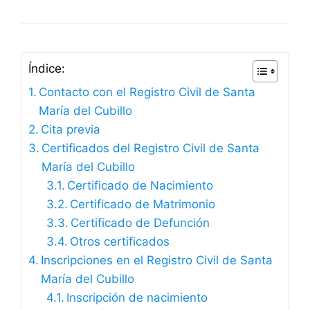
Índice:
Contacto con el Registro Civil de Santa
María del Cubillo
Cita previa
Certificados del Registro Civil de Santa
María del Cubillo
Certificado de Nacimiento
Certificado de Matrimonio
Certificado de Defunción
Otros certificados
Inscripciones en el Registro Civil de Santa
María del Cubillo
Inscripción de nacimiento