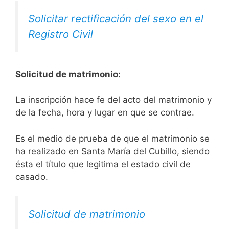
Solicitar rectificación del sexo en el
Registro Civil
Solicitud de matrimonio:
La inscripción hace fe del acto del matrimonio y
de la fecha, hora y lugar en que se contrae.
Es el medio de prueba de que el matrimonio se
ha realizado en Santa María del Cubillo, siendo
ésta el título que legitima el estado civil de
casado.
Solicitud de matrimonio