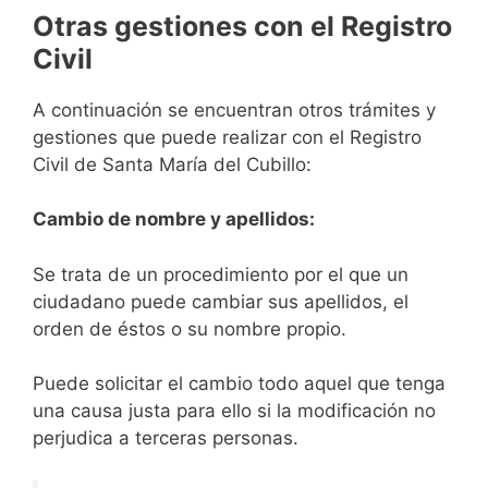
Otras gestiones con el Registro
Civil
A continuación se encuentran otros trámites y
gestiones que puede realizar con el Registro
Civil de Santa María del Cubillo:
Cambio de nombre y apellidos:
Se trata de un procedimiento por el que un
ciudadano puede cambiar sus apellidos, el
orden de éstos o su nombre propio.
Puede solicitar el cambio todo aquel que tenga
una causa justa para ello si la modificación no
perjudica a terceras personas.