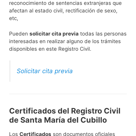
reconocimiento de sentencias extranjeras que
afectan al estado civil, rectificación de sexo,
etc,
​Pueden
solicitar cita previa
todas las personas
interesadas en realizar alguno de los trámites
disponibles en este Registro Civil.​
Solicitar cita previa
Certificados del Registro Civil
de Santa María del Cubillo
Los
Certificados
son documentos oficiales