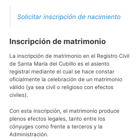
Solicitar inscripción de nacimiento
Inscripción de matrimonio
La inscripción de matrimonio en el Registro Civil
de Santa María del Cubillo es el asiento
registral mediante el cual se hace constar
oficialmente la celebración de un matrimonio
válido (ya sea civil o religioso con efectos
civiles).
Con esta inscripción, el matrimonio produce
plenos efectos legales, tanto entre los
cónyuges como frente a terceros y la
Administración.