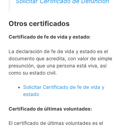
Solicitar Certificado de Defunción
Otros certificados
Certificado de fe de vida y estado:
La declaración de fe de vida y estado es el
documento que acredita, con valor de simple
presunción, que una persona está viva, así
como su estado civil.
Solicitar Certificado de fe de vida y
estado
Certificado de últimas voluntades:
El certificado de últimas voluntades es el