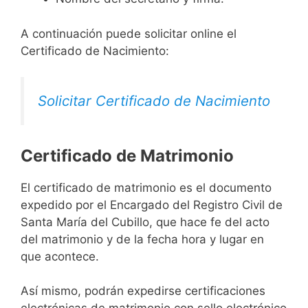
A continuación puede solicitar online el
Certificado de Nacimiento:
Solicitar Certificado de Nacimiento
Certificado de Matrimonio
El certificado de matrimonio es el documento
expedido por el Encargado del Registro Civil de
Santa María del Cubillo, que hace fe del acto
del matrimonio y de la fecha hora y lugar en
que acontece.
Así mismo, podrán expedirse certificaciones