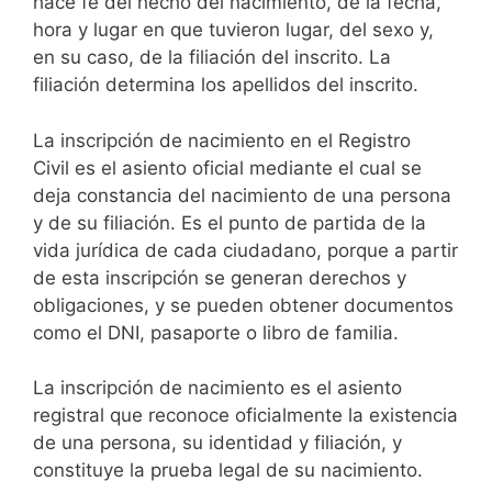
hace fe del hecho del nacimiento, de la fecha,
hora y lugar en que tuvieron lugar, del sexo y,
en su caso, de la filiación del inscrito. La
filiación determina los apellidos del inscrito.
La inscripción de nacimiento en el Registro
Civil es el asiento oficial mediante el cual se
deja constancia del nacimiento de una persona
y de su filiación. Es el punto de partida de la
vida jurídica de cada ciudadano, porque a partir
de esta inscripción se generan derechos y
obligaciones, y se pueden obtener documentos
como el DNI, pasaporte o libro de familia.
La inscripción de nacimiento es el asiento
registral que reconoce oficialmente la existencia
de una persona, su identidad y filiación, y
constituye la prueba legal de su nacimiento.