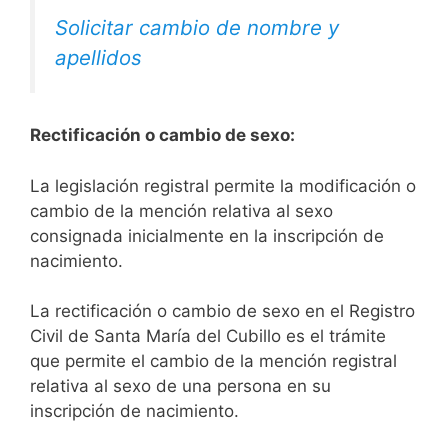
Solicitar cambio de nombre y
apellidos
Rectificación o cambio de sexo:
La legislación registral permite la modificación o
cambio de la mención relativa al sexo
consignada inicialmente en la inscripción de
nacimiento.
La rectificación o cambio de sexo en el Registro
Civil de Santa María del Cubillo es el trámite
que permite el cambio de la mención registral
relativa al sexo de una persona en su
inscripción de nacimiento.