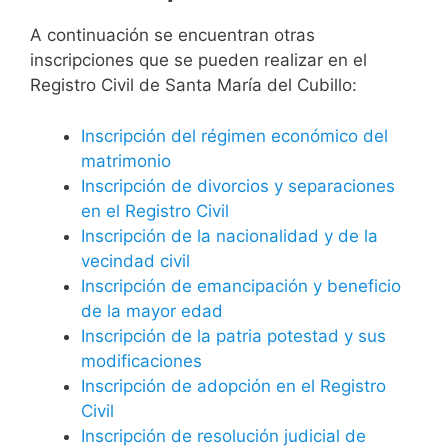
A continuación se encuentran otras
inscripciones que se pueden realizar en el
Registro Civil de Santa María del Cubillo:
Inscripción del régimen económico del
matrimonio
Inscripción de divorcios y separaciones
en el Registro Civil
Inscripción de la nacionalidad y de la
vecindad civil
Inscripción de emancipación y beneficio
de la mayor edad
Inscripción de la patria potestad y sus
modificaciones
Inscripción de adopción en el Registro
Civil
Inscripción de resolución judicial de