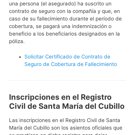
una persona (el asegurado) ha suscrito un
contrato de seguro con la compañía y que, en
caso de su fallecimiento durante el período de
cobertura, se pagará una indemnización o
beneficio a los beneficiarios designados en la
póliza.
Solicitar Certificado de Contrato de
Seguro de Cobertura de Fallecimiento
Inscripciones en el Registro
Civil de Santa María del Cubillo
Las inscripciones en el Registro Civil de Santa
María del Cubillo son los asientos oficiales que