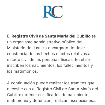
El
Registro Civil de Santa María del Cubillo
es
un organismo administrativo público del
Ministerio de Justicia encargado de dejar
constancia de los hechos o actos relativos al
estado civil de las personas físicas. En él se
inscriben los nacimientos, los fallecimientos y
los matrimonios.
A continuación puede realizar los trámites que
necesite con el Registro Civil de Santa María del
Cubillo: obtener certificados de nacimiento,
matrimonio y defunción, realizar inscripciones…