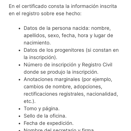
En el certificado consta la información inscrita
en el registro sobre ese hecho:
Datos de la persona nacida: nombre,
apellidos, sexo, fecha, hora y lugar de
nacimiento.
Datos de los progenitores (si constan en
la inscripción).
Número de inscripción y Registro Civil
donde se produjo la inscripción.
Anotaciones marginales (por ejemplo,
cambios de nombre, adopciones,
rectificaciones registrales, nacionalidad,
etc.).
Tomo y página.
Sello de la oficina.
Fecha de expedición.
Nombre del secretario y firma.