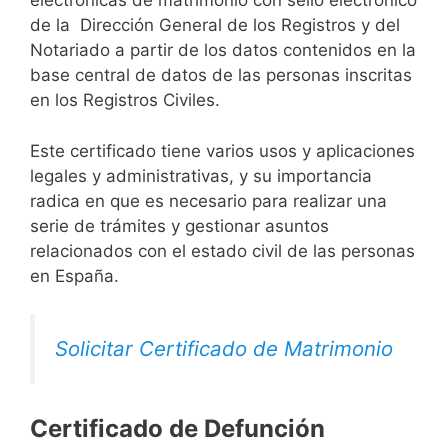
electrónicas de matrimonio con sello electrónico
de la Dirección General de los Registros y del
Notariado a partir de los datos contenidos en la
base central de datos de las personas inscritas
en los Registros Civiles.
Este certificado tiene varios usos y aplicaciones
legales y administrativas, y su importancia
radica en que es necesario para realizar una
serie de trámites y gestionar asuntos
relacionados con el estado civil de las personas
en España.
Solicitar Certificado de Matrimonio
Certificado de Defunción