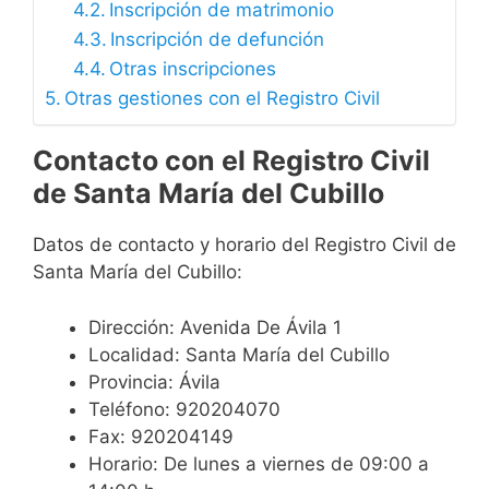
Inscripción de matrimonio
Inscripción de defunción
Otras inscripciones
Otras gestiones con el Registro Civil
Contacto con el Registro Civil
de Santa María del Cubillo
Datos de contacto y horario del Registro Civil de
Santa María del Cubillo:
Dirección: Avenida De Ávila 1
Localidad: Santa María del Cubillo
Provincia: Ávila
Teléfono: 920204070
Fax: 920204149
Horario: De lunes a viernes de 09:00 a