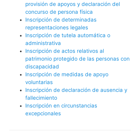
provisión de apoyos y declaración del
concurso de persona física
Inscripción de determinadas
representaciones legales
Inscripción de tutela automática o
administrativa
Inscripción de actos relativos al
patrimonio protegido de las personas con
discapacidad
Inscripción de medidas de apoyo
voluntarias
Inscripción de declaración de ausencia y
fallecimiento
Inscripción en circunstancias
excepcionales