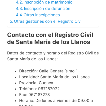
Inscripción de matrimonio
Inscripción de defunción
Otras inscripciones
Otras gestiones con el Registro Civil
Contacto con el Registro Civil
de Santa María de los Llanos
Datos de contacto y horario del Registro Civil de
Santa María de los Llanos:
Dirección: Calle Generalísimo 1
Localidad: Santa María de los Llanos
Provincia: Cuenca
Teléfono: 967187072
Fax: 967187273
Horario: De lunes a viernes de 09:00 a