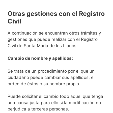
Otras gestiones con el Registro
Civil
A continuación se encuentran otros trámites y
gestiones que puede realizar con el Registro
Civil de Santa María de los Llanos:
Cambio de nombre y apellidos:
Se trata de un procedimiento por el que un
ciudadano puede cambiar sus apellidos, el
orden de éstos o su nombre propio.
Puede solicitar el cambio todo aquel que tenga
una causa justa para ello si la modificación no
perjudica a terceras personas.