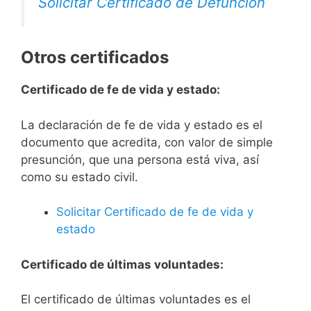
Solicitar Certificado de Defunción
Otros certificados
Certificado de fe de vida y estado:
La declaración de fe de vida y estado es el
documento que acredita, con valor de simple
presunción, que una persona está viva, así
como su estado civil.
Solicitar Certificado de fe de vida y
estado
Certificado de últimas voluntades:
El certificado de últimas voluntades es el