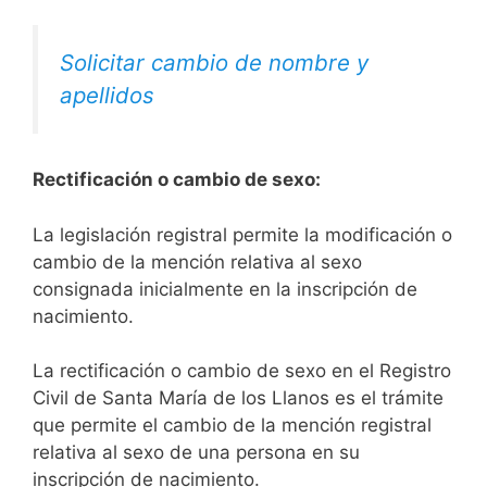
Solicitar cambio de nombre y
apellidos
Rectificación o cambio de sexo:
La legislación registral permite la modificación o
cambio de la mención relativa al sexo
consignada inicialmente en la inscripción de
nacimiento.
La rectificación o cambio de sexo en el Registro
Civil de Santa María de los Llanos es el trámite
que permite el cambio de la mención registral
relativa al sexo de una persona en su
inscripción de nacimiento.