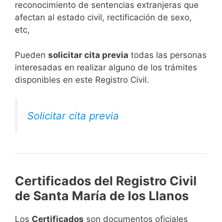
reconocimiento de sentencias extranjeras que
afectan al estado civil, rectificación de sexo,
etc,
​Pueden
solicitar cita previa
todas las personas
interesadas en realizar alguno de los trámites
disponibles en este Registro Civil.​
Solicitar cita previa
Certificados del Registro Civil
de Santa María de los Llanos
Los
Certificados
son documentos oficiales