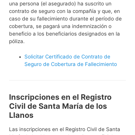
una persona (el asegurado) ha suscrito un
contrato de seguro con la compañía y que, en
caso de su fallecimiento durante el período de
cobertura, se pagará una indemnización o
beneficio a los beneficiarios designados en la
póliza.
Solicitar Certificado de Contrato de
Seguro de Cobertura de Fallecimiento
Inscripciones en el Registro
Civil de Santa María de los
Llanos
Las inscripciones en el Registro Civil de Santa