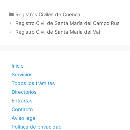
Categorías
Registros Civiles de Cuenca
Registro Civil de Santa María del Campo Rus
Registro Civil de Santa María del Val
Inicio
Servicios
Todos los trámites
Directorios
Entradas
Contacto
Aviso legal
Política de privacidad