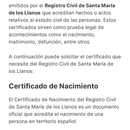
emitidos por el
Registro Civil de Santa María
de los Llanos
que acreditan hechos o actos
relativos al estado civil de las personas. Estos
certificados sirven como prueba legal de
acontecimientos como el nacimiento,
matrimonio, defunción, entre otros.
A continuación puede solicitar el certificado que
necesite del Registro Civil de Santa María de
los Llanos:
Certificado de Nacimiento
El Certificado de Nacimiento del Registro Civil
de Santa María de los Llanos es un documento
oficial que acredita el nacimiento de una
persona en territorio español.