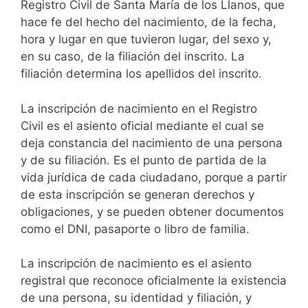
Registro Civil de Santa María de los Llanos, que
hace fe del hecho del nacimiento, de la fecha,
hora y lugar en que tuvieron lugar, del sexo y,
en su caso, de la filiación del inscrito. La
filiación determina los apellidos del inscrito.
La inscripción de nacimiento en el Registro
Civil es el asiento oficial mediante el cual se
deja constancia del nacimiento de una persona
y de su filiación. Es el punto de partida de la
vida jurídica de cada ciudadano, porque a partir
de esta inscripción se generan derechos y
obligaciones, y se pueden obtener documentos
como el DNI, pasaporte o libro de familia.
La inscripción de nacimiento es el asiento
registral que reconoce oficialmente la existencia
de una persona, su identidad y filiación, y