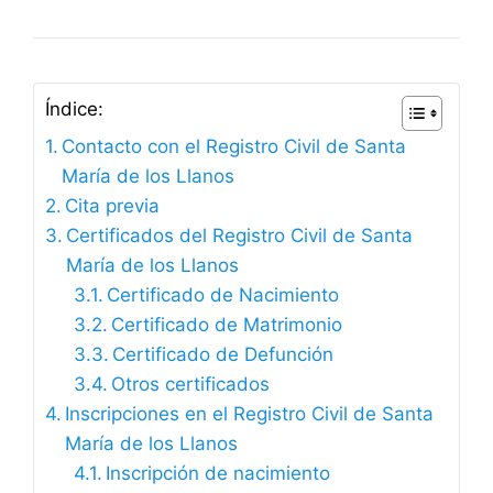
Índice:
Contacto con el Registro Civil de Santa
María de los Llanos
Cita previa
Certificados del Registro Civil de Santa
María de los Llanos
Certificado de Nacimiento
Certificado de Matrimonio
Certificado de Defunción
Otros certificados
Inscripciones en el Registro Civil de Santa
María de los Llanos
Inscripción de nacimiento