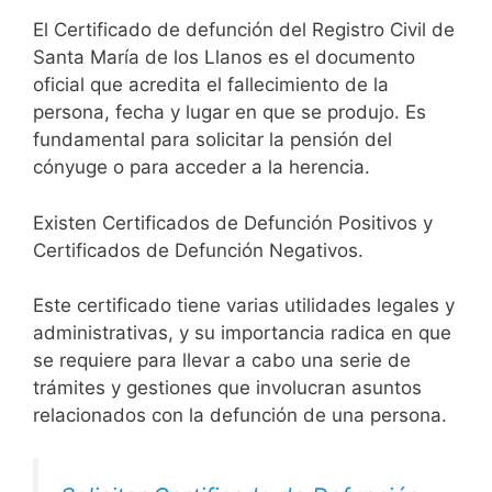
El Certificado de defunción del Registro Civil de
Santa María de los Llanos es el documento
oficial que acredita el fallecimiento de la
persona, fecha y lugar en que se produjo. Es
fundamental para solicitar la pensión del
cónyuge o para acceder a la herencia.
Existen Certificados de Defunción Positivos y
Certificados de Defunción Negativos.
Este certificado tiene varias utilidades legales y
administrativas, y su importancia radica en que
se requiere para llevar a cabo una serie de
trámites y gestiones que involucran asuntos
relacionados con la defunción de una persona.