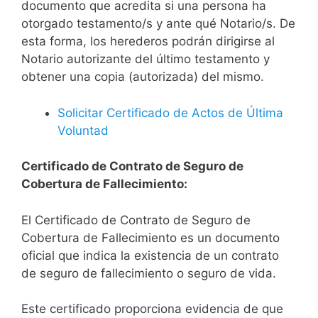
documento que acredita si una persona ha
otorgado testamento/s y ante qué Notario/s. De
esta forma, los herederos podrán dirigirse al
Notario autorizante del último testamento y
obtener una copia (autorizada) del mismo.
Solicitar Certificado de Actos de Última
Voluntad
Certificado de Contrato de Seguro de
Cobertura de Fallecimiento:
El Certificado de Contrato de Seguro de
Cobertura de Fallecimiento es un documento
oficial que indica la existencia de un contrato
de seguro de fallecimiento o seguro de vida.
Este certificado proporciona evidencia de que