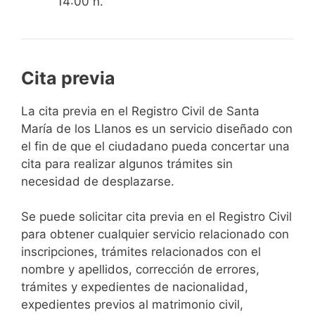
14:00 h.
Cita previa
​​​​​​​​​​​​​​​​​​​​​​​​​​​​La cita previa en el Registro Civil de Santa
María de los Llanos es un servicio diseñado con
el fin de que el ciudadano pueda concertar una
cita para realizar algunos trámites sin
necesidad de desplazarse.​
Se puede solicitar cita previa en el Registro Civil
para obtener cualquier servicio relacionado con
inscripciones, trámites relacionados con el
nombre y apellidos, corrección de errores,
trámites y expedientes de nacionalidad,
expedientes previos al matrimonio civil,