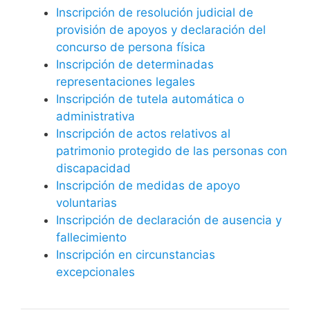
Inscripción de resolución judicial de
provisión de apoyos y declaración del
concurso de persona física
Inscripción de determinadas
representaciones legales
Inscripción de tutela automática o
administrativa
Inscripción de actos relativos al
patrimonio protegido de las personas con
discapacidad
Inscripción de medidas de apoyo
voluntarias
Inscripción de declaración de ausencia y
fallecimiento
Inscripción en circunstancias
excepcionales