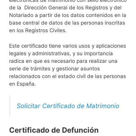
electrónicas de matrimonio con sello electrónico
de la Dirección General de los Registros y del
Notariado a partir de los datos contenidos en la
base central de datos de las personas inscritas
en los Registros Civiles.
Este certificado tiene varios usos y aplicaciones
legales y administrativas, y su importancia
radica en que es necesario para realizar una
serie de trámites y gestionar asuntos
relacionados con el estado civil de las personas
en España.
Solicitar Certificado de Matrimonio
Certificado de Defunción