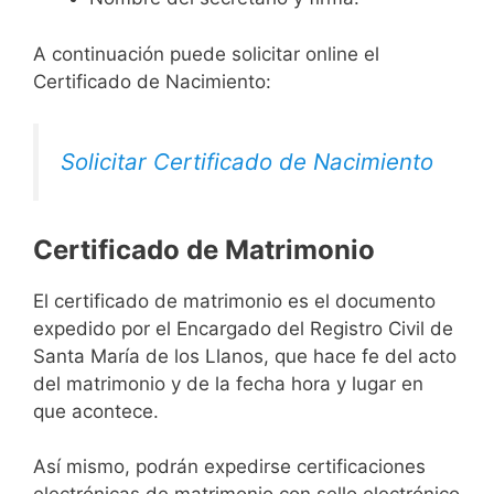
A continuación puede solicitar online el
Certificado de Nacimiento:
Solicitar Certificado de Nacimiento
Certificado de Matrimonio
El certificado de matrimonio es el documento
expedido por el Encargado del Registro Civil de
Santa María de los Llanos, que hace fe del acto
del matrimonio y de la fecha hora y lugar en
que acontece.
Así mismo, podrán expedirse certificaciones