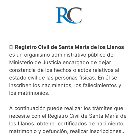
El
Registro Civil de Santa María de los Llanos
es un organismo administrativo público del
Ministerio de Justicia encargado de dejar
constancia de los hechos o actos relativos al
estado civil de las personas físicas. En él se
inscriben los nacimientos, los fallecimientos y
los matrimonios.
A continuación puede realizar los trámites que
necesite con el Registro Civil de Santa María de
los Llanos: obtener certificados de nacimiento,
matrimonio y defunción, realizar inscripciones…