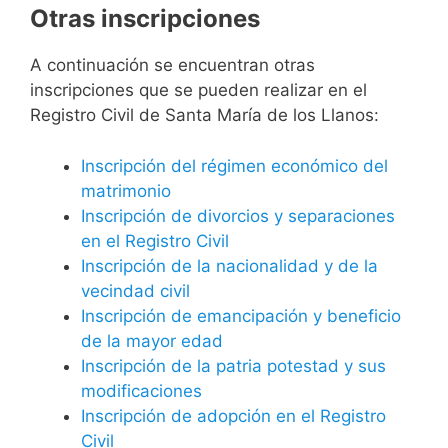
Otras inscripciones
A continuación se encuentran otras
inscripciones que se pueden realizar en el
Registro Civil de Santa María de los Llanos:
Inscripción del régimen económico del
matrimonio
Inscripción de divorcios y separaciones
en el Registro Civil
Inscripción de la nacionalidad y de la
vecindad civil
Inscripción de emancipación y beneficio
de la mayor edad
Inscripción de la patria potestad y sus
modificaciones
Inscripción de adopción en el Registro
Civil