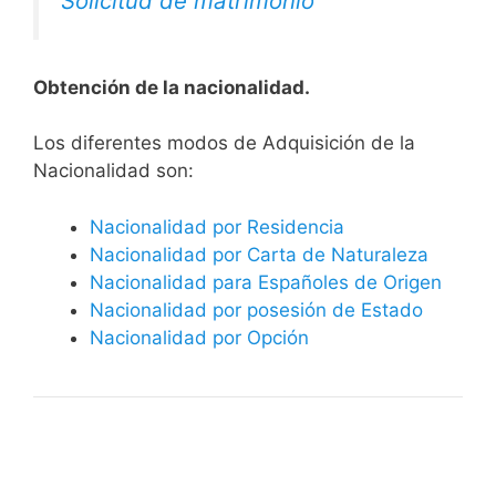
Solicitud de matrimonio
Obtención de la nacionalidad.
​​​Los diferentes modos de Adquisición de la
Nacionalidad son:
Nacionalidad por Residencia
Nacionalidad por Carta de Naturaleza
Nacionalidad para Españoles de Origen
Nacionalidad por posesión de Estado
Nacionalidad por Opción