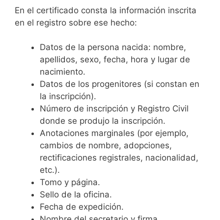
En el certificado consta la información inscrita
en el registro sobre ese hecho:
Datos de la persona nacida: nombre,
apellidos, sexo, fecha, hora y lugar de
nacimiento.
Datos de los progenitores (si constan en
la inscripción).
Número de inscripción y Registro Civil
donde se produjo la inscripción.
Anotaciones marginales (por ejemplo,
cambios de nombre, adopciones,
rectificaciones registrales, nacionalidad,
etc.).
Tomo y página.
Sello de la oficina.
Fecha de expedición.
Nombre del secretario y firma.