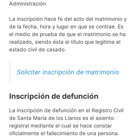
Administración.
La inscripción hace fe del acto del matrimonio y
de la fecha, hora y lugar en que se contrae. Es
el medio de prueba de que el matrimonio se ha
realizado, siendo ésta el título que legitima el
estado civil de casado.
Solicitar inscripción de matrimonio
Inscripción de defunción
La inscripción de defunción en el Registro Civil
de Santa María de los Llanos es el asiento
registral mediante el cual se hace constar
oficialmente el fallecimiento de una persona.