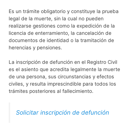
Es un trámite obligatorio y constituye la prueba
legal de la muerte, sin la cual no pueden
realizarse gestiones como la expedición de la
licencia de enterramiento, la cancelación de
documentos de identidad o la tramitación de
herencias y pensiones.
La inscripción de defunción en el Registro Civil
es el asiento que acredita legalmente la muerte
de una persona, sus circunstancias y efectos
civiles, y resulta imprescindible para todos los
trámites posteriores al fallecimiento.
Solicitar inscripción de defunción