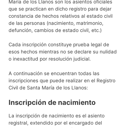
María de los Llanos son los asientos oficiales
que se practican en dicho registro para dejar
constancia de hechos relativos al estado civil
de las personas (nacimiento, matrimonio,
defunción, cambios de estado civil, etc.)
Cada inscripción constituye prueba legal de
esos hechos mientras no se declare su nulidad
o inexactitud por resolución judicial.
A continuación se encuentran todas las
inscripciones que puede realizar en el Registro
Civil de Santa María de los Llanos:
Inscripción de nacimiento
La inscripción de nacimiento es el asiento
registral, extendido por el encargado del