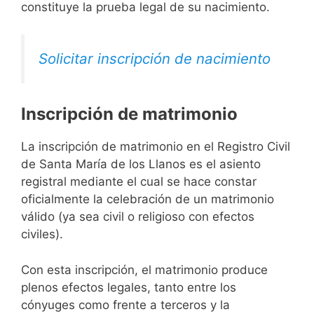
constituye la prueba legal de su nacimiento.
Solicitar inscripción de nacimiento
Inscripción de matrimonio
La inscripción de matrimonio en el Registro Civil
de Santa María de los Llanos es el asiento
registral mediante el cual se hace constar
oficialmente la celebración de un matrimonio
válido (ya sea civil o religioso con efectos
civiles).
Con esta inscripción, el matrimonio produce
plenos efectos legales, tanto entre los
cónyuges como frente a terceros y la