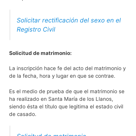
Solicitar rectificación del sexo en el
Registro Civil
Solicitud de matrimonio:
La inscripción hace fe del acto del matrimonio y
de la fecha, hora y lugar en que se contrae.
Es el medio de prueba de que el matrimonio se
ha realizado en Santa María de los Llanos,
siendo ésta el título que legitima el estado civil
de casado.