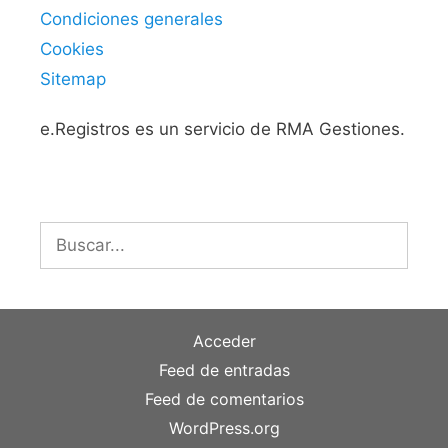
Condiciones generales
Cookies
Sitemap
e.Registros es un servicio de RMA Gestiones.
Buscar:
Acceder
Feed de entradas
Feed de comentarios
WordPress.org