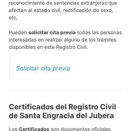
reconocimiento de sentencias extranjeras que
afectan al estado civil, rectificación de sexo,
etc,
​Pueden
solicitar cita previa
todas las personas
interesadas en realizar alguno de los trámites
disponibles en este Registro Civil.​
Solicitar cita previa
Certificados del Registro Civil
de Santa Engracia del Jubera
Los
Certificados
son documentos oficiales