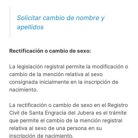
Solicitar cambio de nombre y
apellidos
Rectificación o cambio de sexo:
La legislación registral permite la modificación o
cambio de la mención relativa al sexo
consignada inicialmente en la inscripción de
nacimiento.
La rectificación o cambio de sexo en el Registro
Civil de Santa Engracia del Jubera es el trámite
que permite el cambio de la mención registral
relativa al sexo de una persona en su
inscripción de nacimiento.