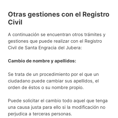
Otras gestiones con el Registro
Civil
A continuación se encuentran otros trámites y
gestiones que puede realizar con el Registro
Civil de Santa Engracia del Jubera:
Cambio de nombre y apellidos:
Se trata de un procedimiento por el que un
ciudadano puede cambiar sus apellidos, el
orden de éstos o su nombre propio.
Puede solicitar el cambio todo aquel que tenga
una causa justa para ello si la modificación no
perjudica a terceras personas.