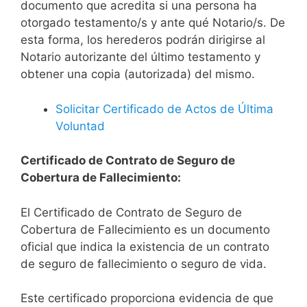
documento que acredita si una persona ha
otorgado testamento/s y ante qué Notario/s. De
esta forma, los herederos podrán dirigirse al
Notario autorizante del último testamento y
obtener una copia (autorizada) del mismo.
Solicitar Certificado de Actos de Última
Voluntad
Certificado de Contrato de Seguro de
Cobertura de Fallecimiento:
El Certificado de Contrato de Seguro de
Cobertura de Fallecimiento es un documento
oficial que indica la existencia de un contrato
de seguro de fallecimiento o seguro de vida.
Este certificado proporciona evidencia de que