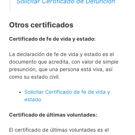
Solicitar Certificado de Defunción
Otros certificados
Certificado de fe de vida y estado:
La declaración de fe de vida y estado es el
documento que acredita, con valor de simple
presunción, que una persona está viva, así
como su estado civil.
Solicitar Certificado de fe de vida y
estado
Certificado de últimas voluntades:
El certificado de últimas voluntades es el