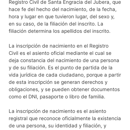
Registro Civil de Santa Engracia del Jubera, que
hace fe del hecho del nacimiento, de la fecha,
hora y lugar en que tuvieron lugar, del sexo y,
en su caso, de la filiación del inscrito. La
filiación determina los apellidos del inscrito.
La inscripción de nacimiento en el Registro
Civil es el asiento oficial mediante el cual se
deja constancia del nacimiento de una persona
y de su filiación. Es el punto de partida de la
vida jurídica de cada ciudadano, porque a partir
de esta inscripción se generan derechos y
obligaciones, y se pueden obtener documentos
como el DNI, pasaporte o libro de familia.
La inscripción de nacimiento es el asiento
registral que reconoce oficialmente la existencia
de una persona, su identidad y filiación, y