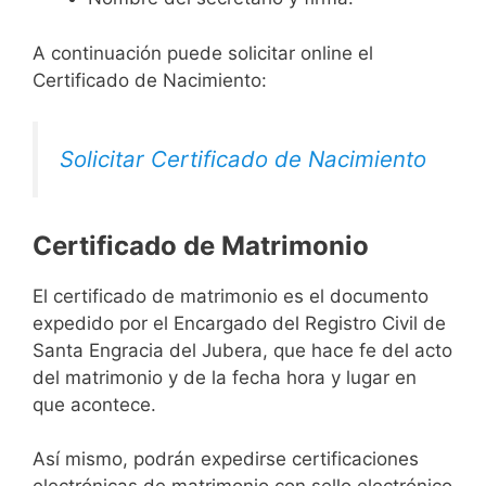
A continuación puede solicitar online el
Certificado de Nacimiento:
Solicitar Certificado de Nacimiento
Certificado de Matrimonio
El certificado de matrimonio es el documento
expedido por el Encargado del Registro Civil de
Santa Engracia del Jubera, que hace fe del acto
del matrimonio y de la fecha hora y lugar en
que acontece.
Así mismo, podrán expedirse certificaciones