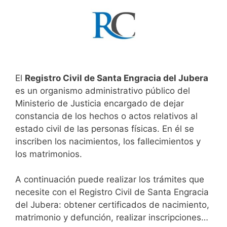
El
Registro Civil de Santa Engracia del Jubera
es un organismo administrativo público del
Ministerio de Justicia encargado de dejar
constancia de los hechos o actos relativos al
estado civil de las personas físicas. En él se
inscriben los nacimientos, los fallecimientos y
los matrimonios.
A continuación puede realizar los trámites que
necesite con el Registro Civil de Santa Engracia
del Jubera: obtener certificados de nacimiento,
matrimonio y defunción, realizar inscripciones…