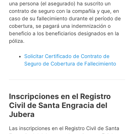
una persona (el asegurado) ha suscrito un
contrato de seguro con la compañía y que, en
caso de su fallecimiento durante el período de
cobertura, se pagará una indemnización o
beneficio a los beneficiarios designados en la
póliza.
Solicitar Certificado de Contrato de
Seguro de Cobertura de Fallecimiento
Inscripciones en el Registro
Civil de Santa Engracia del
Jubera
Las inscripciones en el Registro Civil de Santa