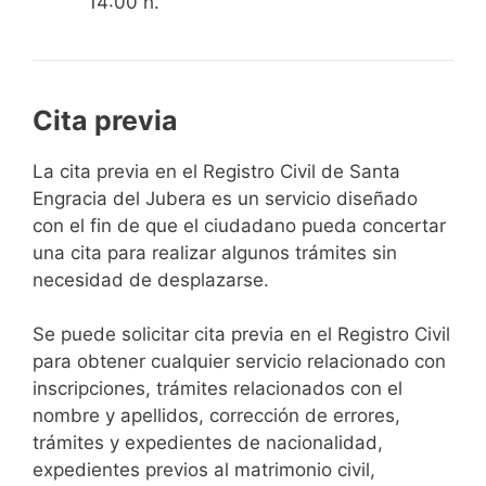
14:00 h.
Cita previa
​​​​​​​​​​​​​​​​​​​​​​​​​​​​La cita previa en el Registro Civil de Santa
Engracia del Jubera es un servicio diseñado
con el fin de que el ciudadano pueda concertar
una cita para realizar algunos trámites sin
necesidad de desplazarse.​
Se puede solicitar cita previa en el Registro Civil
para obtener cualquier servicio relacionado con
inscripciones, trámites relacionados con el
nombre y apellidos, corrección de errores,
trámites y expedientes de nacionalidad,
expedientes previos al matrimonio civil,