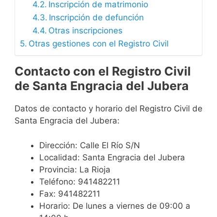
Inscripción de matrimonio
Inscripción de defunción
Otras inscripciones
Otras gestiones con el Registro Civil
Contacto con el Registro Civil
de Santa Engracia del Jubera
Datos de contacto y horario del Registro Civil de
Santa Engracia del Jubera:
Dirección: Calle El Río S/N
Localidad: Santa Engracia del Jubera
Provincia: La Rioja
Teléfono: 941482211
Fax: 941482211
Horario: De lunes a viernes de 09:00 a