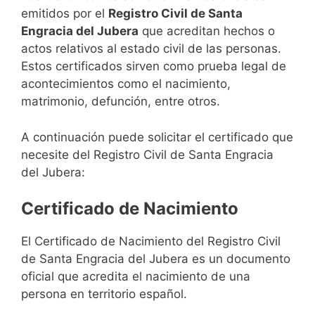
emitidos por el
Registro Civil de Santa
Engracia del Jubera
que acreditan hechos o
actos relativos al estado civil de las personas.
Estos certificados sirven como prueba legal de
acontecimientos como el nacimiento,
matrimonio, defunción, entre otros.
A continuación puede solicitar el certificado que
necesite del Registro Civil de Santa Engracia
del Jubera:
Certificado de Nacimiento
El Certificado de Nacimiento del Registro Civil
de Santa Engracia del Jubera es un documento
oficial que acredita el nacimiento de una
persona en territorio español.