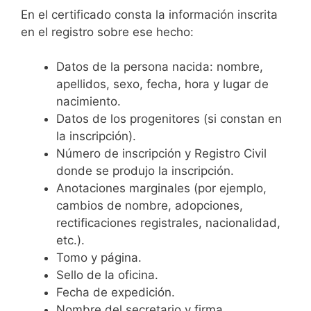
En el certificado consta la información inscrita
en el registro sobre ese hecho:
Datos de la persona nacida: nombre,
apellidos, sexo, fecha, hora y lugar de
nacimiento.
Datos de los progenitores (si constan en
la inscripción).
Número de inscripción y Registro Civil
donde se produjo la inscripción.
Anotaciones marginales (por ejemplo,
cambios de nombre, adopciones,
rectificaciones registrales, nacionalidad,
etc.).
Tomo y página.
Sello de la oficina.
Fecha de expedición.
Nombre del secretario y firma.