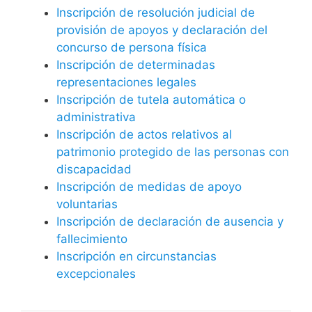
Inscripción de resolución judicial de
provisión de apoyos y declaración del
concurso de persona física
Inscripción de determinadas
representaciones legales
Inscripción de tutela automática o
administrativa
Inscripción de actos relativos al
patrimonio protegido de las personas con
discapacidad
Inscripción de medidas de apoyo
voluntarias
Inscripción de declaración de ausencia y
fallecimiento
Inscripción en circunstancias
excepcionales