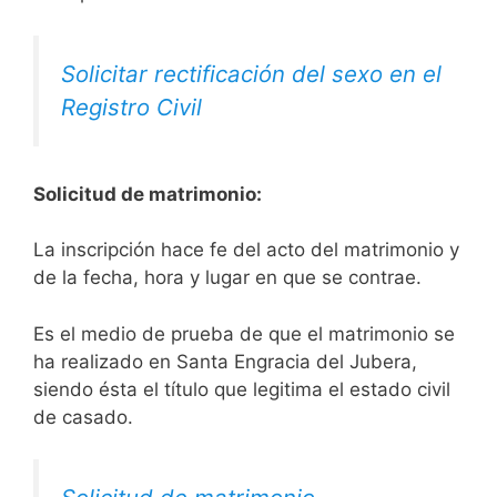
Solicitar rectificación del sexo en el
Registro Civil
Solicitud de matrimonio:
La inscripción hace fe del acto del matrimonio y
de la fecha, hora y lugar en que se contrae.
Es el medio de prueba de que el matrimonio se
ha realizado en Santa Engracia del Jubera,
siendo ésta el título que legitima el estado civil
de casado.