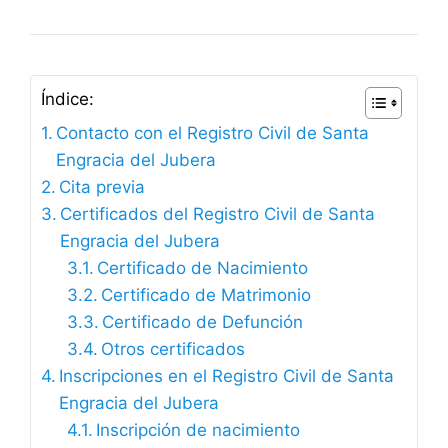
Índice:
Contacto con el Registro Civil de Santa
Engracia del Jubera
Cita previa
Certificados del Registro Civil de Santa
Engracia del Jubera
Certificado de Nacimiento
Certificado de Matrimonio
Certificado de Defunción
Otros certificados
Inscripciones en el Registro Civil de Santa
Engracia del Jubera
Inscripción de nacimiento