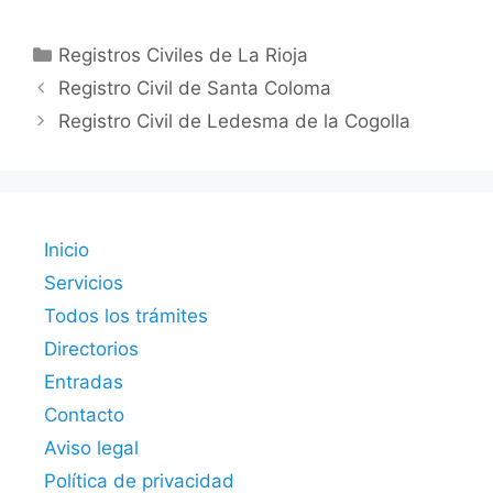
Categorías
Registros Civiles de La Rioja
Registro Civil de Santa Coloma
Registro Civil de Ledesma de la Cogolla
Inicio
Servicios
Todos los trámites
Directorios
Entradas
Contacto
Aviso legal
Política de privacidad