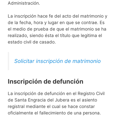
Administración.
La inscripción hace fe del acto del matrimonio y
de la fecha, hora y lugar en que se contrae. Es
el medio de prueba de que el matrimonio se ha
realizado, siendo ésta el título que legitima el
estado civil de casado.
Solicitar inscripción de matrimonio
Inscripción de defunción
La inscripción de defunción en el Registro Civil
de Santa Engracia del Jubera es el asiento
registral mediante el cual se hace constar
oficialmente el fallecimiento de una persona.