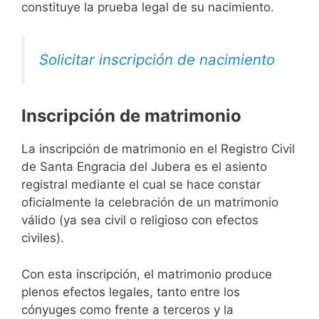
constituye la prueba legal de su nacimiento.
Solicitar inscripción de nacimiento
Inscripción de matrimonio
La inscripción de matrimonio en el Registro Civil
de Santa Engracia del Jubera es el asiento
registral mediante el cual se hace constar
oficialmente la celebración de un matrimonio
válido (ya sea civil o religioso con efectos
civiles).
Con esta inscripción, el matrimonio produce
plenos efectos legales, tanto entre los
cónyuges como frente a terceros y la