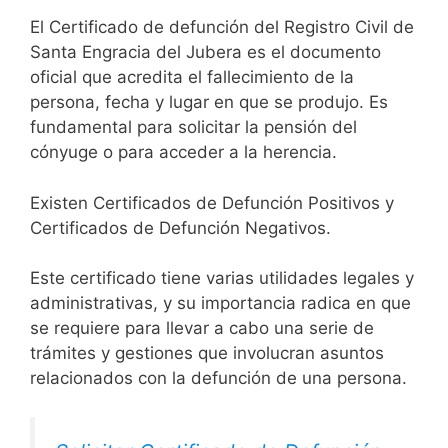
El Certificado de defunción del Registro Civil de
Santa Engracia del Jubera es el documento
oficial que acredita el fallecimiento de la
persona, fecha y lugar en que se produjo. Es
fundamental para solicitar la pensión del
cónyuge o para acceder a la herencia.
Existen Certificados de Defunción Positivos y
Certificados de Defunción Negativos.
Este certificado tiene varias utilidades legales y
administrativas, y su importancia radica en que
se requiere para llevar a cabo una serie de
trámites y gestiones que involucran asuntos
relacionados con la defunción de una persona.