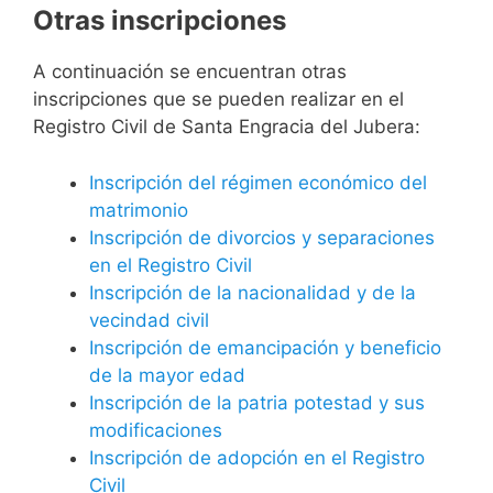
Otras inscripciones
A continuación se encuentran otras
inscripciones que se pueden realizar en el
Registro Civil de Santa Engracia del Jubera:
Inscripción del régimen económico del
matrimonio
Inscripción de divorcios y separaciones
en el Registro Civil
Inscripción de la nacionalidad y de la
vecindad civil
Inscripción de emancipación y beneficio
de la mayor edad
Inscripción de la patria potestad y sus
modificaciones
Inscripción de adopción en el Registro
Civil