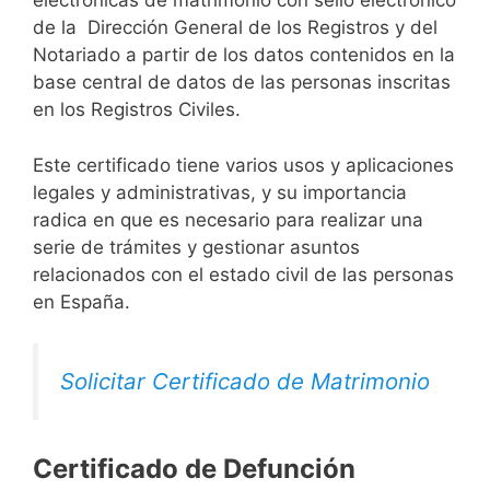
electrónicas de matrimonio con sello electrónico
de la Dirección General de los Registros y del
Notariado a partir de los datos contenidos en la
base central de datos de las personas inscritas
en los Registros Civiles.
Este certificado tiene varios usos y aplicaciones
legales y administrativas, y su importancia
radica en que es necesario para realizar una
serie de trámites y gestionar asuntos
relacionados con el estado civil de las personas
en España.
Solicitar Certificado de Matrimonio
Certificado de Defunción