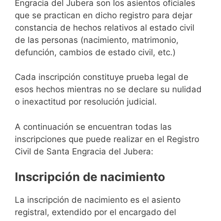
Engracia del Jubera son los asientos oficiales
que se practican en dicho registro para dejar
constancia de hechos relativos al estado civil
de las personas (nacimiento, matrimonio,
defunción, cambios de estado civil, etc.)
Cada inscripción constituye prueba legal de
esos hechos mientras no se declare su nulidad
o inexactitud por resolución judicial.
A continuación se encuentran todas las
inscripciones que puede realizar en el Registro
Civil de Santa Engracia del Jubera:
Inscripción de nacimiento
La inscripción de nacimiento es el asiento
registral, extendido por el encargado del