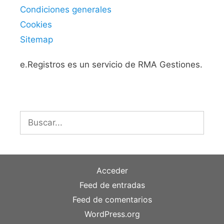
Condiciones generales
Cookies
Sitemap
e.Registros es un servicio de RMA Gestiones.
Buscar:
Acceder
Feed de entradas
Feed de comentarios
WordPress.org