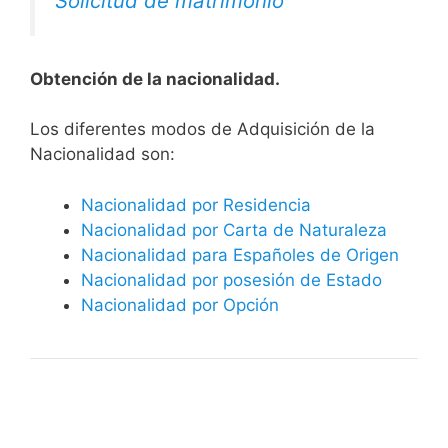
Solicitud de matrimonio
Obtención de la nacionalidad.
​​​Los diferentes modos de Adquisición de la
Nacionalidad son:
Nacionalidad por Residencia
Nacionalidad por Carta de Naturaleza
Nacionalidad para Españoles de Origen
Nacionalidad por posesión de Estado
Nacionalidad por Opción