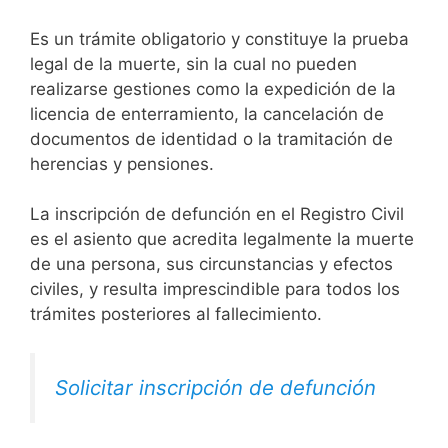
Es un trámite obligatorio y constituye la prueba
legal de la muerte, sin la cual no pueden
realizarse gestiones como la expedición de la
licencia de enterramiento, la cancelación de
documentos de identidad o la tramitación de
herencias y pensiones.
La inscripción de defunción en el Registro Civil
es el asiento que acredita legalmente la muerte
de una persona, sus circunstancias y efectos
civiles, y resulta imprescindible para todos los
trámites posteriores al fallecimiento.
Solicitar inscripción de defunción