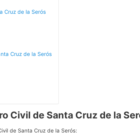
ta Cruz de la Serós
Santa Cruz de la Serós
o Civil de Santa Cruz de la Se
ivil de Santa Cruz de la Serós: