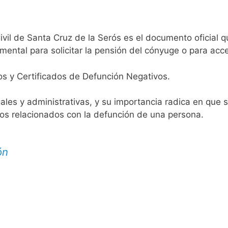
ivil de Santa Cruz de la Serós es el documento oficial q
mental para solicitar la pensión del cónyuge o para acce
os y Certificados de Defunción Negativos.
egales y administrativas, y su importancia radica en que 
tos relacionados con la defunción de una persona.
ón