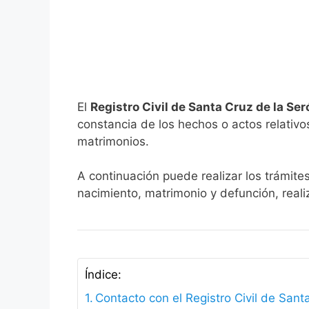
El
Registro Civil de Santa Cruz de la Se
constancia de los hechos o actos relativos 
matrimonios.
A continuación puede realizar los trámites
nacimiento, matrimonio y defunción, reali
Índice:
Contacto con el Registro Civil de Sant