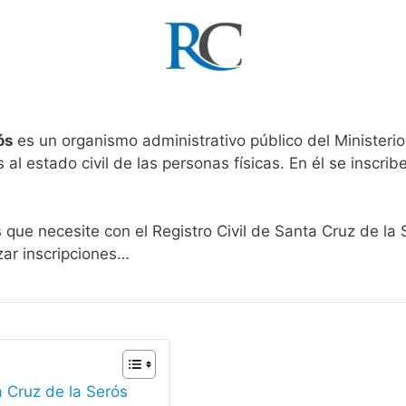
rós
es un organismo administrativo público del Ministeri
al estado civil de las personas físicas. En él se inscribe
 que necesite con el Registro Civil de Santa Cruz de la 
zar inscripciones…
a Cruz de la Serós