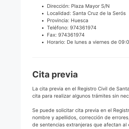
Dirección: Plaza Mayor S/N
Localidad: Santa Cruz de la Serós
Provincia: Huesca
Teléfono: 974361974
Fax: 974361974
Horario: De lunes a viernes de 09:
Cita previa
​​​​​​​​​​​​​​​​​​​​​​​​​​​​La cita previa en el R
cita para realizar algunos trámites sin ne
Se puede solicitar cita previa en el Regist
nombre y apellidos, corrección de errores
de sentencias extranjeras que afectan al es