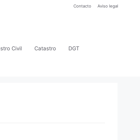
Contacto
Aviso legal
stro Civil
Catastro
DGT