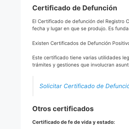
Certificado de Defunción
El Certificado de defunción del Registro C
fecha y lugar en que se produjo. Es funda
Existen Certificados de Defunción Positiv
Este certificado tiene varias utilidades l
trámites y gestiones que involucran asun
Solicitar Certificado de Defunci
Otros certificados
Certificado de fe de vida y estado: