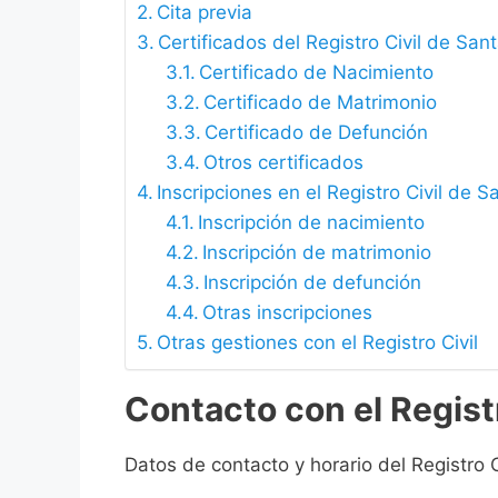
Cita previa
Certificados del Registro Civil de San
Certificado de Nacimiento
Certificado de Matrimonio
Certificado de Defunción
Otros certificados
Inscripciones en el Registro Civil de 
Inscripción de nacimiento
Inscripción de matrimonio
Inscripción de defunción
Otras inscripciones
Otras gestiones con el Registro Civil
Contacto con el Registr
Datos de contacto y horario del Registro C