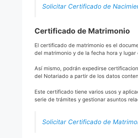
Solicitar Certificado de Nacimie
Certificado de Matrimonio
El certificado de matrimonio es el docume
del matrimonio y de la fecha hora y lugar
Así mismo, podrán expedirse certificacion
del Notariado a partir de los datos conten
Este certificado tiene varios usos y aplic
serie de trámites y gestionar asuntos rel
Solicitar Certificado de Matrimo