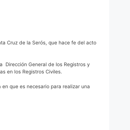
ta Cruz de la Serós, que hace fe del acto
la Dirección General de los Registros y
as en los Registros Civiles.
ca en que es necesario para realizar una