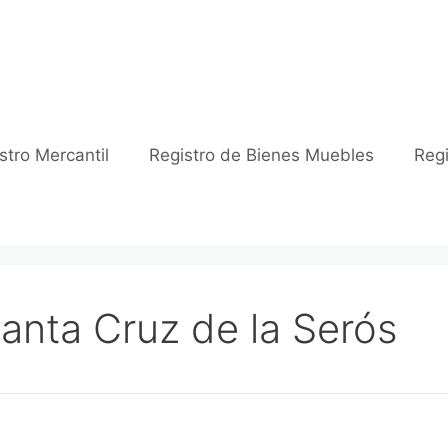
stro Mercantil
Registro de Bienes Muebles
Regi
Santa Cruz de la Serós