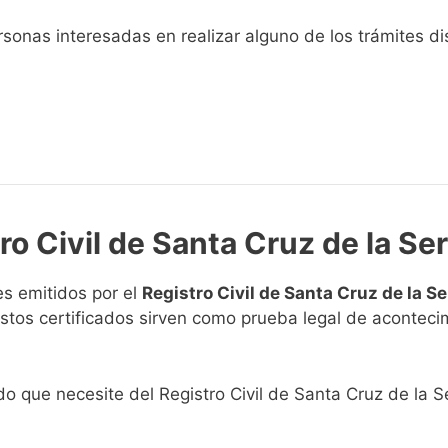
sonas interesadas en realizar alguno de los trámites disp
ro Civil de Santa Cruz de la Se
s emitidos por el
Registro Civil de Santa Cruz de la S
. Estos certificados sirven como prueba legal de acontec
ado que necesite del Registro Civil de Santa Cruz de la S