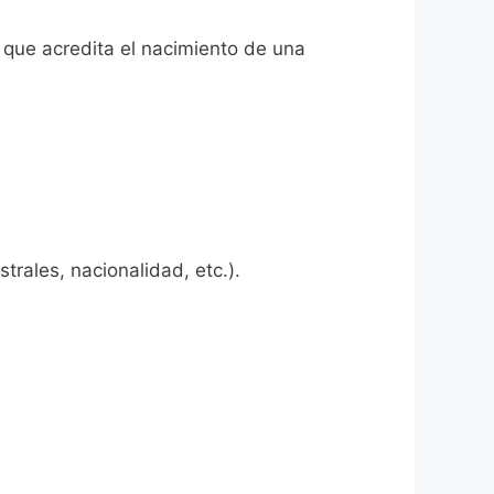
l que acredita el nacimiento de una
rales, nacionalidad, etc.).