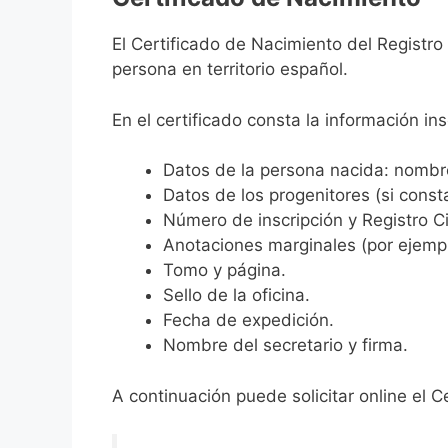
El Certificado de Nacimiento del Registro
persona en territorio español.
En el certificado consta la información ins
Datos de la persona nacida: nombre,
Datos de los progenitores (si consta
Número de inscripción y Registro Ci
Anotaciones marginales (por ejemplo
Tomo y página.
Sello de la oficina.
Fecha de expedición.
Nombre del secretario y firma.
A continuación puede solicitar online el C