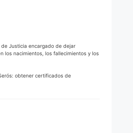
o de Justicia encargado de dejar
n los nacimientos, los fallecimientos y los
Serós: obtener certificados de