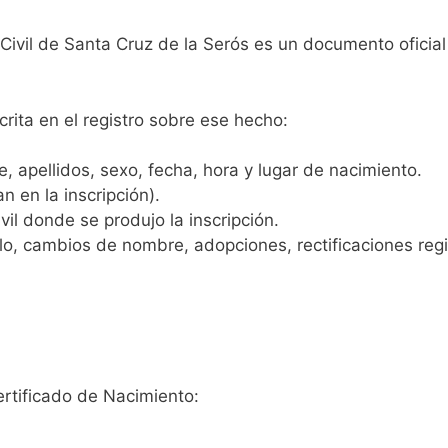
 Civil de Santa Cruz de la Serós es un documento oficia
crita en el registro sobre ese hecho:
 apellidos, sexo, fecha, hora y lugar de nacimiento.
n en la inscripción).
vil donde se produjo la inscripción.
, cambios de nombre, adopciones, rectificaciones regist
ertificado de Nacimiento: