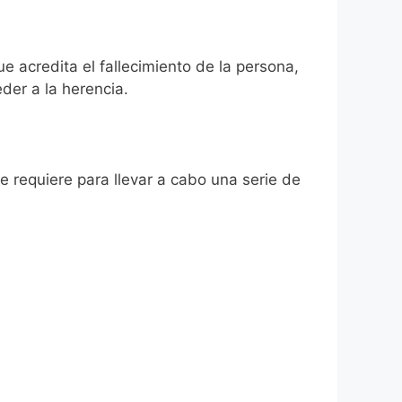
ue acredita el fallecimiento de la persona,
der a la herencia.
se requiere para llevar a cabo una serie de