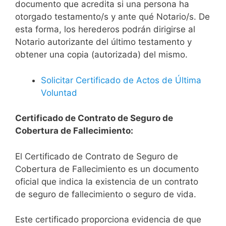
documento que acredita si una persona ha
otorgado testamento/s y ante qué Notario/s. De
esta forma, los herederos podrán dirigirse al
Notario autorizante del último testamento y
obtener una copia (autorizada) del mismo.
Solicitar Certificado de Actos de Última
Voluntad
Certificado de Contrato de Seguro de
Cobertura de Fallecimiento:
El Certificado de Contrato de Seguro de
Cobertura de Fallecimiento es un documento
oficial que indica la existencia de un contrato
de seguro de fallecimiento o seguro de vida.
Este certificado proporciona evidencia de que