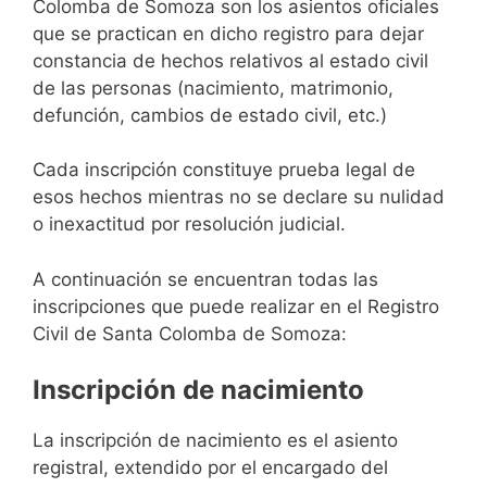
Colomba de Somoza son los asientos oficiales
que se practican en dicho registro para dejar
constancia de hechos relativos al estado civil
de las personas (nacimiento, matrimonio,
defunción, cambios de estado civil, etc.)
Cada inscripción constituye prueba legal de
esos hechos mientras no se declare su nulidad
o inexactitud por resolución judicial.
A continuación se encuentran todas las
inscripciones que puede realizar en el Registro
Civil de Santa Colomba de Somoza:
Inscripción de nacimiento
La inscripción de nacimiento es el asiento
registral, extendido por el encargado del