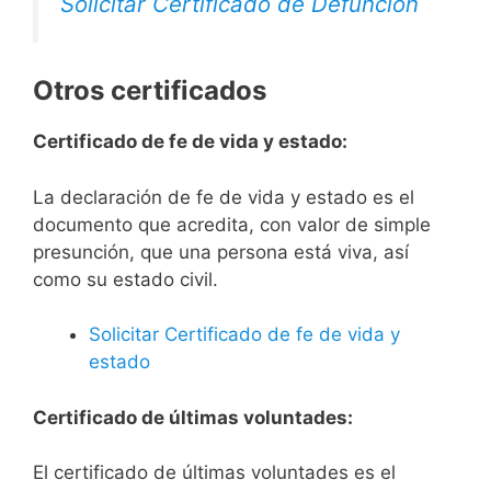
Solicitar Certificado de Defunción
Otros certificados
Certificado de fe de vida y estado:
La declaración de fe de vida y estado es el
documento que acredita, con valor de simple
presunción, que una persona está viva, así
como su estado civil.
Solicitar Certificado de fe de vida y
estado
Certificado de últimas voluntades:
El certificado de últimas voluntades es el