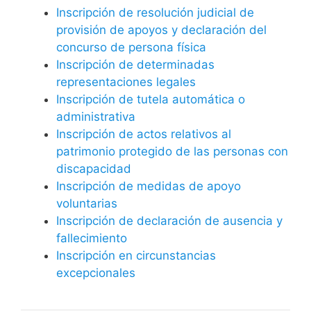
Inscripción de resolución judicial de
provisión de apoyos y declaración del
concurso de persona física
Inscripción de determinadas
representaciones legales
Inscripción de tutela automática o
administrativa
Inscripción de actos relativos al
patrimonio protegido de las personas con
discapacidad
Inscripción de medidas de apoyo
voluntarias
Inscripción de declaración de ausencia y
fallecimiento
Inscripción en circunstancias
excepcionales