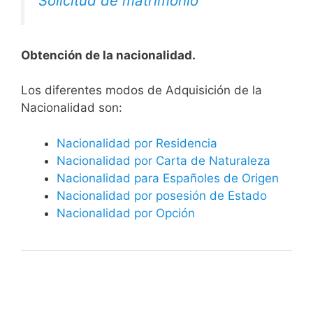
Solicitud de matrimonio
Obtención de la nacionalidad.
​​​Los diferentes modos de Adquisición de la
Nacionalidad son:
Nacionalidad por Residencia
Nacionalidad por Carta de Naturaleza
Nacionalidad para Españoles de Origen
Nacionalidad por posesión de Estado
Nacionalidad por Opción