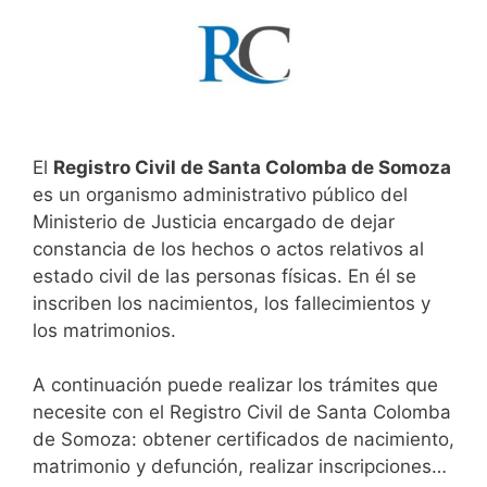
El
Registro Civil de Santa Colomba de Somoza
es un organismo administrativo público del
Ministerio de Justicia encargado de dejar
constancia de los hechos o actos relativos al
estado civil de las personas físicas. En él se
inscriben los nacimientos, los fallecimientos y
los matrimonios.
A continuación puede realizar los trámites que
necesite con el Registro Civil de Santa Colomba
de Somoza: obtener certificados de nacimiento,
matrimonio y defunción, realizar inscripciones…