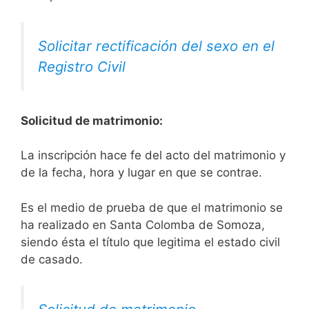
Solicitar rectificación del sexo en el
Registro Civil
Solicitud de matrimonio:
La inscripción hace fe del acto del matrimonio y
de la fecha, hora y lugar en que se contrae.
Es el medio de prueba de que el matrimonio se
ha realizado en Santa Colomba de Somoza,
siendo ésta el título que legitima el estado civil
de casado.