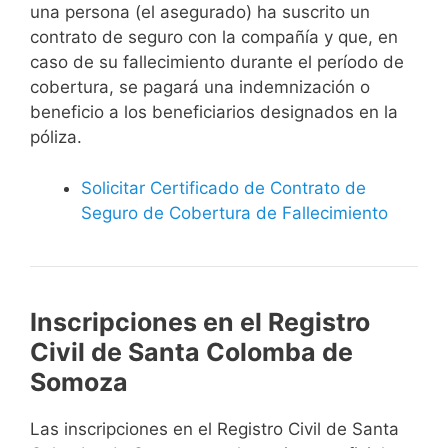
una persona (el asegurado) ha suscrito un
contrato de seguro con la compañía y que, en
caso de su fallecimiento durante el período de
cobertura, se pagará una indemnización o
beneficio a los beneficiarios designados en la
póliza.
Solicitar Certificado de Contrato de
Seguro de Cobertura de Fallecimiento
Inscripciones en el Registro
Civil de Santa Colomba de
Somoza
Las inscripciones en el Registro Civil de Santa