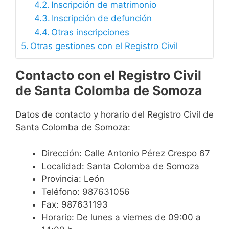
Inscripción de matrimonio
Inscripción de defunción
Otras inscripciones
Otras gestiones con el Registro Civil
Contacto con el Registro Civil
de Santa Colomba de Somoza
Datos de contacto y horario del Registro Civil de
Santa Colomba de Somoza:
Dirección: Calle Antonio Pérez Crespo 67
Localidad: Santa Colomba de Somoza
Provincia: León
Teléfono: 987631056
Fax: 987631193
Horario: De lunes a viernes de 09:00 a