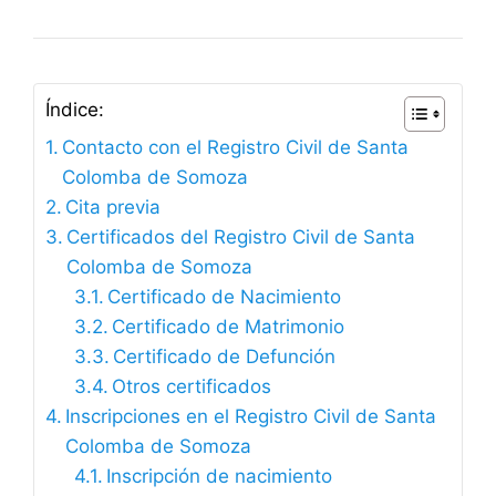
Índice:
Contacto con el Registro Civil de Santa
Colomba de Somoza
Cita previa
Certificados del Registro Civil de Santa
Colomba de Somoza
Certificado de Nacimiento
Certificado de Matrimonio
Certificado de Defunción
Otros certificados
Inscripciones en el Registro Civil de Santa
Colomba de Somoza
Inscripción de nacimiento