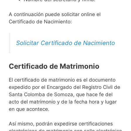
A continuación puede solicitar online el
Certificado de Nacimiento:
Solicitar Certificado de Nacimiento
Certificado de Matrimonio
El certificado de matrimonio es el documento
expedido por el Encargado del Registro Civil de
Santa Colomba de Somoza, que hace fe del
acto del matrimonio y de la fecha hora y lugar
en que acontece.
Así mismo, podrán expedirse certificaciones