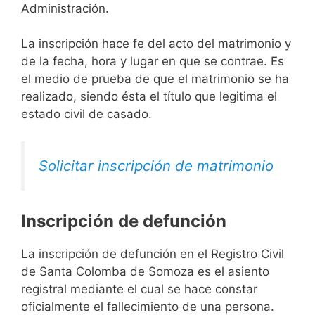
Administración.
La inscripción hace fe del acto del matrimonio y
de la fecha, hora y lugar en que se contrae. Es
el medio de prueba de que el matrimonio se ha
realizado, siendo ésta el título que legitima el
estado civil de casado.
Solicitar inscripción de matrimonio
Inscripción de defunción
La inscripción de defunción en el Registro Civil
de Santa Colomba de Somoza es el asiento
registral mediante el cual se hace constar
oficialmente el fallecimiento de una persona.