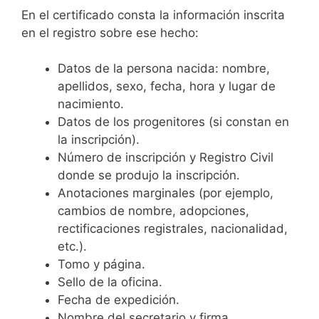
En el certificado consta la información inscrita
en el registro sobre ese hecho:
Datos de la persona nacida: nombre,
apellidos, sexo, fecha, hora y lugar de
nacimiento.
Datos de los progenitores (si constan en
la inscripción).
Número de inscripción y Registro Civil
donde se produjo la inscripción.
Anotaciones marginales (por ejemplo,
cambios de nombre, adopciones,
rectificaciones registrales, nacionalidad,
etc.).
Tomo y página.
Sello de la oficina.
Fecha de expedición.
Nombre del secretario y firma.