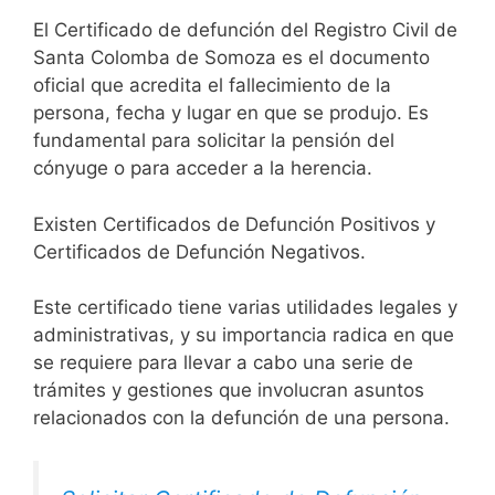
El Certificado de defunción del Registro Civil de
Santa Colomba de Somoza es el documento
oficial que acredita el fallecimiento de la
persona, fecha y lugar en que se produjo. Es
fundamental para solicitar la pensión del
cónyuge o para acceder a la herencia.
Existen Certificados de Defunción Positivos y
Certificados de Defunción Negativos.
Este certificado tiene varias utilidades legales y
administrativas, y su importancia radica en que
se requiere para llevar a cabo una serie de
trámites y gestiones que involucran asuntos
relacionados con la defunción de una persona.