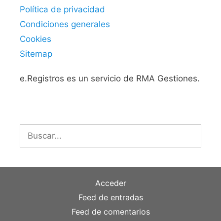
Política de privacidad
Condiciones generales
Cookies
Sitemap
e.Registros es un servicio de RMA Gestiones.
Buscar:
Acceder
Feed de entradas
Feed de comentarios