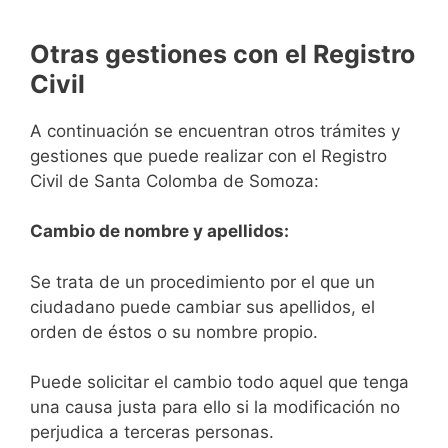
Otras gestiones con el Registro
Civil
A continuación se encuentran otros trámites y
gestiones que puede realizar con el Registro
Civil de Santa Colomba de Somoza:
Cambio de nombre y apellidos:
Se trata de un procedimiento por el que un
ciudadano puede cambiar sus apellidos, el
orden de éstos o su nombre propio.
Puede solicitar el cambio todo aquel que tenga
una causa justa para ello si la modificación no
perjudica a terceras personas.