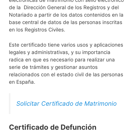
electrónicas de matrimonio con sello electrónico
de la Dirección General de los Registros y del
Notariado a partir de los datos contenidos en la
base central de datos de las personas inscritas
en los Registros Civiles.
Este certificado tiene varios usos y aplicaciones
legales y administrativas, y su importancia
radica en que es necesario para realizar una
serie de trámites y gestionar asuntos
relacionados con el estado civil de las personas
en España.
Solicitar Certificado de Matrimonio
Certificado de Defunción