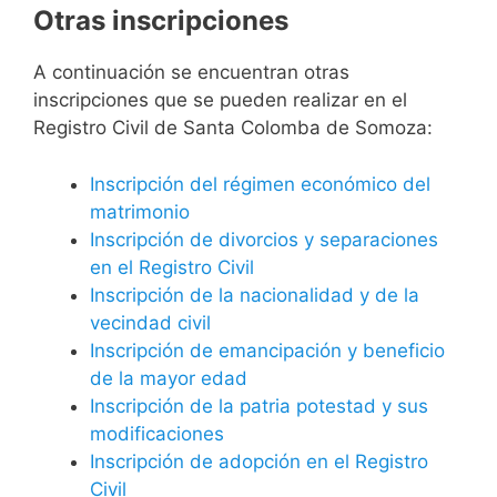
Otras inscripciones
A continuación se encuentran otras
inscripciones que se pueden realizar en el
Registro Civil de Santa Colomba de Somoza:
Inscripción del régimen económico del
matrimonio
Inscripción de divorcios y separaciones
en el Registro Civil
Inscripción de la nacionalidad y de la
vecindad civil
Inscripción de emancipación y beneficio
de la mayor edad
Inscripción de la patria potestad y sus
modificaciones
Inscripción de adopción en el Registro
Civil