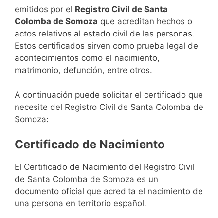
emitidos por el
Registro Civil de Santa
Colomba de Somoza
que acreditan hechos o
actos relativos al estado civil de las personas.
Estos certificados sirven como prueba legal de
acontecimientos como el nacimiento,
matrimonio, defunción, entre otros.
A continuación puede solicitar el certificado que
necesite del Registro Civil de Santa Colomba de
Somoza:
Certificado de Nacimiento
El Certificado de Nacimiento del Registro Civil
de Santa Colomba de Somoza es un
documento oficial que acredita el nacimiento de
una persona en territorio español.