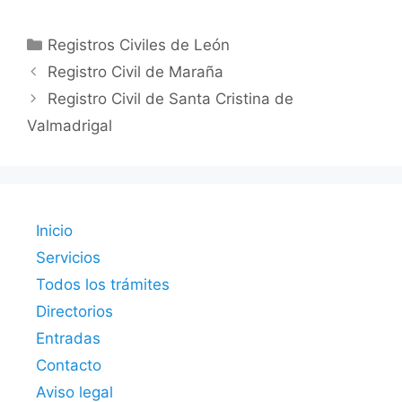
Categorías
Registros Civiles de León
Registro Civil de Maraña
Registro Civil de Santa Cristina de
Valmadrigal
Inicio
Servicios
Todos los trámites
Directorios
Entradas
Contacto
Aviso legal