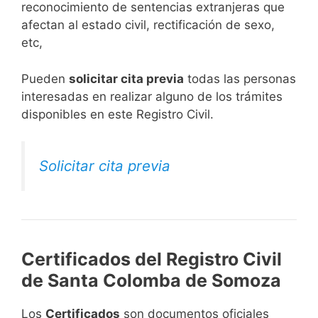
reconocimiento de sentencias extranjeras que
afectan al estado civil, rectificación de sexo,
etc,
​Pueden
solicitar cita previa
todas las personas
interesadas en realizar alguno de los trámites
disponibles en este Registro Civil.​
Solicitar cita previa
Certificados del Registro Civil
de Santa Colomba de Somoza
Los
Certificados
son documentos oficiales