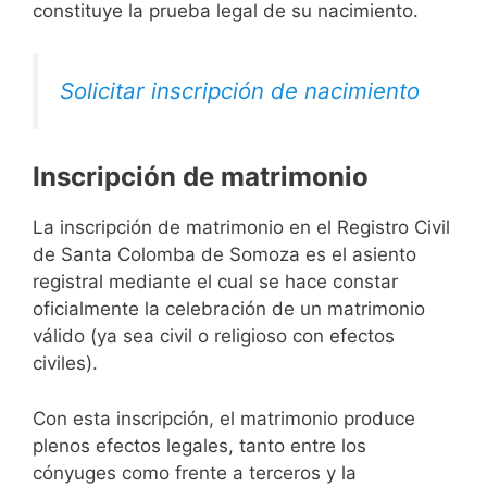
constituye la prueba legal de su nacimiento.
Solicitar inscripción de nacimiento
Inscripción de matrimonio
La inscripción de matrimonio en el Registro Civil
de Santa Colomba de Somoza es el asiento
registral mediante el cual se hace constar
oficialmente la celebración de un matrimonio
válido (ya sea civil o religioso con efectos
civiles).
Con esta inscripción, el matrimonio produce
plenos efectos legales, tanto entre los
cónyuges como frente a terceros y la