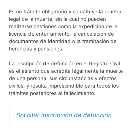
Es un trámite obligatorio y constituye la prueba
legal de la muerte, sin la cual no pueden
realizarse gestiones como la expedición de la
licencia de enterramiento, la cancelación de
documentos de identidad o la tramitación de
herencias y pensiones.
La inscripción de defunción en el Registro Civil
es el asiento que acredita legalmente la muerte
de una persona, sus circunstancias y efectos
civiles, y resulta imprescindible para todos los
trámites posteriores al fallecimiento.
Solicitar inscripción de defunción