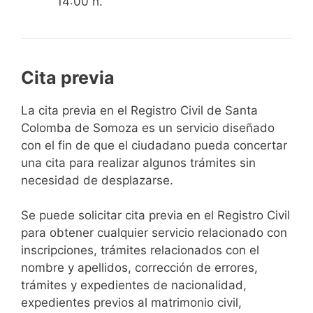
14:00 h.
Cita previa
​​​​​​​​​​​​​​​​​​​​​​​​​​​​La cita previa en el Registro Civil de Santa
Colomba de Somoza es un servicio diseñado
con el fin de que el ciudadano pueda concertar
una cita para realizar algunos trámites sin
necesidad de desplazarse.​
Se puede solicitar cita previa en el Registro Civil
para obtener cualquier servicio relacionado con
inscripciones, trámites relacionados con el
nombre y apellidos, corrección de errores,
trámites y expedientes de nacionalidad,
expedientes previos al matrimonio civil,