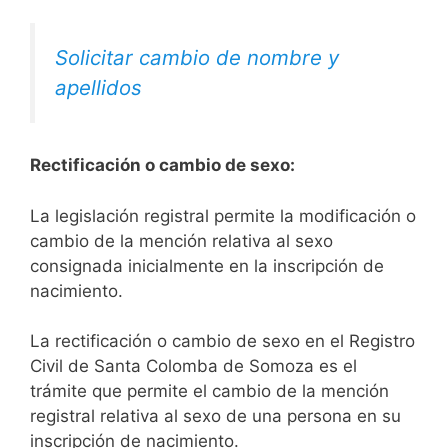
Solicitar cambio de nombre y
apellidos
Rectificación o cambio de sexo:
La legislación registral permite la modificación o
cambio de la mención relativa al sexo
consignada inicialmente en la inscripción de
nacimiento.
La rectificación o cambio de sexo en el Registro
Civil de Santa Colomba de Somoza es el
trámite que permite el cambio de la mención
registral relativa al sexo de una persona en su
inscripción de nacimiento.