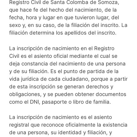
Registro Civil de Santa Colomba de Somoza,
que hace fe del hecho del nacimiento, de la
fecha, hora y lugar en que tuvieron lugar, del
sexo y, en su caso, de la filiación del inscrito. La
filiación determina los apellidos del inscrito.
La inscripción de nacimiento en el Registro
Civil es el asiento oficial mediante el cual se
deja constancia del nacimiento de una persona
y de su filiación. Es el punto de partida de la
vida jurídica de cada ciudadano, porque a partir
de esta inscripción se generan derechos y
obligaciones, y se pueden obtener documentos
como el DNI, pasaporte o libro de familia.
La inscripción de nacimiento es el asiento
registral que reconoce oficialmente la existencia
de una persona, su identidad y filiación, y