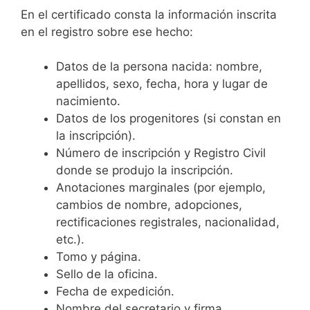
En el certificado consta la información inscrita
en el registro sobre ese hecho:
Datos de la persona nacida: nombre,
apellidos, sexo, fecha, hora y lugar de
nacimiento.
Datos de los progenitores (si constan en
la inscripción).
Número de inscripción y Registro Civil
donde se produjo la inscripción.
Anotaciones marginales (por ejemplo,
cambios de nombre, adopciones,
rectificaciones registrales, nacionalidad,
etc.).
Tomo y página.
Sello de la oficina.
Fecha de expedición.
Nombre del secretario y firma.