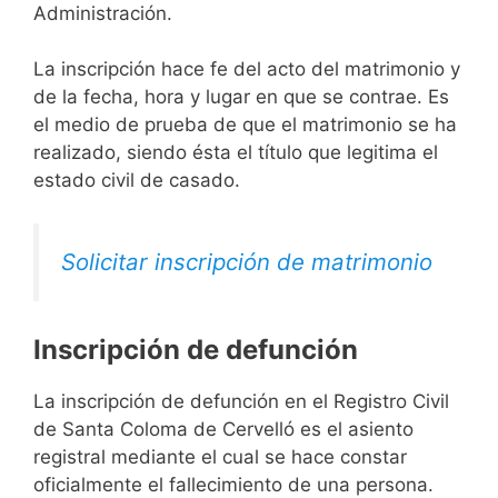
Administración.
La inscripción hace fe del acto del matrimonio y
de la fecha, hora y lugar en que se contrae. Es
el medio de prueba de que el matrimonio se ha
realizado, siendo ésta el título que legitima el
estado civil de casado.
Solicitar inscripción de matrimonio
Inscripción de defunción
La inscripción de defunción en el Registro Civil
de Santa Coloma de Cervelló es el asiento
registral mediante el cual se hace constar
oficialmente el fallecimiento de una persona.