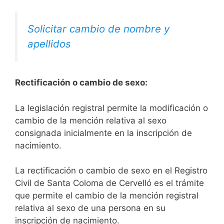
Solicitar cambio de nombre y
apellidos
Rectificación o cambio de sexo:
La legislación registral permite la modificación o
cambio de la mención relativa al sexo
consignada inicialmente en la inscripción de
nacimiento.
La rectificación o cambio de sexo en el Registro
Civil de Santa Coloma de Cervelló es el trámite
que permite el cambio de la mención registral
relativa al sexo de una persona en su
inscripción de nacimiento.