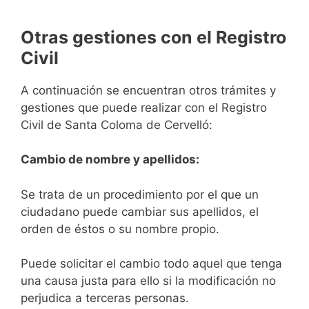
Otras gestiones con el Registro
Civil
A continuación se encuentran otros trámites y
gestiones que puede realizar con el Registro
Civil de Santa Coloma de Cervelló:
Cambio de nombre y apellidos:
Se trata de un procedimiento por el que un
ciudadano puede cambiar sus apellidos, el
orden de éstos o su nombre propio.
Puede solicitar el cambio todo aquel que tenga
una causa justa para ello si la modificación no
perjudica a terceras personas.