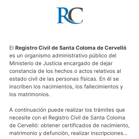
El
Registro Civil de Santa Coloma de Cervelló
es un organismo administrativo público del
Ministerio de Justicia encargado de dejar
constancia de los hechos o actos relativos al
estado civil de las personas físicas. En él se
inscriben los nacimientos, los fallecimientos y
los matrimonios.
A continuación puede realizar los trámites que
necesite con el Registro Civil de Santa Coloma
de Cervelló: obtener certificados de nacimiento,
matrimonio y defunción, realizar inscripciones…