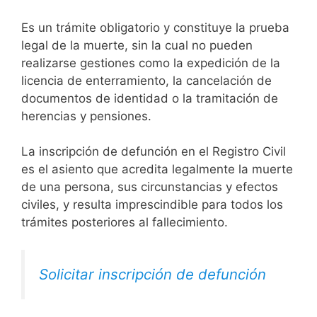
Es un trámite obligatorio y constituye la prueba
legal de la muerte, sin la cual no pueden
realizarse gestiones como la expedición de la
licencia de enterramiento, la cancelación de
documentos de identidad o la tramitación de
herencias y pensiones.
La inscripción de defunción en el Registro Civil
es el asiento que acredita legalmente la muerte
de una persona, sus circunstancias y efectos
civiles, y resulta imprescindible para todos los
trámites posteriores al fallecimiento.
Solicitar inscripción de defunción