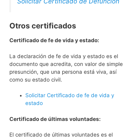
Solicitar Certificado de Defunción
Otros certificados
Certificado de fe de vida y estado:
La declaración de fe de vida y estado es el
documento que acredita, con valor de simple
presunción, que una persona está viva, así
como su estado civil.
Solicitar Certificado de fe de vida y
estado
Certificado de últimas voluntades:
El certificado de últimas voluntades es el