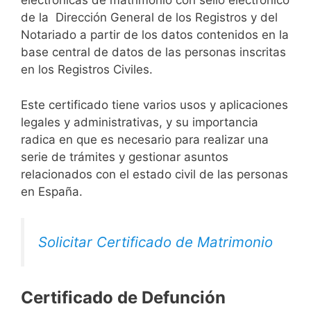
electrónicas de matrimonio con sello electrónico
de la Dirección General de los Registros y del
Notariado a partir de los datos contenidos en la
base central de datos de las personas inscritas
en los Registros Civiles.
Este certificado tiene varios usos y aplicaciones
legales y administrativas, y su importancia
radica en que es necesario para realizar una
serie de trámites y gestionar asuntos
relacionados con el estado civil de las personas
en España.
Solicitar Certificado de Matrimonio
Certificado de Defunción