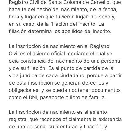
Registro Civil de Santa Coloma de Cervelló, que
hace fe del hecho del nacimiento, de la fecha,
hora y lugar en que tuvieron lugar, del sexo y,
en su caso, de la filiación del inscrito. La
filiación determina los apellidos del inscrito.
La inscripción de nacimiento en el Registro
Civil es el asiento oficial mediante el cual se
deja constancia del nacimiento de una persona
y de su filiación. Es el punto de partida de la
vida jurídica de cada ciudadano, porque a partir
de esta inscripción se generan derechos y
obligaciones, y se pueden obtener documentos
como el DNI, pasaporte o libro de familia.
La inscripción de nacimiento es el asiento
registral que reconoce oficialmente la existencia
de una persona, su identidad y filiación, y