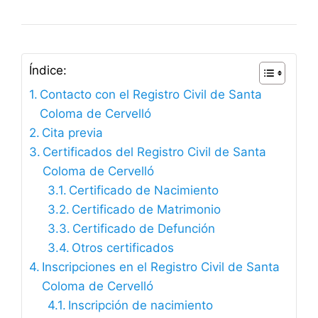
Índice:
Contacto con el Registro Civil de Santa
Coloma de Cervelló
Cita previa
Certificados del Registro Civil de Santa
Coloma de Cervelló
Certificado de Nacimiento
Certificado de Matrimonio
Certificado de Defunción
Otros certificados
Inscripciones en el Registro Civil de Santa
Coloma de Cervelló
Inscripción de nacimiento