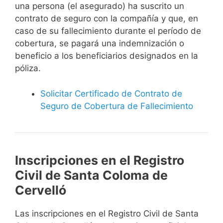
una persona (el asegurado) ha suscrito un
contrato de seguro con la compañía y que, en
caso de su fallecimiento durante el período de
cobertura, se pagará una indemnización o
beneficio a los beneficiarios designados en la
póliza.
Solicitar Certificado de Contrato de
Seguro de Cobertura de Fallecimiento
Inscripciones en el Registro
Civil de Santa Coloma de
Cervelló
Las inscripciones en el Registro Civil de Santa