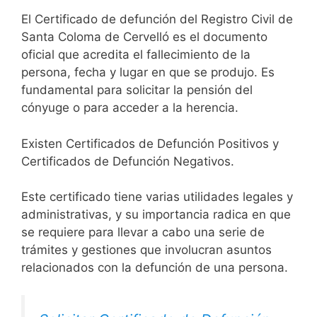
El Certificado de defunción del Registro Civil de
Santa Coloma de Cervelló es el documento
oficial que acredita el fallecimiento de la
persona, fecha y lugar en que se produjo. Es
fundamental para solicitar la pensión del
cónyuge o para acceder a la herencia.
Existen Certificados de Defunción Positivos y
Certificados de Defunción Negativos.
Este certificado tiene varias utilidades legales y
administrativas, y su importancia radica en que
se requiere para llevar a cabo una serie de
trámites y gestiones que involucran asuntos
relacionados con la defunción de una persona.