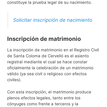
constituye la prueba legal de su nacimiento.
Solicitar inscripción de nacimiento
Inscripción de matrimonio
La inscripción de matrimonio en el Registro Civil
de Santa Coloma de Cervelló es el asiento
registral mediante el cual se hace constar
oficialmente la celebración de un matrimonio
válido (ya sea civil o religioso con efectos
civiles).
Con esta inscripción, el matrimonio produce
plenos efectos legales, tanto entre los
cónyuges como frente a terceros y la