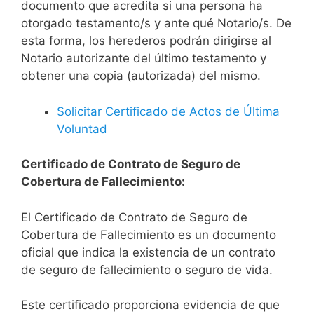
documento que acredita si una persona ha
otorgado testamento/s y ante qué Notario/s. De
esta forma, los herederos podrán dirigirse al
Notario autorizante del último testamento y
obtener una copia (autorizada) del mismo.
Solicitar Certificado de Actos de Última
Voluntad
Certificado de Contrato de Seguro de
Cobertura de Fallecimiento:
El Certificado de Contrato de Seguro de
Cobertura de Fallecimiento es un documento
oficial que indica la existencia de un contrato
de seguro de fallecimiento o seguro de vida.
Este certificado proporciona evidencia de que