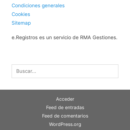
Condiciones generales
Cookies
Sitemap
e.Registros es un servicio de RMA Gestiones.
Buscar:
Acceder
Feed de entradas
Feed de comentarios
WordPress.org