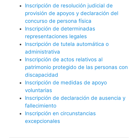
Inscripción de resolución judicial de
provisión de apoyos y declaración del
concurso de persona física
Inscripción de determinadas
representaciones legales
Inscripción de tutela automática o
administrativa
Inscripción de actos relativos al
patrimonio protegido de las personas con
discapacidad
Inscripción de medidas de apoyo
voluntarias
Inscripción de declaración de ausencia y
fallecimiento
Inscripción en circunstancias
excepcionales