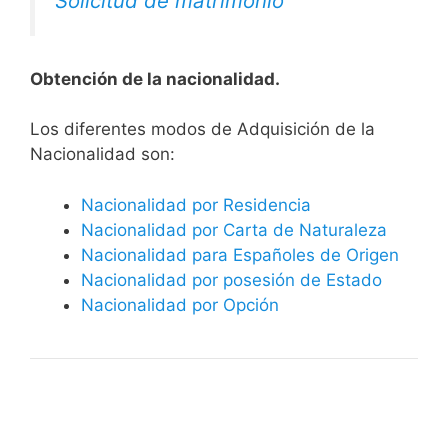
Solicitud de matrimonio
Obtención de la nacionalidad.
​​​Los diferentes modos de Adquisición de la
Nacionalidad son:
Nacionalidad por Residencia
Nacionalidad por Carta de Naturaleza
Nacionalidad para Españoles de Origen
Nacionalidad por posesión de Estado
Nacionalidad por Opción