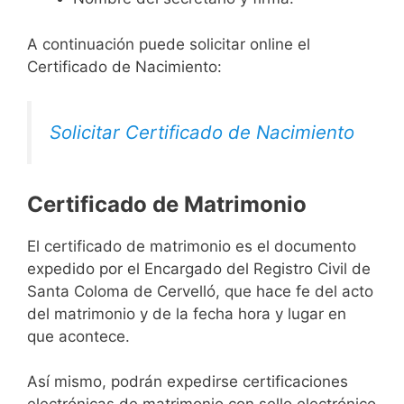
A continuación puede solicitar online el
Certificado de Nacimiento:
Solicitar Certificado de Nacimiento
Certificado de Matrimonio
El certificado de matrimonio es el documento
expedido por el Encargado del Registro Civil de
Santa Coloma de Cervelló, que hace fe del acto
del matrimonio y de la fecha hora y lugar en
que acontece.
Así mismo, podrán expedirse certificaciones