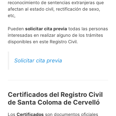
reconocimiento de sentencias extranjeras que
afectan al estado civil, rectificación de sexo,
etc,
​Pueden
solicitar cita previa
todas las personas
interesadas en realizar alguno de los trámites
disponibles en este Registro Civil.​
Solicitar cita previa
Certificados del Registro Civil
de Santa Coloma de Cervelló
Los
Certificados
son documentos oficiales