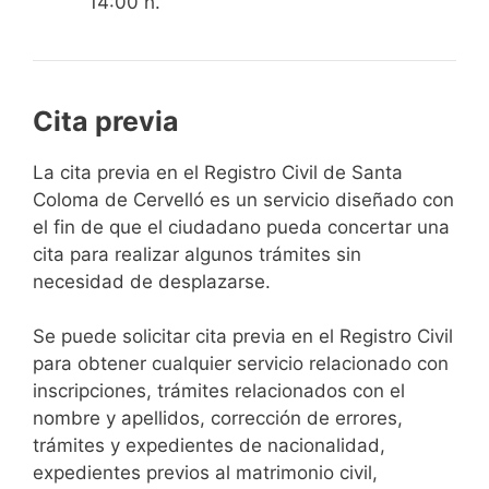
14:00 h.
Cita previa
​​​​​​​​​​​​​​​​​​​​​​​​​​​​La cita previa en el Registro Civil de Santa
Coloma de Cervelló es un servicio diseñado con
el fin de que el ciudadano pueda concertar una
cita para realizar algunos trámites sin
necesidad de desplazarse.​
Se puede solicitar cita previa en el Registro Civil
para obtener cualquier servicio relacionado con
inscripciones, trámites relacionados con el
nombre y apellidos, corrección de errores,
trámites y expedientes de nacionalidad,
expedientes previos al matrimonio civil,