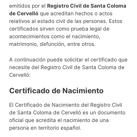
emitidos por el
Registro Civil de Santa Coloma
de Cervelló
que acreditan hechos o actos
relativos al estado civil de las personas. Estos
certificados sirven como prueba legal de
acontecimientos como el nacimiento,
matrimonio, defunción, entre otros.
A continuación puede solicitar el certificado que
necesite del Registro Civil de Santa Coloma de
Cervelló:
Certificado de Nacimiento
El Certificado de Nacimiento del Registro Civil
de Santa Coloma de Cervelló es un documento
oficial que acredita el nacimiento de una
persona en territorio español.