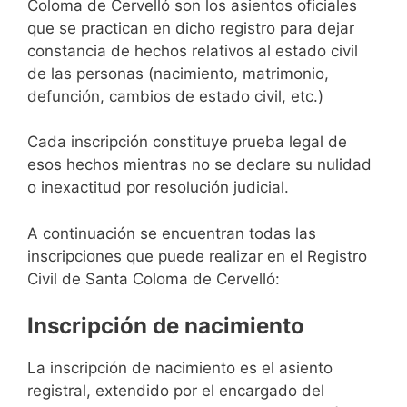
Coloma de Cervelló son los asientos oficiales
que se practican en dicho registro para dejar
constancia de hechos relativos al estado civil
de las personas (nacimiento, matrimonio,
defunción, cambios de estado civil, etc.)
Cada inscripción constituye prueba legal de
esos hechos mientras no se declare su nulidad
o inexactitud por resolución judicial.
A continuación se encuentran todas las
inscripciones que puede realizar en el Registro
Civil de Santa Coloma de Cervelló:
Inscripción de nacimiento
La inscripción de nacimiento es el asiento
registral, extendido por el encargado del