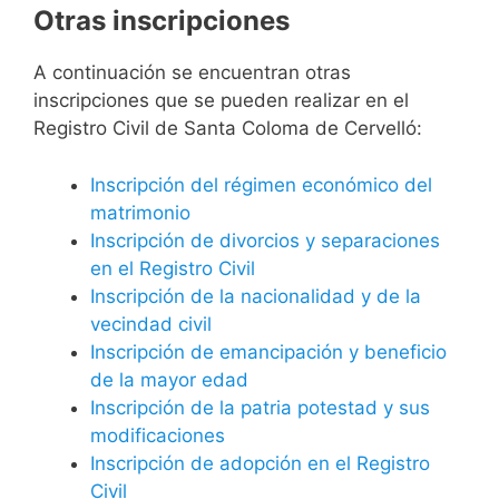
Otras inscripciones
A continuación se encuentran otras
inscripciones que se pueden realizar en el
Registro Civil de Santa Coloma de Cervelló:
Inscripción del régimen económico del
matrimonio
Inscripción de divorcios y separaciones
en el Registro Civil
Inscripción de la nacionalidad y de la
vecindad civil
Inscripción de emancipación y beneficio
de la mayor edad
Inscripción de la patria potestad y sus
modificaciones
Inscripción de adopción en el Registro
Civil