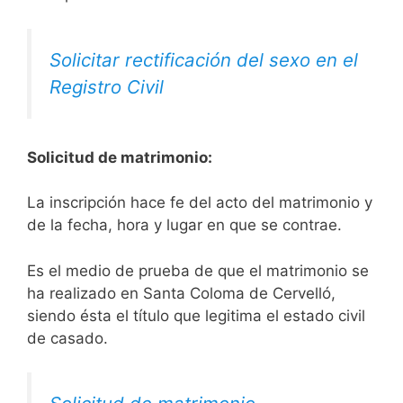
Solicitar rectificación del sexo en el
Registro Civil
Solicitud de matrimonio:
La inscripción hace fe del acto del matrimonio y
de la fecha, hora y lugar en que se contrae.
Es el medio de prueba de que el matrimonio se
ha realizado en Santa Coloma de Cervelló,
siendo ésta el título que legitima el estado civil
de casado.