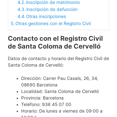
Inscripción de matrimonio
Inscripción de defunción
Otras inscripciones
Otras gestiones con el Registro Civil
Contacto con el Registro Civil
de Santa Coloma de Cervelló
Datos de contacto y horario del Registro Civil de
Santa Coloma de Cervelló:
Dirección: Carrer Pau Casals, 26, 34,
08690 Barcelona
Localidad: Santa Coloma de Cervelló
Provincia: Barcelona
Teléfono: 936 45 07 00
Horario: De lunes a viernes de 09:00 a