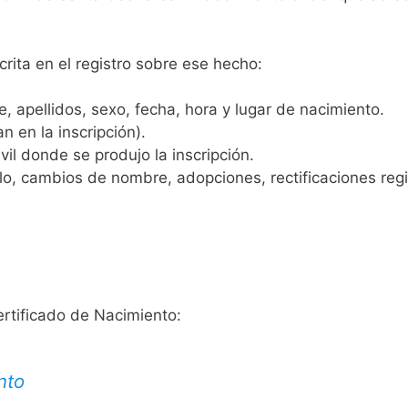
crita en el registro sobre ese hecho:
 apellidos, sexo, fecha, hora y lugar de nacimiento.
n en la inscripción).
vil donde se produjo la inscripción.
, cambios de nombre, adopciones, rectificaciones regist
ertificado de Nacimiento:
nto