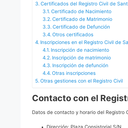
Certificados del Registro Civil de Sant
Certificado de Nacimiento
Certificado de Matrimonio
Certificado de Defunción
Otros certificados
Inscripciones en el Registro Civil de S
Inscripción de nacimiento
Inscripción de matrimonio
Inscripción de defunción
Otras inscripciones
Otras gestiones con el Registro Civil
Contacto con el Registr
Datos de contacto y horario del Registro C
Dirección: Plaza Consistorial S/N