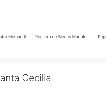
stro Mercantil
Registro de Bienes Muebles
Regi
Santa Cecilia