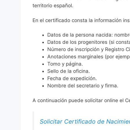
territorio español.
En el certificado consta la información ins
Datos de la persona nacida: nombre,
Datos de los progenitores (si consta
Número de inscripción y Registro Ci
Anotaciones marginales (por ejemplo
Tomo y página.
Sello de la oficina.
Fecha de expedición.
Nombre del secretario y firma.
A continuación puede solicitar online el C
Solicitar Certificado de Nacimie