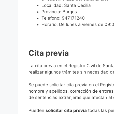
Localidad: Santa Cecilia
Provincia: Burgos
Teléfono: 947171240
Horario: De lunes a viernes de 09:
Cita previa
​​​​​​​​​​​​​​​​​​​​​​​​​​​​La cita previa en el R
realizar algunos trámites sin necesidad d
Se puede solicitar cita previa en el Regist
nombre y apellidos, corrección de errores
de sentencias extranjeras que afectan al es
​Pueden
solicitar cita previa
todas las per