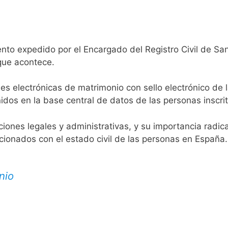
nto expedido por el Encargado del Registro Civil de Sant
 que acontece.
es electrónicas de matrimonio con sello electrónico de 
idos en la base central de datos de las personas inscrit
aciones legales y administrativas, y su importancia radi
acionados con el estado civil de las personas en España.
nio