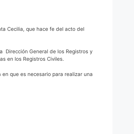
a Cecilia, que hace fe del acto del
la Dirección General de los Registros y
as en los Registros Civiles.
ca en que es necesario para realizar una