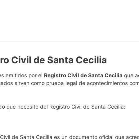
ro Civil de Santa Cecilia
s emitidos por el
Registro Civil de Santa Cecilia
que ac
ficados sirven como prueba legal de acontecimientos co
do que necesite del Registro Civil de Santa Cecilia:
 Civil de Santa Cecilia es un documento oficial que acr