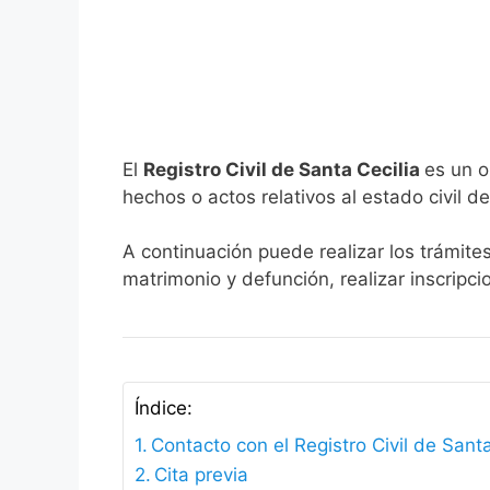
El
Registro Civil de Santa Cecilia
es un o
hechos o actos relativos al estado civil de
A continuación puede realizar los trámites
matrimonio y defunción, realizar inscripc
Índice:
Contacto con el Registro Civil de Santa
Cita previa