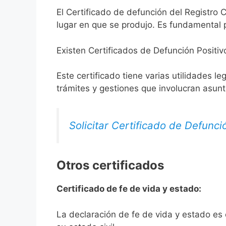
El Certificado de defunción del Registro C
lugar en que se produjo. Es fundamental p
Existen Certificados de Defunción Positiv
Este certificado tiene varias utilidades l
trámites y gestiones que involucran asun
Solicitar Certificado de Defunci
Otros certificados
Certificado de fe de vida y estado:
La declaración de fe de vida y estado es