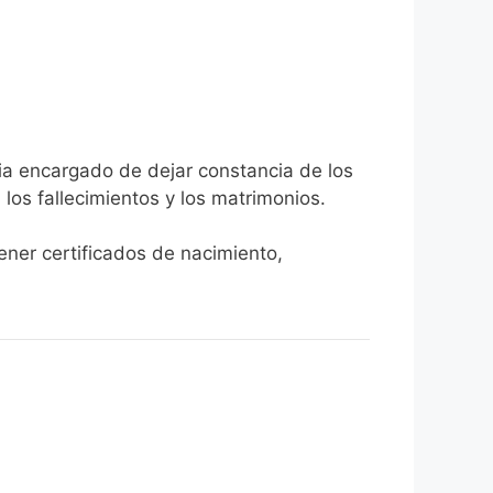
cia encargado de dejar constancia de los
, los fallecimientos y los matrimonios.
tener certificados de nacimiento,