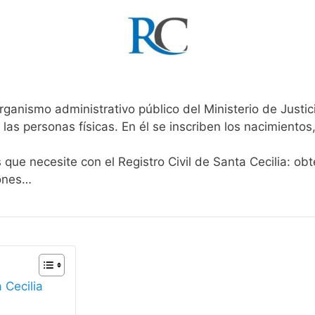
rganismo administrativo público del Ministerio de Justi
 las personas físicas. En él se inscriben los nacimientos
 que necesite con el Registro Civil de Santa Cecilia: ob
iones…
 Cecilia