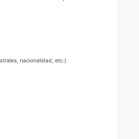
rales, nacionalidad, etc.).