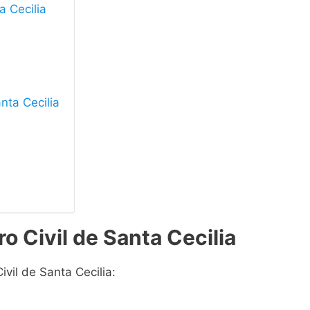
a Cecilia
anta Cecilia
o Civil de Santa Cecilia
ivil de Santa Cecilia: