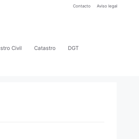
Contacto
Aviso legal
stro Civil
Catastro
DGT