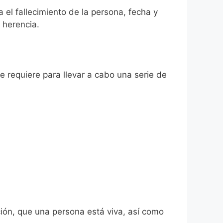
a el fallecimiento de la persona, fecha y
 herencia.
se requiere para llevar a cabo una serie de
ión, que una persona está viva, así como