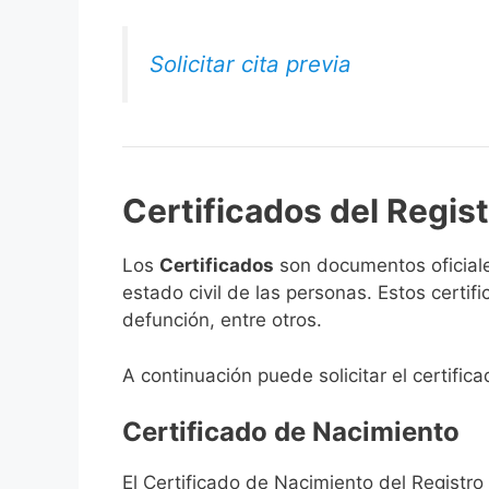
Solicitar cita previa
Certificados del Regist
Los
Certificados
son documentos oficiale
estado civil de las personas. Estos certi
defunción, entre otros.
A continuación puede solicitar el certifica
Certificado de Nacimiento
El Certificado de Nacimiento del Registro