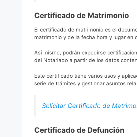
Certificado de Matrimonio
El certificado de matrimonio es el docume
matrimonio y de la fecha hora y lugar en
Así mismo, podrán expedirse certificacion
del Notariado a partir de los datos conten
Este certificado tiene varios usos y aplic
serie de trámites y gestionar asuntos rel
Solicitar Certificado de Matrimo
Certificado de Defunción