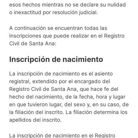
esos hechos mientras no se declare su nulidad
o inexactitud por resolución judicial.
A continuación se encuentran todas las
inscripciones que puede realizar en el Registro
Civil de Santa Ana:
Inscripción de nacimiento
La inscripción de nacimiento es el asiento
registral, extendido por el encargado del
Registro Civil de Santa Ana, que hace fe del
hecho del nacimiento, de la fecha, hora y lugar
en que tuvieron lugar, del sexo y, en su caso, de
la filiación del inscrito. La filiación determina los
apellidos del inscrito.
La inscripción de nacimiento en el Registro