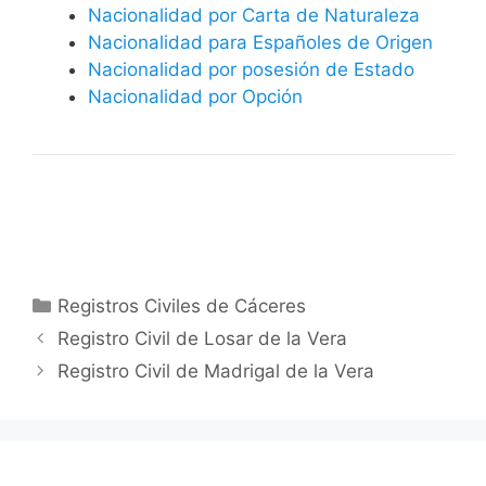
Nacionalidad por Carta de Naturaleza
Nacionalidad para Españoles de Origen
Nacionalidad por posesión de Estado
Nacionalidad por Opción
Categorías
Registros Civiles de Cáceres
Registro Civil de Losar de la Vera
Registro Civil de Madrigal de la Vera