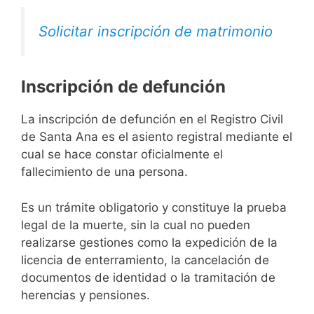
Solicitar inscripción de matrimonio
Inscripción de defunción
La inscripción de defunción en el Registro Civil
de Santa Ana es el asiento registral mediante el
cual se hace constar oficialmente el
fallecimiento de una persona.
Es un trámite obligatorio y constituye la prueba
legal de la muerte, sin la cual no pueden
realizarse gestiones como la expedición de la
licencia de enterramiento, la cancelación de
documentos de identidad o la tramitación de
herencias y pensiones.