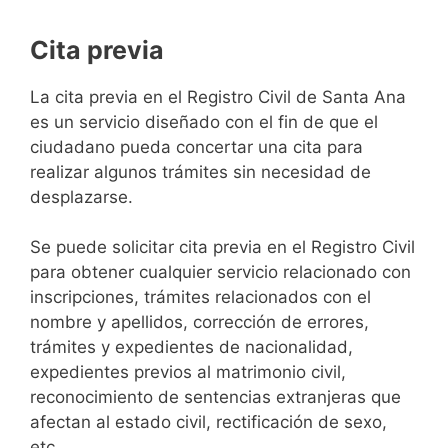
Cita previa
​​​​​​​​​​​​​​​​​​​​​​​​​​​​La cita previa en el Registro Civil de Santa Ana
es un servicio diseñado con el fin de que el
ciudadano pueda concertar una cita para
realizar algunos trámites sin necesidad de
desplazarse.​
Se puede solicitar cita previa en el Registro Civil
para obtener cualquier servicio relacionado con
inscripciones, trámites relacionados con el
nombre y apellidos, corrección de errores,
trámites y expedientes de nacionalidad,
expedientes previos al matrimonio civil,
reconocimiento de sentencias extranjeras que
afectan al estado civil, rectificación de sexo,
etc,