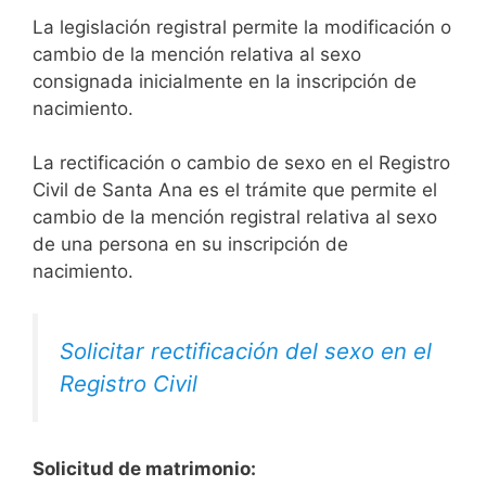
La legislación registral permite la modificación o
cambio de la mención relativa al sexo
consignada inicialmente en la inscripción de
nacimiento.
La rectificación o cambio de sexo en el Registro
Civil de Santa Ana es el trámite que permite el
cambio de la mención registral relativa al sexo
de una persona en su inscripción de
nacimiento.
Solicitar rectificación del sexo en el
Registro Civil
Solicitud de matrimonio: