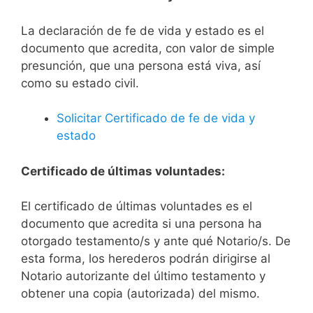
La declaración de fe de vida y estado es el
documento que acredita, con valor de simple
presunción, que una persona está viva, así
como su estado civil.
Solicitar Certificado de fe de vida y
estado
Certificado de últimas voluntades:
El certificado de últimas voluntades es el
documento que acredita si una persona ha
otorgado testamento/s y ante qué Notario/s. De
esta forma, los herederos podrán dirigirse al
Notario autorizante del último testamento y
obtener una copia (autorizada) del mismo.