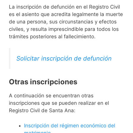
La inscripción de defunción en el Registro Civil
es el asiento que acredita legalmente la muerte
de una persona, sus circunstancias y efectos
civiles, y resulta imprescindible para todos los
trámites posteriores al fallecimiento.
Solicitar inscripción de defunción
Otras inscripciones
A continuación se encuentran otras
inscripciones que se pueden realizar en el
Registro Civil de Santa Ana:
Inscripción del régimen económico del
matrimonio