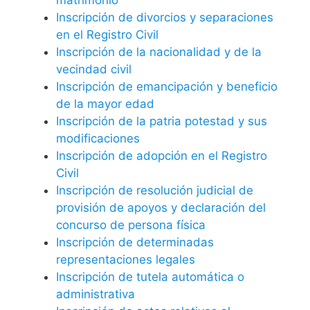
Inscripción de divorcios y separaciones
en el Registro Civil
Inscripción de la nacionalidad y de la
vecindad civil
Inscripción de emancipación y beneficio
de la mayor edad
Inscripción de la patria potestad y sus
modificaciones
Inscripción de adopción en el Registro
Civil
Inscripción de resolución judicial de
provisión de apoyos y declaración del
concurso de persona física
Inscripción de determinadas
representaciones legales
Inscripción de tutela automática o
administrativa