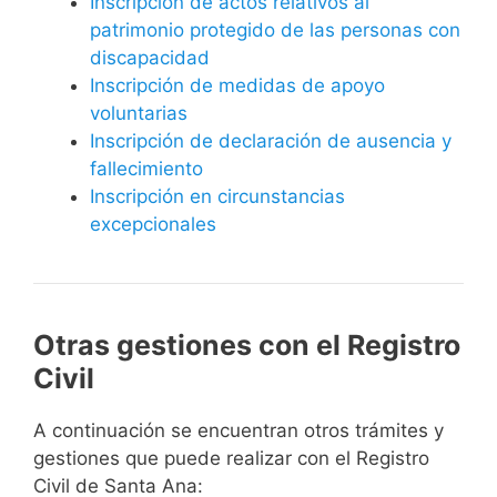
Inscripción de actos relativos al
patrimonio protegido de las personas con
discapacidad
Inscripción de medidas de apoyo
voluntarias
Inscripción de declaración de ausencia y
fallecimiento
Inscripción en circunstancias
excepcionales
Otras gestiones con el Registro
Civil
A continuación se encuentran otros trámites y
gestiones que puede realizar con el Registro
Civil de Santa Ana: