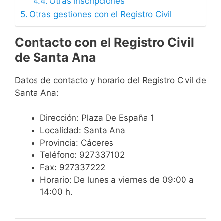
Otras inscripciones
Otras gestiones con el Registro Civil
Contacto con el Registro Civil
de Santa Ana
Datos de contacto y horario del Registro Civil de
Santa Ana:
Dirección: Plaza De España 1
Localidad: Santa Ana
Provincia: Cáceres
Teléfono: 927337102
Fax: 927337222
Horario: De lunes a viernes de 09:00 a
14:00 h.