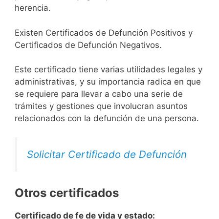
herencia.
Existen Certificados de Defunción Positivos y
Certificados de Defunción Negativos.
Este certificado tiene varias utilidades legales y
administrativas, y su importancia radica en que
se requiere para llevar a cabo una serie de
trámites y gestiones que involucran asuntos
relacionados con la defunción de una persona.
Solicitar Certificado de Defunción
Otros certificados
Certificado de fe de vida y estado: