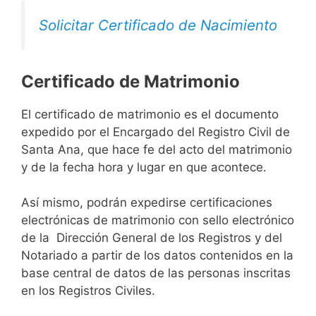
Solicitar Certificado de Nacimiento
Certificado de Matrimonio
El certificado de matrimonio es el documento
expedido por el Encargado del Registro Civil de
Santa Ana, que hace fe del acto del matrimonio
y de la fecha hora y lugar en que acontece.
Así mismo, podrán expedirse certificaciones
electrónicas de matrimonio con sello electrónico
de la Dirección General de los Registros y del
Notariado a partir de los datos contenidos en la
base central de datos de las personas inscritas
en los Registros Civiles.