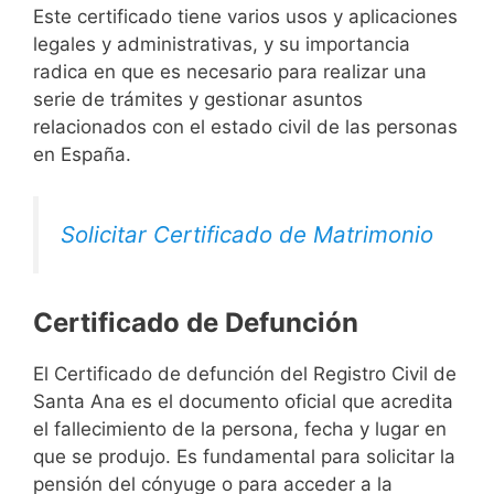
Este certificado tiene varios usos y aplicaciones
legales y administrativas, y su importancia
radica en que es necesario para realizar una
serie de trámites y gestionar asuntos
relacionados con el estado civil de las personas
en España.
Solicitar Certificado de Matrimonio
Certificado de Defunción
El Certificado de defunción del Registro Civil de
Santa Ana es el documento oficial que acredita
el fallecimiento de la persona, fecha y lugar en
que se produjo. Es fundamental para solicitar la
pensión del cónyuge o para acceder a la