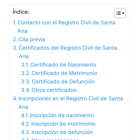
Índice:
Contacto con el Registro Civil de Santa
Ana
Cita previa
Certificados del Registro Civil de Santa
Ana
Certificado de Nacimiento
Certificado de Matrimonio
Certificado de Defunción
Otros certificados
Inscripciones en el Registro Civil de Santa
Ana
Inscripción de nacimiento
Inscripción de matrimonio
Inscripción de defunción