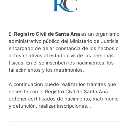
El
Registro Civil de Santa Ana
es un organismo
administrativo público del Ministerio de Justicia
encargado de dejar constancia de los hechos o
actos relativos al estado civil de las personas
físicas. En él se inscriben los nacimientos, los
fallecimientos y los matrimonios.
A continuación puede realizar los trámites que
necesite con el Registro Civil de Santa Ana:
obtener certificados de nacimiento, matrimonio
y defunción, realizar inscripciones…