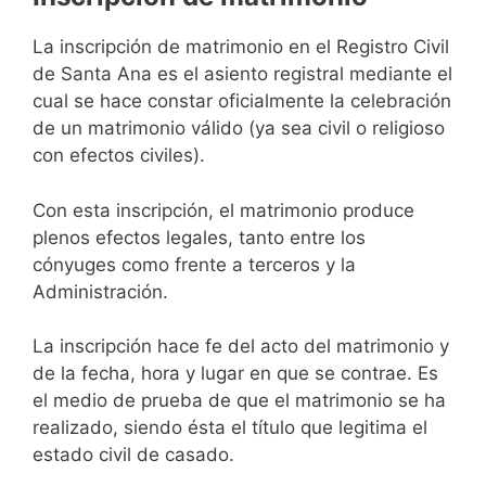
La inscripción de matrimonio en el Registro Civil
de Santa Ana es el asiento registral mediante el
cual se hace constar oficialmente la celebración
de un matrimonio válido (ya sea civil o religioso
con efectos civiles).
Con esta inscripción, el matrimonio produce
plenos efectos legales, tanto entre los
cónyuges como frente a terceros y la
Administración.
La inscripción hace fe del acto del matrimonio y
de la fecha, hora y lugar en que se contrae. Es
el medio de prueba de que el matrimonio se ha
realizado, siendo ésta el título que legitima el
estado civil de casado.