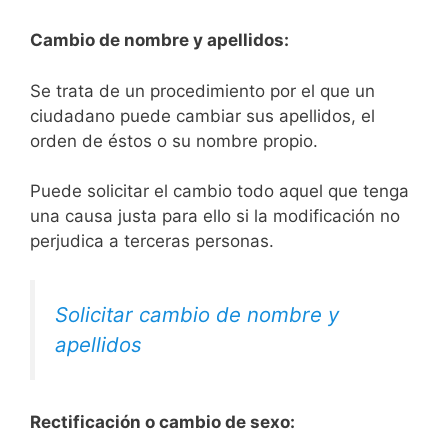
Cambio de nombre y apellidos:
Se trata de un procedimiento por el que un
ciudadano puede cambiar sus apellidos, el
orden de éstos o su nombre propio.
Puede solicitar el cambio todo aquel que tenga
una causa justa para ello si la modificación no
perjudica a terceras personas.
Solicitar cambio de nombre y
apellidos
Rectificación o cambio de sexo: