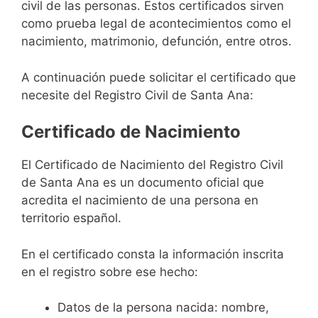
civil de las personas. Estos certificados sirven
como prueba legal de acontecimientos como el
nacimiento, matrimonio, defunción, entre otros.
A continuación puede solicitar el certificado que
necesite del Registro Civil de Santa Ana:
Certificado de Nacimiento
El Certificado de Nacimiento del Registro Civil
de Santa Ana es un documento oficial que
acredita el nacimiento de una persona en
territorio español.
En el certificado consta la información inscrita
en el registro sobre ese hecho:
Datos de la persona nacida: nombre,