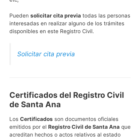
​Pueden
solicitar cita previa
todas las personas
interesadas en realizar alguno de los trámites
disponibles en este Registro Civil.​
Solicitar cita previa
Certificados del Registro Civil
de Santa Ana
Los
Certificados
son documentos oficiales
emitidos por el
Registro Civil de Santa Ana
que
acreditan hechos o actos relativos al estado