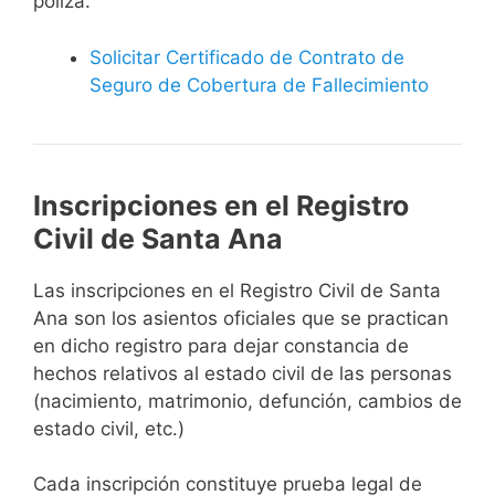
póliza.
Solicitar Certificado de Contrato de
Seguro de Cobertura de Fallecimiento
Inscripciones en el Registro
Civil de Santa Ana
Las inscripciones en el Registro Civil de Santa
Ana son los asientos oficiales que se practican
en dicho registro para dejar constancia de
hechos relativos al estado civil de las personas
(nacimiento, matrimonio, defunción, cambios de
estado civil, etc.)
Cada inscripción constituye prueba legal de