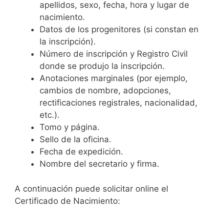
apellidos, sexo, fecha, hora y lugar de
nacimiento.
Datos de los progenitores (si constan en
la inscripción).
Número de inscripción y Registro Civil
donde se produjo la inscripción.
Anotaciones marginales (por ejemplo,
cambios de nombre, adopciones,
rectificaciones registrales, nacionalidad,
etc.).
Tomo y página.
Sello de la oficina.
Fecha de expedición.
Nombre del secretario y firma.
A continuación puede solicitar online el
Certificado de Nacimiento: