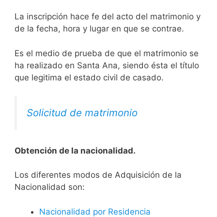
La inscripción hace fe del acto del matrimonio y
de la fecha, hora y lugar en que se contrae.
Es el medio de prueba de que el matrimonio se
ha realizado en Santa Ana, siendo ésta el título
que legitima el estado civil de casado.
Solicitud de matrimonio
Obtención de la nacionalidad.
​​​Los diferentes modos de Adquisición de la
Nacionalidad son:
Nacionalidad por Residencia