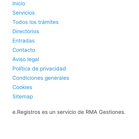
Inicio
Servicios
Todos los trámites
Directorios
Entradas
Contacto
Aviso legal
Política de privacidad
Condiciones generales
Cookies
Sitemap
e.Registros es un servicio de RMA Gestiones.