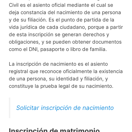
Civil es el asiento oficial mediante el cual se
deja constancia del nacimiento de una persona
y de su filiación. Es el punto de partida de la
vida jurídica de cada ciudadano, porque a partir
de esta inscripción se generan derechos y
obligaciones, y se pueden obtener documentos
como el DNI, pasaporte o libro de familia.
La inscripción de nacimiento es el asiento
registral que reconoce oficialmente la existencia
de una persona, su identidad y filiación, y
constituye la prueba legal de su nacimiento.
Solicitar inscripción de nacimiento
Inscripción de matrimonio