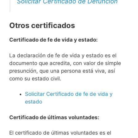
Solicitar Certificado de Defunción
Otros certificados
Certificado de fe de vida y estado:
La declaración de fe de vida y estado es el
documento que acredita, con valor de simple
presunción, que una persona está viva, así
como su estado civil.
Solicitar Certificado de fe de vida y
estado
Certificado de últimas voluntades:
El certificado de últimas voluntades es el