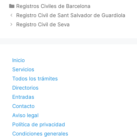
Categorías
Registros Civiles de Barcelona
Registro Civil de Sant Salvador de Guardiola
Registro Civil de Seva
Inicio
Servicios
Todos los trámites
Directorios
Entradas
Contacto
Aviso legal
Política de privacidad
Condiciones generales