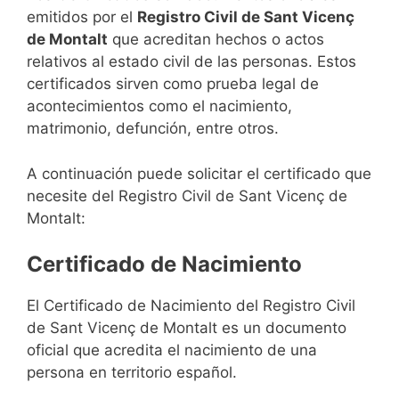
emitidos por el
Registro Civil de Sant Vicenç
de Montalt
que acreditan hechos o actos
relativos al estado civil de las personas. Estos
certificados sirven como prueba legal de
acontecimientos como el nacimiento,
matrimonio, defunción, entre otros.
A continuación puede solicitar el certificado que
necesite del Registro Civil de Sant Vicenç de
Montalt:
Certificado de Nacimiento
El Certificado de Nacimiento del Registro Civil
de Sant Vicenç de Montalt es un documento
oficial que acredita el nacimiento de una
persona en territorio español.