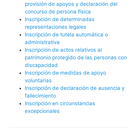
provisión de apoyos y declaración del
concurso de persona física
Inscripción de determinadas
representaciones legales
Inscripción de tutela automática o
administrativa
Inscripción de actos relativos al
patrimonio protegido de las personas con
discapacidad
Inscripción de medidas de apoyo
voluntarias
Inscripción de declaración de ausencia y
fallecimiento
Inscripción en circunstancias
excepcionales