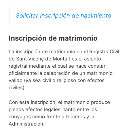
Solicitar inscripción de nacimiento
Inscripción de matrimonio
La inscripción de matrimonio en el Registro Civil
de Sant Vicenç de Montalt es el asiento
registral mediante el cual se hace constar
oficialmente la celebración de un matrimonio
válido (ya sea civil o religioso con efectos
civiles).
Con esta inscripción, el matrimonio produce
plenos efectos legales, tanto entre los
cónyuges como frente a terceros y la
Administración.