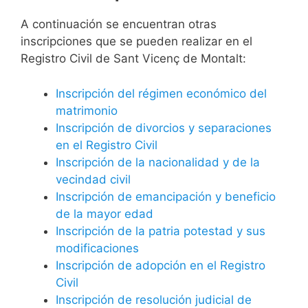
A continuación se encuentran otras
inscripciones que se pueden realizar en el
Registro Civil de Sant Vicenç de Montalt:
Inscripción del régimen económico del
matrimonio
Inscripción de divorcios y separaciones
en el Registro Civil
Inscripción de la nacionalidad y de la
vecindad civil
Inscripción de emancipación y beneficio
de la mayor edad
Inscripción de la patria potestad y sus
modificaciones
Inscripción de adopción en el Registro
Civil
Inscripción de resolución judicial de