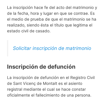
La inscripción hace fe del acto del matrimonio y
de la fecha, hora y lugar en que se contrae. Es
el medio de prueba de que el matrimonio se ha
realizado, siendo ésta el título que legitima el
estado civil de casado.
Solicitar inscripción de matrimonio
Inscripción de defunción
La inscripción de defunción en el Registro Civil
de Sant Vicenç de Montalt es el asiento
registral mediante el cual se hace constar
oficialmente el fallecimiento de una persona.