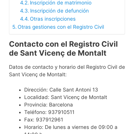
Inscripción de matrimonio
Inscripción de defunción
Otras inscripciones
Otras gestiones con el Registro Civil
Contacto con el Registro Civil
de Sant Vicenç de Montalt
Datos de contacto y horario del Registro Civil de
Sant Vicenç de Montalt:
Dirección: Calle Sant Antoni 13
Localidad: Sant Vicenç de Montalt
Provincia: Barcelona
Teléfono: 937910511
Fax: 937912961
Horario: De lunes a viernes de 09:00 a