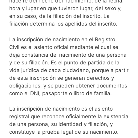
hace fe del hecho del nacimiento, de la fecha,
hora y lugar en que tuvieron lugar, del sexo y,
en su caso, de la filiación del inscrito. La
filiación determina los apellidos del inscrito.
La inscripción de nacimiento en el Registro
Civil es el asiento oficial mediante el cual se
deja constancia del nacimiento de una persona
y de su filiación. Es el punto de partida de la
vida jurídica de cada ciudadano, porque a partir
de esta inscripción se generan derechos y
obligaciones, y se pueden obtener documentos
como el DNI, pasaporte o libro de familia.
La inscripción de nacimiento es el asiento
registral que reconoce oficialmente la existencia
de una persona, su identidad y filiación, y
constituye la prueba legal de su nacimiento.