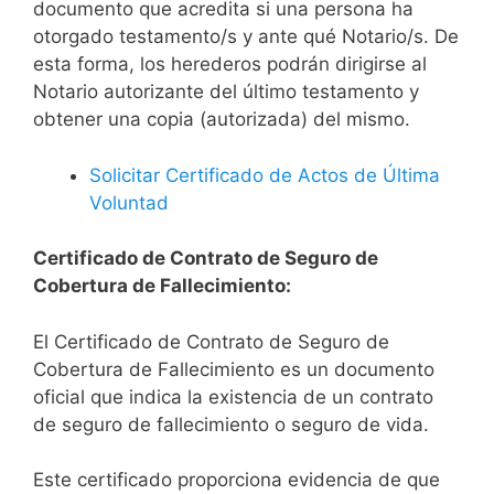
documento que acredita si una persona ha
otorgado testamento/s y ante qué Notario/s. De
esta forma, los herederos podrán dirigirse al
Notario autorizante del último testamento y
obtener una copia (autorizada) del mismo.
Solicitar Certificado de Actos de Última
Voluntad
Certificado de Contrato de Seguro de
Cobertura de Fallecimiento:
El Certificado de Contrato de Seguro de
Cobertura de Fallecimiento es un documento
oficial que indica la existencia de un contrato
de seguro de fallecimiento o seguro de vida.
Este certificado proporciona evidencia de que