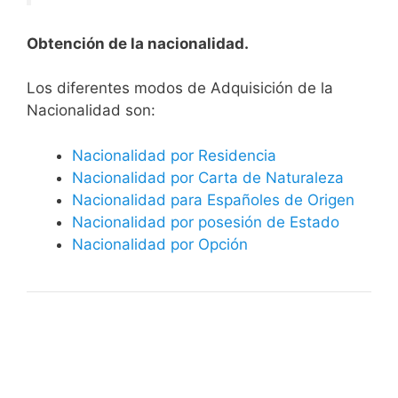
Obtención de la nacionalidad.
​​​Los diferentes modos de Adquisición de la
Nacionalidad son:
Nacionalidad por Residencia
Nacionalidad por Carta de Naturaleza
Nacionalidad para Españoles de Origen
Nacionalidad por posesión de Estado
Nacionalidad por Opción