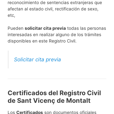
reconocimiento de sentencias extranjeras que
afectan al estado civil, rectificación de sexo,
etc,
​Pueden
solicitar cita previa
todas las personas
interesadas en realizar alguno de los trámites
disponibles en este Registro Civil.​
Solicitar cita previa
Certificados del Registro Civil
de Sant Vicenç de Montalt
Los
Certificados
son documentos oficiales