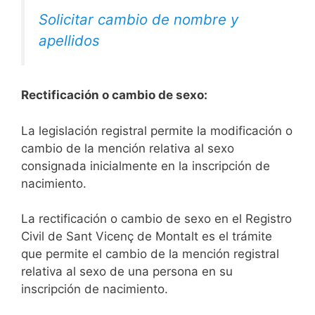
Solicitar cambio de nombre y
apellidos
Rectificación o cambio de sexo:
La legislación registral permite la modificación o
cambio de la mención relativa al sexo
consignada inicialmente en la inscripción de
nacimiento.
La rectificación o cambio de sexo en el Registro
Civil de Sant Vicenç de Montalt es el trámite
que permite el cambio de la mención registral
relativa al sexo de una persona en su
inscripción de nacimiento.