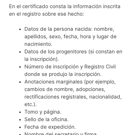
En el certificado consta la información inscrita
en el registro sobre ese hecho:
Datos de la persona nacida: nombre,
apellidos, sexo, fecha, hora y lugar de
nacimiento.
Datos de los progenitores (si constan en
la inscripción).
Número de inscripción y Registro Civil
donde se produjo la inscripción.
Anotaciones marginales (por ejemplo,
cambios de nombre, adopciones,
rectificaciones registrales, nacionalidad,
etc.).
Tomo y página.
Sello de la oficina.
Fecha de expedición.
Nombre del secretario y firma.