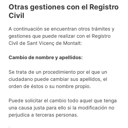
Otras gestiones con el Registro
Civil
A continuación se encuentran otros trámites y
gestiones que puede realizar con el Registro
Civil de Sant Vicenç de Montalt:
Cambio de nombre y apellidos:
Se trata de un procedimiento por el que un
ciudadano puede cambiar sus apellidos, el
orden de éstos o su nombre propio.
Puede solicitar el cambio todo aquel que tenga
una causa justa para ello si la modificación no
perjudica a terceras personas.