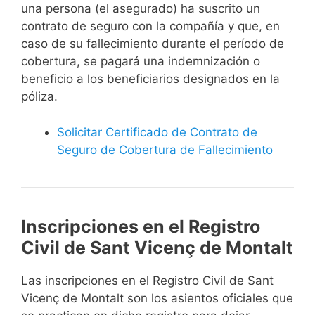
una persona (el asegurado) ha suscrito un
contrato de seguro con la compañía y que, en
caso de su fallecimiento durante el período de
cobertura, se pagará una indemnización o
beneficio a los beneficiarios designados en la
póliza.
Solicitar Certificado de Contrato de
Seguro de Cobertura de Fallecimiento
Inscripciones en el Registro
Civil de Sant Vicenç de Montalt
Las inscripciones en el Registro Civil de Sant
Vicenç de Montalt son los asientos oficiales que