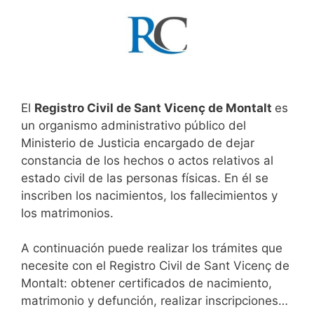
El
Registro Civil de Sant Vicenç de Montalt
es
un organismo administrativo público del
Ministerio de Justicia encargado de dejar
constancia de los hechos o actos relativos al
estado civil de las personas físicas. En él se
inscriben los nacimientos, los fallecimientos y
los matrimonios.
A continuación puede realizar los trámites que
necesite con el Registro Civil de Sant Vicenç de
Montalt: obtener certificados de nacimiento,
matrimonio y defunción, realizar inscripciones…