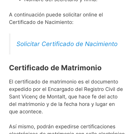
A continuación puede solicitar online el
Certificado de Nacimiento:
Solicitar Certificado de Nacimiento
Certificado de Matrimonio
El certificado de matrimonio es el documento
expedido por el Encargado del Registro Civil de
Sant Vicenç de Montalt, que hace fe del acto
del matrimonio y de la fecha hora y lugar en
que acontece.
Así mismo, podrán expedirse certificaciones