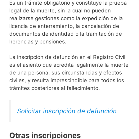
Es un trámite obligatorio y constituye la prueba
legal de la muerte, sin la cual no pueden
realizarse gestiones como la expedición de la
licencia de enterramiento, la cancelación de
documentos de identidad o la tramitación de
herencias y pensiones.
La inscripción de defunción en el Registro Civil
es el asiento que acredita legalmente la muerte
de una persona, sus circunstancias y efectos
civiles, y resulta imprescindible para todos los
trámites posteriores al fallecimiento.
Solicitar inscripción de defunción
Otras inscripciones