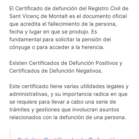
El Certificado de defunción del Registro Civil de
Sant Vicenç de Montalt es el documento oficial
que acredita el fallecimiento de la persona,
fecha y lugar en que se produjo. Es
fundamental para solicitar la pensión del
cónyuge o para acceder a la herencia.
Existen Certificados de Defunción Positivos y
Certificados de Defunción Negativos.
Este certificado tiene varias utilidades legales y
administrativas, y su importancia radica en que
se requiere para llevar a cabo una serie de
trámites y gestiones que involucran asuntos
relacionados con la defunción de una persona.