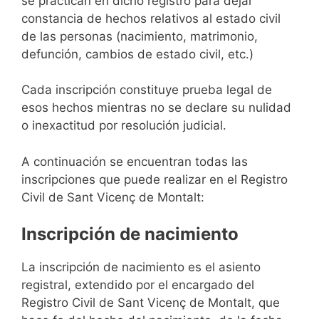
se practican en dicho registro para dejar
constancia de hechos relativos al estado civil
de las personas (nacimiento, matrimonio,
defunción, cambios de estado civil, etc.)
Cada inscripción constituye prueba legal de
esos hechos mientras no se declare su nulidad
o inexactitud por resolución judicial.
A continuación se encuentran todas las
inscripciones que puede realizar en el Registro
Civil de Sant Vicenç de Montalt:
Inscripción de nacimiento
La inscripción de nacimiento es el asiento
registral, extendido por el encargado del
Registro Civil de Sant Vicenç de Montalt, que