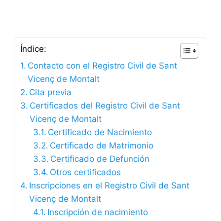
Índice:
Contacto con el Registro Civil de Sant
Vicenç de Montalt
Cita previa
Certificados del Registro Civil de Sant
Vicenç de Montalt
Certificado de Nacimiento
Certificado de Matrimonio
Certificado de Defunción
Otros certificados
Inscripciones en el Registro Civil de Sant
Vicenç de Montalt
Inscripción de nacimiento