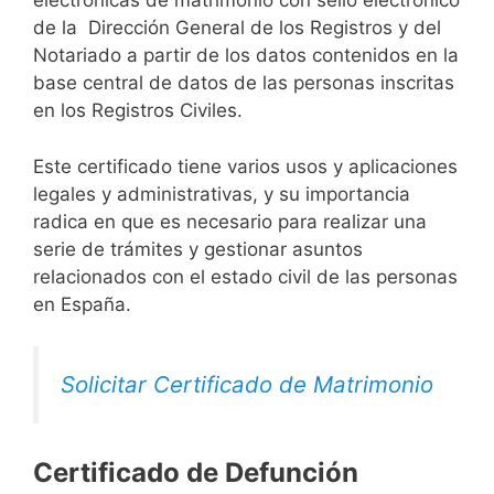
electrónicas de matrimonio con sello electrónico
de la Dirección General de los Registros y del
Notariado a partir de los datos contenidos en la
base central de datos de las personas inscritas
en los Registros Civiles.
Este certificado tiene varios usos y aplicaciones
legales y administrativas, y su importancia
radica en que es necesario para realizar una
serie de trámites y gestionar asuntos
relacionados con el estado civil de las personas
en España.
Solicitar Certificado de Matrimonio
Certificado de Defunción