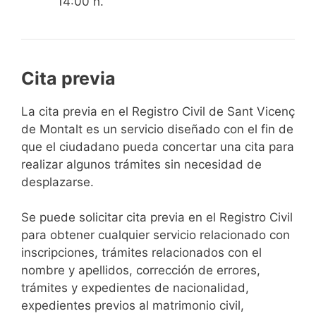
14:00 h.
Cita previa
​​​​​​​​​​​​​​​​​​​​​​​​​​​​La cita previa en el Registro Civil de Sant Vicenç
de Montalt es un servicio diseñado con el fin de
que el ciudadano pueda concertar una cita para
realizar algunos trámites sin necesidad de
desplazarse.​
Se puede solicitar cita previa en el Registro Civil
para obtener cualquier servicio relacionado con
inscripciones, trámites relacionados con el
nombre y apellidos, corrección de errores,
trámites y expedientes de nacionalidad,
expedientes previos al matrimonio civil,