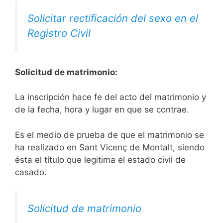
Solicitar rectificación del sexo en el
Registro Civil
Solicitud de matrimonio:
La inscripción hace fe del acto del matrimonio y
de la fecha, hora y lugar en que se contrae.
Es el medio de prueba de que el matrimonio se
ha realizado en Sant Vicenç de Montalt, siendo
ésta el título que legitima el estado civil de
casado.
Solicitud de matrimonio